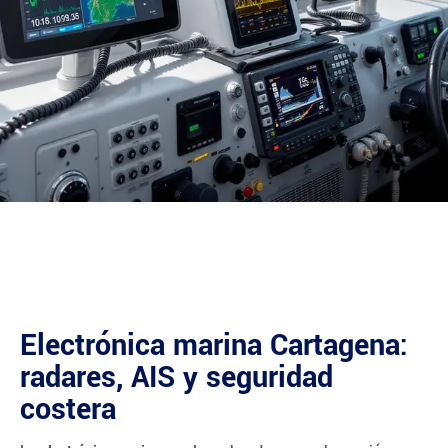
Electrónica marina Cartagena:
radares, AIS y seguridad
costera