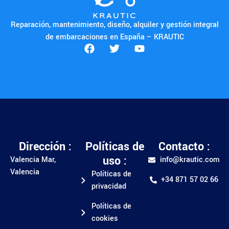
Reparación, mantenimiento, diseño, alquiler y gestión integral
de embarcaciones en España – KRAUTIC
Dirección :
Políticas de
Contacto :
uso :
Valencia Mar,
info@krautic.com
Valencia
Políticas de
+34 871 57 02 66
privacidad
Políticas de
cookies