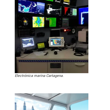
Electrónica marina Cartagena.