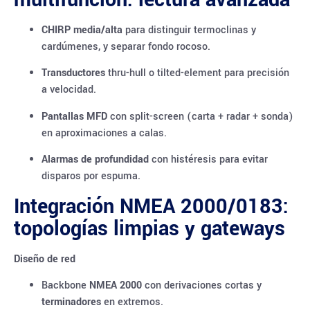
CHIRP media/alta
para distinguir termoclinas y
cardúmenes, y separar fondo rocoso.
Transductores
thru-hull o tilted-element para precisión
a velocidad.
Pantallas MFD
con split-screen (carta + radar + sonda)
en aproximaciones a calas.
Alarmas de profundidad
con histéresis para evitar
disparos por espuma.
Integración NMEA 2000/0183:
topologías limpias y gateways
Diseño de red
Backbone
NMEA 2000
con derivaciones cortas y
terminadores
en extremos.