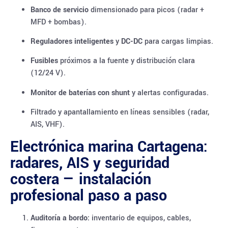
Banco de servicio
dimensionado para picos (radar +
MFD + bombas).
Reguladores inteligentes
y
DC-DC
para cargas limpias.
Fusibles
próximos a la fuente y distribución clara
(12/24 V).
Monitor de baterías con shunt
y alertas configuradas.
Filtrado y apantallamiento en líneas sensibles (radar,
AIS, VHF).
Electrónica marina Cartagena:
radares, AIS y seguridad
costera — instalación
profesional paso a paso
Auditoría a bordo:
inventario de equipos, cables,