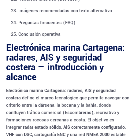
Imágenes recomendadas con texto alternativo
Preguntas frecuentes (FAQ)
Conclusión operativa
Electrónica marina Cartagena:
radares, AIS y seguridad
costera — introducción y
alcance
Electrónica marina Cartagena: radares, AIS y seguridad
costera
define el marco tecnológico que permite navegar con
criterio entre la dársena, la bocana y la bahía, donde
confluyen tráfico comercial (Escombreras), recreativo y
formaciones rocosas cercanas a costa. El objetivo es
integrar
radar estado sólido
,
AIS correctamente configurado
,
VHF con DSC
,
cartografía ENC
y una red
NMEA 2000
estable