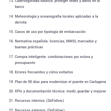
Ciberseguridad náutica: proteger redes y datos en el
barco
Meteorología y oceanografía locales aplicadas a la
derrota
Casos de uso por tipología de embarcación
Normativa española: licencias, MMSI, marcados y
buenas prácticas
Compra inteligente: combinaciones por eslora y
presupuesto
Errores frecuentes y cómo evitarlos
Plan de 90 días para modernizar el puente en Cartagena
KPIs y documentación técnica: medir, guardar y mejorar
Recursos internos (DoFollow)
Recursos externos (DoFollow)