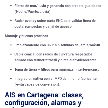
Filtros de mar/lluvia
y
ganancia
con presets guardados
(Noche/Puerto/Lluvia).
Radar overlay
sobre carta ENC para validar línea de
costa, rompeolas y canal de acceso.
Montaje y buenas prácticas
Emplazamiento con
360° sin sombras
de jarcia/mástil.
Cable coaxial
con radios de curvatura respetados;
sellado con termorretráctil y cinta autovulcanizante.
Toma de tierra
y
filtros
para minimizar interferencias.
Integración
nativa
con el MFD del mismo fabricante
(evita capas de conversión).
AIS en Cartagena: clases,
configuración, alarmas y