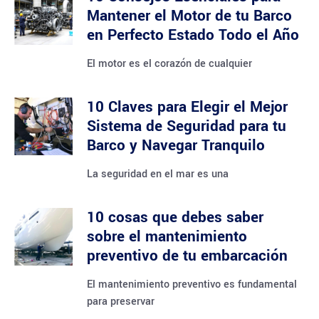
Mantener el Motor de tu Barco
en Perfecto Estado Todo el Año
El motor es el corazón de cualquier
10 Claves para Elegir el Mejor
Sistema de Seguridad para tu
Barco y Navegar Tranquilo
La seguridad en el mar es una
10 cosas que debes saber
sobre el mantenimiento
preventivo de tu embarcación
El mantenimiento preventivo es fundamental
para preservar