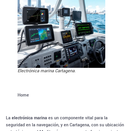
Electrónica marina Cartagena.
Home
La
electrónica marina
es un componente vital para la
seguridad en la navegación, y en Cartagena, con su ubicación