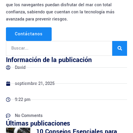
que los navegantes puedan disfrutar del mar con total
confianza, sabiendo que cuentan con la tecnología más
avanzada para prevenir riesgos.
Contáctanos
Información de la publicación
David
septiembre 21, 2025
9:22 pm
No Comments
Últimas publicaciones
10 Consejos Esenciales para