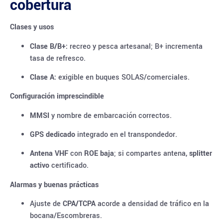
cobertura
Clases y usos
Clase B/B+:
recreo y pesca artesanal; B+ incrementa
tasa de refresco.
Clase A:
exigible en buques SOLAS/comerciales.
Configuración imprescindible
MMSI
y nombre de embarcación correctos.
GPS dedicado
integrado en el transpondedor.
Antena VHF
con
ROE baja
; si compartes antena,
splitter
activo
certificado.
Alarmas y buenas prácticas
Ajuste de
CPA/TCPA
acorde a densidad de tráfico en la
bocana/Escombreras.