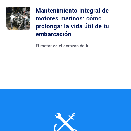
Mantenimiento integral de
motores marinos: cómo
prolongar la vida útil de tu
embarcación
El motor es el corazón de tu