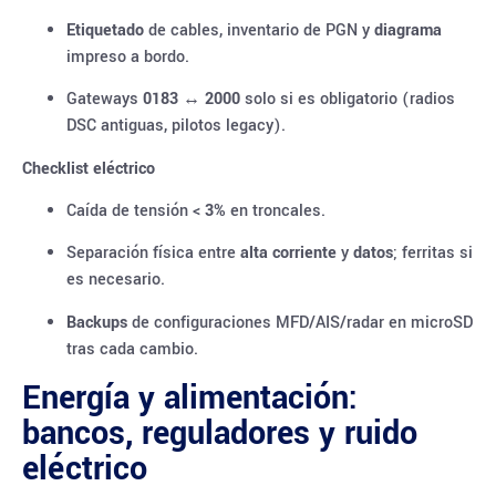
Etiquetado
de cables, inventario de PGN y
diagrama
impreso a bordo.
Gateways
0183 ↔ 2000
solo si es obligatorio (radios
DSC antiguas, pilotos legacy).
Checklist eléctrico
Caída de tensión <
3%
en troncales.
Separación física entre
alta corriente
y
datos
; ferritas si
es necesario.
Backups
de configuraciones MFD/AIS/radar en microSD
tras cada cambio.
Energía y alimentación:
bancos, reguladores y ruido
eléctrico