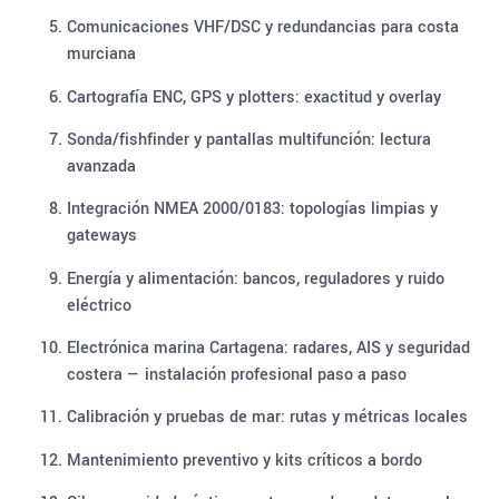
Comunicaciones VHF/DSC y redundancias para costa
murciana
Cartografía ENC, GPS y plotters: exactitud y overlay
Sonda/fishfinder y pantallas multifunción: lectura
avanzada
Integración NMEA 2000/0183: topologías limpias y
gateways
Energía y alimentación: bancos, reguladores y ruido
eléctrico
Electrónica marina Cartagena: radares, AIS y seguridad
costera — instalación profesional paso a paso
Calibración y pruebas de mar: rutas y métricas locales
Mantenimiento preventivo y kits críticos a bordo