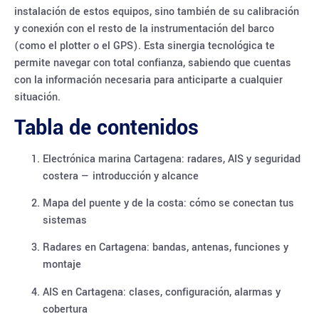
instalación de estos equipos, sino también de su calibración
y conexión con el resto de la instrumentación del barco
(como el plotter o el GPS). Esta sinergia tecnológica te
permite navegar con total confianza, sabiendo que cuentas
con la información necesaria para anticiparte a cualquier
situación.
Tabla de contenidos
Electrónica marina Cartagena: radares, AIS y seguridad
costera — introducción y alcance
Mapa del puente y de la costa: cómo se conectan tus
sistemas
Radares en Cartagena: bandas, antenas, funciones y
montaje
AIS en Cartagena: clases, configuración, alarmas y
cobertura