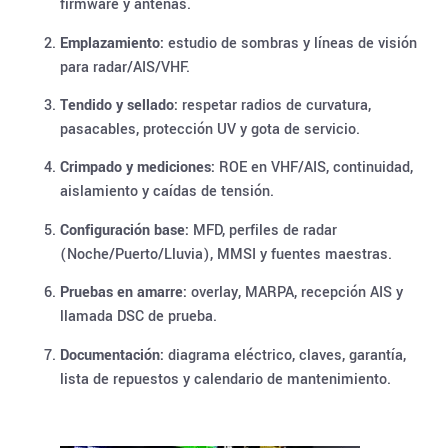
firmware y antenas.
Emplazamiento:
estudio de sombras y líneas de visión
para radar/AIS/VHF.
Tendido y sellado:
respetar radios de curvatura,
pasacables, protección UV y gota de servicio.
Crimpado y mediciones:
ROE en VHF/AIS, continuidad,
aislamiento y caídas de tensión.
Configuración base:
MFD, perfiles de radar
(Noche/Puerto/Lluvia), MMSI y fuentes maestras.
Pruebas en amarre:
overlay, MARPA, recepción AIS y
llamada DSC de prueba.
Documentación:
diagrama eléctrico, claves, garantía,
lista de repuestos y calendario de mantenimiento.