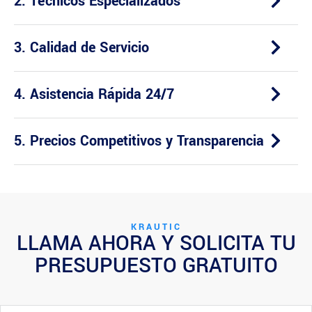
2. Técnicos Especializados
3. Calidad de Servicio
4. Asistencia Rápida 24/7
5. Precios Competitivos y Transparencia
KRAUTIC
LLAMA AHORA Y SOLICITA TU
PRESUPUESTO GRATUITO