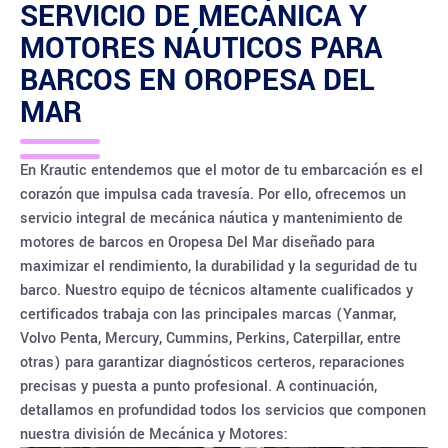
SERVICIO DE MECÁNICA Y
MOTORES NÁUTICOS PARA
BARCOS EN
OROPESA DEL
MAR
En Krautic entendemos que el motor de tu embarcación es el
corazón que impulsa cada travesía. Por ello, ofrecemos un
servicio integral de mecánica náutica y mantenimiento de
motores de barcos en Oropesa Del Mar diseñado para
maximizar el rendimiento, la durabilidad y la seguridad de tu
barco. Nuestro equipo de técnicos altamente cualificados y
certificados trabaja con las principales marcas (Yanmar,
Volvo Penta, Mercury, Cummins, Perkins, Caterpillar, entre
otras) para garantizar diagnósticos certeros, reparaciones
precisas y puesta a punto profesional. A continuación,
detallamos en profundidad todos los servicios que componen
nuestra división de Mecánica y Motores: