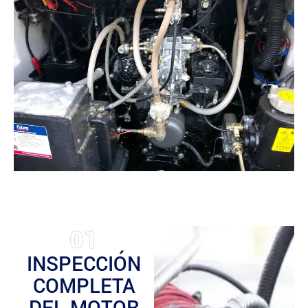
01
INSPECCIÓN
COMPLETA