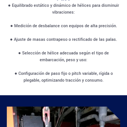
● Equilibrado estático y dinámico de hélices para disminuir
vibraciones:
● Medición de desbalance con equipos de alta precisión.
● Ajuste de masas contrapeso o rectificado de las palas.
● Selección de hélice adecuada según el tipo de
embarcación, peso y uso:
● Configuración de paso fijo o pitch variable, rígida o
plegable, optimizando tracción y consumo.