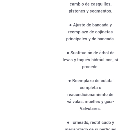
cambio de casquillos,
pistones y segmentos.
● Ajuste de bancada y
reemplazo de cojinetes
principales y de bancada.
● Sustitución de árbol de
levas y taqués hidráulicos, si
procede.
● Reemplazo de culata
completa o
reacondicionamiento de
válvulas, muelles y guía-
Valvulares:
● Torneado, rectificado y
mecanizado de superficies