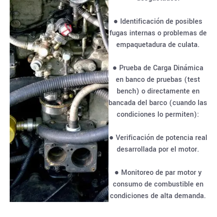
● Identificación de posibles
fugas internas o problemas de
empaquetadura de culata.
● Prueba de Carga Dinámica
en banco de pruebas (test
bench) o directamente en
bancada del barco (cuando las
condiciones lo permiten):
● Verificación de potencia real
desarrollada por el motor.
● Monitoreo de par motor y
consumo de combustible en
condiciones de alta demanda.