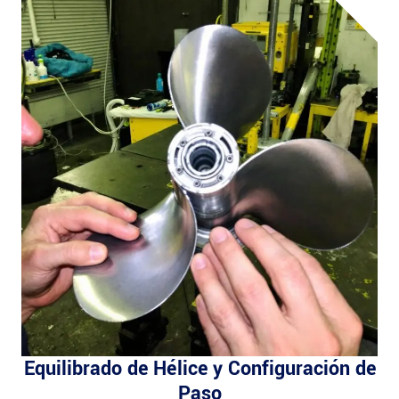
Equilibrado de Hélice y Configuración de
Paso