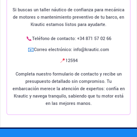
Si buscas un taller náutico de confianza para mecánica
de motores o mantenimiento preventivo de tu barco, en
Krautic estamos listos para ayudarte.
📞
Teléfono de contacto: +34 871 57 02 66
📧
Correo electrónico: info@krautic.com
📍
12594
Completa nuestro formulario de contacto y recibe un
presupuesto detallado sin compromiso. Tu
embarcación merece la atención de expertos: confía en
Krautic y navega tranquilo, sabiendo que tu motor está
en las mejores manos.