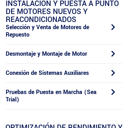
INSTALACIÓN Y PUESTA A PUNTO
DE MOTORES NUEVOS Y
REACONDICIONADOS
Selección y Venta de Motores de
Repuesto
Desmontaje y Montaje de Motor
Conexión de Sistemas Auxiliares
Pruebas de Puesta en Marcha (Sea
Trial)
OPTIMIZACIÓN DE RENDIMIENTO Y