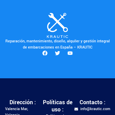
Reparación, mantenimiento, diseño, alquiler y gestión integral
de embarcaciones en España – KRAUTIC
Dirección :
Políticas de
Contacto :
uso :
Valencia Mar,
info@krautic.com