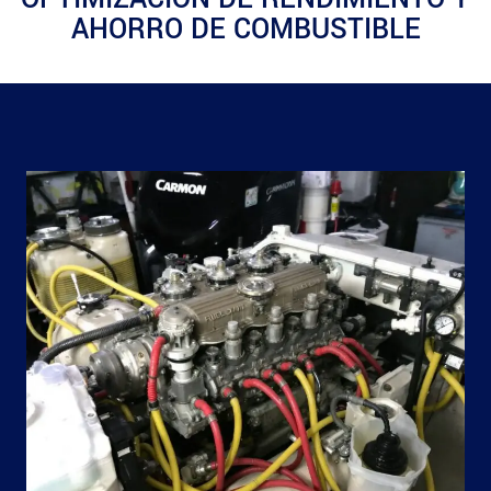
AHORRO DE COMBUSTIBLE