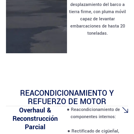
desplazamiento del barco a
tierra firme, con pluma móvil
capaz de levantar
embarcaciones de hasta 20
toneladas.
REACONDICIONAMIENTO Y
REFUERZO DE MOTOR
Overhaul &
● Reacondicionamiento de
componentes internos:
Reconstrucción
Parcial
● Rectificado de cigüeñal,