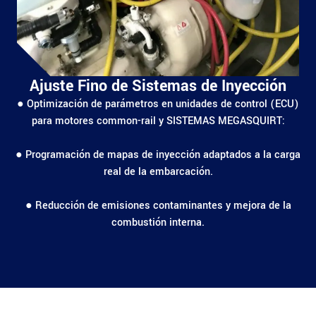
Ajuste Fino de Sistemas de Inyección
● Optimización de parámetros en unidades de control (ECU)
para motores common-rail y SISTEMAS MEGASQUIRT:
● Programación de mapas de inyección adaptados a la carga
real de la embarcación.
● Reducción de emisiones contaminantes y mejora de la
combustión interna.