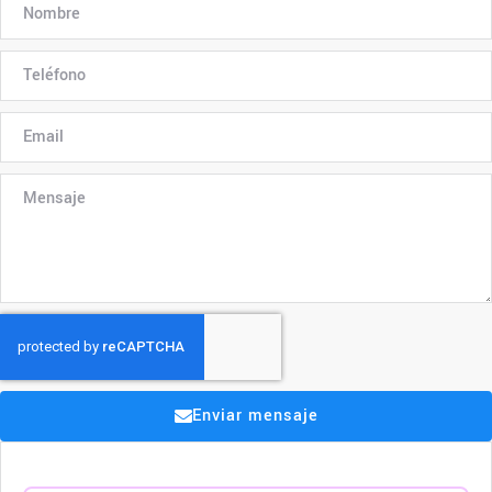
Enviar mensaje