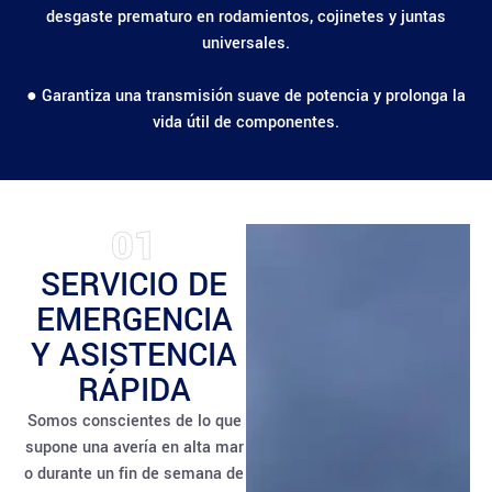
desgaste prematuro en rodamientos, cojinetes y juntas
universales.
● Garantiza una transmisión suave de potencia y prolonga la
vida útil de componentes.
01
SERVICIO DE
EMERGENCIA
Y ASISTENCIA
RÁPIDA
Somos conscientes de lo que
supone una avería en alta mar
o durante un fin de semana de