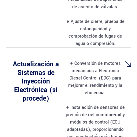
de asiento de válvulas.
● Ajuste de cierre, prueba de
estanqueidad y
comprobación de fugas de
agua o compresión.
Actualización a
● Conversión de motores
mecánicos a Electronic
Sistemas de
Diesel Control (EDC) para
Inyección
mejorar el rendimiento y la
Electrónica (si
eficiencia.
procede)
● Instalación de sensores de
presión de riel common-rail y
módulos de control (ECU
adaptadas), proporcionando
una combustión más limpia