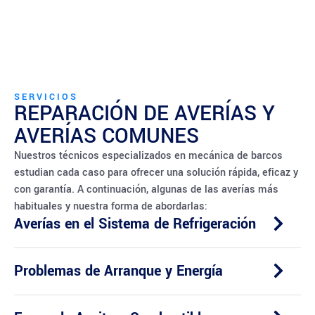
SERVICIOS
REPARACIÓN DE AVERÍAS Y
AVERÍAS COMUNES
Nuestros técnicos especializados en mecánica de barcos
estudian cada caso para ofrecer una solución rápida, eficaz y
con garantía. A continuación, algunas de las averías más
habituales y nuestra forma de abordarlas:
Averías en el Sistema de Refrigeración
Problemas de Arranque y Energía