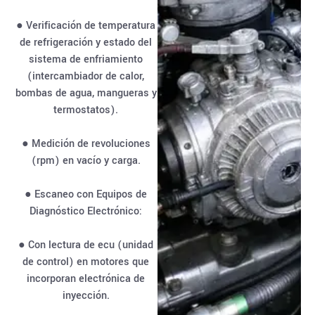
● Verificación de temperatura
de refrigeración y estado del
sistema de enfriamiento
(intercambiador de calor,
bombas de agua, mangueras y
termostatos).
● Medición de revoluciones
(rpm) en vacío y carga.
● Escaneo con Equipos de
Diagnóstico Electrónico:
● Con lectura de ecu (unidad
de control) en motores que
incorporan electrónica de
inyección.