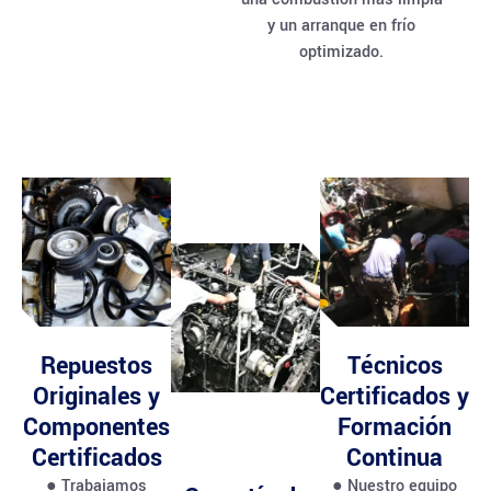
y un arranque en frío
optimizado.
Repuestos
Técnicos
Originales y
Certificados y
Componentes
Formación
Certificados
Continua
● Trabajamos
● Nuestro equipo