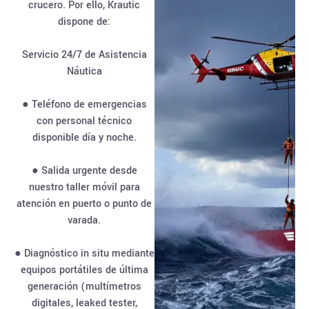
crucero. Por ello, Krautic
dispone de:
Servicio 24/7 de Asistencia
Náutica
● Teléfono de emergencias
con personal técnico
disponible día y noche.
● Salida urgente desde
nuestro taller móvil para
atención en puerto o punto de
varada.
● Diagnóstico in situ mediante
equipos portátiles de última
generación (multímetros
digitales, leaked tester,