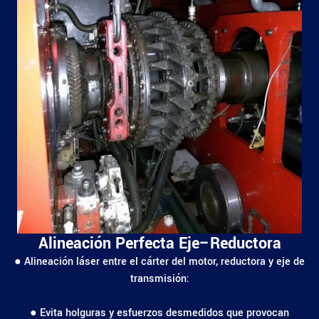
Alineación Perfecta Eje–Reductora
● Alineación láser entre el cárter del motor, reductora y eje de
transmisión:
● Evita holguras y esfuerzos desmedidos que provocan