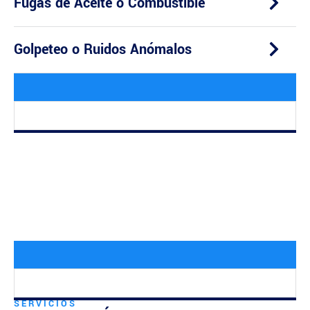
Fugas de Aceite o Combustible
Golpeteo o Ruidos Anómalos
SERVICIOS