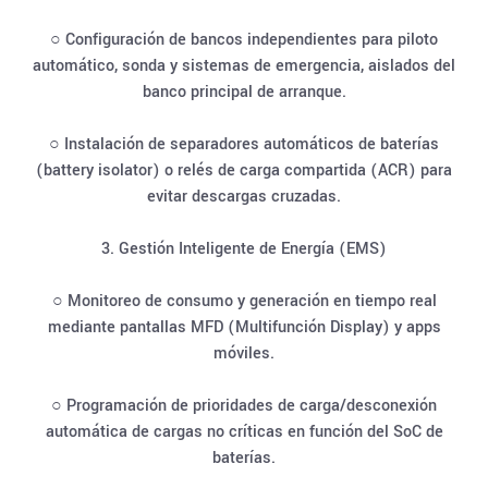
○ Configuración de bancos independientes para piloto
automático, sonda y sistemas de emergencia, aislados del
banco principal de arranque.
○ Instalación de separadores automáticos de baterías
(battery isolator) o relés de carga compartida (ACR) para
evitar descargas cruzadas.
3. Gestión Inteligente de Energía (EMS)
○ Monitoreo de consumo y generación en tiempo real
mediante pantallas MFD (Multifunción Display) y apps
móviles.
○ Programación de prioridades de carga/desconexión
automática de cargas no críticas en función del SoC de
baterías.