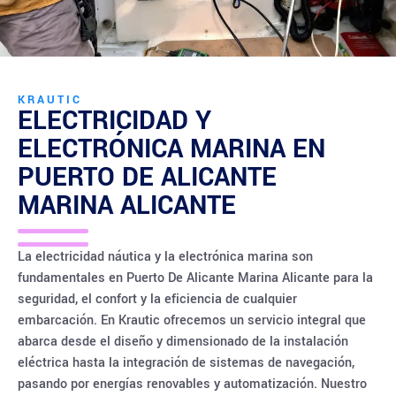
KRAUTIC
ELECTRICIDAD Y
ELECTRÓNICA MARINA EN
PUERTO DE ALICANTE
MARINA ALICANTE
La electricidad náutica y la electrónica marina son
fundamentales en Puerto De Alicante Marina Alicante para la
seguridad, el confort y la eficiencia de cualquier
embarcación. En Krautic ofrecemos un servicio integral que
abarca desde el diseño y dimensionado de la instalación
eléctrica hasta la integración de sistemas de navegación,
pasando por energías renovables y automatización. Nuestro