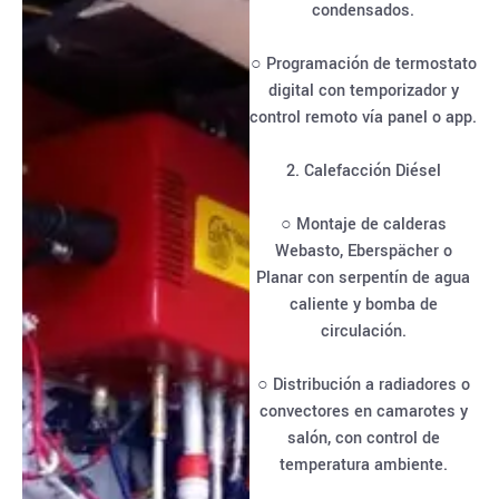
condensados.
○ Programación de termostato
digital con temporizador y
control remoto vía panel o app.
2. Calefacción Diésel
○ Montaje de calderas
Webasto, Eberspächer o
Planar con serpentín de agua
caliente y bomba de
circulación.
○ Distribución a radiadores o
convectores en camarotes y
salón, con control de
temperatura ambiente.