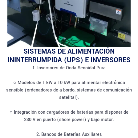
SISTEMAS DE ALIMENTACIÓN
ININTERRUMPIDA (UPS) E INVERSORES
1. Inversores de Onda Senoidal Pura
○ Modelos de 1 kW a 10 kW para alimentar electrónica
sensible (ordenadores de a bordo, sistemas de comunicación
satelital).
○ Integración con cargadores de baterías para disponer de
230 V en puerto (shore power) y bajo motor.
2. Bancos de Baterías Auxiliares