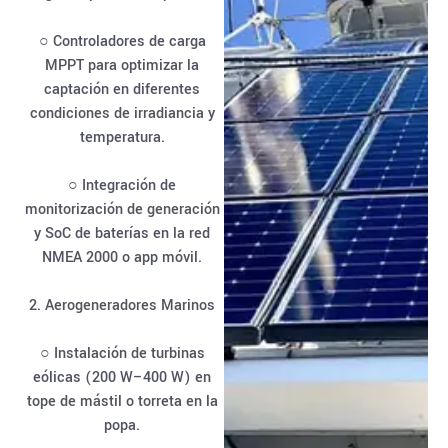
○ Controladores de carga
MPPT para optimizar la
captación en diferentes
condiciones de irradiancia y
temperatura.
○ Integración de
monitorización de generación
y SoC de baterías en la red
NMEA 2000 o app móvil.
2. Aerogeneradores Marinos
○ Instalación de turbinas
eólicas (200 W–400 W) en
tope de mástil o torreta en la
popa.