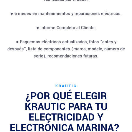
● 6 meses en mantenimientos y reparaciones eléctricas.
● Informe Completo al Cliente:
● Esquemas eléctricos actualizados, fotos “antes y
después”, lista de componentes (marca, modelo, número de
serie), recomendaciones futuras.
KRAUTIC
¿POR QUÉ ELEGIR
KRAUTIC PARA TU
ELECTRICIDAD Y
ELECTRÓNICA MARINA?