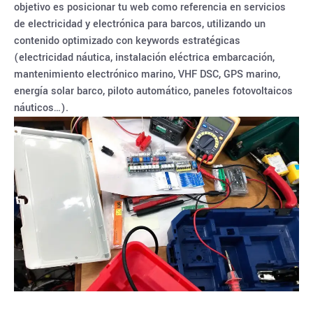
objetivo es posicionar tu web como referencia en servicios
de electricidad y electrónica para barcos, utilizando un
contenido optimizado con keywords estratégicas
(electricidad náutica, instalación eléctrica embarcación,
mantenimiento electrónico marino, VHF DSC, GPS marino,
energía solar barco, piloto automático, paneles fotovoltaicos
náuticos…).