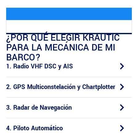
¿POR QUÉ ELEGIR KRAUTIC
PARA LA MECÁNICA DE MI
BARCO?
1. Radio VHF DSC y AIS
2. GPS Multiconstelación y Chartplotter
3. Radar de Navegación
4. Piloto Automático