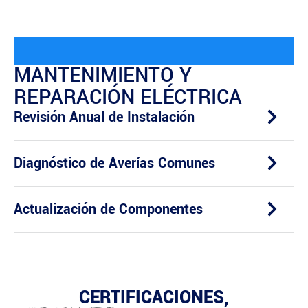
MANTENIMIENTO Y
REPARACIÓN ELÉCTRICA
Revisión Anual de Instalación
Diagnóstico de Averías Comunes
Actualización de Componentes
CERTIFICACIONES,