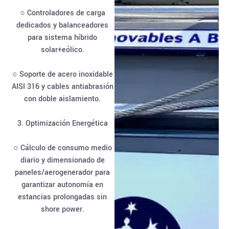
○ Controladores de carga
dedicados y balanceadores
para sistema híbrido
solar+eólico.
○ Soporte de acero inoxidable
AISI 316 y cables antiabrasión
con doble aislamiento.
3. Optimización Energética
○ Cálculo de consumo medio
diario y dimensionado de
paneles/aerogenerador para
garantizar autonomía en
estancias prolongadas sin
shore power.