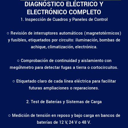
DIAGNÓSTICO ELÉCTRICO Y
ELECTRÓNICO COMPLETO
1. Inspección de Cuadros y Paneles de Control
○ Revisión de interruptores automáticos (magnetotérmicos)
y fusibles, etiquetados por circuito: iluminación, bombas de
achique, climatización, electrónica.
○ Comprobación de continuidad y aislamiento con
megóhmetro para detectar fugas a tierra o cortocircuitos.
○ Etiquetado claro de cada línea eléctrica para facilitar
futuras ampliaciones o reparaciones.
2. Test de Baterías y Sistemas de Carga
○ Medición de tensión en reposo y bajo carga en bancos de
baterías de 12 V, 24 V o 48 V.