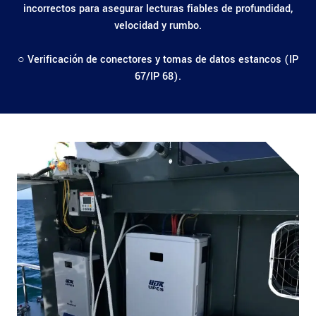
incorrectos para asegurar lecturas fiables de profundidad,
velocidad y rumbo.
○ Verificación de conectores y tomas de datos estancos (IP
67/IP 68).