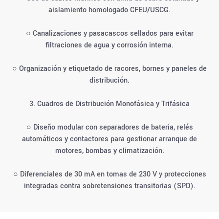
aislamiento homologado CFEU/USCG.
○ Canalizaciones y pasacascos sellados para evitar
filtraciones de agua y corrosión interna.
○ Organización y etiquetado de racores, bornes y paneles de
distribución.
3. Cuadros de Distribución Monofásica y Trifásica
○ Diseño modular con separadores de batería, relés
automáticos y contactores para gestionar arranque de
motores, bombas y climatización.
○ Diferenciales de 30 mA en tomas de 230 V y protecciones
integradas contra sobretensiones transitorias (SPD).