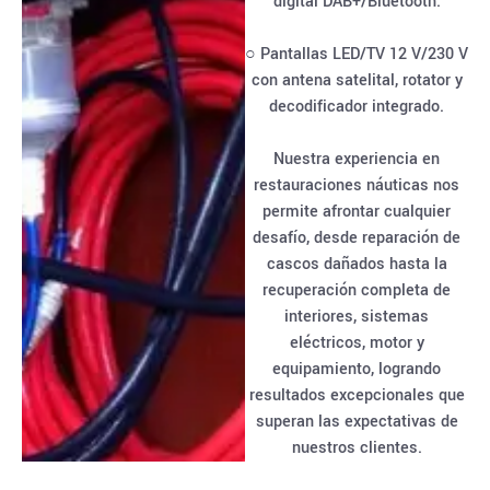
digital DAB+/Bluetooth.
○ Pantallas LED/TV 12 V/230 V
con antena satelital, rotator y
decodificador integrado.
Nuestra experiencia en
restauraciones náuticas nos
permite afrontar cualquier
desafío, desde reparación de
cascos dañados hasta la
recuperación completa de
interiores, sistemas
eléctricos, motor y
equipamiento, logrando
resultados excepcionales que
superan las expectativas de
nuestros clientes.