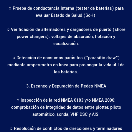
○ Prueba de conductancia interna (tester de baterías) para
evaluar Estado de Salud (SoH).
○ Verificación de alternadores y cargadores de puerto (shore
power chargers): voltajes de absorción, flotación y
ecualización.
○ Detección de consumos parásitos (“parasitic draw”)
mediante amperímetro en línea para prolongar la vida útil de
las baterías.
3. Escaneo y Depuración de Redes NMEA
○ Inspección de la red NMEA 0183 y/o NMEA 2000:
comprobación de integridad de datos entre plotter, piloto
automático, sonda, VHF DSC y AIS.
○ Resolución de conflictos de direcciones y terminadores