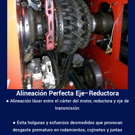
Alineación Perfecta Eje–Reductora
● Alineación láser entre el cárter del motor, reductora y eje de
transmisión:
● Evita holguras y esfuerzos desmedidos que provocan
desgaste prematuro en rodamientos, cojinetes y juntas