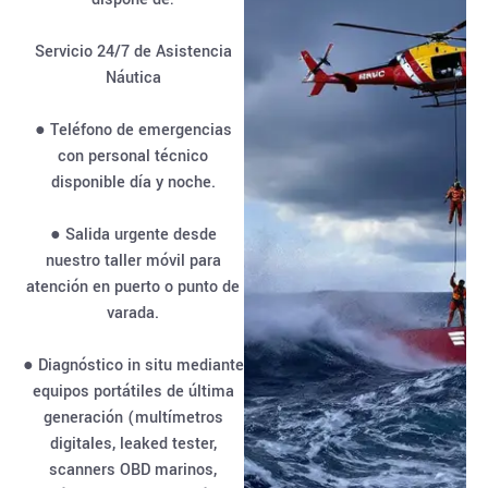
Servicio 24/7 de Asistencia
Náutica
● Teléfono de emergencias
con personal técnico
disponible día y noche.
● Salida urgente desde
nuestro taller móvil para
atención en puerto o punto de
varada.
● Diagnóstico in situ mediante
equipos portátiles de última
generación (multímetros
digitales, leaked tester,
scanners OBD marinos,