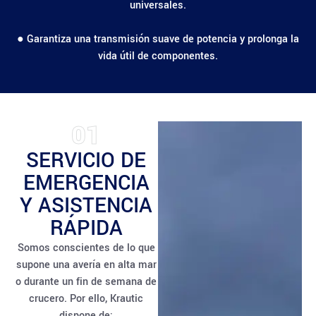
universales.
● Garantiza una transmisión suave de potencia y prolonga la
vida útil de componentes.
01
SERVICIO DE
EMERGENCIA
Y ASISTENCIA
RÁPIDA
Somos conscientes de lo que
supone una avería en alta mar
o durante un fin de semana de
crucero. Por ello, Krautic
dispone de: