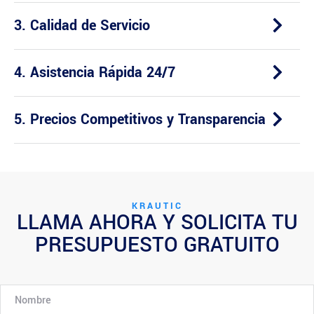
3. Calidad de Servicio
4. Asistencia Rápida 24/7
5. Precios Competitivos y Transparencia
KRAUTIC
LLAMA AHORA Y SOLICITA TU
PRESUPUESTO GRATUITO