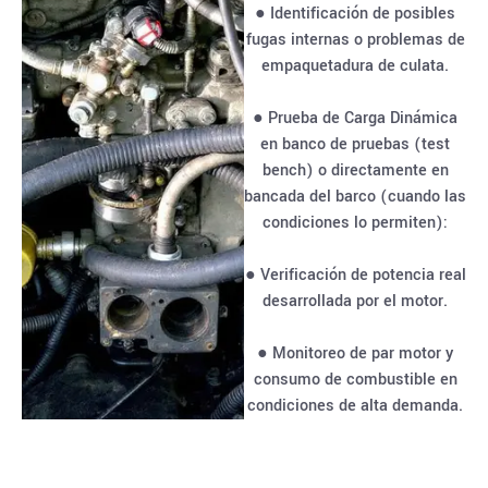
● Identificación de posibles
fugas internas o problemas de
empaquetadura de culata.
● Prueba de Carga Dinámica
en banco de pruebas (test
bench) o directamente en
bancada del barco (cuando las
condiciones lo permiten):
● Verificación de potencia real
desarrollada por el motor.
● Monitoreo de par motor y
consumo de combustible en
condiciones de alta demanda.