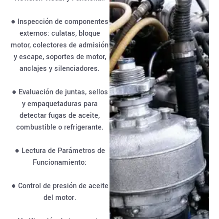
● Inspección de componentes
externos: culatas, bloque
motor, colectores de admisión
y escape, soportes de motor,
anclajes y silenciadores.
● Evaluación de juntas, sellos
y empaquetaduras para
detectar fugas de aceite,
combustible o refrigerante.
● Lectura de Parámetros de
Funcionamiento:
● Control de presión de aceite
del motor.