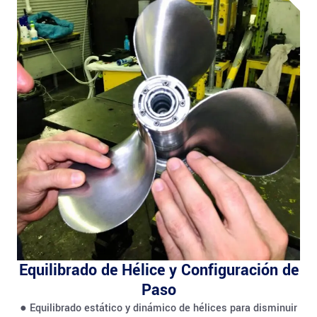
Equilibrado de Hélice y Configuración de
Paso
● Equilibrado estático y dinámico de hélices para disminuir