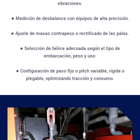
vibraciones:
● Medición de desbalance con equipos de alta precisión.
● Ajuste de masas contrapeso o rectificado de las palas.
● Selección de hélice adecuada según el tipo de
embarcación, peso y uso:
● Configuración de paso fijo o pitch variable, rígida o
plegable, optimizando tracción y consumo.