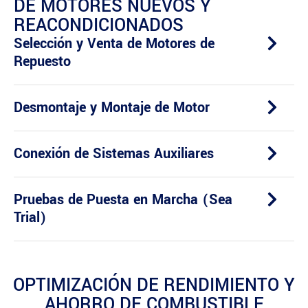
DE MOTORES NUEVOS Y
REACONDICIONADOS
Selección y Venta de Motores de
Repuesto
Desmontaje y Montaje de Motor
Conexión de Sistemas Auxiliares
Pruebas de Puesta en Marcha (Sea
Trial)
OPTIMIZACIÓN DE RENDIMIENTO Y
AHORRO DE COMBUSTIBLE