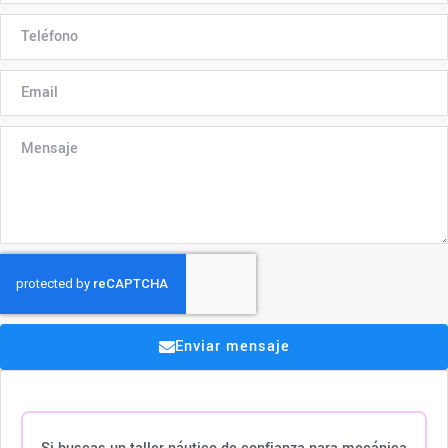
Enviar mensaje