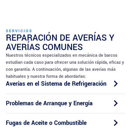
SERVICIOS
REPARACIÓN DE AVERÍAS Y
AVERÍAS COMUNES
Nuestros técnicos especializados en mecánica de barcos
estudian cada caso para ofrecer una solución rápida, eficaz y
con garantía. A continuación, algunas de las averías más
habituales y nuestra forma de abordarlas:
Averías en el Sistema de Refrigeración
Problemas de Arranque y Energía
Fugas de Aceite o Combustible