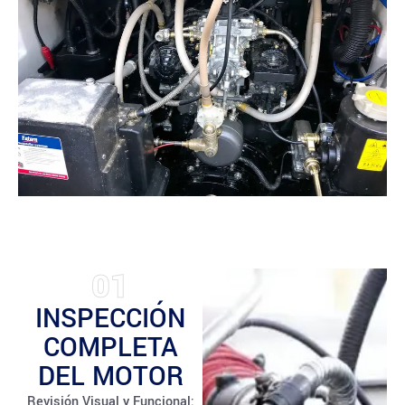
01
INSPECCIÓN
COMPLETA
DEL MOTOR
Revisión Visual y Funcional: