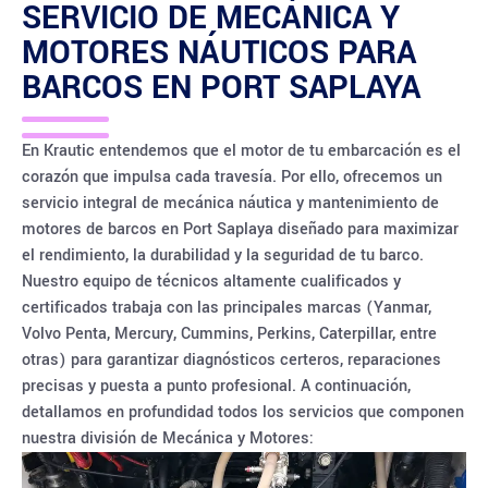
SERVICIO DE MECÁNICA Y
MOTORES NÁUTICOS PARA
BARCOS EN
PORT SAPLAYA
En Krautic entendemos que el motor de tu embarcación es el
corazón que impulsa cada travesía. Por ello, ofrecemos un
servicio integral de mecánica náutica y mantenimiento de
motores de barcos en Port Saplaya diseñado para maximizar
el rendimiento, la durabilidad y la seguridad de tu barco.
Nuestro equipo de técnicos altamente cualificados y
certificados trabaja con las principales marcas (Yanmar,
Volvo Penta, Mercury, Cummins, Perkins, Caterpillar, entre
otras) para garantizar diagnósticos certeros, reparaciones
precisas y puesta a punto profesional. A continuación,
detallamos en profundidad todos los servicios que componen
nuestra división de Mecánica y Motores: