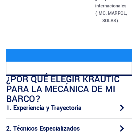
internacionales
(IMO, MARPOL,
SOLAS).
¿POR QUÉ ELEGIR KRAUTIC
PARA LA MECÁNICA DE MI
BARCO?
1. Experiencia y Trayectoria
2. Técnicos Especializados