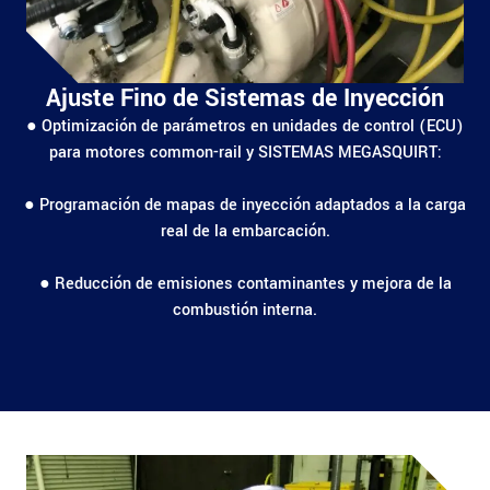
Ajuste Fino de Sistemas de Inyección
● Optimización de parámetros en unidades de control (ECU)
para motores common-rail y SISTEMAS MEGASQUIRT:
● Programación de mapas de inyección adaptados a la carga
real de la embarcación.
● Reducción de emisiones contaminantes y mejora de la
combustión interna.