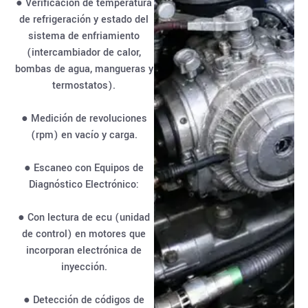
● Verificación de temperatura
de refrigeración y estado del
sistema de enfriamiento
(intercambiador de calor,
bombas de agua, mangueras y
termostatos).
● Medición de revoluciones
(rpm) en vacío y carga.
● Escaneo con Equipos de
Diagnóstico Electrónico:
● Con lectura de ecu (unidad
de control) en motores que
incorporan electrónica de
inyección.
● Detección de códigos de