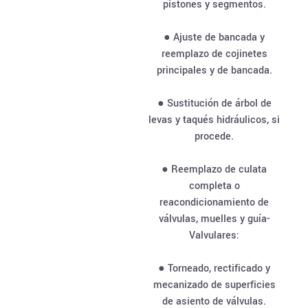
pistones y segmentos.
● Ajuste de bancada y
reemplazo de cojinetes
principales y de bancada.
● Sustitución de árbol de
levas y taqués hidráulicos, si
procede.
● Reemplazo de culata
completa o
reacondicionamiento de
válvulas, muelles y guía-
Valvulares:
● Torneado, rectificado y
mecanizado de superficies
de asiento de válvulas.