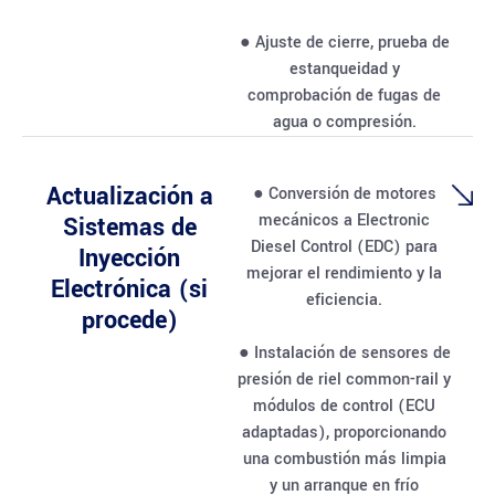
● Ajuste de cierre, prueba de
estanqueidad y
comprobación de fugas de
agua o compresión.
Actualización a
● Conversión de motores
mecánicos a Electronic
Sistemas de
Diesel Control (EDC) para
Inyección
mejorar el rendimiento y la
Electrónica (si
eficiencia.
procede)
● Instalación de sensores de
presión de riel common-rail y
módulos de control (ECU
adaptadas), proporcionando
una combustión más limpia
y un arranque en frío