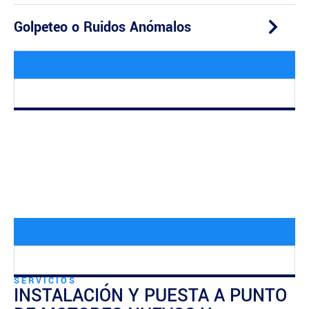
Golpeteo o Ruidos Anómalos
SERVICIOS
INSTALACIÓN Y PUESTA A PUNTO