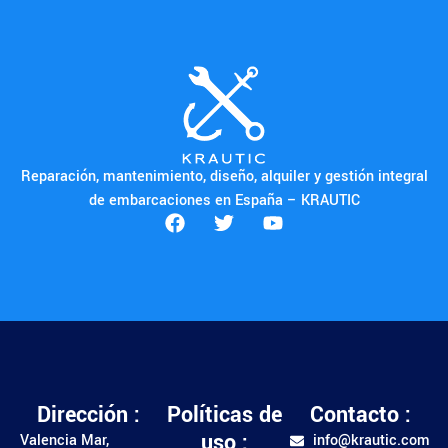
Reparación, mantenimiento, diseño, alquiler y gestión integral
de embarcaciones en España – KRAUTIC
Dirección :
Políticas de
Contacto :
uso :
Valencia Mar,
info@krautic.com