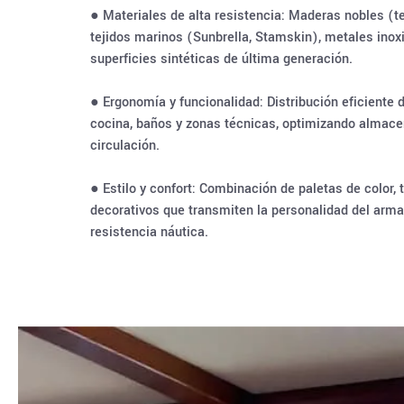
● Materiales de alta resistencia: Maderas nobles (te
tejidos marinos (Sunbrella, Stamskin), metales inox
superficies sintéticas de última generación.
● Ergonomía y funcionalidad: Distribución eficiente 
cocina, baños y zonas técnicas, optimizando almac
circulación.
● Estilo y confort: Combinación de paletas de color,
decorativos que transmiten la personalidad del armad
resistencia náutica.