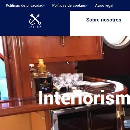
Políticas de privacidad
Políticas de cookies
Aviso legal
Sobre nosotros
Interioris