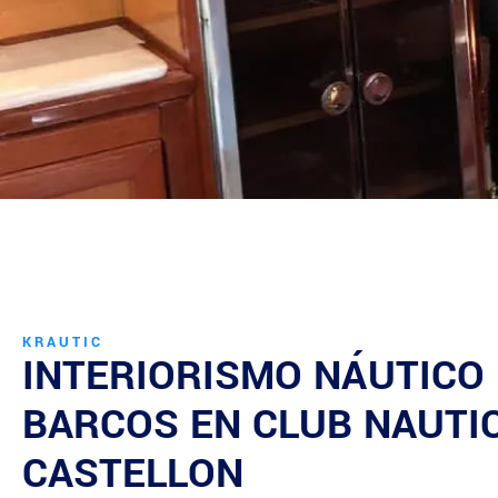
KRAUTIC
INTERIORISMO NÁUTICO
BARCOS EN
CLUB NAUTI
CASTELLON