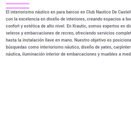
El interiorismo náutico en para barcos en Club Nautico De Castel
con la excelencia en diseño de interiores, creando espacios a bo
confort y estética de alto nivel. En Krautic, somos expertos en di
veleros y embarcaciones de recreo, ofreciendo servicios comple
hasta la instalación llave en mano. Nuestro objetivo es posicion
búsquedas como interiorismo náutico, diseño de yates, carpinterí
náutica, iluminación interior de embarcaciones y muebles a med