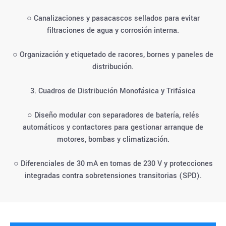
○ Canalizaciones y pasacascos sellados para evitar
filtraciones de agua y corrosión interna.
○ Organización y etiquetado de racores, bornes y paneles de
distribución.
3. Cuadros de Distribución Monofásica y Trifásica
○ Diseño modular con separadores de batería, relés
automáticos y contactores para gestionar arranque de
motores, bombas y climatización.
○ Diferenciales de 30 mA en tomas de 230 V y protecciones
integradas contra sobretensiones transitorias (SPD).