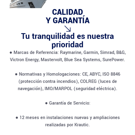
CALIDAD
Y GARANTÍA
Tu tranquilidad es nuestra
prioridad
● Marcas de Referencia: Raymarine, Garmin, Simrad, B&G,
Victron Energy, Mastervolt, Blue Sea Systems, SurePower.
● Normativas y Homologaciones: CE, ABYC, ISO 8846
(protección contra incendios), COLREG (luces de
navegación), IMO/MARPOL (seguridad eléctrica).
● Garantía de Servicio:
● 12 meses en instalaciones nuevas y ampliaciones
realizadas por Krautic.