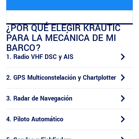
¿POR QUÉ ELEGIR KRAUTIC
PARA LA MECÁNICA DE MI
BARCO?
1. Radio VHF DSC y AIS
2. GPS Multiconstelación y Chartplotter
3. Radar de Navegación
4. Piloto Automático