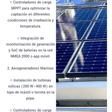
○ Controladores de carga
MPPT para optimizar la
captación en diferentes
condiciones de irradiancia y
temperatura.
○ Integración de
monitorización de generación
y SoC de baterías en la red
NMEA 2000 o app móvil.
2. Aerogeneradores Marinos
○ Instalación de turbinas
eólicas (200 W–400 W) en
tope de mástil o torreta en la
popa.
○ Controladores de carga