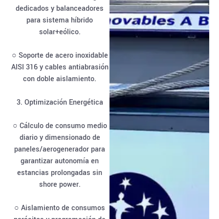
dedicados y balanceadores
para sistema híbrido
solar+eólico.
○ Soporte de acero inoxidable
AISI 316 y cables antiabrasión
con doble aislamiento.
3. Optimización Energética
○ Cálculo de consumo medio
diario y dimensionado de
paneles/aerogenerador para
garantizar autonomía en
estancias prolongadas sin
shore power.
○ Aislamiento de consumos