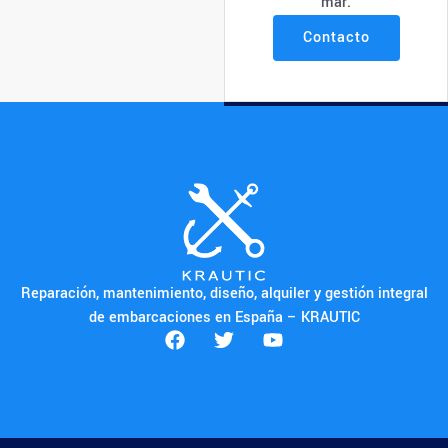
mar.
Contacto
Reparación, mantenimiento, diseño, alquiler y gestión integral
de embarcaciones en España – KRAUTIC