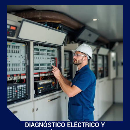
DIAGNÓSTICO ELÉCTRICO Y