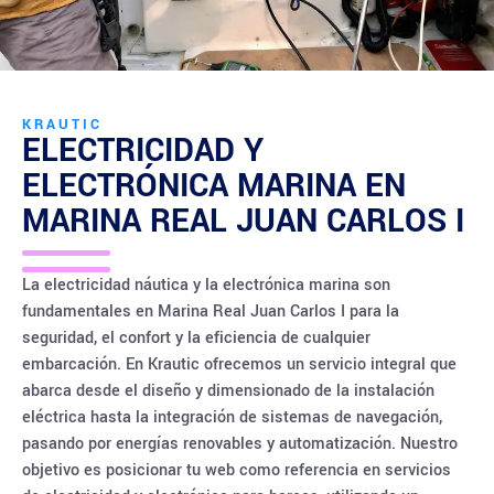
KRAUTIC
ELECTRICIDAD Y
ELECTRÓNICA MARINA EN
MARINA REAL JUAN CARLOS I
La electricidad náutica y la electrónica marina son
fundamentales en Marina Real Juan Carlos I para la
seguridad, el confort y la eficiencia de cualquier
embarcación. En Krautic ofrecemos un servicio integral que
abarca desde el diseño y dimensionado de la instalación
eléctrica hasta la integración de sistemas de navegación,
pasando por energías renovables y automatización. Nuestro
objetivo es posicionar tu web como referencia en servicios