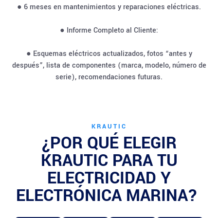
● 6 meses en mantenimientos y reparaciones eléctricas.
● Informe Completo al Cliente:
● Esquemas eléctricos actualizados, fotos “antes y
después”, lista de componentes (marca, modelo, número de
serie), recomendaciones futuras.
KRAUTIC
¿POR QUÉ ELEGIR
KRAUTIC PARA TU
ELECTRICIDAD Y
ELECTRÓNICA MARINA?