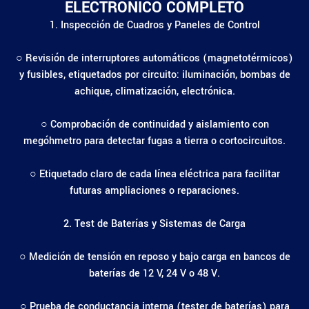
ELECTRÓNICO COMPLETO
1. Inspección de Cuadros y Paneles de Control
○ Revisión de interruptores automáticos (magnetotérmicos)
y fusibles, etiquetados por circuito: iluminación, bombas de
achique, climatización, electrónica.
○ Comprobación de continuidad y aislamiento con
megóhmetro para detectar fugas a tierra o cortocircuitos.
○ Etiquetado claro de cada línea eléctrica para facilitar
futuras ampliaciones o reparaciones.
2. Test de Baterías y Sistemas de Carga
○ Medición de tensión en reposo y bajo carga en bancos de
baterías de 12 V, 24 V o 48 V.
○ Prueba de conductancia interna (tester de baterías) para