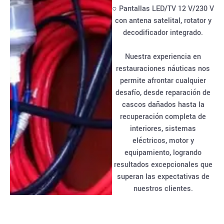
○ Pantallas LED/TV 12 V/230 V
con antena satelital, rotator y
decodificador integrado.
Nuestra experiencia en
restauraciones náuticas nos
permite afrontar cualquier
desafío, desde reparación de
cascos dañados hasta la
recuperación completa de
interiores, sistemas
eléctricos, motor y
equipamiento, logrando
resultados excepcionales que
superan las expectativas de
nuestros clientes.