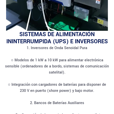
SISTEMAS DE ALIMENTACIÓN
ININTERRUMPIDA (UPS) E INVERSORES
1. Inversores de Onda Senoidal Pura
○ Modelos de 1 kW a 10 kW para alimentar electrónica
sensible (ordenadores de a bordo, sistemas de comunicación
satelital).
○ Integración con cargadores de baterías para disponer de
230 V en puerto (shore power) y bajo motor.
2. Bancos de Baterías Auxiliares