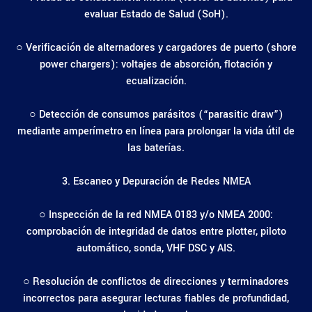
evaluar Estado de Salud (SoH).
○ Verificación de alternadores y cargadores de puerto (shore
power chargers): voltajes de absorción, flotación y
ecualización.
○ Detección de consumos parásitos (“parasitic draw”)
mediante amperímetro en línea para prolongar la vida útil de
las baterías.
3. Escaneo y Depuración de Redes NMEA
○ Inspección de la red NMEA 0183 y/o NMEA 2000:
comprobación de integridad de datos entre plotter, piloto
automático, sonda, VHF DSC y AIS.
○ Resolución de conflictos de direcciones y terminadores
incorrectos para asegurar lecturas fiables de profundidad,