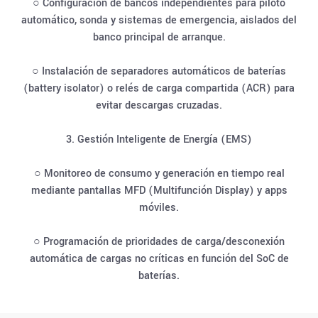
○ Configuración de bancos independientes para piloto
automático, sonda y sistemas de emergencia, aislados del
banco principal de arranque.
○ Instalación de separadores automáticos de baterías
(battery isolator) o relés de carga compartida (ACR) para
evitar descargas cruzadas.
3. Gestión Inteligente de Energía (EMS)
○ Monitoreo de consumo y generación en tiempo real
mediante pantallas MFD (Multifunción Display) y apps
móviles.
○ Programación de prioridades de carga/desconexión
automática de cargas no críticas en función del SoC de
baterías.