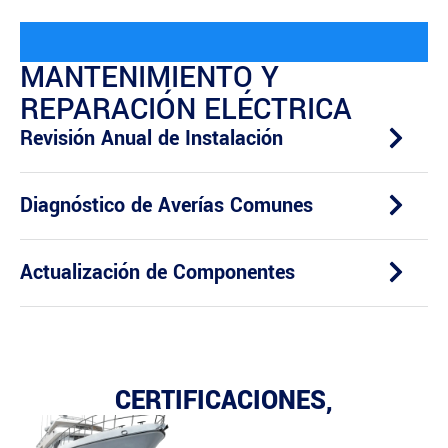
MANTENIMIENTO Y
REPARACIÓN ELÉCTRICA
Revisión Anual de Instalación
Diagnóstico de Averías Comunes
Actualización de Componentes
CERTIFICACIONES,