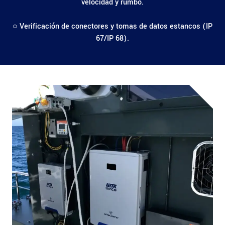
velocidad y rumbo.
○ Verificación de conectores y tomas de datos estancos (IP
67/IP 68).