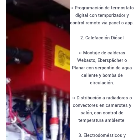
○ Programación de termostato
digital con temporizador y
control remoto vía panel o app.
2. Calefacción Diésel
○ Montaje de calderas
Webasto, Eberspächer o
Planar con serpentín de agua
caliente y bomba de
circulación.
○ Distribución a radiadores o
convectores en camarotes y
salón, con control de
temperatura ambiente.
3. Electrodomésticos y