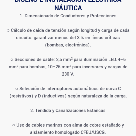
NÁUTICA
1. Dimensionado de Conductores y Protecciones
○ Cálculo de caída de tensión según longitud y carga de cada
circuito: garantizar menos del 3 % en líneas críticas
(bombas, electrónica).
○ Secciones de cable: 2,5 mm² para iluminación LED, 4–6
mm² para bombas, 10–25 mm² para inversores y cargas de
230 V.
○ Selección de interruptores automáticos de curva C
(resistivos) y D (inductivos) según naturaleza de la carga.
2. Tendido y Canalizaciones Estancas
○ Uso de cables marinos con alma de cobre estañado y
aislamiento homologado CFEU/USCG.