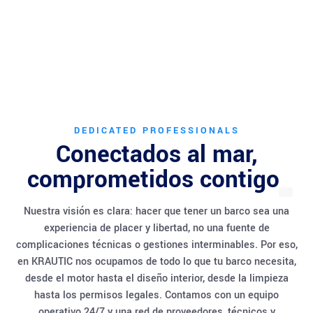
DEDICATED PROFESSIONALS
Conectados al mar,
comprometidos contigo
Nuestra visión es clara: hacer que tener un barco sea una
experiencia de placer y libertad, no una fuente de
complicaciones técnicas o gestiones interminables. Por eso,
en KRAUTIC nos ocupamos de todo lo que tu barco necesita,
desde el motor hasta el diseño interior, desde la limpieza
hasta los permisos legales. Contamos con un equipo
operativo 24/7 y una red de proveedores, técnicos y