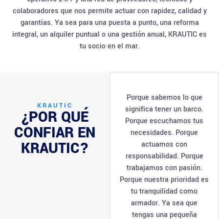
colaboradores que nos permite actuar con rapidez, calidad y
garantías. Ya sea para una puesta a punto, una reforma
integral, un alquiler puntual o una gestión anual, KRAUTIC es
tu socio en el mar.
Porque sabemos lo que
KRAUTIC
significa tener un barco.
¿POR QUÉ
Porque escuchamos tus
CONFIAR EN
necesidades. Porque
KRAUTIC?
actuamos con
responsabilidad. Porque
trabajamos con pasión.
Porque nuestra prioridad es
tu tranquilidad como
armador. Ya sea que
tengas una pequeña