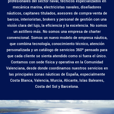
profesionales del sector naval, técnicos especializados en
mecánica marina, electricistas navales, diseñadores
náuticos, capitanes titulados, asesores de compra-venta de
barcos, interioristas, brokers y personal de gestión con una
visión clara del lujo, la eficiencia y la excelencia. No somos
un astillero más. No somos una empresa de charter
convencional. Somos un nuevo modelo de empresa náutica,
que combina tecnología, conocimiento técnico, atención
personalizada y un catálogo de servicios 360º pensado para
que cada cliente se sienta atendido como si fuera el único.
Contamos con sede física y operativa en la Comunidad
Valenciana, desde donde coordinamos nuestros servicios en
las principales zonas náuticas de España, especialmente
Costa Blanca, Valencia, Murcia, Alicante, Islas Baleares,
Costa del Sol y Barcelona.