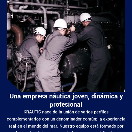
Una empresa náutica joven, dinámica y
profesional
KRAUTIC nace de la unión de varios perfiles
complementarios con un denominador común: la experiencia
real en el mundo del mar. Nuestro equipo está formado por