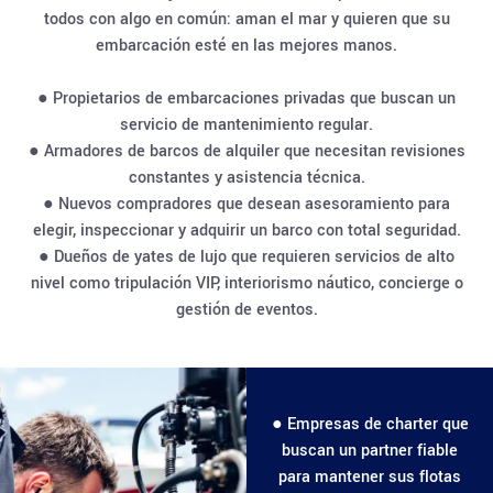
todos con algo en común: aman el mar y quieren que su
embarcación esté en las mejores manos.
● Propietarios de embarcaciones privadas que buscan un
servicio de mantenimiento regular.
● Armadores de barcos de alquiler que necesitan revisiones
constantes y asistencia técnica.
● Nuevos compradores que desean asesoramiento para
elegir, inspeccionar y adquirir un barco con total seguridad.
● Dueños de yates de lujo que requieren servicios de alto
nivel como tripulación VIP, interiorismo náutico, concierge o
gestión de eventos.
● Empresas de charter que
buscan un partner fiable
para mantener sus flotas