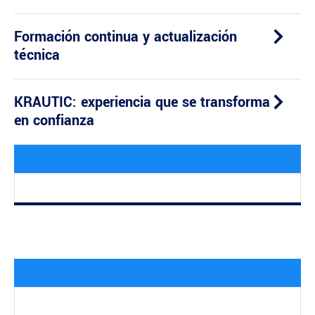
Formación continua y actualización
técnica
KRAUTIC: experiencia que se transforma
en confianza