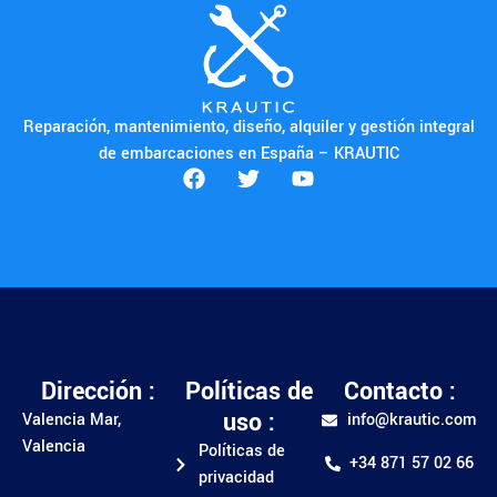
Reparación, mantenimiento, diseño, alquiler y gestión integral
de embarcaciones en España – KRAUTIC
Dirección :
Políticas de
Contacto :
uso :
Valencia Mar,
info@krautic.com
Valencia
Políticas de
+34 871 57 02 66
privacidad