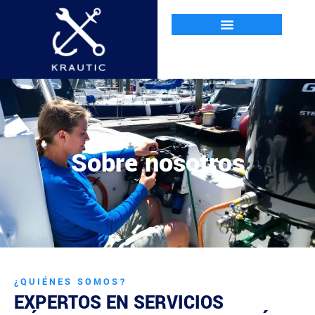
Sobre nosotros
¿QUIÉNES SOMOS?
EXPERTOS EN SERVICIOS