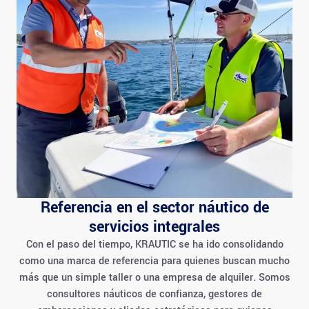
Referencia en el sector náutico de
servicios integrales
Con el paso del tiempo, KRAUTIC se ha ido consolidando
como una marca de referencia para quienes buscan mucho
más que un simple taller o una empresa de alquiler. Somos
consultores náuticos de confianza, gestores de