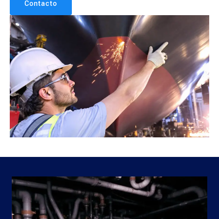
Contacto