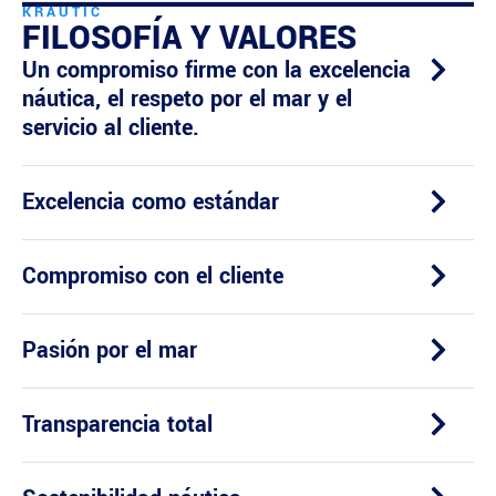
KRAUTIC
FILOSOFÍA Y VALORES
Un compromiso firme con la excelencia
náutica, el respeto por el mar y el
servicio al cliente.
Excelencia como estándar
Compromiso con el cliente
Pasión por el mar
Transparencia total