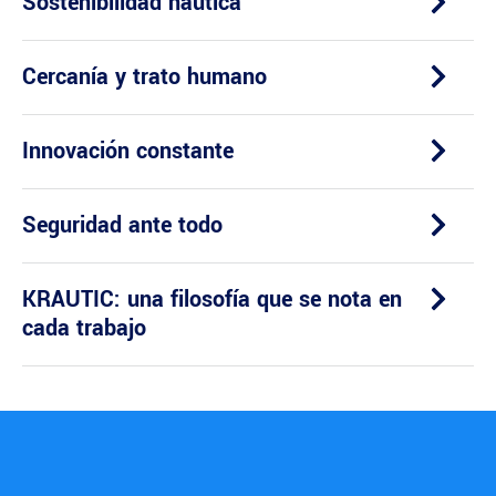
Sostenibilidad náutica
Cercanía y trato humano
Innovación constante
Seguridad ante todo
KRAUTIC: una filosofía que se nota en
cada trabajo