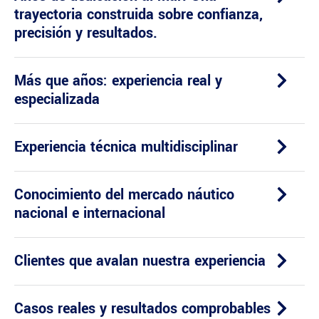
trayectoria construida sobre confianza,
precisión y resultados.
Más que años: experiencia real y
especializada
Experiencia técnica multidisciplinar
Conocimiento del mercado náutico
nacional e internacional
Clientes que avalan nuestra experiencia
Casos reales y resultados comprobables