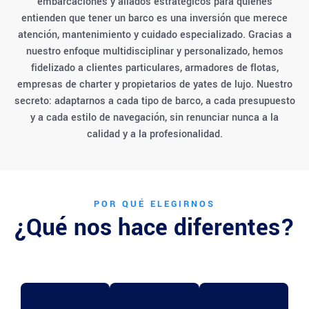
embarcaciones y aliados estratégicos para quienes
entienden que tener un barco es una inversión que merece
atención, mantenimiento y cuidado especializado. Gracias a
nuestro enfoque multidisciplinar y personalizado, hemos
fidelizado a clientes particulares, armadores de flotas,
empresas de charter y propietarios de yates de lujo. Nuestro
secreto: adaptarnos a cada tipo de barco, a cada presupuesto
y a cada estilo de navegación, sin renunciar nunca a la
calidad y a la profesionalidad.
POR QUÉ ELEGIRNOS
¿Qué nos hace diferentes?