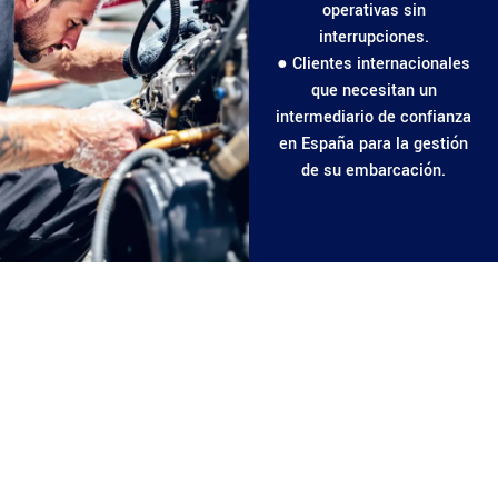
operativas sin
interrupciones.
● Clientes internacionales
que necesitan un
intermediario de confianza
en España para la gestión
de su embarcación.