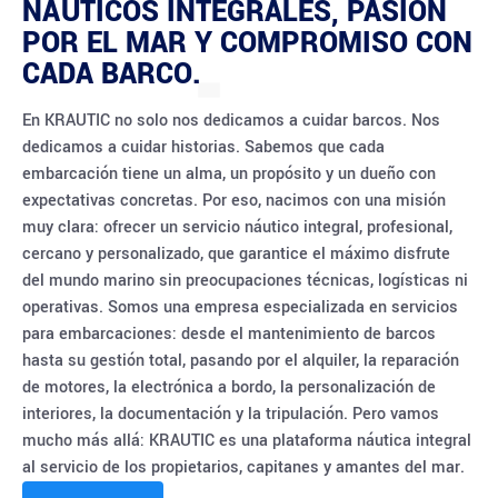
NÁUTICOS INTEGRALES, PASIÓN
POR EL MAR Y COMPROMISO CON
CADA BARCO.
En KRAUTIC no solo nos dedicamos a cuidar barcos. Nos
dedicamos a cuidar historias. Sabemos que cada
embarcación tiene un alma, un propósito y un dueño con
expectativas concretas. Por eso, nacimos con una misión
muy clara: ofrecer un servicio náutico integral, profesional,
cercano y personalizado, que garantice el máximo disfrute
del mundo marino sin preocupaciones técnicas, logísticas ni
operativas. Somos una empresa especializada en servicios
para embarcaciones: desde el mantenimiento de barcos
hasta su gestión total, pasando por el alquiler, la reparación
de motores, la electrónica a bordo, la personalización de
interiores, la documentación y la tripulación. Pero vamos
mucho más allá: KRAUTIC es una plataforma náutica integral
al servicio de los propietarios, capitanes y amantes del mar.