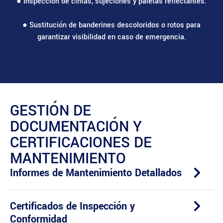
● Inspección de cintas, sujeciones y paletas reflectantes.
● Sustitución de banderines descoloridos o rotos para
garantizar visibilidad en caso de emergencia.
GESTIÓN DE
DOCUMENTACIÓN Y
CERTIFICACIONES DE
MANTENIMIENTO
Informes de Mantenimiento Detallados
Certificados de Inspección y
Conformidad