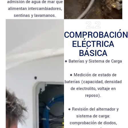
admisión de agua de mar que
alimentan intercambiadores,
sentinas y lavamanos.
2.2
COMPROBACIÓN
ELÉCTRICA
BÁSICA
● Baterías y Sistema de Carga
● Medición de estado de
baterías (capacidad, densidad
de electrolito, voltaje en
reposo).
● Revisión del alternador y
sistema de carga:
comprobación de diodos,