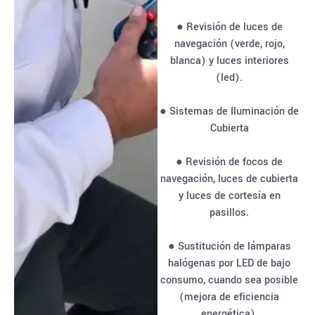
● Revisión de luces de
navegación (verde, rojo,
blanca) y luces interiores
(led).
● Sistemas de Iluminación de
Cubierta
● Revisión de focos de
navegación, luces de cubierta
y luces de cortesía en
pasillos.
● Sustitución de lámparas
halógenas por LED de bajo
consumo, cuando sea posible
(mejora de eficiencia
energética).