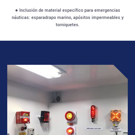
● Inclusión de material específico para emergencias
náuticas: esparadrapo marino, apósitos impermeables y
torniquetes.