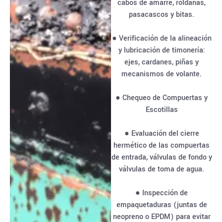
cabos de amarre, roldanas,
pasacascos y bitas.
● Verificación de la alineación
y lubricación de timonería:
ejes, cardanes, piñas y
mecanismos de volante.
● Chequeo de Compuertas y
Escotillas
● Evaluación del cierre
hermético de las compuertas
de entrada, válvulas de fondo y
válvulas de toma de agua.
● Inspección de
empaquetaduras (juntas de
neopreno o EPDM) para evitar