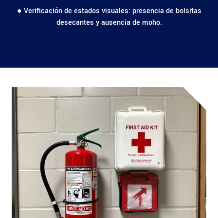
● Verificación de estados visuales: presencia de bolsitas
desecantes y ausencia de moho.