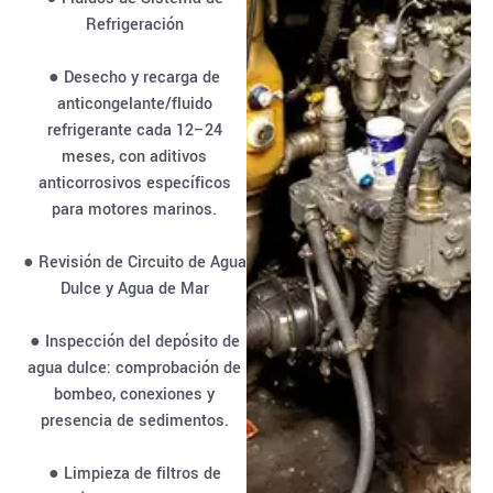
Refrigeración
● Desecho y recarga de
anticongelante/fluido
refrigerante cada 12–24
meses, con aditivos
anticorrosivos específicos
para motores marinos.
● Revisión de Circuito de Agua
Dulce y Agua de Mar
● Inspección del depósito de
agua dulce: comprobación de
bombeo, conexiones y
presencia de sedimentos.
● Limpieza de filtros de