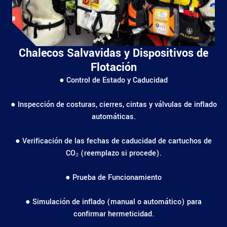
Chalecos Salvavidas y Dispositivos de
Flotación
● Control de Estado y Caducidad
● Inspección de costuras, cierres, cintas y válvulas de inflado
automáticas.
● Verificación de las fechas de caducidad de cartuchos de
CO₂ (reemplazo si procede).
● Prueba de Funcionamiento
● Simulación de inflado (manual o automático) para
confirmar hermeticidad.