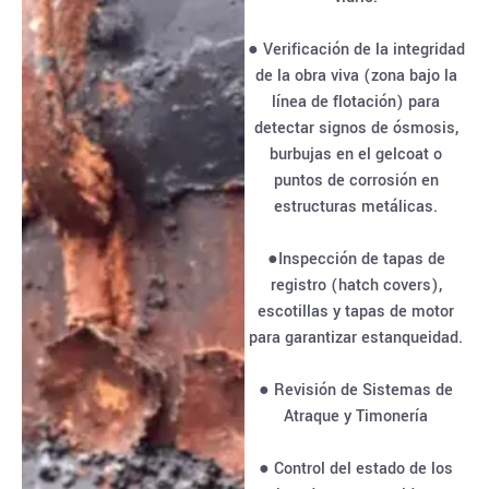
● Verificación de la integridad
de la obra viva (zona bajo la
línea de flotación) para
detectar signos de ósmosis,
burbujas en el gelcoat o
puntos de corrosión en
estructuras metálicas.
●Inspección de tapas de
registro (hatch covers),
escotillas y tapas de motor
para garantizar estanqueidad.
● Revisión de Sistemas de
Atraque y Timonería
● Control del estado de los