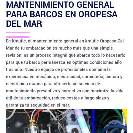
MANTENIMIENTO GENERAL
PARA BARCOS EN
OROPESA
DEL MAR
En Krautic, el mantenimiento general en krautic Oropesa Del
Mar de tu embarcación es mucho más que una simple
revisión: es un proceso integral que abarca todo lo necesario
para que tu barco permanezca en óptimas condiciones año
tras año. Nuestro equipo de profesionales combina la
experiencia en mecánica, electricidad, carpintería, pintura y
electrónica marina para ofrecerte un servicio de
mantenimiento preventivo y correctivo que maximiza la vida
útil de tu embarcación, reduce costes a largo plazo y
garantiza tu seguridad en el mar.