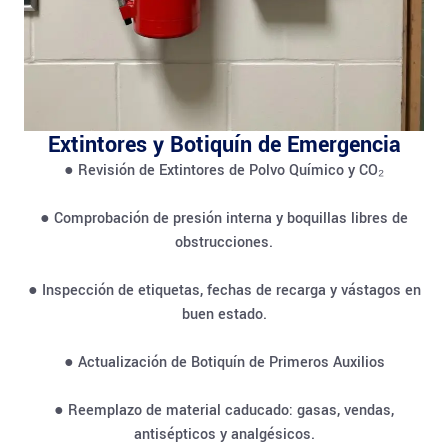
Extintores y Botiquín de Emergencia
● Revisión de Extintores de Polvo Químico y CO₂
● Comprobación de presión interna y boquillas libres de
obstrucciones.
● Inspección de etiquetas, fechas de recarga y vástagos en
buen estado.
● Actualización de Botiquín de Primeros Auxilios
● Reemplazo de material caducado: gasas, vendas,
antisépticos y analgésicos.