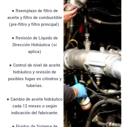
● Reemplazo de filtro de
aceite y filtro de combustible
(pre-filtro y filtro principal).
● Revisión de Líquido de
Dirección Hidráulica (si
aplica)
● Control de nivel de aceite
hidráulico y revisión de
posibles fugas en cilindros y
tuberías.
● Cambio de aceite hidráulico
cada 12 meses o según
indicación del fabricante.
● Fluidos de Sistema de