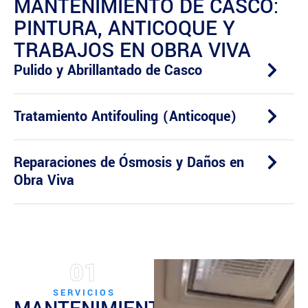
MANTENIMIENTO DE CASCO:
PINTURA, ANTICOQUE Y
TRABAJOS EN OBRA VIVA
Pulido y Abrillantado de Casco
Tratamiento Antifouling (Anticoque)
Reparaciones de Ósmosis y Daños en
Obra Viva
01
SERVICIOS