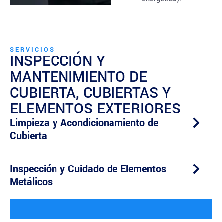
SERVICIOS
INSPECCIÓN Y
MANTENIMIENTO DE
CUBIERTA, CUBIERTAS Y
ELEMENTOS EXTERIORES
Limpieza y Acondicionamiento de
Cubierta
Inspección y Cuidado de Elementos
Metálicos