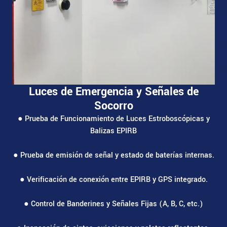
Luces de Emergencia y Señales de
Socorro
● Prueba de Funcionamiento de Luces Estroboscópicas y
Balizas EPIRB
● Prueba de emisión de señal y estado de baterías internas.
● Verificación de conexión entre EPIRB y GPS integrado.
● Control de Banderines y Señales Fijas (A, B, C, etc.)