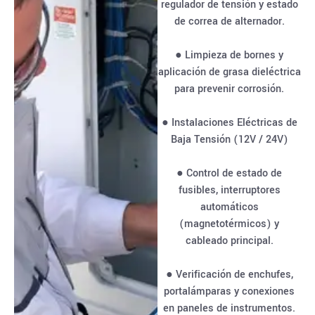
regulador de tensión y estado
de correa de alternador.
● Limpieza de bornes y
aplicación de grasa dieléctrica
para prevenir corrosión.
● Instalaciones Eléctricas de
Baja Tensión (12V / 24V)
● Control de estado de
fusibles, interruptores
automáticos
(magnetotérmicos) y
cableado principal.
● Verificación de enchufes,
portalámparas y conexiones
en paneles de instrumentos.