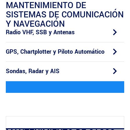
MANTENIMIENTO DE
SISTEMAS DE COMUNICACIÓN
Y NAVEGACIÓN
Radio VHF, SSB y Antenas
GPS, Chartplotter y Piloto Automático
Sondas, Radar y AIS