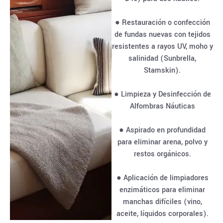
● Restauración o confección
de fundas nuevas con tejidos
resistentes a rayos UV, moho y
salinidad (Sunbrella,
Stamskin).
● Limpieza y Desinfección de
Alfombras Náuticas
● Aspirado en profundidad
para eliminar arena, polvo y
restos orgánicos.
● Aplicación de limpiadores
enzimáticos para eliminar
manchas difíciles (vino,
aceite, líquidos corporales).