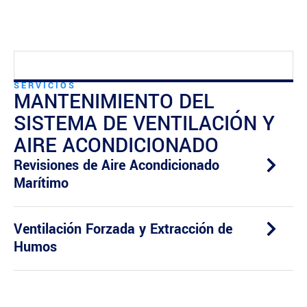
SERVICIOS
MANTENIMIENTO DEL
SISTEMA DE VENTILACIÓN Y
AIRE ACONDICIONADO
Revisiones de Aire Acondicionado
Marítimo
Ventilación Forzada y Extracción de
Humos