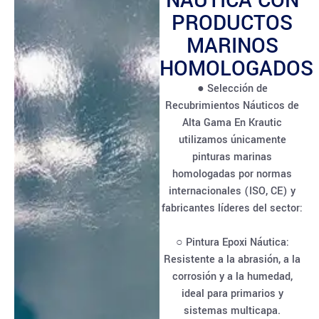
NÁUTICA CON
PRODUCTOS
MARINOS
HOMOLOGADOS
● Selección de
Recubrimientos Náuticos de
Alta Gama En Krautic
utilizamos únicamente
pinturas marinas
homologadas por normas
internacionales (ISO, CE) y
fabricantes líderes del sector:
○ Pintura Epoxi Náutica:
Resistente a la abrasión, a la
corrosión y a la humedad,
ideal para primarios y
sistemas multicapa.