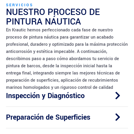
SERVICIOS
NUESTRO PROCESO DE
PINTURA NÁUTICA
En Krautic hemos perfeccionado cada fase de nuestro
proceso de pintura náutica para garantizar un acabado
profesional, duradero y optimizado para la máxima protección
anticorrosión y estética impecable. A continuación,
describimos paso a paso cómo abordamos tu servicio de
pintura de barcos, desde la inspección inicial hasta la
entrega final, integrando siempre las mejores técnicas de
preparación de superficies, aplicación de recubrimientos
marinos homologados y un riguroso control de calidad
Inspección y Diagnóstico
Preparación de Superficies