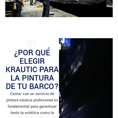
01
¿POR QUÉ
ELEGIR
KRAUTIC PARA
LA PINTURA
DE TU BARCO?
Contar con un servicio de
pintura náutica profesional es
fundamental para garantizar
tanto la estética como la