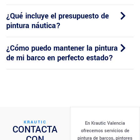
¿Qué incluye el presupuesto de
pintura náutica?
¿Cómo puedo mantener la pintura
de mi barco en perfecto estado?
KRAUTIC
En Krautic Valencia
CONTACTA
ofrecemos servicios de
CON
pintura de barcos, pintores