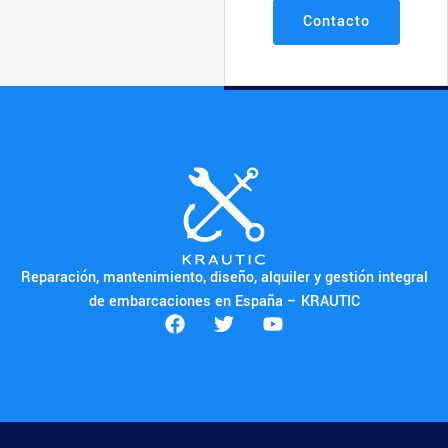
Contacto
Reparación, mantenimiento, diseño, alquiler y gestión integral
de embarcaciones en España – KRAUTIC