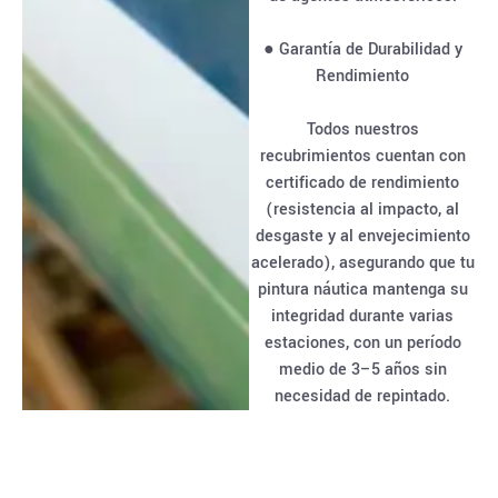
● Garantía de Durabilidad y
Rendimiento
Todos nuestros
recubrimientos cuentan con
certificado de rendimiento
(resistencia al impacto, al
desgaste y al envejecimiento
acelerado), asegurando que tu
pintura náutica mantenga su
integridad durante varias
estaciones, con un período
medio de 3–5 años sin
necesidad de repintado.