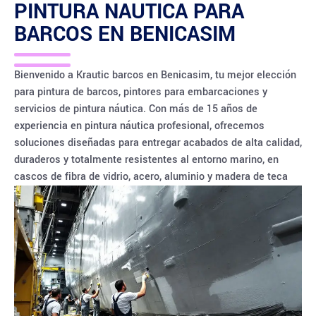
PINTURA NAUTICA PARA
BARCOS EN
BENICASIM
Bienvenido a Krautic barcos en Benicasim, tu mejor elección
para pintura de barcos, pintores para embarcaciones y
servicios de pintura náutica. Con más de 15 años de
experiencia en pintura náutica profesional, ofrecemos
soluciones diseñadas para entregar acabados de alta calidad,
duraderos y totalmente resistentes al entorno marino, en
cascos de fibra de vidrio, acero, aluminio y madera de teca