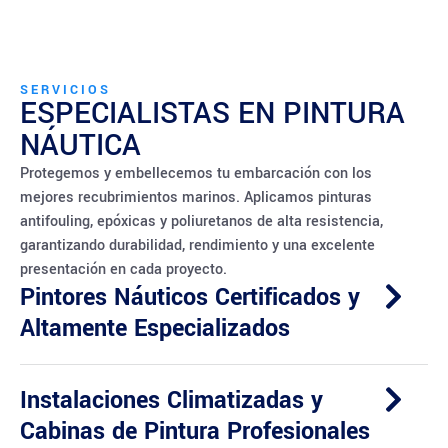
SERVICIOS
ESPECIALISTAS EN PINTURA
NÁUTICA
Protegemos y embellecemos tu embarcación con los
mejores recubrimientos marinos. Aplicamos pinturas
antifouling, epóxicas y poliuretanos de alta resistencia,
garantizando durabilidad, rendimiento y una excelente
presentación en cada proyecto.
Pintores Náuticos Certificados y
Altamente Especializados
Instalaciones Climatizadas y
Cabinas de Pintura Profesionales