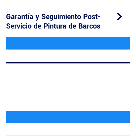
Garantía y Seguimiento Post-
Servicio de Pintura de Barcos