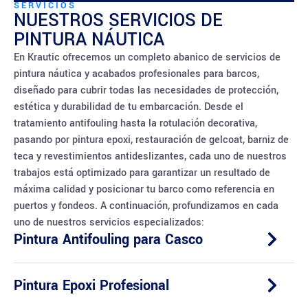
SERVICIOS
NUESTROS SERVICIOS DE
PINTURA NÁUTICA
En Krautic ofrecemos un completo abanico de servicios de
pintura náutica y acabados profesionales para barcos,
diseñado para cubrir todas las necesidades de protección,
estética y durabilidad de tu embarcación. Desde el
tratamiento antifouling hasta la rotulación decorativa,
pasando por pintura epoxi, restauración de gelcoat, barniz de
teca y revestimientos antideslizantes, cada uno de nuestros
trabajos está optimizado para garantizar un resultado de
máxima calidad y posicionar tu barco como referencia en
puertos y fondeos. A continuación, profundizamos en cada
uno de nuestros servicios especializados:
Pintura Antifouling para Casco
Pintura Epoxi Profesional