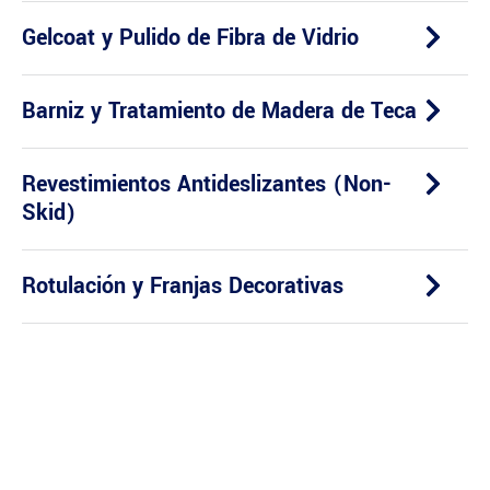
Gelcoat y Pulido de Fibra de Vidrio
Barniz y Tratamiento de Madera de Teca
Revestimientos Antideslizantes (Non-
Skid)
Rotulación y Franjas Decorativas