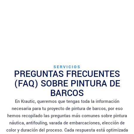
SERVICIOS
PREGUNTAS FRECUENTES
(FAQ) SOBRE PINTURA DE
BARCOS
En Krautic, queremos que tengas toda la información
necesaria para tu proyecto de pintura de barcos, por eso
hemos recopilado las preguntas más comunes sobre pintura
náutica, antifouling, varada de embarcaciones, elección de
color y duración del proceso. Cada respuesta está optimizada