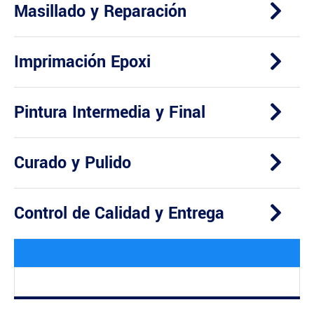
Masillado y Reparación
Imprimación Epoxi
Pintura Intermedia y Final
Curado y Pulido
Control de Calidad y Entrega