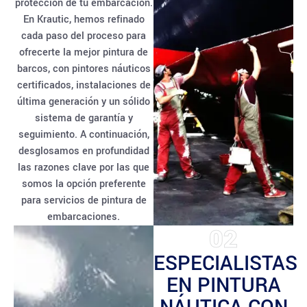
protección de tu embarcación.
En Krautic, hemos refinado
cada paso del proceso para
ofrecerte la mejor pintura de
barcos, con pintores náuticos
certificados, instalaciones de
última generación y un sólido
sistema de garantía y
seguimiento. A continuación,
desglosamos en profundidad
las razones clave por las que
somos la opción preferente
para servicios de pintura de
embarcaciones.
02
ESPECIALISTAS
EN PINTURA