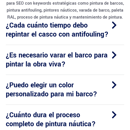
para SEO con keywords estratégicas como pintura de barcos,
pintura antifouling, pintores náuticos, varada de barco, paleta
RAL, proceso de pintura náutica y mantenimiento de pintura.
¿Cada cuánto tiempo debo
repintar el casco con antifouling?
¿Es necesario varar el barco para
pintar la obra viva?
¿Puedo elegir un color
personalizado para mi barco?
¿Cuánto dura el proceso
completo de pintura náutica?