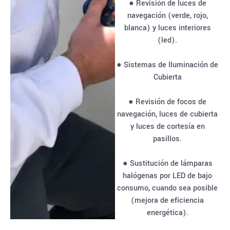
● Revisión de luces de
navegación (verde, rojo,
blanca) y luces interiores
(led).
● Sistemas de Iluminación de
Cubierta
● Revisión de focos de
navegación, luces de cubierta
y luces de cortesía en
pasillos.
● Sustitución de lámparas
halógenas por LED de bajo
consumo, cuando sea posible
(mejora de eficiencia
energética).