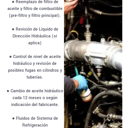
● Reemplazo de filtro de
aceite y filtro de combustible
(pre-filtro y filtro principal).
● Revisión de Líquido de
Dirección Hidráulica (si
aplica)
● Control de nivel de aceite
hidráulico y revisión de
posibles fugas en cilindros y
tuberías.
● Cambio de aceite hidráulico
cada 12 meses o según
indicación del fabricante.
● Fluidos de Sistema de
Refrigeración