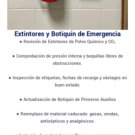
Extintores y Botiquín de Emergencia
● Revisión de Extintores de Polvo Químico y CO₂
● Comprobación de presión interna y boquillas libres de
obstrucciones.
● Inspección de etiquetas, fechas de recarga y vástagos en
buen estado.
● Actualización de Botiquín de Primeros Auxilios
● Reemplazo de material caducado: gasas, vendas,
antisépticos y analgésicos.