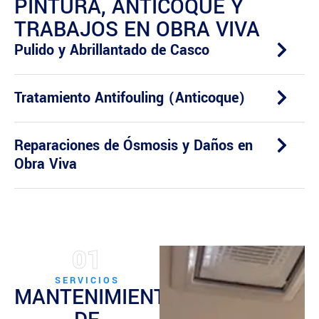
PINTURA, ANTICOQUE Y
TRABAJOS EN OBRA VIVA
Pulido y Abrillantado de Casco
Tratamiento Antifouling (Anticoque)
Reparaciones de Ósmosis y Daños en
Obra Viva
01
SERVICIOS
MANTENIMIENTO