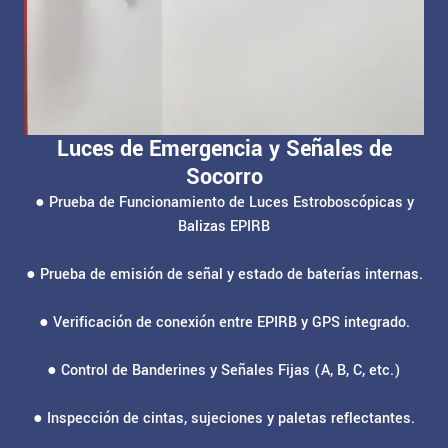
Luces de Emergencia y Señales de
Socorro
● Prueba de Funcionamiento de Luces Estroboscópicas y
Balizas EPIRB
● Prueba de emisión de señal y estado de baterías internas.
● Verificación de conexión entre EPIRB y GPS integrado.
● Control de Banderines y Señales Fijas (A, B, C, etc.)
● Inspección de cintas, sujeciones y paletas reflectantes.