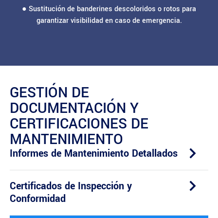
● Sustitución de banderines descoloridos o rotos para
garantizar visibilidad en caso de emergencia.
GESTIÓN DE
DOCUMENTACIÓN Y
CERTIFICACIONES DE
MANTENIMIENTO
Informes de Mantenimiento Detallados
Certificados de Inspección y
Conformidad