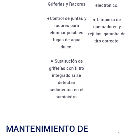
Griferías y Racores
electrónico.
●Control de juntas y
● Limpieza de
racores para
quemadores y
eliminar posibles
rejillas, garantía de
fugas de agua
tiro correcto.
dulce.
● Sustitución de
griferías con filtro
integrado si se
detectan
sedimentos en el
suministro.
MANTENIMIENTO DE