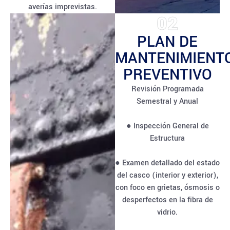
averías imprevistas.
02
PLAN DE
MANTENIMIENT
PREVENTIVO
Revisión Programada
Semestral y Anual
● Inspección General de
Estructura
● Examen detallado del estado
del casco (interior y exterior),
con foco en grietas, ósmosis o
desperfectos en la fibra de
vidrio.