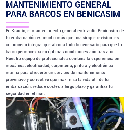
MANTENIMIENTO GENERAL
PARA BARCOS EN
BENICASIM
En Krautic, el mantenimiento general en krautic Benicasim de
tu embarcación es mucho más que una simple revisión: es
un proceso integral que abarca todo lo necesario para que tu
barco permanezca en óptimas condiciones año tras año.
Nuestro equipo de profesionales combina la experiencia en
mecánica, electricidad, carpintería, pintura y electrónica
marina para ofrecerte un servicio de mantenimiento
preventivo y correctivo que maximiza la vida útil de tu
embarcación, reduce costes a largo plazo y garantiza tu
seguridad en el mar.