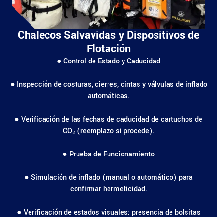
Chalecos Salvavidas y Dispositivos de
Flotación
● Control de Estado y Caducidad
● Inspección de costuras, cierres, cintas y válvulas de inflado
automáticas.
● Verificación de las fechas de caducidad de cartuchos de
CO₂ (reemplazo si procede).
● Prueba de Funcionamiento
● Simulación de inflado (manual o automático) para
confirmar hermeticidad.
● Verificación de estados visuales: presencia de bolsitas