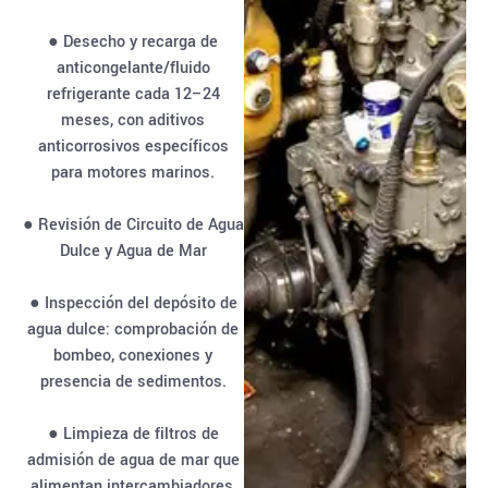
● Desecho y recarga de
anticongelante/fluido
refrigerante cada 12–24
meses, con aditivos
anticorrosivos específicos
para motores marinos.
● Revisión de Circuito de Agua
Dulce y Agua de Mar
● Inspección del depósito de
agua dulce: comprobación de
bombeo, conexiones y
presencia de sedimentos.
● Limpieza de filtros de
admisión de agua de mar que
alimentan intercambiadores,