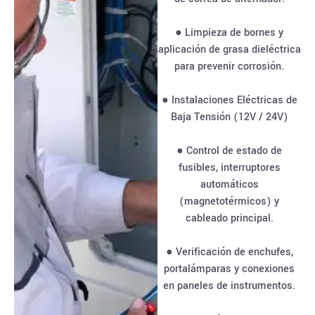
● Limpieza de bornes y
aplicación de grasa dieléctrica
para prevenir corrosión.
● Instalaciones Eléctricas de
Baja Tensión (12V / 24V)
● Control de estado de
fusibles, interruptores
automáticos
(magnetotérmicos) y
cableado principal.
● Verificación de enchufes,
portalámparas y conexiones
en paneles de instrumentos.