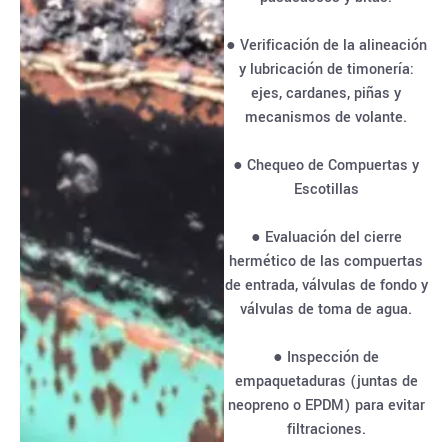
● Verificación de la alineación
y lubricación de timonería:
ejes, cardanes, piñas y
mecanismos de volante.
● Chequeo de Compuertas y
Escotillas
● Evaluación del cierre
hermético de las compuertas
de entrada, válvulas de fondo y
válvulas de toma de agua.
● Inspección de
empaquetaduras (juntas de
neopreno o EPDM) para evitar
filtraciones.