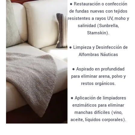
● Restauración o confección
de fundas nuevas con tejidos
resistentes a rayos UV, moho y
salinidad (Sunbrella,
Stamskin).
● Limpieza y Desinfección de
Alfombras Náuticas
● Aspirado en profundidad
para eliminar arena, polvo y
restos orgánicos.
● Aplicación de limpiadores
enzimáticos para eliminar
manchas difíciles (vino,
aceite, líquidos corporales).