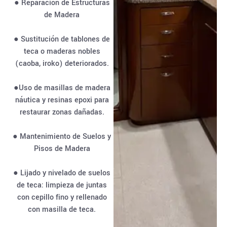
● Reparación de Estructuras
de Madera
● Sustitución de tablones de
teca o maderas nobles
(caoba, iroko) deteriorados.
●Uso de masillas de madera
náutica y resinas epoxi para
restaurar zonas dañadas.
● Mantenimiento de Suelos y
Pisos de Madera
● Lijado y nivelado de suelos
de teca: limpieza de juntas
con cepillo fino y rellenado
con masilla de teca.