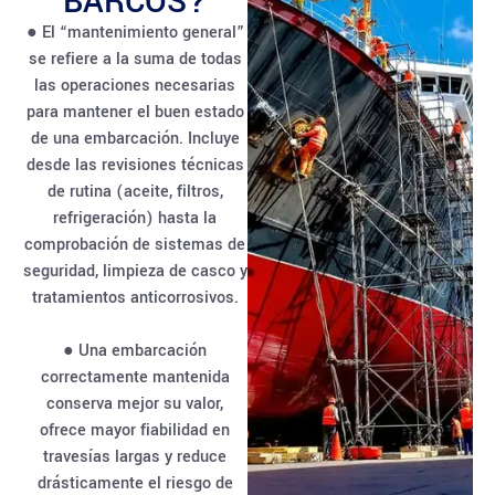
BARCOS?
● El “mantenimiento general”
se refiere a la suma de todas
las operaciones necesarias
para mantener el buen estado
de una embarcación. Incluye
desde las revisiones técnicas
de rutina (aceite, filtros,
refrigeración) hasta la
comprobación de sistemas de
seguridad, limpieza de casco y
tratamientos anticorrosivos.
● Una embarcación
correctamente mantenida
conserva mejor su valor,
ofrece mayor fiabilidad en
travesías largas y reduce
drásticamente el riesgo de