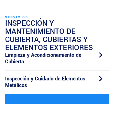
SERVICIOS
INSPECCIÓN Y
MANTENIMIENTO DE
CUBIERTA, CUBIERTAS Y
ELEMENTOS EXTERIORES
Limpieza y Acondicionamiento de
Cubierta
Inspección y Cuidado de Elementos
Metálicos