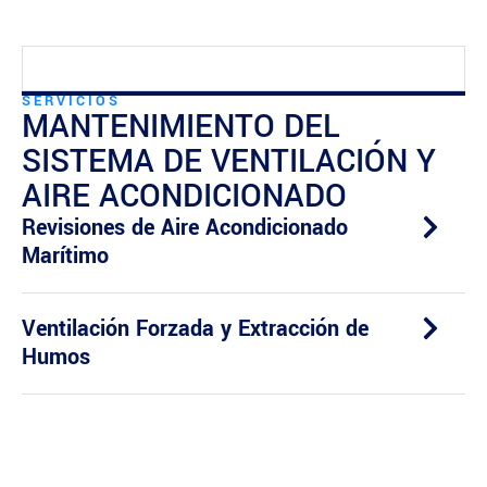
SERVICIOS
MANTENIMIENTO DEL
SISTEMA DE VENTILACIÓN Y
AIRE ACONDICIONADO
Revisiones de Aire Acondicionado
Marítimo
Ventilación Forzada y Extracción de
Humos