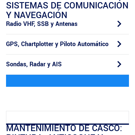
SISTEMAS DE COMUNICACIÓN
Y NAVEGACIÓN
Radio VHF, SSB y Antenas
GPS, Chartplotter y Piloto Automático
Sondas, Radar y AIS
MANTENIMIENTO DE CASCO: