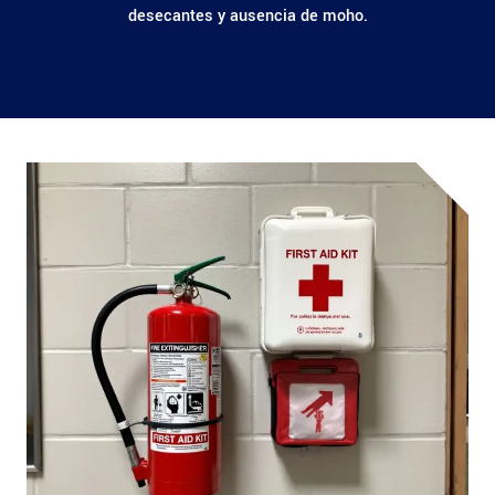
desecantes y ausencia de moho.