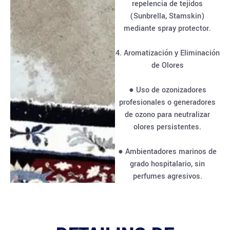
repelencia de tejidos
(Sunbrella, Stamskin)
mediante spray protector.
4. Aromatización y Eliminación
de Olores
● Uso de ozonizadores
profesionales o generadores
de ozono para neutralizar
olores persistentes.
● Ambientadores marinos de
grado hospitalario, sin
perfumes agresivos.