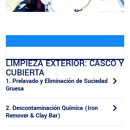
LIMPIEZA EXTERIOR: CASCO Y
CUBIERTA
1. Prelavado y Eliminación de Suciedad
Gruesa
2. Descontaminación Química (Iron
Remover & Clay Bar)