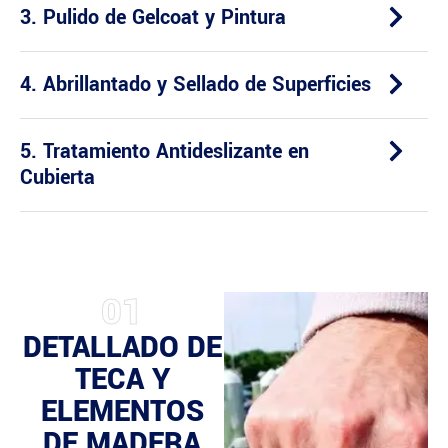
3. Pulido de Gelcoat y Pintura
4. Abrillantado y Sellado de Superficies
5. Tratamiento Antideslizante en
Cubierta
01
DETALLADO DE
TECA Y
ELEMENTOS
DE MADERA