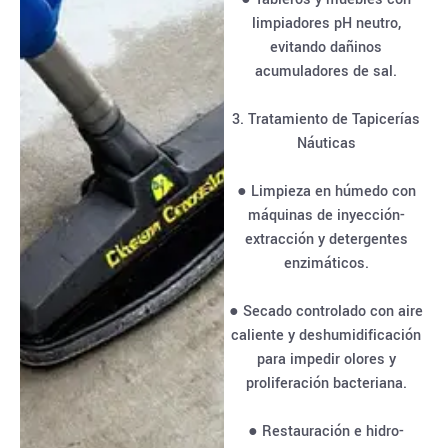
limpiadores pH neutro,
evitando dañinos
acumuladores de sal.
3. Tratamiento de Tapicerías
Náuticas
● Limpieza en húmedo con
máquinas de inyección-
extracción y detergentes
enzimáticos.
● Secado controlado con aire
caliente y deshumidificación
para impedir olores y
proliferación bacteriana.
● Restauración e hidro-