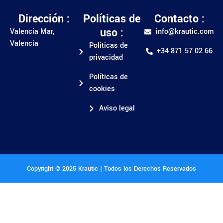
Dirección :
Políticas de
Contacto :
uso :
Valencia Mar,
info@krautic.com
Valencia
Políticas de
+34 871 57 02 66
privacidad
Políticas de
cookies
Aviso legal
Copyright © 2025 Krautic | Todos los Derechos Reservados