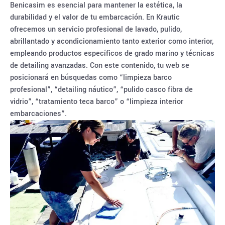
Benicasim es esencial para mantener la estética, la
durabilidad y el valor de tu embarcación. En Krautic
ofrecemos un servicio profesional de lavado, pulido,
abrillantado y acondicionamiento tanto exterior como interior,
empleando productos específicos de grado marino y técnicas
de detailing avanzadas. Con este contenido, tu web se
posicionará en búsquedas como “limpieza barco
profesional”, “detailing náutico”, “pulido casco fibra de
vidrio”, “tratamiento teca barco” o “limpieza interior
embarcaciones”.