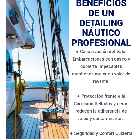
BENEFICIOS
DE UN
DETAILING
NÁUTICO
PROFESIONAL
● Conservación del Valor
Embarcaciones con casco y
cubierta impecables
mantienen mejor su valor de
reventa.
● Protección frente a la
Corrosión Sellados y ceras
reducen la adherencia de
sales y contaminantes.
● Seguridad y Confort Cubierta