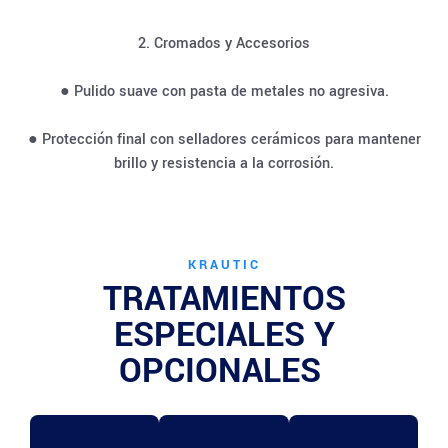
2. Cromados y Accesorios
● Pulido suave con pasta de metales no agresiva.
● Protección final con selladores cerámicos para mantener
brillo y resistencia a la corrosión.
KRAUTIC
TRATAMIENTOS
ESPECIALES Y
OPCIONALES