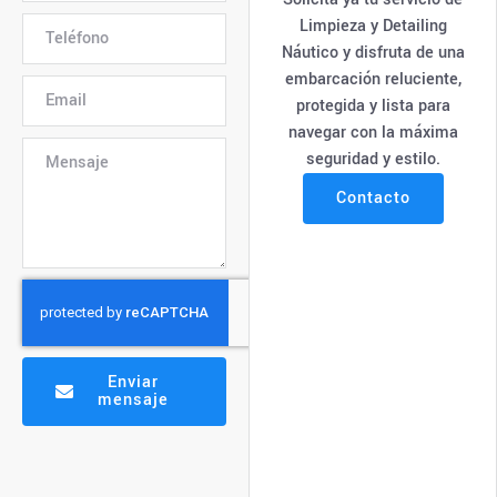
Limpieza y Detailing
Náutico y disfruta de una
embarcación reluciente,
protegida y lista para
navegar con la máxima
seguridad y estilo.
Contacto
Enviar
mensaje