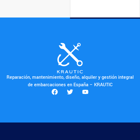
Reparación, mantenimiento, diseño, alquiler y gestión integral
de embarcaciones en España – KRAUTIC