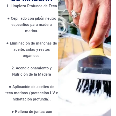
1. Limpieza Profunda de Teca
● Cepillado con jabón neutro
específico para madera
marina.
● Eliminación de manchas de
aceite, colas y restos
orgánicos.
2. Acondicionamiento y
Nutrición de la Madera
● Aplicación de aceites de
teca marinos (protección UV e
hidratación profunda).
● Relleno de juntas con