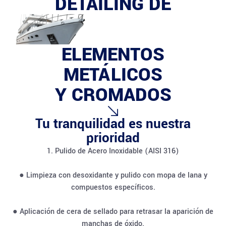
DETAILING DE
ELEMENTOS
METÁLICOS
Y CROMADOS
Tu tranquilidad es nuestra
prioridad
1. Pulido de Acero Inoxidable (AISI 316)
● Limpieza con desoxidante y pulido con mopa de lana y
compuestos específicos.
● Aplicación de cera de sellado para retrasar la aparición de
manchas de óxido.