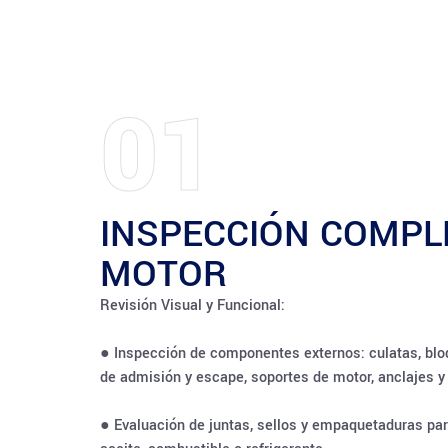
01
INSPECCIÓN COMPL
MOTOR
Revisión Visual y Funcional:
● Inspección de componentes externos: culatas, blo
de admisión y escape, soportes de motor, anclajes y
● Evaluación de juntas, sellos y empaquetaduras par