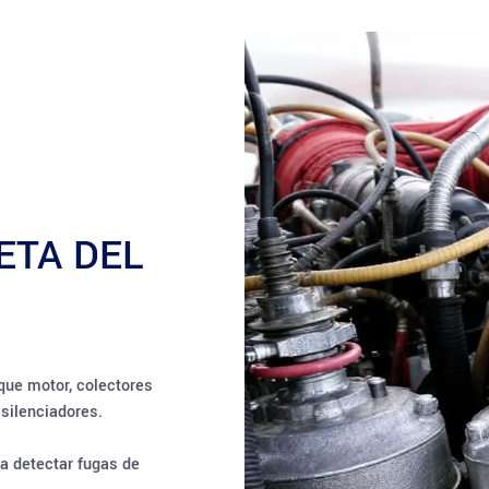
ETA DEL
que motor, colectores
 silenciadores.
a detectar fugas de