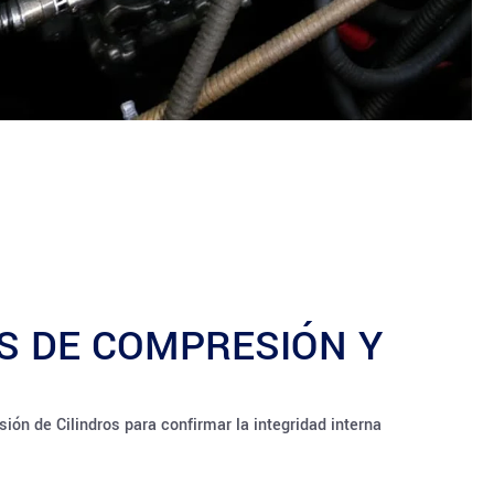
S DE COMPRESIÓN Y
ón de Cilindros para confirmar la integridad interna