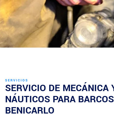
SERVICIOS
SERVICIO DE MECÁNICA
NÁUTICOS PARA BARCOS
BENICARLO