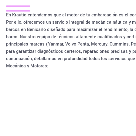
En Krautic entendemos que el motor de tu embarcación es el cor
Por ello, ofrecemos un servicio integral de mecánica náutica y
barcos en Benicarlo diseñado para maximizar el rendimiento, la d
barco. Nuestro equipo de técnicos altamente cualificados y certi
principales marcas (Yanmar, Volvo Penta, Mercury, Cummins, Perki
para garantizar diagnósticos certeros, reparaciones precisas y p
continuación, detallamos en profundidad todos los servicios qu
Mecánica y Motores: