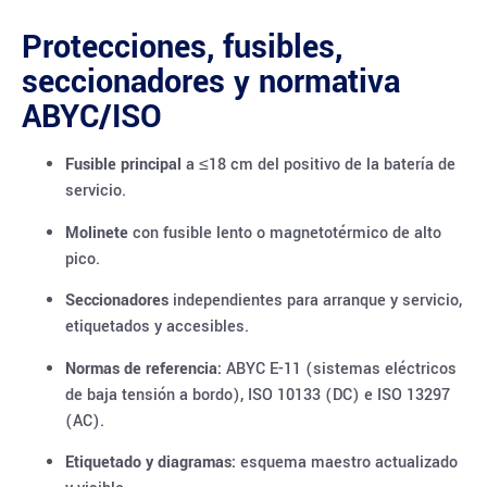
Protecciones, fusibles,
seccionadores y normativa
ABYC/ISO
Fusible principal
a ≤18 cm del positivo de la batería de
servicio.
Molinete
con fusible lento o magnetotérmico de alto
pico.
Seccionadores
independientes para arranque y servicio,
etiquetados y accesibles.
Normas de referencia:
ABYC E-11 (sistemas eléctricos
de baja tensión a bordo), ISO 10133 (DC) e ISO 13297
(AC).
Etiquetado y diagramas:
esquema maestro actualizado