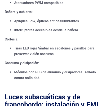
Atenuadores PWM compatibles.
Bañera y cubierta:
Apliques IP67, ópticas antideslumbrantes.
Interruptores accesibles desde la bañera.
Cortesía:
Tiras LED rojas/ámbar en escalones y pasillos para
preservar visión nocturna.
Consumo y disipación:
Módulos con PCB de aluminio y disipadores; sellado
contra salinidad.
Luces subacuáticas y de
francobordo: instalación y EMI