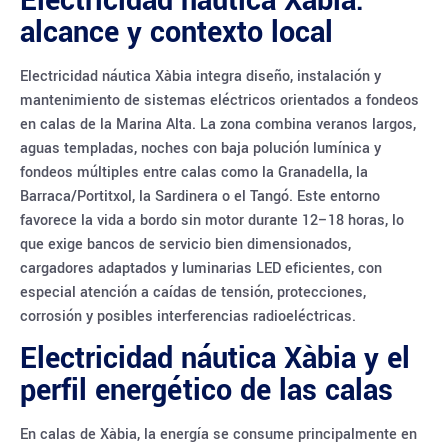
Electricidad náutica Xàbia:
alcance y contexto local
Electricidad náutica Xàbia integra diseño, instalación y
mantenimiento de sistemas eléctricos orientados a fondeos
en calas de la Marina Alta. La zona combina veranos largos,
aguas templadas, noches con baja polución lumínica y
fondeos múltiples entre calas como la Granadella, la
Barraca/Portitxol, la Sardinera o el Tangó. Este entorno
favorece la vida a bordo sin motor durante 12–18 horas, lo
que exige bancos de servicio bien dimensionados,
cargadores adaptados y luminarias LED eficientes, con
especial atención a caídas de tensión, protecciones,
corrosión y posibles interferencias radioeléctricas.
Electricidad náutica Xàbia y el
perfil energético de las calas
En calas de Xàbia, la energía se consume principalmente en