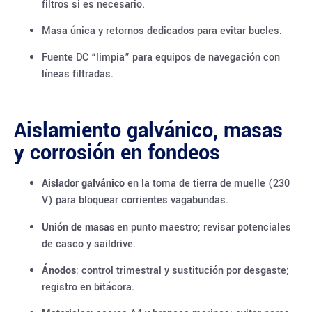
filtros si es necesario.
Masa única y retornos dedicados para evitar bucles.
Fuente DC “limpia” para equipos de navegación con
líneas filtradas.
Aislamiento galvánico, masas
y corrosión en fondeos
Aislador galvánico
en la toma de tierra de muelle (230
V) para bloquear corrientes vagabundas.
Unión de masas
en punto maestro; revisar potenciales
de casco y saildrive.
Ánodos
: control trimestral y sustitución por desgaste;
registro en bitácora.