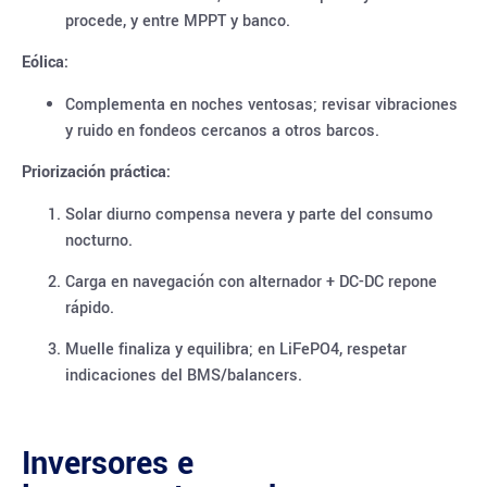
procede, y entre MPPT y banco.
Eólica:
Complementa en noches ventosas; revisar vibraciones
y ruido en fondeos cercanos a otros barcos.
Priorización práctica:
Solar diurno compensa nevera y parte del consumo
nocturno.
Carga en navegación con alternador + DC-DC repone
rápido.
Muelle finaliza y equilibra; en LiFePO4, respetar
indicaciones del BMS/balancers.
Inversores e