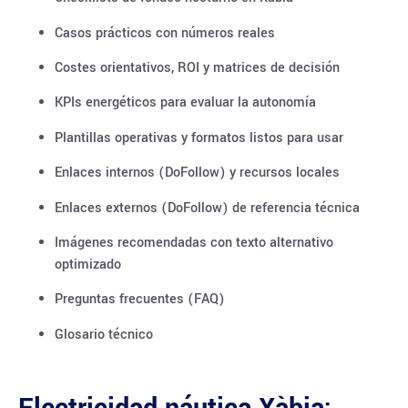
Casos prácticos con números reales
Costes orientativos, ROI y matrices de decisión
KPIs energéticos para evaluar la autonomía
Plantillas operativas y formatos listos para usar
Enlaces internos (DoFollow) y recursos locales
Enlaces externos (DoFollow) de referencia técnica
Imágenes recomendadas con texto alternativo
optimizado
Preguntas frecuentes (FAQ)
Glosario técnico