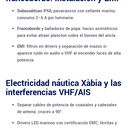
Subacuáticas
IP68, pasacascos con sellante marino;
consumo 2–6 A por luminaria.
Francobordo
y bañadores de popa: haces asimétricos
para evitar atraer plancton sobre el borneo del ancla.
EMI
: filtros en drivers y separación de mazos si
aparece ruido en audio o VHF al encender luces de alta
potencia.
Electricidad náutica Xàbia y las
interferencias VHF/AIS
Separar cables de potencia de coaxiales y cabezales
de antena; cruces a 90°.
Drivers LED marinos con certificación EMC; ferritas y