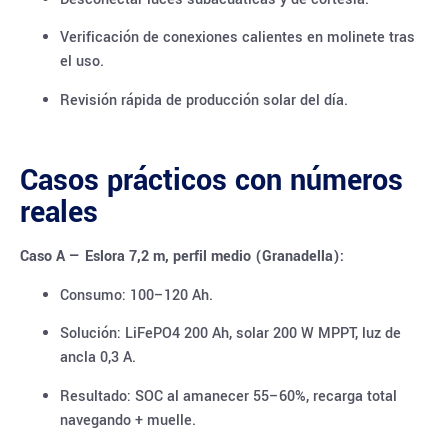
Verificación de conexiones calientes en molinete tras
el uso.
Revisión rápida de producción solar del día.
Casos prácticos con números
reales
Caso A — Eslora 7,2 m, perfil medio (Granadella):
Consumo: 100–120 Ah.
Solución: LiFePO4 200 Ah, solar 200 W MPPT, luz de
ancla 0,3 A.
Resultado: SOC al amanecer 55–60%, recarga total
navegando + muelle.