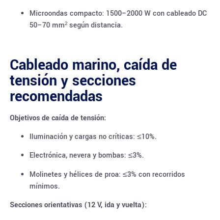
Microondas compacto: 1500–2000 W con cableado DC
50–70 mm² según distancia.
Cableado marino, caída de
tensión y secciones
recomendadas
Objetivos de caída de tensión:
Iluminación y cargas no críticas: ≤10%.
Electrónica, nevera y bombas: ≤3%.
Molinetes y hélices de proa: ≤3% con recorridos
mínimos.
Secciones orientativas (12 V, ida y vuelta):