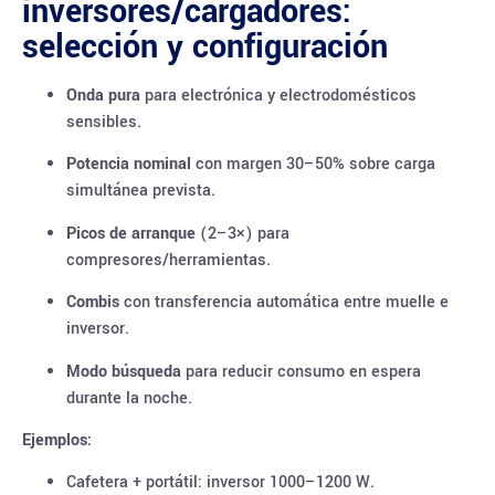
inversores/cargadores:
selección y configuración
Onda pura
para electrónica y electrodomésticos
sensibles.
Potencia nominal
con margen 30–50% sobre carga
simultánea prevista.
Picos de arranque
(2–3×) para
compresores/herramientas.
Combis
con transferencia automática entre muelle e
inversor.
Modo búsqueda
para reducir consumo en espera
durante la noche.
Ejemplos:
Cafetera + portátil: inversor 1000–1200 W.