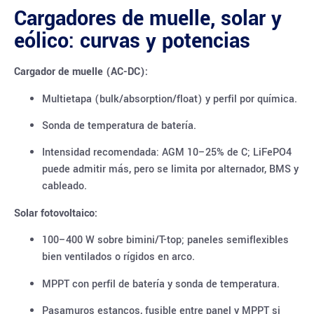
Cargadores de muelle, solar y
eólico: curvas y potencias
Cargador de muelle (AC-DC):
Multietapa (bulk/absorption/float) y perfil por química.
Sonda de temperatura de batería.
Intensidad recomendada: AGM 10–25% de C; LiFePO4
puede admitir más, pero se limita por alternador, BMS y
cableado.
Solar fotovoltaico:
100–400 W sobre bimini/T-top; paneles semiflexibles
bien ventilados o rígidos en arco.
MPPT con perfil de batería y sonda de temperatura.
Pasamuros estancos, fusible entre panel y MPPT si