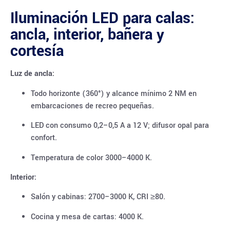
Iluminación LED para calas:
ancla, interior, bañera y
cortesía
Luz de ancla:
Todo horizonte (360°) y alcance mínimo 2 NM en
embarcaciones de recreo pequeñas.
LED con consumo 0,2–0,5 A a 12 V; difusor opal para
confort.
Temperatura de color 3000–4000 K.
Interior:
Salón y cabinas: 2700–3000 K, CRI ≥80.
Cocina y mesa de cartas: 4000 K.