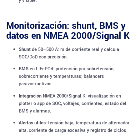
y visible.
Monitorización: shunt, BMS y
datos en NMEA 2000/Signal K
Shunt
de 50–500 A: mide corriente real y calcula
SOC/DoD con precisión.
BMS
en LiFePO4: protección por sobretensión,
sobrecorriente y temperaturas; balancers
pasivos/activos.
Integración
NMEA 2000/Signal K: visualización en
plotter o app de SOC, voltajes, corrientes, estado del
BMS y alarmas.
Alertas útiles:
tensión baja, temperatura de alternador
alta, corriente de carga excesiva y registro de ciclos.