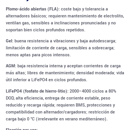
Plomo-ácido abiertas (FLA):
coste bajo y tolerancia a
alternadores básicos; requieren mantenimiento de electrolito,
ventilan gas, sensibles a inclinaciones pronunciadas y no
soportan bien ciclos profundos repetidos.
Gel:
buena resistencia a vibraciones y baja autodescarga;
limitación de corriente de carga, sensibles a sobrecarga;
menos aptas para picos intensos.
AGM:
baja resistencia interna y aceptan corrientes de carga
más altas; libres de mantenimiento; densidad moderada; vida
útil inferior a LiFePO4 en ciclos profundos.
LiFePO4 (fosfato de hierro-litio):
2000–4000 ciclos a 80%
DOD, alta eficiencia, entrega de corriente estable, peso
reducido y recarga rápida; requieren BMS, protecciones y
compatibilidad con alternador/cargadores; restricción de
carga bajo 0 °C (irrelevante en verano mediterráneo).