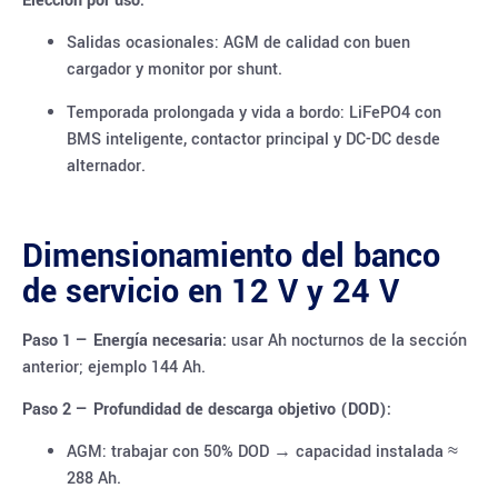
Elección por uso:
Salidas ocasionales: AGM de calidad con buen
cargador y monitor por shunt.
Temporada prolongada y vida a bordo: LiFePO4 con
BMS inteligente, contactor principal y DC-DC desde
alternador.
Dimensionamiento del banco
de servicio en 12 V y 24 V
Paso 1 — Energía necesaria:
usar Ah nocturnos de la sección
anterior; ejemplo 144 Ah.
Paso 2 — Profundidad de descarga objetivo (DOD):
AGM: trabajar con 50% DOD → capacidad instalada ≈
288 Ah.