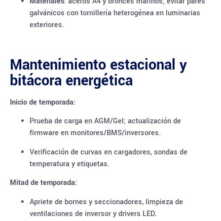
Materiales
: aceros A4 y bronces marinos; evitar pares
galvánicos con tornillería heterogénea en luminarias
exteriores.
Mantenimiento estacional y
bitácora energética
Inicio de temporada:
Prueba de carga en AGM/Gel; actualización de
firmware en monitores/BMS/inversores.
Verificación de curvas en cargadores, sondas de
temperatura y etiquetas.
Mitad de temporada:
Apriete de bornes y seccionadores, limpieza de
ventilaciones de inversor y drivers LED.