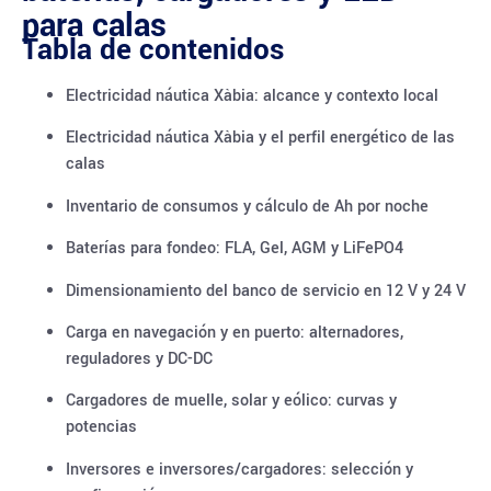
para calas
Tabla de contenidos
Electricidad náutica Xàbia: alcance y contexto local
Electricidad náutica Xàbia y el perfil energético de las
calas
Inventario de consumos y cálculo de Ah por noche
Baterías para fondeo: FLA, Gel, AGM y LiFePO4
Dimensionamiento del banco de servicio en 12 V y 24 V
Carga en navegación y en puerto: alternadores,
reguladores y DC-DC
Cargadores de muelle, solar y eólico: curvas y
potencias
Inversores e inversores/cargadores: selección y