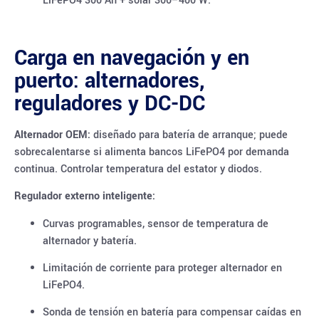
LiFePO4 300 Ah + solar 300–400 W.
Carga en navegación y en
puerto: alternadores,
reguladores y DC-DC
Alternador OEM:
diseñado para batería de arranque; puede
sobrecalentarse si alimenta bancos LiFePO4 por demanda
continua. Controlar temperatura del estator y diodos.
Regulador externo inteligente:
Curvas programables, sensor de temperatura de
alternador y batería.
Limitación de corriente para proteger alternador en
LiFePO4.
Sonda de tensión en batería para compensar caídas en