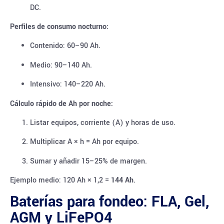
DC.
Perfiles de consumo nocturno:
Contenido: 60–90 Ah.
Medio: 90–140 Ah.
Intensivo: 140–220 Ah.
Cálculo rápido de Ah por noche:
Listar equipos, corriente (A) y horas de uso.
Multiplicar A × h = Ah por equipo.
Sumar y añadir 15–25% de margen.
Ejemplo medio: 120 Ah × 1,2 =
144 Ah
.
Baterías para fondeo: FLA, Gel,
AGM y LiFePO4