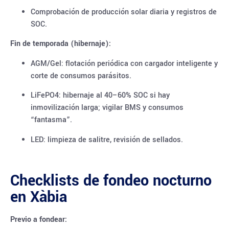
Comprobación de producción solar diaria y registros de
SOC.
Fin de temporada (hibernaje):
AGM/Gel: flotación periódica con cargador inteligente y
corte de consumos parásitos.
LiFePO4: hibernaje al 40–60% SOC si hay
inmovilización larga; vigilar BMS y consumos
“fantasma”.
LED: limpieza de salitre, revisión de sellados.
Checklists de fondeo nocturno
en Xàbia
Previo a fondear: