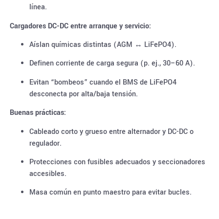
línea.
Cargadores DC-DC entre arranque y servicio:
Aíslan químicas distintas (AGM ↔ LiFePO4).
Definen corriente de carga segura (p. ej., 30–60 A).
Evitan “bombeos” cuando el BMS de LiFePO4
desconecta por alta/baja tensión.
Buenas prácticas:
Cableado corto y grueso entre alternador y DC-DC o
regulador.
Protecciones con fusibles adecuados y seccionadores
accesibles.
Masa común en punto maestro para evitar bucles.