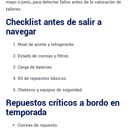
mayo o junio, para detectar fallos antes de la saturación de
talleres.
Checklist antes de salir a
navegar
Nivel de aceite y refrigerante.
Estado de correas y filtros.
Carga de baterías.
Kit de repuestos básicos.
Chalecos y equipos de seguridad.
Repuestos críticos a bordo en
temporada
Correas de repuesto.