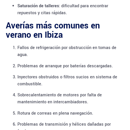
Saturación de talleres
: dificultad para encontrar
repuestos y citas rápidas.
Averías más comunes en
verano en Ibiza
Fallos de refrigeración por obstrucción en tomas de
agua.
Problemas de arranque por baterías descargadas.
Inyectores obstruidos o filtros sucios en sistema de
combustible.
Sobrecalentamiento de motores por falta de
mantenimiento en intercambiadores.
Rotura de correas en plena navegación.
Problemas de transmisión y hélices dañadas por