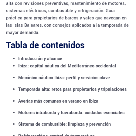
alta con revisiones preventivas, mantenimiento de motores,
sistemas eléctricos, combustible y refrigeración. Guía
práctica para propietarios de barcos y yates que navegan en
las Islas Baleares, con consejos aplicados a la temporada de
mayor demanda.
Tabla de contenidos
Introducción y alcance
Ibiza: capital náutica del Mediterráneo occidental
Mecánico náutico Ibiza: perfil y servicios clave
Temporada alta: retos para propietarios y tripulaciones
Averías más comunes en verano en Ibiza
Motores intraborda y fueraborda: cuidados esenciales
Sistema de combustible: limpieza y prevención