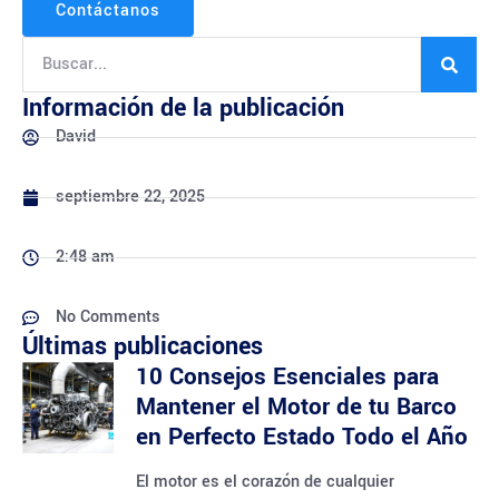
Contáctanos
Información de la publicación
David
septiembre 22, 2025
2:48 am
No Comments
Últimas publicaciones
10 Consejos Esenciales para
Mantener el Motor de tu Barco
en Perfecto Estado Todo el Año
El motor es el corazón de cualquier