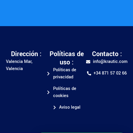
Dirección :
Políticas de
Contacto :
uso :
Valencia Mar,
info@krautic.com
Valencia
Políticas de
+34 871 57 02 66
privacidad
Políticas de
cookies
Aviso legal