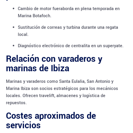
Cambio de motor fueraborda en plena temporada en
Marina Botafoch.
Sustitución de correas y turbina durante una regata
local.
Diagnóstico electrónico de centralita en un superyate.
Relación con varaderos y
marinas de Ibiza
Marinas y varaderos como Santa Eulalia, San Antonio y
Marina Ibiza son socios estratégicos para los mecánicos
locales. Ofrecen travelift, almacenes y logística de
repuestos.
Costes aproximados de
servicios