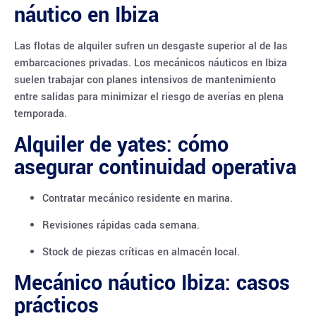
náutico en Ibiza
Las flotas de alquiler sufren un desgaste superior al de las
embarcaciones privadas. Los mecánicos náuticos en Ibiza
suelen trabajar con planes intensivos de mantenimiento
entre salidas para minimizar el riesgo de averías en plena
temporada.
Alquiler de yates: cómo
asegurar continuidad operativa
Contratar mecánico residente en marina.
Revisiones rápidas cada semana.
Stock de piezas críticas en almacén local.
Mecánico náutico Ibiza: casos
prácticos