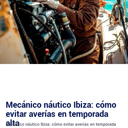
Mecánico náutico Ibiza: cómo
evitar averías en temporada
alta
Mecánico náutico Ibiza: cómo evitar averías en temporada