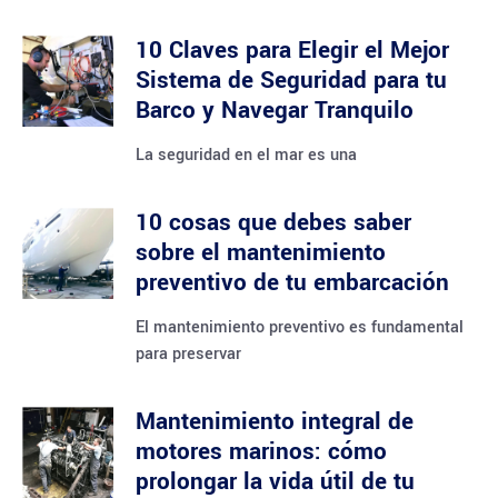
10 Claves para Elegir el Mejor
Sistema de Seguridad para tu
Barco y Navegar Tranquilo
La seguridad en el mar es una
10 cosas que debes saber
sobre el mantenimiento
preventivo de tu embarcación
El mantenimiento preventivo es fundamental
para preservar
Mantenimiento integral de
motores marinos: cómo
prolongar la vida útil de tu