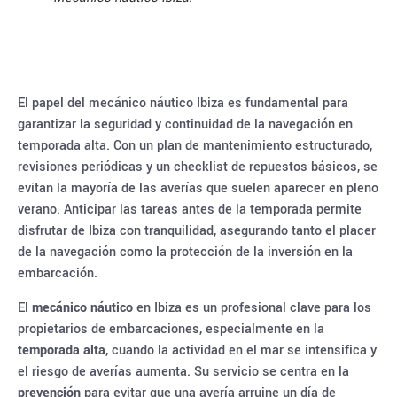
El papel del mecánico náutico Ibiza es fundamental para
garantizar la seguridad y continuidad de la navegación en
temporada alta. Con un plan de mantenimiento estructurado,
revisiones periódicas y un checklist de repuestos básicos, se
evitan la mayoría de las averías que suelen aparecer en pleno
verano. Anticipar las tareas antes de la temporada permite
disfrutar de Ibiza con tranquilidad, asegurando tanto el placer
de la navegación como la protección de la inversión en la
embarcación.
El
mecánico náutico
en Ibiza es un profesional clave para los
propietarios de embarcaciones, especialmente en la
temporada alta
, cuando la actividad en el mar se intensifica y
el riesgo de averías aumenta. Su servicio se centra en la
prevención
para evitar que una avería arruine un día de