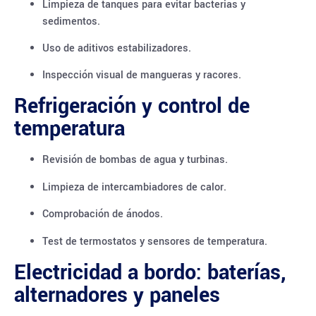
Limpieza de tanques para evitar bacterias y
sedimentos.
Uso de aditivos estabilizadores.
Inspección visual de mangueras y racores.
Refrigeración y control de
temperatura
Revisión de bombas de agua y turbinas.
Limpieza de intercambiadores de calor.
Comprobación de ánodos.
Test de termostatos y sensores de temperatura.
Electricidad a bordo: baterías,
alternadores y paneles