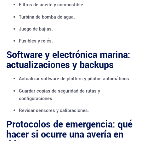
Filtros de aceite y combustible.
Turbina de bomba de agua.
Juego de bujías.
Fusibles y relés.
Software y electrónica marina:
actualizaciones y backups
Actualizar software de plotters y pilotos automáticos.
Guardar copias de seguridad de rutas y
configuraciones.
Revisar sensores y calibraciones.
Protocolos de emergencia: qué
hacer si ocurre una avería en