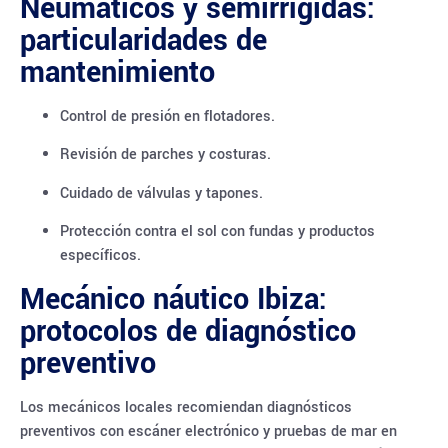
Neumáticos y semirrígidas:
particularidades de
mantenimiento
Control de presión en flotadores.
Revisión de parches y costuras.
Cuidado de válvulas y tapones.
Protección contra el sol con fundas y productos
específicos.
Mecánico náutico Ibiza:
protocolos de diagnóstico
preventivo
Los mecánicos locales recomiendan diagnósticos
preventivos con escáner electrónico y pruebas de mar en