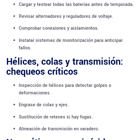
Cargar y testear todas las baterías antes de temporada.
Revisar alternadores y reguladores de voltaje.
Comprobar conexiones y aislamientos.
Instalar sistemas de monitorización para anticipar
fallos.
Hélices, colas y transmisión:
chequeos críticos
Inspección de hélices para detectar golpes o
deformaciones.
Engrase de colas y ejes.
Sustitución de retenes si hay fugas.
Alineación de transmisión en varadero.