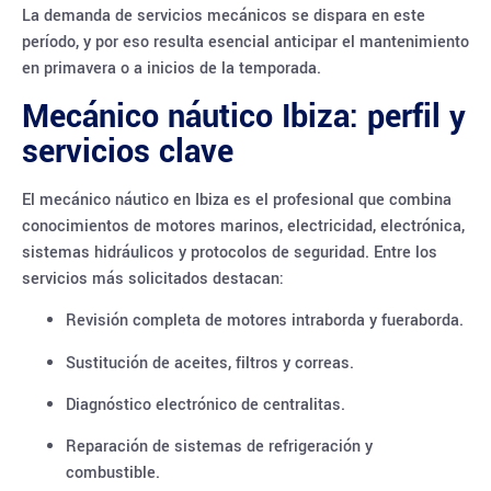
La demanda de servicios mecánicos se dispara en este
período, y por eso resulta esencial anticipar el mantenimiento
en primavera o a inicios de la temporada.
Mecánico náutico Ibiza: perfil y
servicios clave
El mecánico náutico en Ibiza es el profesional que combina
conocimientos de motores marinos, electricidad, electrónica,
sistemas hidráulicos y protocolos de seguridad. Entre los
servicios más solicitados destacan:
Revisión completa de motores intraborda y fueraborda.
Sustitución de aceites, filtros y correas.
Diagnóstico electrónico de centralitas.
Reparación de sistemas de refrigeración y
combustible.