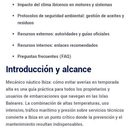
Impacto del clima ibicenco en motores y sistemas
Protocolos de seguridad ambiental: gestión de aceites y
residuos
Recursos externos: autoridades y guías oficiales
Recursos internos: enlaces recomendados
Preguntas frecuentes (FAQ)
Introducción y alcance
Mecánico náutico Ibiza: cómo evitar averías en temporada
alta es una guía práctica para todos los propietarios y
usuarios de embarcaciones que navegan en las Islas
Baleares. La combinación de altas temperaturas, uso
intensivo, tráfico marítimo y presión sobre servicios técnicos
convierte a Ibiza en un punto crítico donde la prevención y el
mantenimiento resultan indispensables.