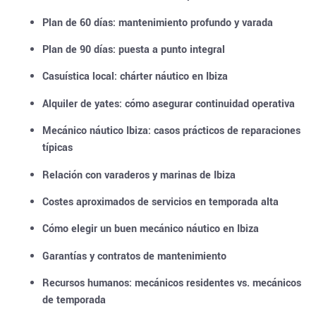
Plan de 60 días: mantenimiento profundo y varada
Plan de 90 días: puesta a punto integral
Casuística local: chárter náutico en Ibiza
Alquiler de yates: cómo asegurar continuidad operativa
Mecánico náutico Ibiza: casos prácticos de reparaciones
típicas
Relación con varaderos y marinas de Ibiza
Costes aproximados de servicios en temporada alta
Cómo elegir un buen mecánico náutico en Ibiza
Garantías y contratos de mantenimiento
Recursos humanos: mecánicos residentes vs. mecánicos
de temporada