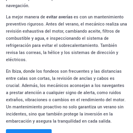
navegación.
La mejor manera de
evitar averías
es con un mantenimiento
preventivo riguroso. Antes del verano, el mecánico realiza una
revisión exhaustiva del motor, cambiando aceite, filtros de
combustible y agua, e inspeccionando el sistema de
refrigeración para evitar el sobrecalentamiento. También
revisa las correas, la hélice y los sistemas de dirección y
eléctricos.
En Ibiza, donde los fondeos son frecuentes y las distancias
entre calas son cortas, la revisión de anclas y cabos es
crucial. Además, los mecánicos aconsejan a los navegantes
a prestar atención a cualquier signo de alerta, como ruidos
extraños, vibraciones o cambios en el rendimiento del motor.
Un mantenimiento proactivo no solo garantiza un verano sin
incidentes, sino que también protege la inversión en la
embarcación y asegura la tranquilidad en cada salida.