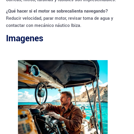
¿Qué hacer si el motor se sobrecalienta navegando?
Reducir velocidad, parar motor, revisar toma de agua y
contactar con mecánico náutico Ibiza.
Imagenes