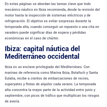
En estas páginas se abordan las tareas clave que todo
mecánico náutico en Ibiza recomienda, desde la revisión del
motor hasta la inspección de sistemas eléctricos y de
refrigeración. El objetivo es evitar sorpresas durante la
temporada alta, cuando conseguir un repuesto o una cita en
varadero puede significar días de espera y pérdidas
económicas en el caso de chárter.
Ibiza: capital náutica del
Mediterráneo occidental
Ibiza es un enclave privilegiado del Mediterráneo. Con
marinas de referencia como Marina Ibiza, Botafoch y Santa
Eulalia, recibe a cientos de embarcaciones de recreo,
superyates y flotas de alquiler cada verano. La temporada
alta concentra la mayor parte de la actividad entre junio y
septiembre, con picos de tráfico que multiplican los riesgos
de avería.