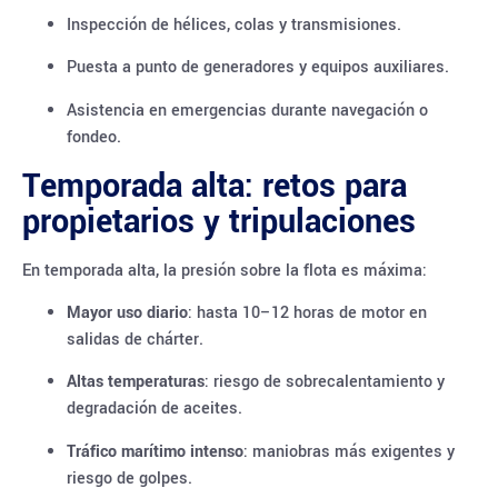
Inspección de hélices, colas y transmisiones.
Puesta a punto de generadores y equipos auxiliares.
Asistencia en emergencias durante navegación o
fondeo.
Temporada alta: retos para
propietarios y tripulaciones
En temporada alta, la presión sobre la flota es máxima:
Mayor uso diario
: hasta 10–12 horas de motor en
salidas de chárter.
Altas temperaturas
: riesgo de sobrecalentamiento y
degradación de aceites.
Tráfico marítimo intenso
: maniobras más exigentes y
riesgo de golpes.