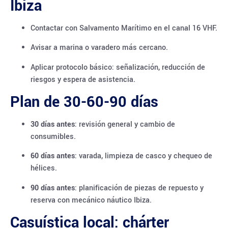
Ibiza
Contactar con Salvamento Marítimo en el canal 16 VHF.
Avisar a marina o varadero más cercano.
Aplicar protocolo básico: señalización, reducción de
riesgos y espera de asistencia.
Plan de 30-60-90 días
30 días antes
: revisión general y cambio de
consumibles.
60 días antes
: varada, limpieza de casco y chequeo de
hélices.
90 días antes
: planificación de piezas de repuesto y
reserva con mecánico náutico Ibiza.
Casuística local: chárter