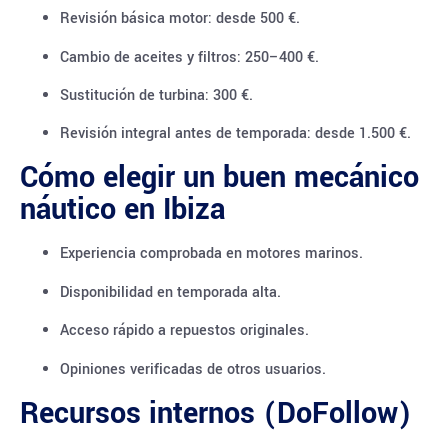
Revisión básica motor: desde 500 €.
Cambio de aceites y filtros: 250–400 €.
Sustitución de turbina: 300 €.
Revisión integral antes de temporada: desde 1.500 €.
Cómo elegir un buen mecánico
náutico en Ibiza
Experiencia comprobada en motores marinos.
Disponibilidad en temporada alta.
Acceso rápido a repuestos originales.
Opiniones verificadas de otros usuarios.
Recursos internos (DoFollow)