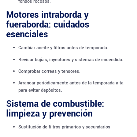
fondos rocosos.
Motores intraborda y
fueraborda: cuidados
esenciales
Cambiar aceite y filtros antes de temporada.
Revisar bujías, inyectores y sistemas de encendido.
Comprobar correas y tensores.
Arrancar periódicamente antes de la temporada alta
para evitar depósitos.
Sistema de combustible:
limpieza y prevención
Sustitución de filtros primarios y secundarios.