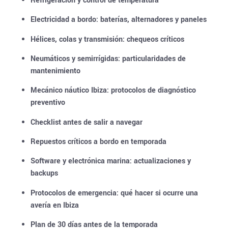
Refrigeración y control de temperatura
Electricidad a bordo: baterías, alternadores y paneles
Hélices, colas y transmisión: chequeos críticos
Neumáticos y semirrígidas: particularidades de
mantenimiento
Mecánico náutico Ibiza: protocolos de diagnóstico
preventivo
Checklist antes de salir a navegar
Repuestos críticos a bordo en temporada
Software y electrónica marina: actualizaciones y
backups
Protocolos de emergencia: qué hacer si ocurre una
avería en Ibiza
Plan de 30 días antes de la temporada