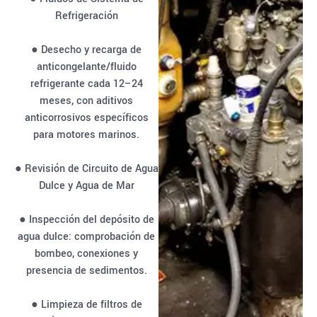
Refrigeración
● Desecho y recarga de
anticongelante/fluido
refrigerante cada 12–24
meses, con aditivos
anticorrosivos específicos
para motores marinos.
● Revisión de Circuito de Agua
Dulce y Agua de Mar
● Inspección del depósito de
agua dulce: comprobación de
bombeo, conexiones y
presencia de sedimentos.
● Limpieza de filtros de