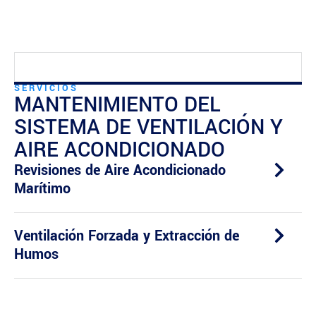
SERVICIOS
MANTENIMIENTO DEL
SISTEMA DE VENTILACIÓN Y
AIRE ACONDICIONADO
Revisiones de Aire Acondicionado
Marítimo
Ventilación Forzada y Extracción de
Humos