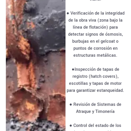
● Verificación de la integridad
de la obra viva (zona bajo la
línea de flotación) para
detectar signos de ósmosis,
burbujas en el gelcoat o
puntos de corrosión en
estructuras metálicas.
●Inspección de tapas de
registro (hatch covers),
escotillas y tapas de motor
para garantizar estanqueidad.
● Revisión de Sistemas de
Atraque y Timonería
● Control del estado de los