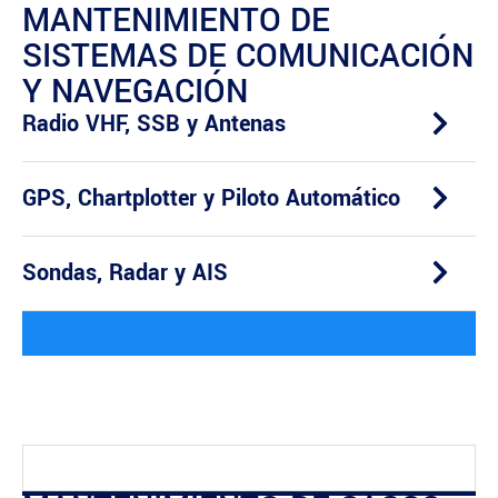
MANTENIMIENTO DE
SISTEMAS DE COMUNICACIÓN
Y NAVEGACIÓN
Radio VHF, SSB y Antenas
GPS, Chartplotter y Piloto Automático
Sondas, Radar y AIS