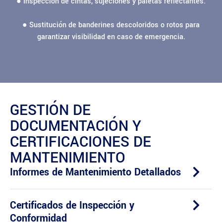
● Inspección de cintas, sujeciones y paletas reflectantes.
● Sustitución de banderines descoloridos o rotos para
garantizar visibilidad en caso de emergencia.
GESTIÓN DE
DOCUMENTACIÓN Y
CERTIFICACIONES DE
MANTENIMIENTO
Informes de Mantenimiento Detallados
Certificados de Inspección y
Conformidad