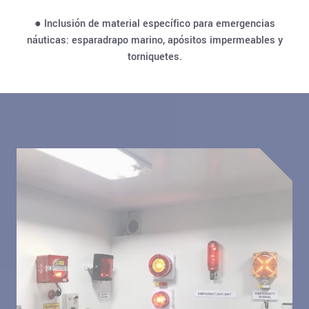
● Inclusión de material específico para emergencias
náuticas: esparadrapo marino, apósitos impermeables y
torniquetes.