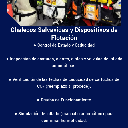
Chalecos Salvavidas y Dispositivos de
Flotación
● Control de Estado y Caducidad
● Inspección de costuras, cierres, cintas y válvulas de inflado
automáticas.
● Verificación de las fechas de caducidad de cartuchos de
CO₂ (reemplazo si procede).
● Prueba de Funcionamiento
● Simulación de inflado (manual o automático) para
confirmar hermeticidad.