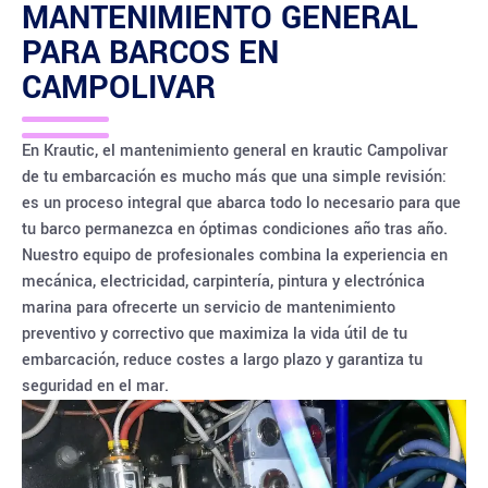
MANTENIMIENTO GENERAL
PARA BARCOS EN
CAMPOLIVAR
En Krautic, el mantenimiento general en krautic Campolivar
de tu embarcación es mucho más que una simple revisión:
es un proceso integral que abarca todo lo necesario para que
tu barco permanezca en óptimas condiciones año tras año.
Nuestro equipo de profesionales combina la experiencia en
mecánica, electricidad, carpintería, pintura y electrónica
marina para ofrecerte un servicio de mantenimiento
preventivo y correctivo que maximiza la vida útil de tu
embarcación, reduce costes a largo plazo y garantiza tu
seguridad en el mar.