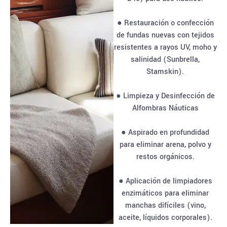
● Restauración o confección
de fundas nuevas con tejidos
resistentes a rayos UV, moho y
salinidad (Sunbrella,
Stamskin).
● Limpieza y Desinfección de
Alfombras Náuticas
● Aspirado en profundidad
para eliminar arena, polvo y
restos orgánicos.
● Aplicación de limpiadores
enzimáticos para eliminar
manchas difíciles (vino,
aceite, líquidos corporales).