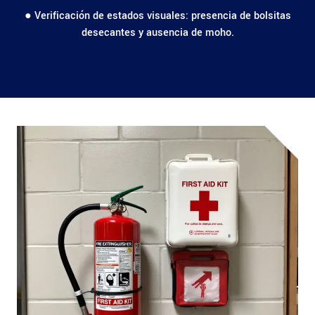
● Verificación de estados visuales: presencia de bolsitas
desecantes y ausencia de moho.