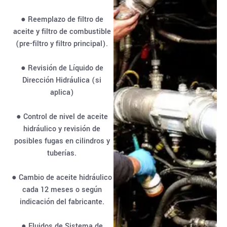
● Reemplazo de filtro de
aceite y filtro de combustible
(pre-filtro y filtro principal).
● Revisión de Líquido de
Dirección Hidráulica (si
aplica)
● Control de nivel de aceite
hidráulico y revisión de
posibles fugas en cilindros y
tuberías.
● Cambio de aceite hidráulico
cada 12 meses o según
indicación del fabricante.
● Fluidos de Sistema de