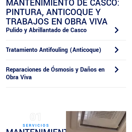
MANTENIMIENTO DE CASCO:
PINTURA, ANTICOQUE Y
TRABAJOS EN OBRA VIVA
Pulido y Abrillantado de Casco
Tratamiento Antifouling (Anticoque)
Reparaciones de Ósmosis y Daños en
Obra Viva
01
SERVICIOS