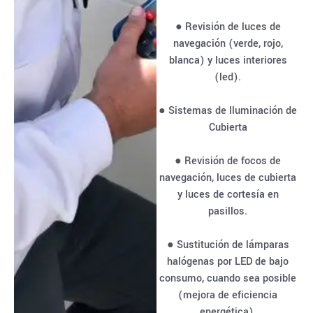
● Revisión de luces de
navegación (verde, rojo,
blanca) y luces interiores
(led).
● Sistemas de Iluminación de
Cubierta
● Revisión de focos de
navegación, luces de cubierta
y luces de cortesía en
pasillos.
● Sustitución de lámparas
halógenas por LED de bajo
consumo, cuando sea posible
(mejora de eficiencia
energética).