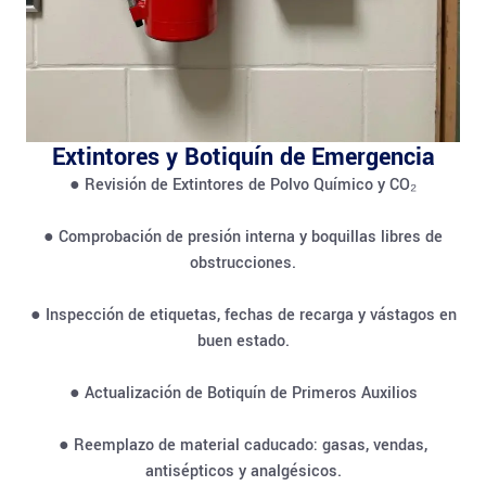
Extintores y Botiquín de Emergencia
● Revisión de Extintores de Polvo Químico y CO₂
● Comprobación de presión interna y boquillas libres de
obstrucciones.
● Inspección de etiquetas, fechas de recarga y vástagos en
buen estado.
● Actualización de Botiquín de Primeros Auxilios
● Reemplazo de material caducado: gasas, vendas,
antisépticos y analgésicos.