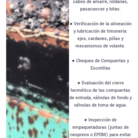
cabos de amarre, roldanas,
pasacascos y bitas.
● Verificación de la alineación
y lubricación de timonería:
ejes, cardanes, piñas y
mecanismos de volante.
● Chequeo de Compuertas y
Escotillas
● Evaluación del cierre
hermético de las compuertas
de entrada, válvulas de fondo y
válvulas de toma de agua.
● Inspección de
empaquetaduras (juntas de
neopreno o EPDM) para evitar