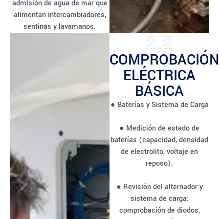
admisión de agua de mar que
alimentan intercambiadores,
sentinas y lavamanos.
2.2
COMPROBACIÓN
ELÉCTRICA
BÁSICA
● Baterías y Sistema de Carga
● Medición de estado de
baterías (capacidad, densidad
de electrolito, voltaje en
reposo).
● Revisión del alternador y
sistema de carga:
comprobación de diodos,