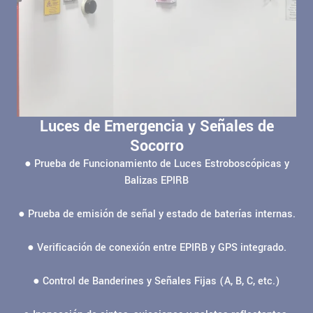
Luces de Emergencia y Señales de
Socorro
● Prueba de Funcionamiento de Luces Estroboscópicas y
Balizas EPIRB
● Prueba de emisión de señal y estado de baterías internas.
● Verificación de conexión entre EPIRB y GPS integrado.
● Control de Banderines y Señales Fijas (A, B, C, etc.)