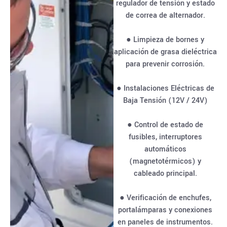
regulador de tensión y estado
de correa de alternador.
● Limpieza de bornes y
aplicación de grasa dieléctrica
para prevenir corrosión.
● Instalaciones Eléctricas de
Baja Tensión (12V / 24V)
● Control de estado de
fusibles, interruptores
automáticos
(magnetotérmicos) y
cableado principal.
● Verificación de enchufes,
portalámparas y conexiones
en paneles de instrumentos.