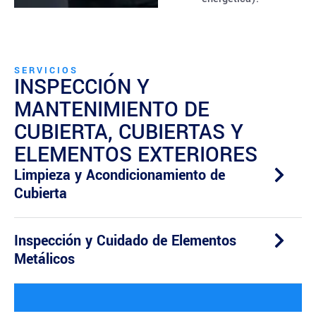
SERVICIOS
INSPECCIÓN Y
MANTENIMIENTO DE
CUBIERTA, CUBIERTAS Y
ELEMENTOS EXTERIORES
Limpieza y Acondicionamiento de
Cubierta
Inspección y Cuidado de Elementos
Metálicos