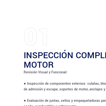
01
INSPECCIÓN COMPL
MOTOR
Revisión Visual y Funcional:
● Inspección de componentes externos: culatas, blo
de admisión y escape, soportes de motor, anclajes y
● Evaluación de juntas, sellos y empaquetaduras par