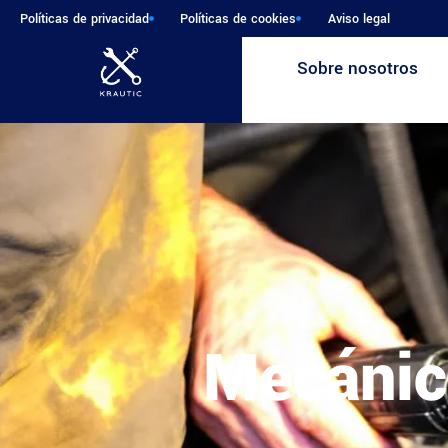
Políticas de privacidad
Políticas de cookies
Aviso legal
Sobre nosotros
Mecánic