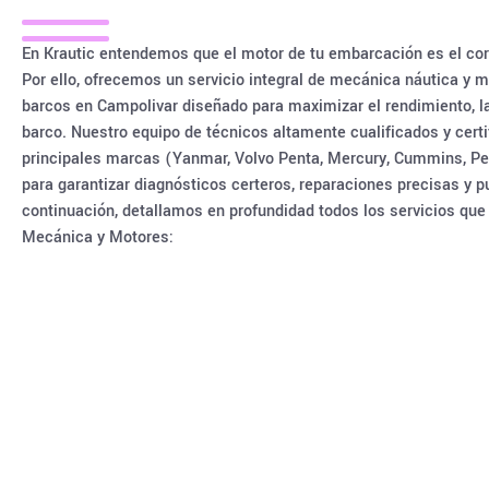
En Krautic entendemos que el motor de tu embarcación es el cor
Por ello, ofrecemos un servicio integral de mecánica náutica y
barcos en Campolivar diseñado para maximizar el rendimiento, la 
barco. Nuestro equipo de técnicos altamente cualificados y certi
principales marcas (Yanmar, Volvo Penta, Mercury, Cummins, Perki
para garantizar diagnósticos certeros, reparaciones precisas y p
continuación, detallamos en profundidad todos los servicios qu
Mecánica y Motores: