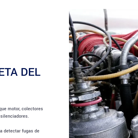
ETA DEL
que motor, colectores
 silenciadores.
a detectar fugas de