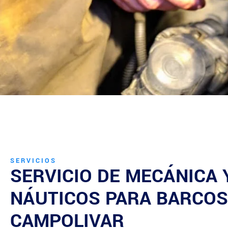
SERVICIOS
SERVICIO DE MECÁNICA
NÁUTICOS PARA BARCOS
CAMPOLIVAR