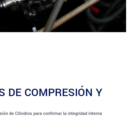
S DE COMPRESIÓN Y
ón de Cilindros para confirmar la integridad interna