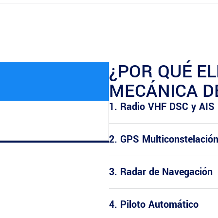
¿POR QUÉ EL
MECÁNICA D
1. Radio VHF DSC y AIS
2. GPS Multiconstelación
3. Radar de Navegación
4. Piloto Automático