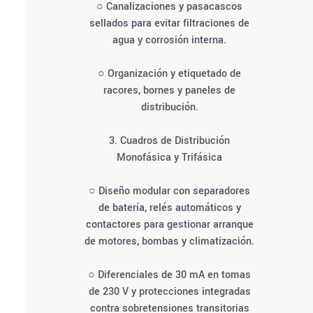
○ Canalizaciones y pasacascos
sellados para evitar filtraciones de
agua y corrosión interna.
○ Organización y etiquetado de
racores, bornes y paneles de
distribución.
3. Cuadros de Distribución
Monofásica y Trifásica
○ Diseño modular con separadores
de batería, relés automáticos y
contactores para gestionar arranque
de motores, bombas y climatización.
○ Diferenciales de 30 mA en tomas
de 230 V y protecciones integradas
contra sobretensiones transitorias