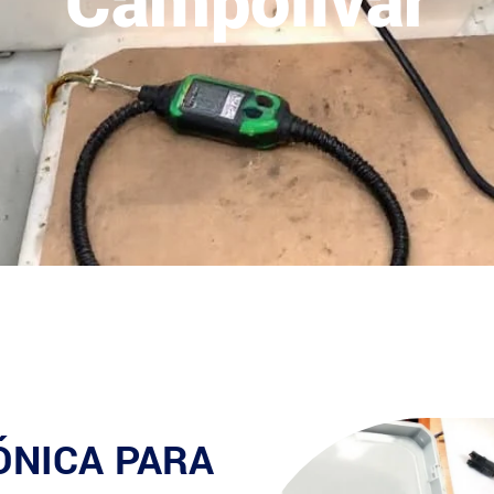
Campolivar
ÓNICA PARA