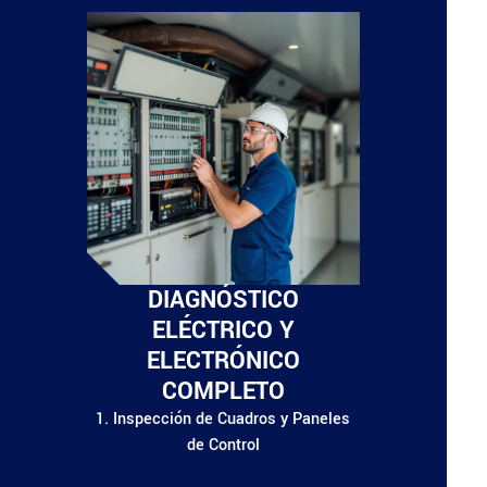
DIAGNÓSTICO
ELÉCTRICO Y
ELECTRÓNICO
COMPLETO
1. Inspección de Cuadros y Paneles
de Control