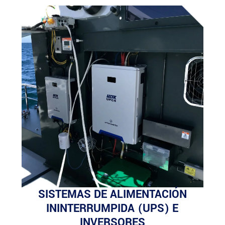
SISTEMAS DE ALIMENTACIÓN
ININTERRUMPIDA (UPS) E
INVERSORES