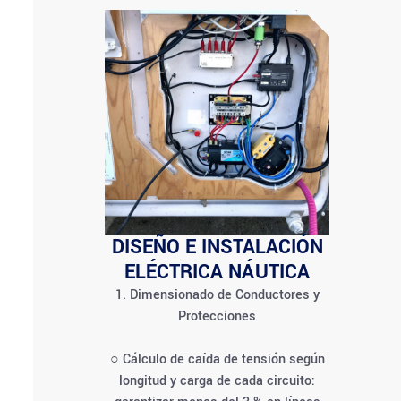
DISEÑO E INSTALACIÓN
ELÉCTRICA NÁUTICA
1. Dimensionado de Conductores y
Protecciones
○ Cálculo de caída de tensión según
longitud y carga de cada circuito: