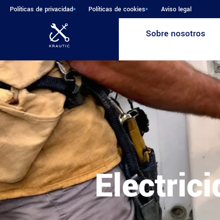
Políticas de privacidad
Políticas de cookies
Aviso legal
Sobre nosotros
Electric