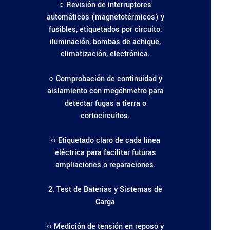
○ Revisión de interruptores
automáticos (magnetotérmicos) y
fusibles, etiquetados por circuito:
iluminación, bombas de achique,
climatización, electrónica.
○ Comprobación de continuidad y
aislamiento con megóhmetro para
detectar fugas a tierra o
cortocircuitos.
○ Etiquetado claro de cada línea
eléctrica para facilitar futuras
ampliaciones o reparaciones.
2. Test de Baterías y Sistemas de
Carga
○ Medición de tensión en reposo y