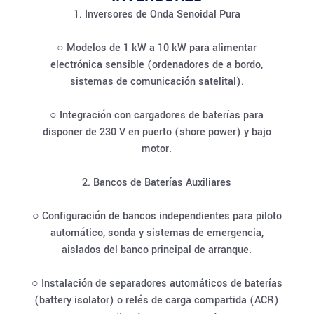
1. Inversores de Onda Senoidal Pura
○ Modelos de 1 kW a 10 kW para alimentar
electrónica sensible (ordenadores de a bordo,
sistemas de comunicación satelital).
○ Integración con cargadores de baterías para
disponer de 230 V en puerto (shore power) y bajo
motor.
2. Bancos de Baterías Auxiliares
○ Configuración de bancos independientes para piloto
automático, sonda y sistemas de emergencia,
aislados del banco principal de arranque.
○ Instalación de separadores automáticos de baterías
(battery isolator) o relés de carga compartida (ACR)