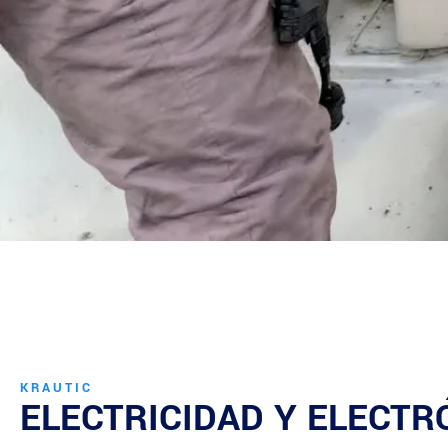
KRAUTIC
ELECTRICIDAD Y ELECTR