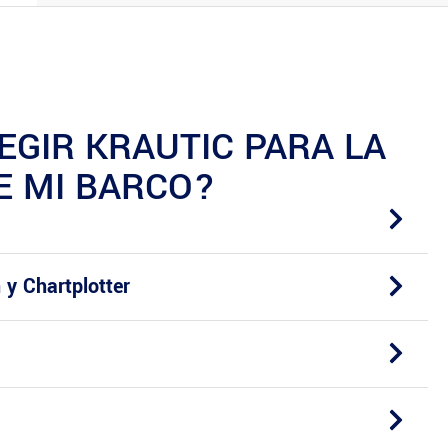
EGIR KRAUTIC PARA LA
E MI BARCO?
 y Chartplotter