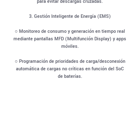
para evitar descargas cruzadas.
3. Gestión Inteligente de Energía (EMS)
○ Monitoreo de consumo y generación en tiempo real
mediante pantallas MFD (Multifunción Display) y apps
móviles.
○ Programación de prioridades de carga/desconexión
automática de cargas no críticas en función del SoC
de baterías.