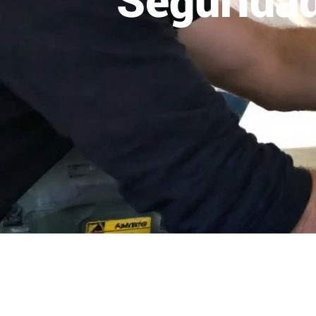
Seguridad