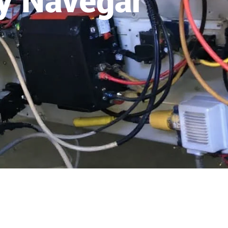
 y Navegar