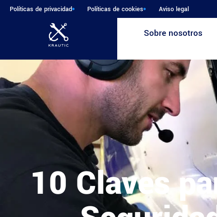
Políticas de privacidad
Políticas de cookies
Aviso legal
Sobre nosotros
10 Claves pa