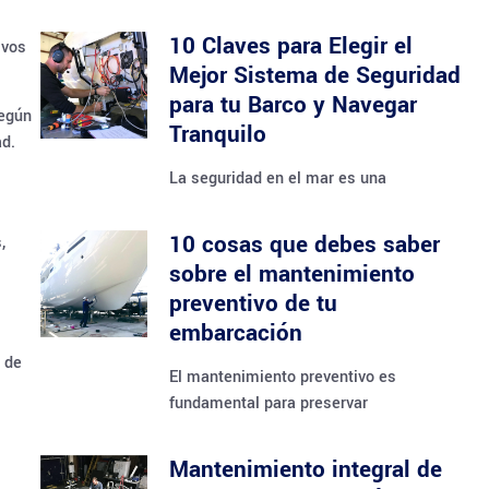
10 Claves para Elegir el
ivos
Mejor Sistema de Seguridad
para tu Barco y Navegar
según
Tranquilo
ad.
La seguridad en el mar es una
10 cosas que debes saber
,
sobre el mantenimiento
preventivo de tu
embarcación
 de
El mantenimiento preventivo es
fundamental para preservar
Mantenimiento integral de