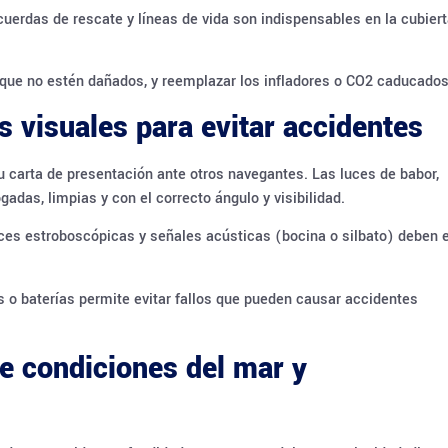
erdas de rescate y líneas de vida son indispensables en la cubier
que no estén dañados, y reemplazar los infladores o CO2 caducados
 visuales para evitar accidentes
u carta de presentación ante otros navegantes. Las luces de babor,
gadas, limpias y con el correcto ángulo y visibilidad.
es estroboscópicas y señales acústicas (bocina o silbato) deben 
 o baterías permite evitar fallos que pueden causar accidentes
e condiciones del mar y