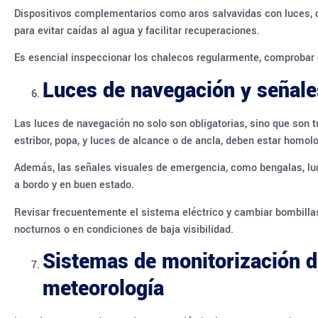
Dispositivos complementarios como aros salvavidas con luces, cu
para evitar caídas al agua y facilitar recuperaciones.
Es esencial inspeccionar los chalecos regularmente, comprobar 
Luces de navegación y señales
Las luces de navegación no solo son obligatorias, sino que son t
estribor, popa, y luces de alcance o de ancla, deben estar homolo
Además, las señales visuales de emergencia, como bengalas, luc
a bordo y en buen estado.
Revisar frecuentemente el sistema eléctrico y cambiar bombillas
nocturnos o en condiciones de baja visibilidad.
Sistemas de monitorización d
meteorología