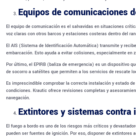
Equipos de comunicaciones d
El equipo de comunicación es el salvavidas en situaciones crít
voz claras con otros barcos y estaciones costeras dentro del ran
El AIS (Sistema de Identificación Automática) transmite y recibe
embarcación. Esto ayuda a evitar colisiones, especialmente en zo
Por último, el EPIRB (baliza de emergencia) es un dispositivo qu
de socorro a satélites que permiten a los servicios de rescate lo
Es imprescindible comprobar la correcta instalación y estado d
condiciones. Krautic ofrece revisiones completas y asesoramiento
navegación.
Extintores y sistemas contra 
El fuego a bordo es uno de los riesgos más críticos y devastado
pueden ser fuentes de ignición. Por eso, disponer de extintores 