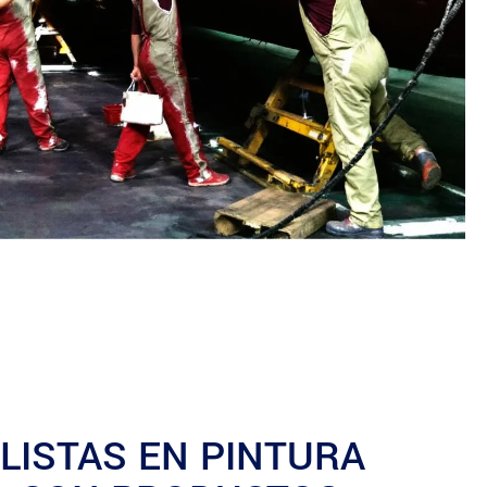
LISTAS EN PINTURA