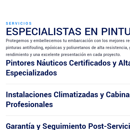
SERVICIOS
ESPECIALISTAS EN PINT
Protegemos y embellecemos tu embarcación con los mejores re
pinturas antifouling, epóxicas y poliuretanos de alta resistencia,
rendimiento y una excelente presentación en cada proyecto.
Pintores Náuticos Certificados y Al
Especializados
Instalaciones Climatizadas y Cabina
Profesionales
Garantía y Seguimiento Post-Servici