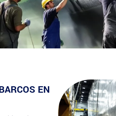
 BARCOS EN