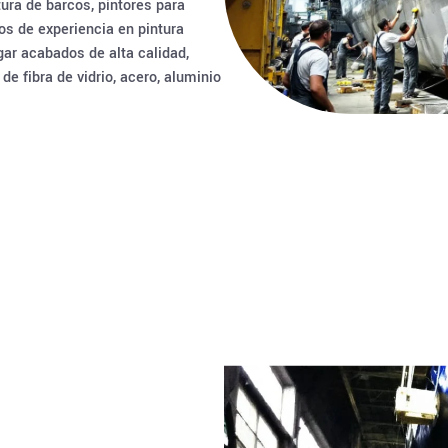
tura de barcos, pintores para
os de experiencia en pintura
ar acabados de alta calidad,
e fibra de vidrio, acero, aluminio