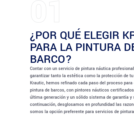
01
¿POR QUÉ ELEGIR K
PARA LA PINTURA D
BARCO?
Contar con un servicio de pintura náutica profesiona
garantizar tanto la estética como la protección de t
Krautic, hemos refinado cada paso del proceso para 
pintura de barcos, con pintores náuticos certificados
última generación y un sólido sistema de garantía y
continuación, desglosamos en profundidad las razon
somos la opción preferente para servicios de pintu