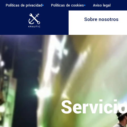
Políticas de privacidad
Políticas de cookies
Aviso legal
Sobre nosotros
Servici