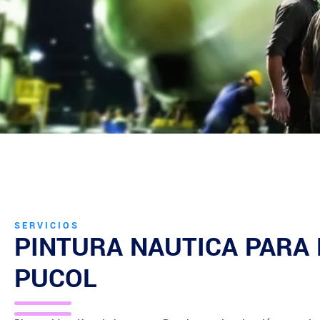
SERVICIOS
PINTURA NAUTICA PARA
PUCOL