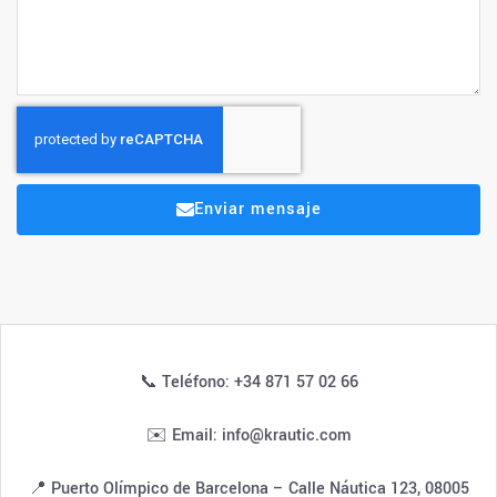
Enviar mensaje
📞 Teléfono: +34 871 57 02 66
✉️ Email: info@krautic.com
📍 Puerto Olímpico de Barcelona – Calle Náutica 123, 08005