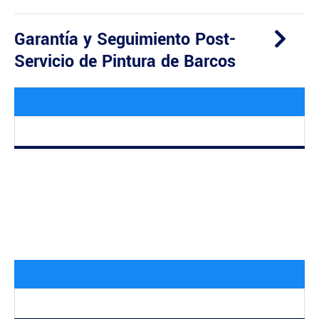
Garantía y Seguimiento Post-
Servicio de Pintura de Barcos