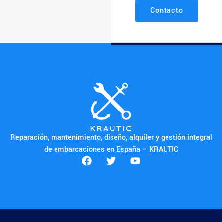
Contacto
Reparación, mantenimiento, diseño, alquiler y gestión integral
de embarcaciones en España – KRAUTIC