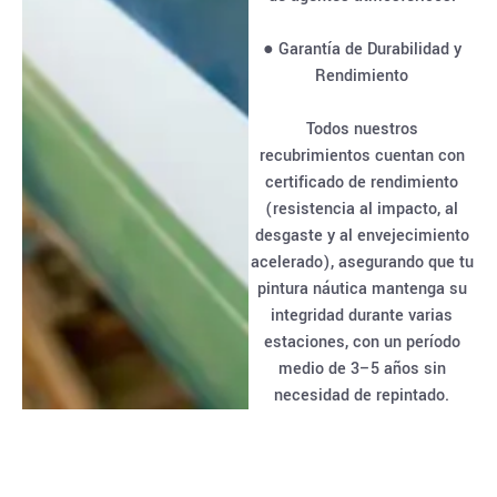
● Garantía de Durabilidad y
Rendimiento
Todos nuestros
recubrimientos cuentan con
certificado de rendimiento
(resistencia al impacto, al
desgaste y al envejecimiento
acelerado), asegurando que tu
pintura náutica mantenga su
integridad durante varias
estaciones, con un período
medio de 3–5 años sin
necesidad de repintado.