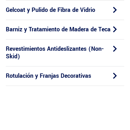
Gelcoat y Pulido de Fibra de Vidrio
Barniz y Tratamiento de Madera de Teca
Revestimientos Antideslizantes (Non-
Skid)
Rotulación y Franjas Decorativas