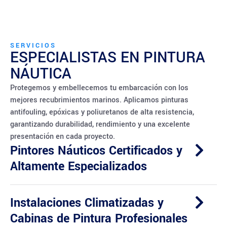
SERVICIOS
ESPECIALISTAS EN PINTURA
NÁUTICA
Protegemos y embellecemos tu embarcación con los
mejores recubrimientos marinos. Aplicamos pinturas
antifouling, epóxicas y poliuretanos de alta resistencia,
garantizando durabilidad, rendimiento y una excelente
presentación en cada proyecto.
Pintores Náuticos Certificados y
Altamente Especializados
Instalaciones Climatizadas y
Cabinas de Pintura Profesionales