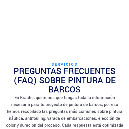
SERVICIOS
PREGUNTAS FRECUENTES
(FAQ) SOBRE PINTURA DE
BARCOS
En Krautic, queremos que tengas toda la información
necesaria para tu proyecto de pintura de barcos, por eso
hemos recopilado las preguntas más comunes sobre pintura
náutica, antifouling, varada de embarcaciones, elección de
color y duración del proceso. Cada respuesta está optimizada