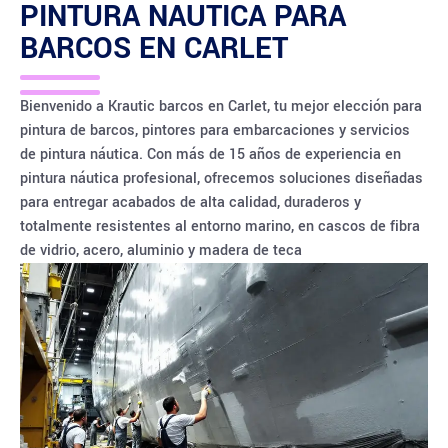
PINTURA NAUTICA PARA
BARCOS EN
CARLET
Bienvenido a Krautic barcos en Carlet, tu mejor elección para
pintura de barcos, pintores para embarcaciones y servicios
de pintura náutica. Con más de 15 años de experiencia en
pintura náutica profesional, ofrecemos soluciones diseñadas
para entregar acabados de alta calidad, duraderos y
totalmente resistentes al entorno marino, en cascos de fibra
de vidrio, acero, aluminio y madera de teca