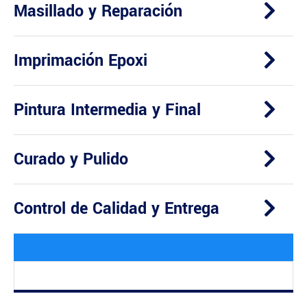
Masillado y Reparación
Imprimación Epoxi
Pintura Intermedia y Final
Curado y Pulido
Control de Calidad y Entrega