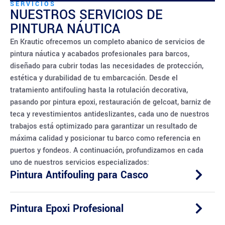
SERVICIOS
NUESTROS SERVICIOS DE
PINTURA NÁUTICA
En Krautic ofrecemos un completo abanico de servicios de
pintura náutica y acabados profesionales para barcos,
diseñado para cubrir todas las necesidades de protección,
estética y durabilidad de tu embarcación. Desde el
tratamiento antifouling hasta la rotulación decorativa,
pasando por pintura epoxi, restauración de gelcoat, barniz de
teca y revestimientos antideslizantes, cada uno de nuestros
trabajos está optimizado para garantizar un resultado de
máxima calidad y posicionar tu barco como referencia en
puertos y fondeos. A continuación, profundizamos en cada
uno de nuestros servicios especializados:
Pintura Antifouling para Casco
Pintura Epoxi Profesional