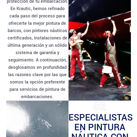
protección de tu embarcación.
En Krautic, hemos refinado
cada paso del proceso para
ofrecerte la mejor pintura de
barcos, con pintores náuticos
certificados, instalaciones de
última generación y un sólido
sistema de garantía y
seguimiento. A continuación,
desglosamos en profundidad
las razones clave por las que
somos la opción preferente
para servicios de pintura de
embarcaciones.
02
ESPECIALISTAS
EN PINTURA