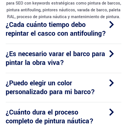
para SEO con keywords estratégicas como pintura de barcos,
pintura antifouling, pintores náuticos, varada de barco, paleta
RAL, proceso de pintura náutica y mantenimiento de pintura.
¿Cada cuánto tiempo debo
repintar el casco con antifouling?
¿Es necesario varar el barco para
pintar la obra viva?
¿Puedo elegir un color
personalizado para mi barco?
¿Cuánto dura el proceso
completo de pintura náutica?