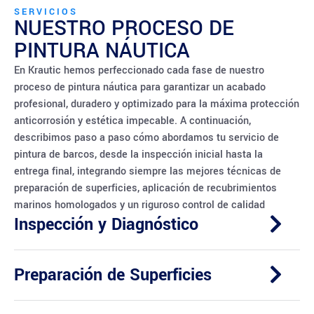
SERVICIOS
NUESTRO PROCESO DE
PINTURA NÁUTICA
En Krautic hemos perfeccionado cada fase de nuestro
proceso de pintura náutica para garantizar un acabado
profesional, duradero y optimizado para la máxima protección
anticorrosión y estética impecable. A continuación,
describimos paso a paso cómo abordamos tu servicio de
pintura de barcos, desde la inspección inicial hasta la
entrega final, integrando siempre las mejores técnicas de
preparación de superficies, aplicación de recubrimientos
marinos homologados y un riguroso control de calidad
Inspección y Diagnóstico
Preparación de Superficies