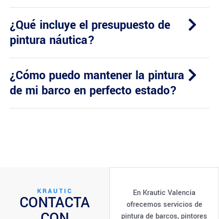
¿Qué incluye el presupuesto de
pintura náutica?
¿Cómo puedo mantener la pintura
de mi barco en perfecto estado?
KRAUTIC
En Krautic Valencia
CONTACTA
ofrecemos servicios de
CON
pintura de barcos, pintores