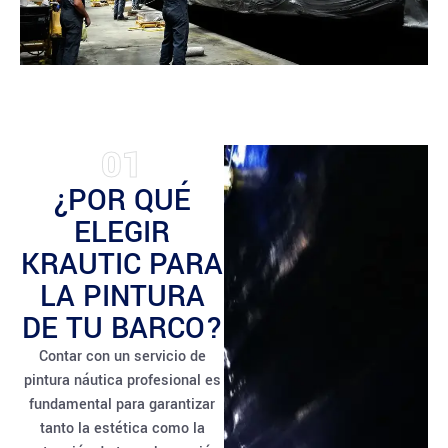
01
¿POR QUÉ
ELEGIR
KRAUTIC PARA
LA PINTURA
DE TU BARCO?
Contar con un servicio de
pintura náutica profesional es
fundamental para garantizar
tanto la estética como la