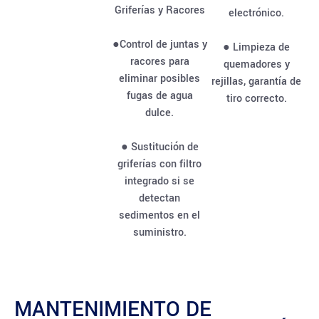
Griferías y Racores
electrónico.
●Control de juntas y
● Limpieza de
racores para
quemadores y
eliminar posibles
rejillas, garantía de
fugas de agua
tiro correcto.
dulce.
● Sustitución de
griferías con filtro
integrado si se
detectan
sedimentos en el
suministro.
MANTENIMIENTO DE