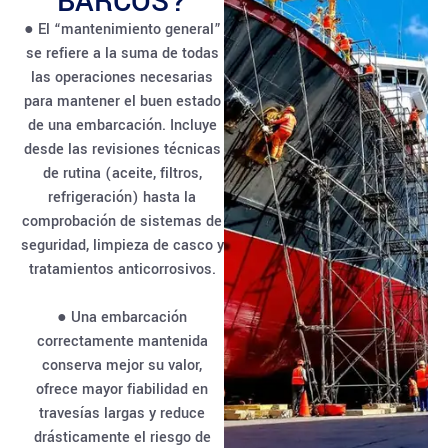
BARCOS?
● El “mantenimiento general”
se refiere a la suma de todas
las operaciones necesarias
para mantener el buen estado
de una embarcación. Incluye
desde las revisiones técnicas
de rutina (aceite, filtros,
refrigeración) hasta la
comprobación de sistemas de
seguridad, limpieza de casco y
tratamientos anticorrosivos.
● Una embarcación
correctamente mantenida
conserva mejor su valor,
ofrece mayor fiabilidad en
travesías largas y reduce
drásticamente el riesgo de