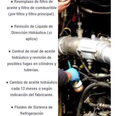
● Reemplazo de filtro de
aceite y filtro de combustible
(pre-filtro y filtro principal).
● Revisión de Líquido de
Dirección Hidráulica (si
aplica)
● Control de nivel de aceite
hidráulico y revisión de
posibles fugas en cilindros y
tuberías.
● Cambio de aceite hidráulico
cada 12 meses o según
indicación del fabricante.
● Fluidos de Sistema de
Refrigeración