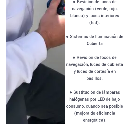
● Revisión de luces de
navegación (verde, rojo,
blanca) y luces interiores
(led).
● Sistemas de Iluminación de
Cubierta
● Revisión de focos de
navegación, luces de cubierta
y luces de cortesía en
pasillos.
● Sustitución de lámparas
halógenas por LED de bajo
consumo, cuando sea posible
(mejora de eficiencia
energética).