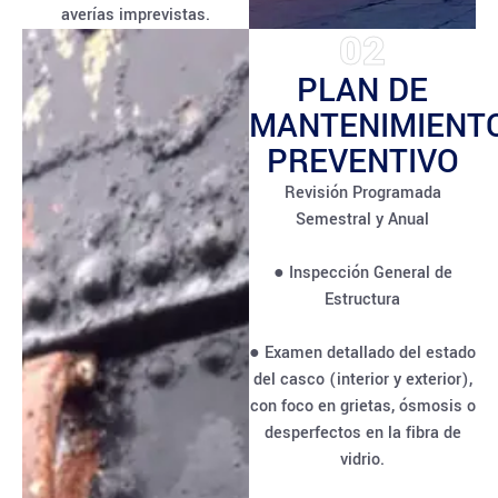
averías imprevistas.
02
PLAN DE
MANTENIMIENT
PREVENTIVO
Revisión Programada
Semestral y Anual
● Inspección General de
Estructura
● Examen detallado del estado
del casco (interior y exterior),
con foco en grietas, ósmosis o
desperfectos en la fibra de
vidrio.