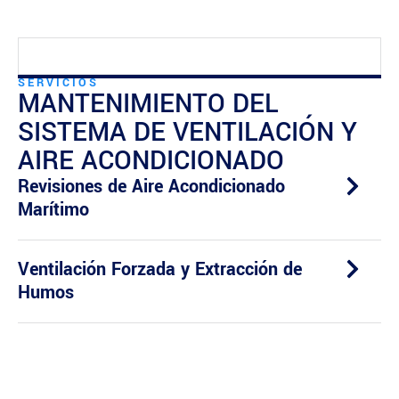
SERVICIOS
MANTENIMIENTO DEL
SISTEMA DE VENTILACIÓN Y
AIRE ACONDICIONADO
Revisiones de Aire Acondicionado
Marítimo
Ventilación Forzada y Extracción de
Humos