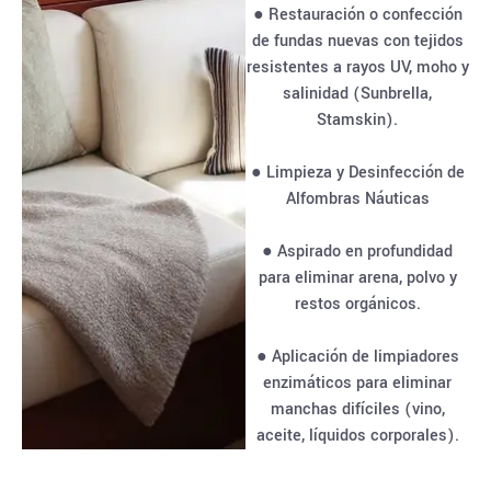
● Restauración o confección
de fundas nuevas con tejidos
resistentes a rayos UV, moho y
salinidad (Sunbrella,
Stamskin).
● Limpieza y Desinfección de
Alfombras Náuticas
● Aspirado en profundidad
para eliminar arena, polvo y
restos orgánicos.
● Aplicación de limpiadores
enzimáticos para eliminar
manchas difíciles (vino,
aceite, líquidos corporales).