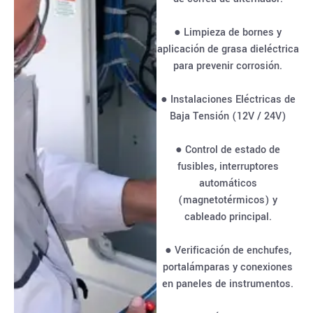
● Limpieza de bornes y
aplicación de grasa dieléctrica
para prevenir corrosión.
● Instalaciones Eléctricas de
Baja Tensión (12V / 24V)
● Control de estado de
fusibles, interruptores
automáticos
(magnetotérmicos) y
cableado principal.
● Verificación de enchufes,
portalámparas y conexiones
en paneles de instrumentos.