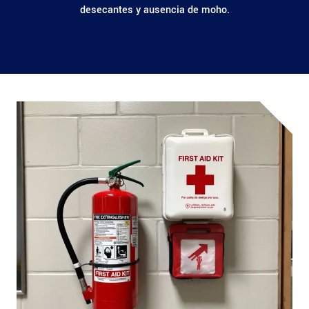
desecantes y ausencia de moho.