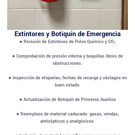
Extintores y Botiquín de Emergencia
● Revisión de Extintores de Polvo Químico y CO₂
● Comprobación de presión interna y boquillas libres de
obstrucciones.
● Inspección de etiquetas, fechas de recarga y vástagos en
buen estado.
● Actualización de Botiquín de Primeros Auxilios
● Reemplazo de material caducado: gasas, vendas,
antisépticos y analgésicos.