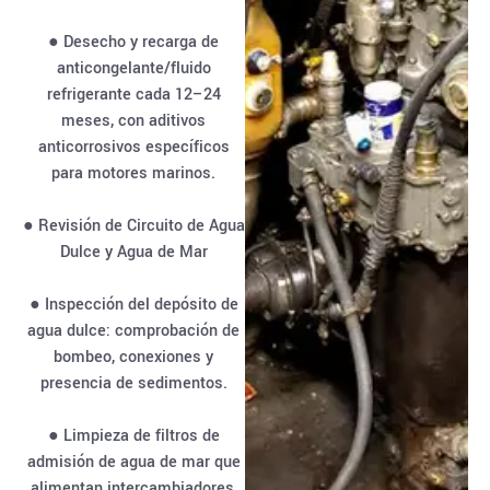
● Desecho y recarga de
anticongelante/fluido
refrigerante cada 12–24
meses, con aditivos
anticorrosivos específicos
para motores marinos.
● Revisión de Circuito de Agua
Dulce y Agua de Mar
● Inspección del depósito de
agua dulce: comprobación de
bombeo, conexiones y
presencia de sedimentos.
● Limpieza de filtros de
admisión de agua de mar que
alimentan intercambiadores,