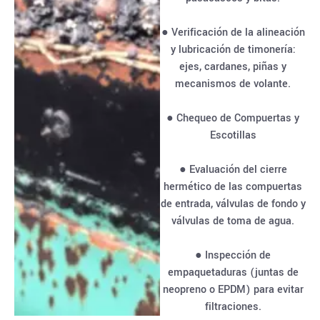
● Verificación de la alineación
y lubricación de timonería:
ejes, cardanes, piñas y
mecanismos de volante.
● Chequeo de Compuertas y
Escotillas
● Evaluación del cierre
hermético de las compuertas
de entrada, válvulas de fondo y
válvulas de toma de agua.
● Inspección de
empaquetaduras (juntas de
neopreno o EPDM) para evitar
filtraciones.