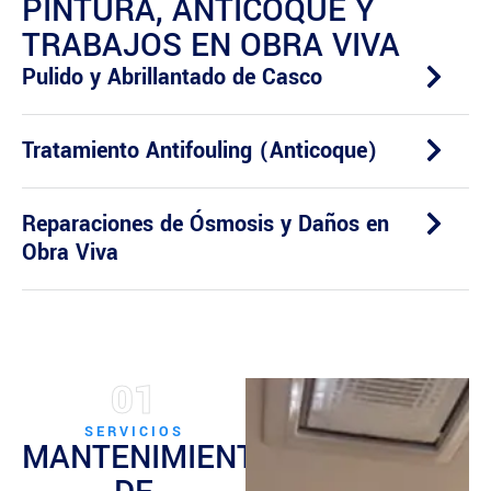
PINTURA, ANTICOQUE Y
TRABAJOS EN OBRA VIVA
Pulido y Abrillantado de Casco
Tratamiento Antifouling (Anticoque)
Reparaciones de Ósmosis y Daños en
Obra Viva
01
SERVICIOS
MANTENIMIENTO