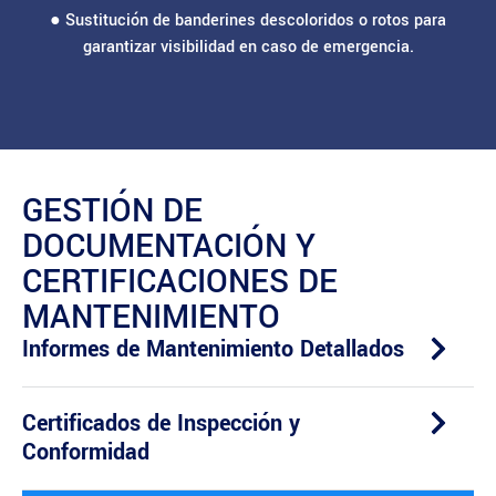
● Sustitución de banderines descoloridos o rotos para
garantizar visibilidad en caso de emergencia.
GESTIÓN DE
DOCUMENTACIÓN Y
CERTIFICACIONES DE
MANTENIMIENTO
Informes de Mantenimiento Detallados
Certificados de Inspección y
Conformidad