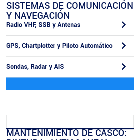
SISTEMAS DE COMUNICACIÓN
Y NAVEGACIÓN
Radio VHF, SSB y Antenas
GPS, Chartplotter y Piloto Automático
Sondas, Radar y AIS
MANTENIMIENTO DE CASCO: