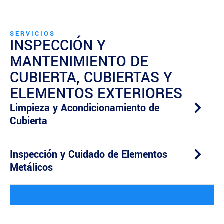
SERVICIOS
INSPECCIÓN Y
MANTENIMIENTO DE
CUBIERTA, CUBIERTAS Y
ELEMENTOS EXTERIORES
Limpieza y Acondicionamiento de
Cubierta
Inspección y Cuidado de Elementos
Metálicos