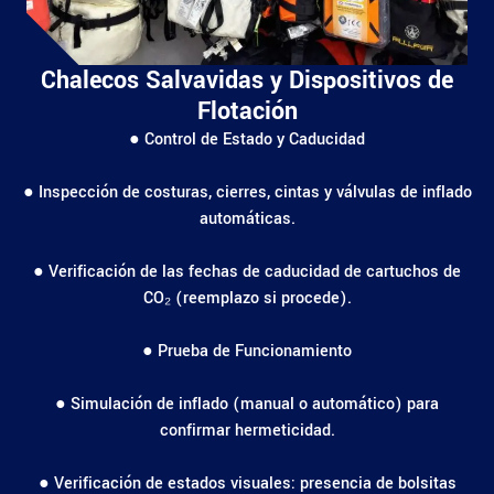
Chalecos Salvavidas y Dispositivos de
Flotación
● Control de Estado y Caducidad
● Inspección de costuras, cierres, cintas y válvulas de inflado
automáticas.
● Verificación de las fechas de caducidad de cartuchos de
CO₂ (reemplazo si procede).
● Prueba de Funcionamiento
● Simulación de inflado (manual o automático) para
confirmar hermeticidad.
● Verificación de estados visuales: presencia de bolsitas