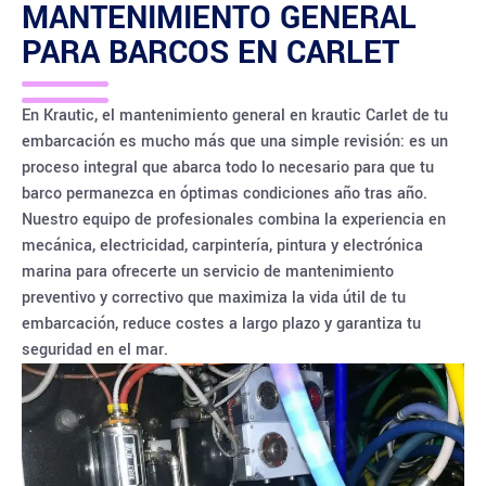
MANTENIMIENTO GENERAL
PARA BARCOS EN
CARLET
En Krautic, el mantenimiento general en krautic Carlet de tu
embarcación es mucho más que una simple revisión: es un
proceso integral que abarca todo lo necesario para que tu
barco permanezca en óptimas condiciones año tras año.
Nuestro equipo de profesionales combina la experiencia en
mecánica, electricidad, carpintería, pintura y electrónica
marina para ofrecerte un servicio de mantenimiento
preventivo y correctivo que maximiza la vida útil de tu
embarcación, reduce costes a largo plazo y garantiza tu
seguridad en el mar.