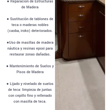
● Reparación de Estructuras
de Madera
● Sustitución de tablones de
teca o maderas nobles
(caoba, iroko) deteriorados.
●Uso de masillas de madera
náutica y resinas epoxi para
restaurar zonas dañadas.
● Mantenimiento de Suelos y
Pisos de Madera
● Lijado y nivelado de suelos
de teca: limpieza de juntas
con cepillo fino y rellenado
con masilla de teca.