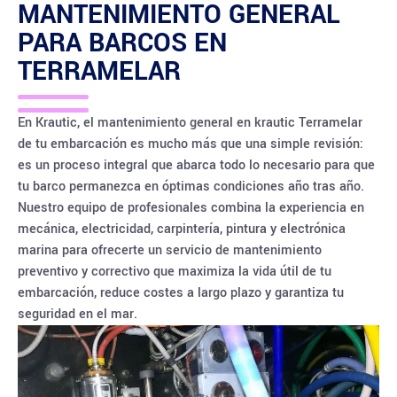
MANTENIMIENTO GENERAL
PARA BARCOS EN
TERRAMELAR
En Krautic, el mantenimiento general en krautic Terramelar
de tu embarcación es mucho más que una simple revisión:
es un proceso integral que abarca todo lo necesario para que
tu barco permanezca en óptimas condiciones año tras año.
Nuestro equipo de profesionales combina la experiencia en
mecánica, electricidad, carpintería, pintura y electrónica
marina para ofrecerte un servicio de mantenimiento
preventivo y correctivo que maximiza la vida útil de tu
embarcación, reduce costes a largo plazo y garantiza tu
seguridad en el mar.