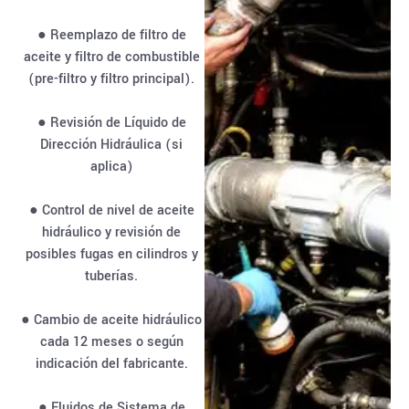
● Reemplazo de filtro de
aceite y filtro de combustible
(pre-filtro y filtro principal).
● Revisión de Líquido de
Dirección Hidráulica (si
aplica)
● Control de nivel de aceite
hidráulico y revisión de
posibles fugas en cilindros y
tuberías.
● Cambio de aceite hidráulico
cada 12 meses o según
indicación del fabricante.
● Fluidos de Sistema de