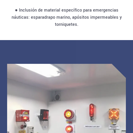
● Inclusión de material específico para emergencias
náuticas: esparadrapo marino, apósitos impermeables y
torniquetes.