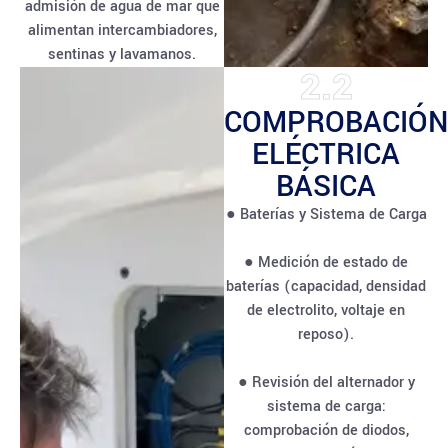
admisión de agua de mar que
alimentan intercambiadores,
sentinas y lavamanos.
2.2
COMPROBACIÓN
ELÉCTRICA
BÁSICA
● Baterías y Sistema de Carga
● Medición de estado de
baterías (capacidad, densidad
de electrolito, voltaje en
reposo).
● Revisión del alternador y
sistema de carga:
comprobación de diodos,