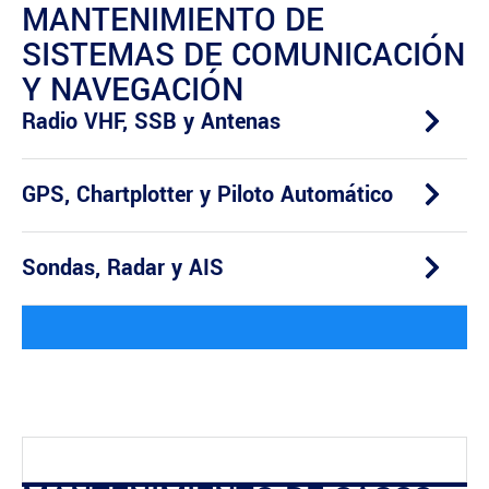
MANTENIMIENTO DE
SISTEMAS DE COMUNICACIÓN
Y NAVEGACIÓN
Radio VHF, SSB y Antenas
GPS, Chartplotter y Piloto Automático
Sondas, Radar y AIS