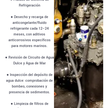
Refrigeración
● Desecho y recarga de
anticongelante/fluido
refrigerante cada 12–24
meses, con aditivos
anticorrosivos específicos
para motores marinos.
● Revisión de Circuito de Agua
Dulce y Agua de Mar
● Inspección del depósito de
agua dulce: comprobación de
bombeo, conexiones y
presencia de sedimentos.
● Limpieza de filtros de