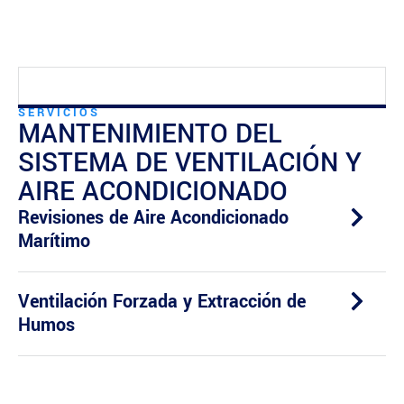
SERVICIOS
MANTENIMIENTO DEL
SISTEMA DE VENTILACIÓN Y
AIRE ACONDICIONADO
Revisiones de Aire Acondicionado
Marítimo
Ventilación Forzada y Extracción de
Humos