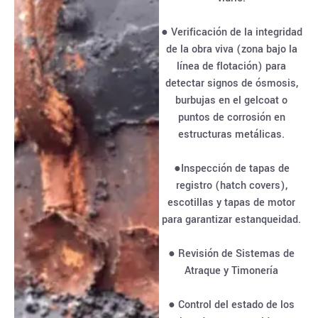
● Verificación de la integridad
de la obra viva (zona bajo la
línea de flotación) para
detectar signos de ósmosis,
burbujas en el gelcoat o
puntos de corrosión en
estructuras metálicas.
●Inspección de tapas de
registro (hatch covers),
escotillas y tapas de motor
para garantizar estanqueidad.
● Revisión de Sistemas de
Atraque y Timonería
● Control del estado de los