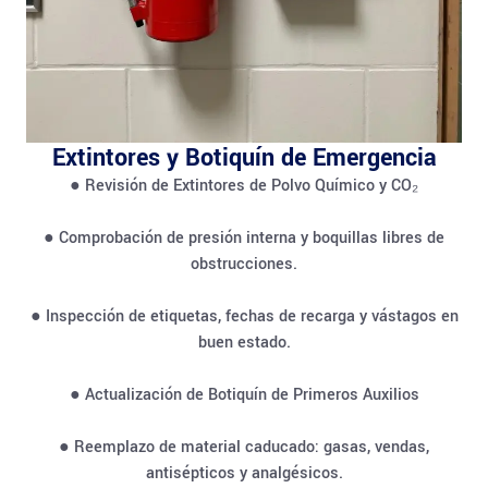
Extintores y Botiquín de Emergencia
● Revisión de Extintores de Polvo Químico y CO₂
● Comprobación de presión interna y boquillas libres de
obstrucciones.
● Inspección de etiquetas, fechas de recarga y vástagos en
buen estado.
● Actualización de Botiquín de Primeros Auxilios
● Reemplazo de material caducado: gasas, vendas,
antisépticos y analgésicos.