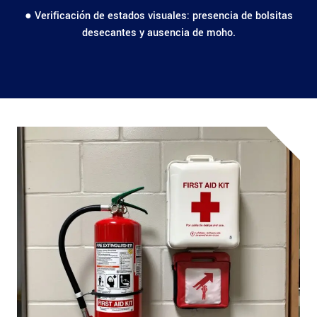
● Verificación de estados visuales: presencia de bolsitas
desecantes y ausencia de moho.