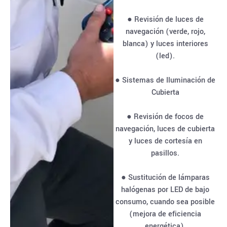
● Revisión de luces de
navegación (verde, rojo,
blanca) y luces interiores
(led).
● Sistemas de Iluminación de
Cubierta
● Revisión de focos de
navegación, luces de cubierta
y luces de cortesía en
pasillos.
● Sustitución de lámparas
halógenas por LED de bajo
consumo, cuando sea posible
(mejora de eficiencia
energética).