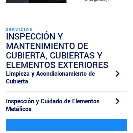
SERVICIOS
INSPECCIÓN Y
MANTENIMIENTO DE
CUBIERTA, CUBIERTAS Y
ELEMENTOS EXTERIORES
Limpieza y Acondicionamiento de
Cubierta
Inspección y Cuidado de Elementos
Metálicos