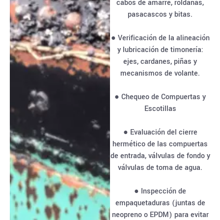
cabos de amarre, roldanas,
pasacascos y bitas.
● Verificación de la alineación
y lubricación de timonería:
ejes, cardanes, piñas y
mecanismos de volante.
● Chequeo de Compuertas y
Escotillas
● Evaluación del cierre
hermético de las compuertas
de entrada, válvulas de fondo y
válvulas de toma de agua.
● Inspección de
empaquetaduras (juntas de
neopreno o EPDM) para evitar