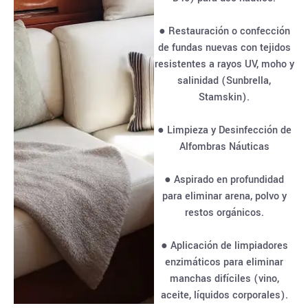
● Restauración o confección
de fundas nuevas con tejidos
resistentes a rayos UV, moho y
salinidad (Sunbrella,
Stamskin).
● Limpieza y Desinfección de
Alfombras Náuticas
● Aspirado en profundidad
para eliminar arena, polvo y
restos orgánicos.
● Aplicación de limpiadores
enzimáticos para eliminar
manchas difíciles (vino,
aceite, líquidos corporales).