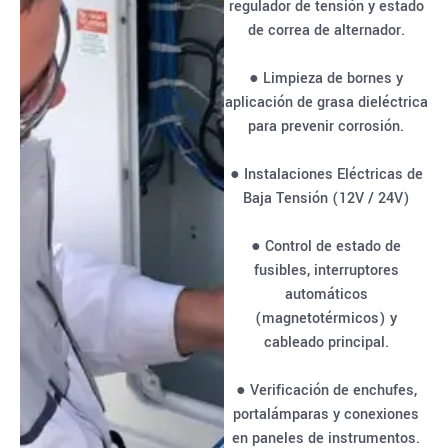
regulador de tensión y estado
de correa de alternador.
● Limpieza de bornes y
aplicación de grasa dieléctrica
para prevenir corrosión.
● Instalaciones Eléctricas de
Baja Tensión (12V / 24V)
● Control de estado de
fusibles, interruptores
automáticos
(magnetotérmicos) y
cableado principal.
● Verificación de enchufes,
portalámparas y conexiones
en paneles de instrumentos.