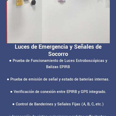
Luces de Emergencia y Señales de
Socorro
● Prueba de Funcionamiento de Luces Estroboscópicas y
Balizas EPIRB
● Prueba de emisión de señal y estado de baterías internas.
● Verificación de conexión entre EPIRB y GPS integrado.
● Control de Banderines y Señales Fijas (A, B, C, etc.)