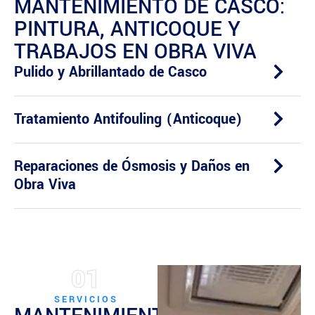
MANTENIMIENTO DE CASCO:
PINTURA, ANTICOQUE Y
TRABAJOS EN OBRA VIVA
Pulido y Abrillantado de Casco
Tratamiento Antifouling (Anticoque)
Reparaciones de Ósmosis y Daños en
Obra Viva
01
SERVICIOS