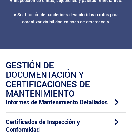
● Inspección de cintas, sujeciones y paletas reflectantes.
● Sustitución de banderines descoloridos o rotos para
garantizar visibilidad en caso de emergencia.
GESTIÓN DE
DOCUMENTACIÓN Y
CERTIFICACIONES DE
MANTENIMIENTO
Informes de Mantenimiento Detallados
Certificados de Inspección y
Conformidad