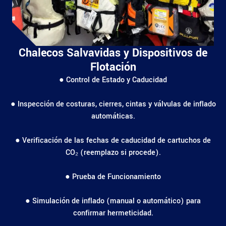
Chalecos Salvavidas y Dispositivos de
Flotación
● Control de Estado y Caducidad
● Inspección de costuras, cierres, cintas y válvulas de inflado
automáticas.
● Verificación de las fechas de caducidad de cartuchos de
CO₂ (reemplazo si procede).
● Prueba de Funcionamiento
● Simulación de inflado (manual o automático) para
confirmar hermeticidad.