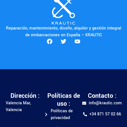
Reparación, mantenimiento, diseño, alquiler y gestión integral
de embarcaciones en España – KRAUTIC
Dirección :
Políticas de
Contacto :
uso :
Valencia Mar,
info@krautic.com
Valencia
Políticas de
+34 871 57 02 66
privacidad