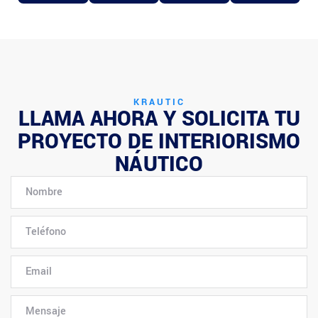
KRAUTIC
LLAMA AHORA Y SOLICITA TU
PROYECTO DE INTERIORISMO
NÁUTICO