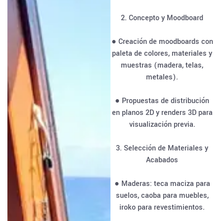
2. Concepto y Moodboard
● Creación de moodboards con
paleta de colores, materiales y
muestras (madera, telas,
metales).
● Propuestas de distribución
en planos 2D y renders 3D para
visualización previa.
3. Selección de Materiales y
Acabados
● Maderas: teca maciza para
suelos, caoba para muebles,
iroko para revestimientos.