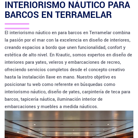
INTERIORISMO NÁUTICO PARA
BARCOS EN
TERRAMELAR
El interiorismo náutico en para barcos en Terramelar combina
la pasión por el mar con la excelencia en diseño de interiores,
creando espacios a bordo que unen funcionalidad, confort y
estética de alto nivel. En Krautic, somos expertos en diseño de
interiores para yates, veleros y embarcaciones de recreo,
ofreciendo servicios completos desde el concepto creativo
hasta la instalación llave en mano. Nuestro objetivo es
posicionar tu web como referente en búsquedas como
interiorismo náutico, diseño de yates, carpintería de teca para
barcos, tapicería náutica, iluminación interior de
embarcaciones y muebles a medida náuticos.