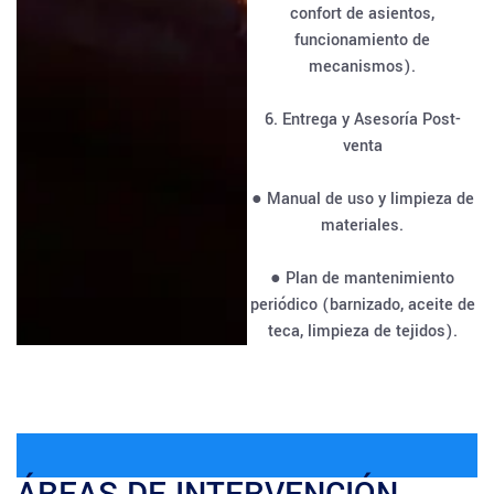
confort de asientos,
funcionamiento de
mecanismos).
6. Entrega y Asesoría Post-
venta
● Manual de uso y limpieza de
materiales.
● Plan de mantenimiento
periódico (barnizado, aceite de
teca, limpieza de tejidos).