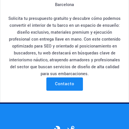
Barcelona
Solicita tu presupuesto gratuito y descubre cómo podemos
convertir el interior de tu barco en un espacio de ensueño:
diseño exclusivo, materiales premium y ejecución
profesional con entrega llave en mano. Con este contenido
optimizado para SEO y orientado al posicionamiento en
buscadores, tu web destacará en búsquedas clave de
interiorismo náutico, atrayendo armadores y profesionales
del sector que buscan servicios de diseño de alta calidad
para sus embarcaciones.
Contacto