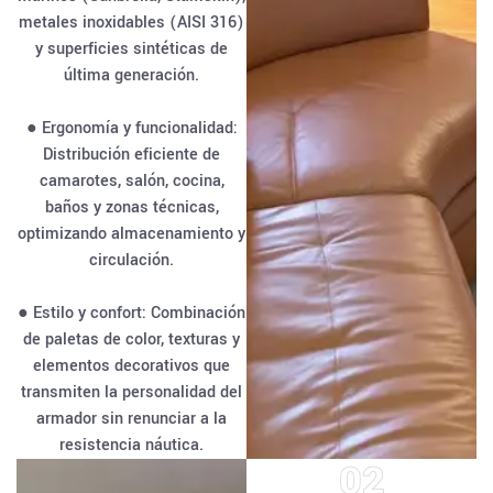
metales inoxidables (AISI 316)
y superficies sintéticas de
última generación.
● Ergonomía y funcionalidad:
Distribución eficiente de
camarotes, salón, cocina,
baños y zonas técnicas,
optimizando almacenamiento y
circulación.
● Estilo y confort: Combinación
de paletas de color, texturas y
elementos decorativos que
transmiten la personalidad del
armador sin renunciar a la
resistencia náutica.
02