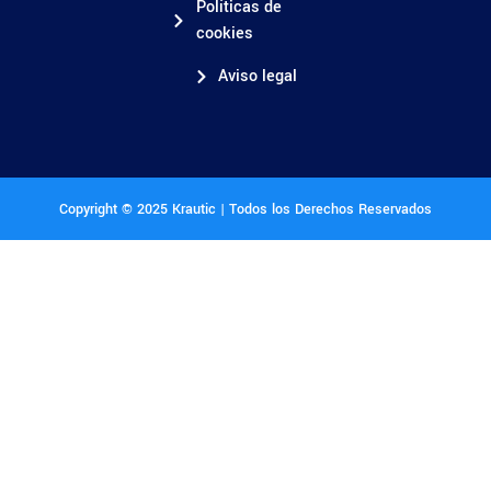
Políticas de
cookies
Aviso legal
Copyright © 2025 Krautic | Todos los Derechos Reservados