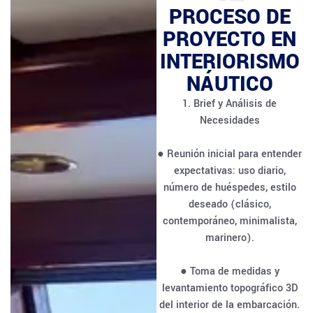
PROCESO DE
PROYECTO EN
INTERIORISMO
NÁUTICO
1. Brief y Análisis de
Necesidades
● Reunión inicial para entender
expectativas: uso diario,
número de huéspedes, estilo
deseado (clásico,
contemporáneo, minimalista,
marinero).
● Toma de medidas y
levantamiento topográfico 3D
del interior de la embarcación.