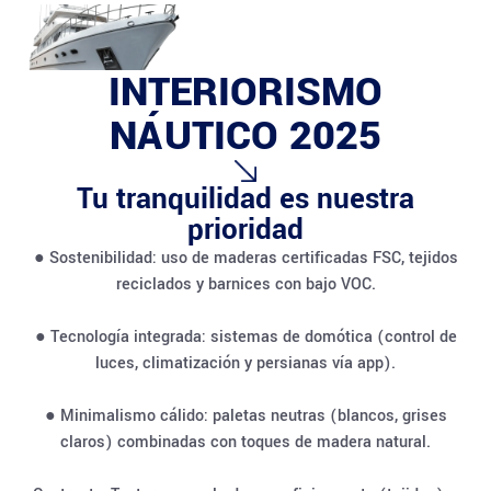
INTERIORISMO
NÁUTICO 2025
Tu tranquilidad es nuestra
prioridad
● Sostenibilidad: uso de maderas certificadas FSC, tejidos
reciclados y barnices con bajo VOC.
● Tecnología integrada: sistemas de domótica (control de
luces, climatización y persianas vía app).
● Minimalismo cálido: paletas neutras (blancos, grises
claros) combinadas con toques de madera natural.