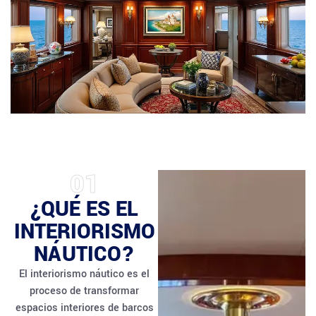
01
¿QUÉ ES EL
INTERIORISMO
NÁUTICO?
El interiorismo náutico es el
proceso de transformar
espacios interiores de barcos