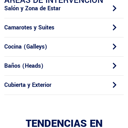
ÁREAS DE INTERVENCIÓN
Salón y Zona de Estar
Camarotes y Suites
Cocina (Galleys)
Baños (Heads)
Cubierta y Exterior
TENDENCIAS EN