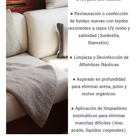
● Restauración o confección
de fundas nuevas con tejidos
resistentes a rayos UV, moho y
salinidad (Sunbrella,
Stamskin).
● Limpieza y Desinfección de
Alfombras Náuticas
● Aspirado en profundidad
para eliminar arena, polvo y
restos orgánicos.
● Aplicación de limpiadores
enzimáticos para eliminar
manchas difíciles (vino,
aceite, líquidos corporales).