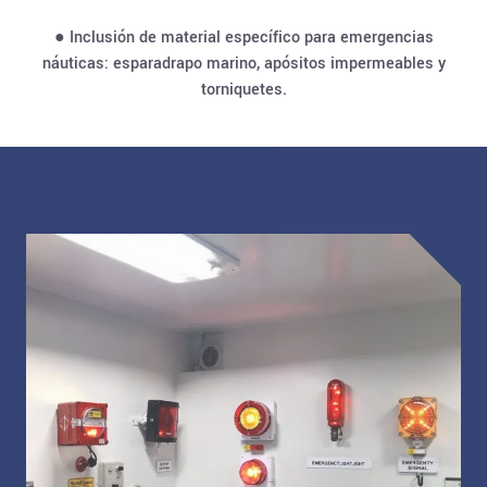
● Inclusión de material específico para emergencias
náuticas: esparadrapo marino, apósitos impermeables y
torniquetes.