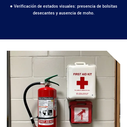
● Verificación de estados visuales: presencia de bolsitas
desecantes y ausencia de moho.