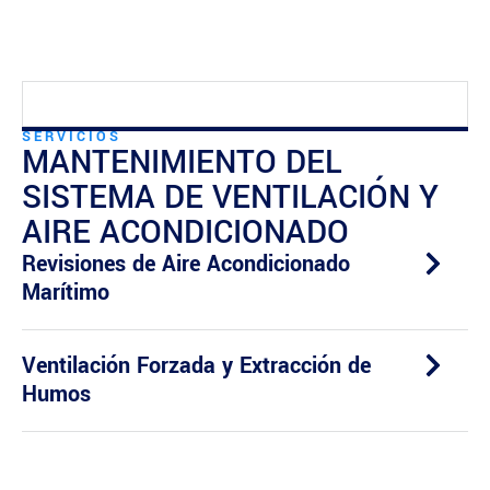
SERVICIOS
MANTENIMIENTO DEL
SISTEMA DE VENTILACIÓN Y
AIRE ACONDICIONADO
Revisiones de Aire Acondicionado
Marítimo
Ventilación Forzada y Extracción de
Humos