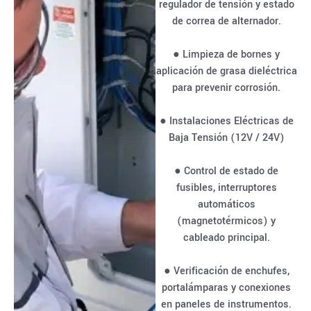
regulador de tensión y estado
de correa de alternador.
● Limpieza de bornes y
aplicación de grasa dieléctrica
para prevenir corrosión.
● Instalaciones Eléctricas de
Baja Tensión (12V / 24V)
● Control de estado de
fusibles, interruptores
automáticos
(magnetotérmicos) y
cableado principal.
● Verificación de enchufes,
portalámparas y conexiones
en paneles de instrumentos.