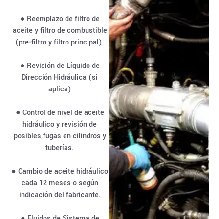
● Reemplazo de filtro de
aceite y filtro de combustible
(pre-filtro y filtro principal).
● Revisión de Líquido de
Dirección Hidráulica (si
aplica)
● Control de nivel de aceite
hidráulico y revisión de
posibles fugas en cilindros y
tuberías.
● Cambio de aceite hidráulico
cada 12 meses o según
indicación del fabricante.
● Fluidos de Sistema de