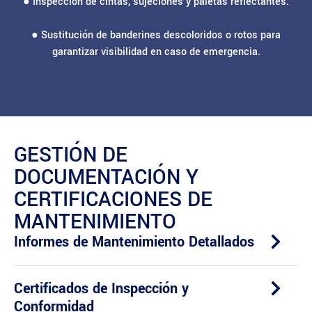
● Inspección de cintas, sujeciones y paletas reflectantes.
● Sustitución de banderines descoloridos o rotos para
garantizar visibilidad en caso de emergencia.
GESTIÓN DE
DOCUMENTACIÓN Y
CERTIFICACIONES DE
MANTENIMIENTO
Informes de Mantenimiento Detallados
Certificados de Inspección y
Conformidad