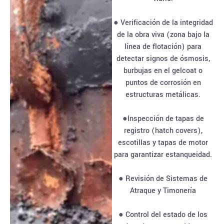
● Verificación de la integridad
de la obra viva (zona bajo la
línea de flotación) para
detectar signos de ósmosis,
burbujas en el gelcoat o
puntos de corrosión en
estructuras metálicas.
●Inspección de tapas de
registro (hatch covers),
escotillas y tapas de motor
para garantizar estanqueidad.
● Revisión de Sistemas de
Atraque y Timonería
● Control del estado de los