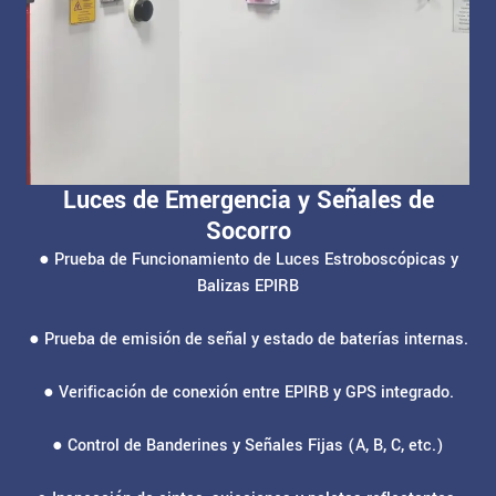
Luces de Emergencia y Señales de
Socorro
● Prueba de Funcionamiento de Luces Estroboscópicas y
Balizas EPIRB
● Prueba de emisión de señal y estado de baterías internas.
● Verificación de conexión entre EPIRB y GPS integrado.
● Control de Banderines y Señales Fijas (A, B, C, etc.)