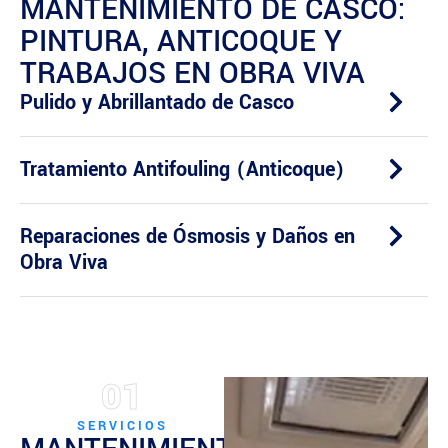
MANTENIMIENTO DE CASCO:
PINTURA, ANTICOQUE Y
TRABAJOS EN OBRA VIVA
Pulido y Abrillantado de Casco
Tratamiento Antifouling (Anticoque)
Reparaciones de Ósmosis y Daños en
Obra Viva
01
SERVICIOS