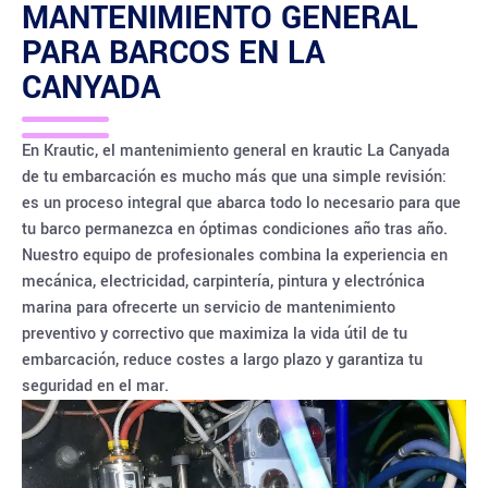
MANTENIMIENTO GENERAL
PARA BARCOS EN
LA
CANYADA
En Krautic, el mantenimiento general en krautic La Canyada
de tu embarcación es mucho más que una simple revisión:
es un proceso integral que abarca todo lo necesario para que
tu barco permanezca en óptimas condiciones año tras año.
Nuestro equipo de profesionales combina la experiencia en
mecánica, electricidad, carpintería, pintura y electrónica
marina para ofrecerte un servicio de mantenimiento
preventivo y correctivo que maximiza la vida útil de tu
embarcación, reduce costes a largo plazo y garantiza tu
seguridad en el mar.