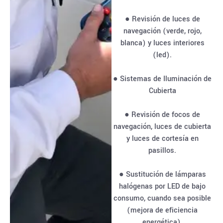
● Revisión de luces de
navegación (verde, rojo,
blanca) y luces interiores
(led).
● Sistemas de Iluminación de
Cubierta
● Revisión de focos de
navegación, luces de cubierta
y luces de cortesía en
pasillos.
● Sustitución de lámparas
halógenas por LED de bajo
consumo, cuando sea posible
(mejora de eficiencia
energética).