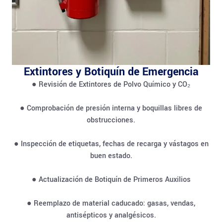
Extintores y Botiquín de Emergencia
● Revisión de Extintores de Polvo Químico y CO₂
● Comprobación de presión interna y boquillas libres de
obstrucciones.
● Inspección de etiquetas, fechas de recarga y vástagos en
buen estado.
● Actualización de Botiquín de Primeros Auxilios
● Reemplazo de material caducado: gasas, vendas,
antisépticos y analgésicos.