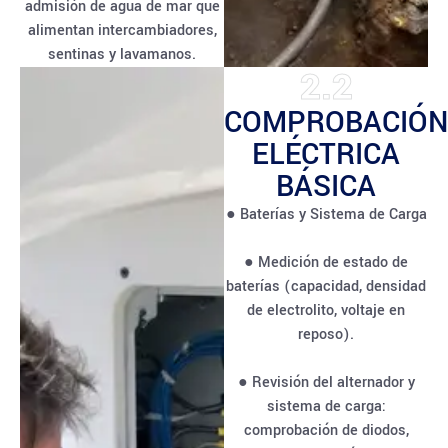
admisión de agua de mar que
alimentan intercambiadores,
sentinas y lavamanos.
2.2
COMPROBACIÓN
ELÉCTRICA
BÁSICA
● Baterías y Sistema de Carga
● Medición de estado de
baterías (capacidad, densidad
de electrolito, voltaje en
reposo).
● Revisión del alternador y
sistema de carga:
comprobación de diodos,