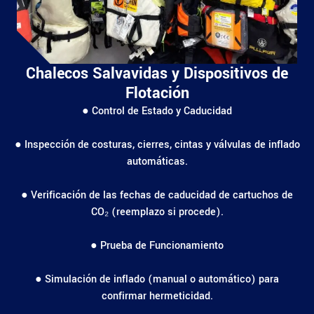
Chalecos Salvavidas y Dispositivos de
Flotación
● Control de Estado y Caducidad
● Inspección de costuras, cierres, cintas y válvulas de inflado
automáticas.
● Verificación de las fechas de caducidad de cartuchos de
CO₂ (reemplazo si procede).
● Prueba de Funcionamiento
● Simulación de inflado (manual o automático) para
confirmar hermeticidad.