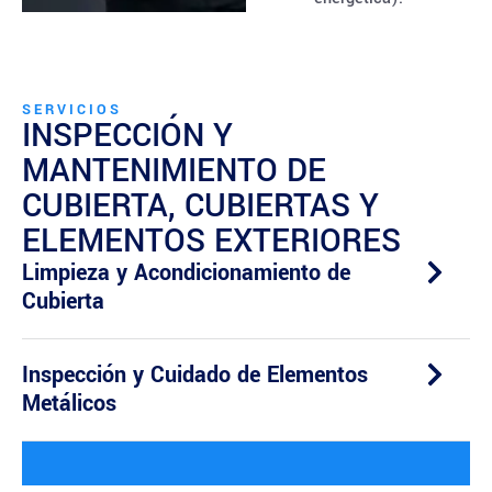
SERVICIOS
INSPECCIÓN Y
MANTENIMIENTO DE
CUBIERTA, CUBIERTAS Y
ELEMENTOS EXTERIORES
Limpieza y Acondicionamiento de
Cubierta
Inspección y Cuidado de Elementos
Metálicos