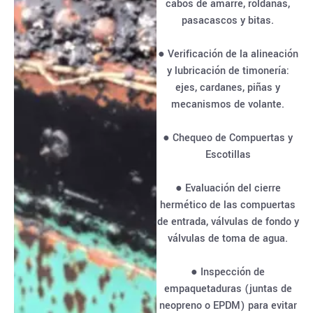
cabos de amarre, roldanas,
pasacascos y bitas.
● Verificación de la alineación
y lubricación de timonería:
ejes, cardanes, piñas y
mecanismos de volante.
● Chequeo de Compuertas y
Escotillas
● Evaluación del cierre
hermético de las compuertas
de entrada, válvulas de fondo y
válvulas de toma de agua.
● Inspección de
empaquetaduras (juntas de
neopreno o EPDM) para evitar