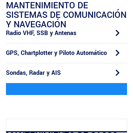
MANTENIMIENTO DE
SISTEMAS DE COMUNICACIÓN
Y NAVEGACIÓN
Radio VHF, SSB y Antenas
GPS, Chartplotter y Piloto Automático
Sondas, Radar y AIS