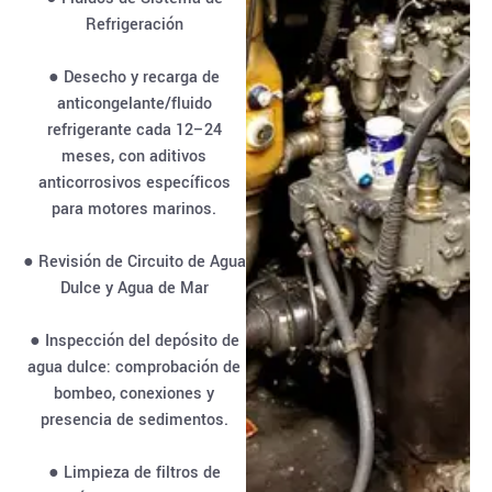
Refrigeración
● Desecho y recarga de
anticongelante/fluido
refrigerante cada 12–24
meses, con aditivos
anticorrosivos específicos
para motores marinos.
● Revisión de Circuito de Agua
Dulce y Agua de Mar
● Inspección del depósito de
agua dulce: comprobación de
bombeo, conexiones y
presencia de sedimentos.
● Limpieza de filtros de