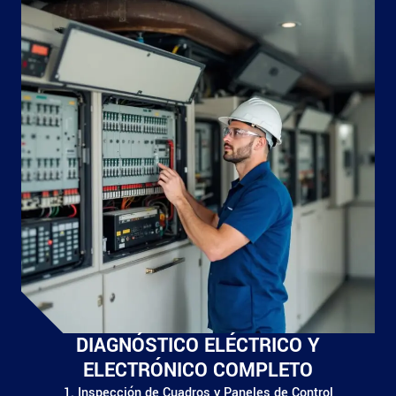
DIAGNÓSTICO ELÉCTRICO Y
ELECTRÓNICO COMPLETO
1. Inspección de Cuadros y Paneles de Control