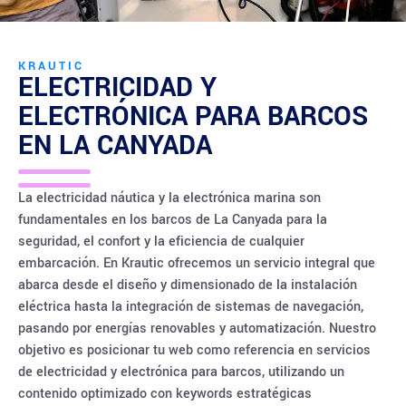
KRAUTIC
ELECTRICIDAD Y
ELECTRÓNICA PARA BARCOS
EN
LA CANYADA
La electricidad náutica y la electrónica marina son
fundamentales en los barcos de La Canyada para la
seguridad, el confort y la eficiencia de cualquier
embarcación. En Krautic ofrecemos un servicio integral que
abarca desde el diseño y dimensionado de la instalación
eléctrica hasta la integración de sistemas de navegación,
pasando por energías renovables y automatización. Nuestro
objetivo es posicionar tu web como referencia en servicios
de electricidad y electrónica para barcos, utilizando un
contenido optimizado con keywords estratégicas