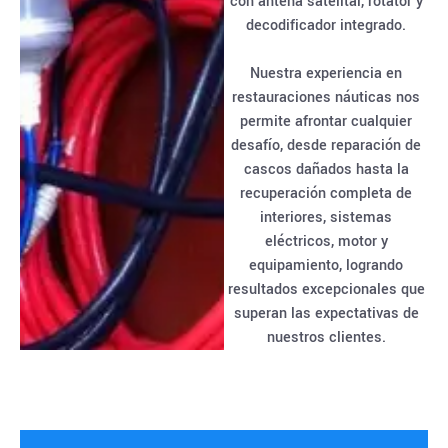
con antena satelital, rotator y
decodificador integrado.
Nuestra experiencia en
restauraciones náuticas nos
permite afrontar cualquier
desafío, desde reparación de
cascos dañados hasta la
recuperación completa de
interiores, sistemas
eléctricos, motor y
equipamiento, logrando
resultados excepcionales que
superan las expectativas de
nuestros clientes.