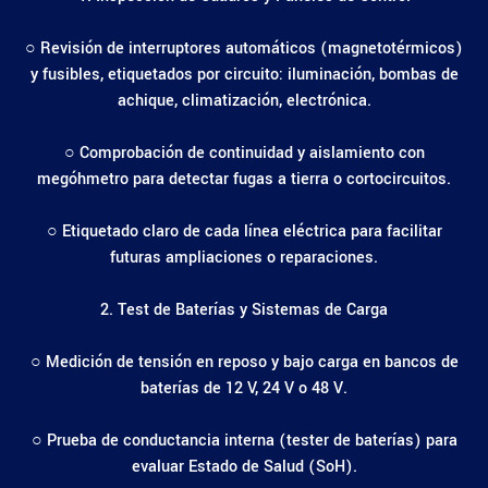
○ Revisión de interruptores automáticos (magnetotérmicos)
y fusibles, etiquetados por circuito: iluminación, bombas de
achique, climatización, electrónica.
○ Comprobación de continuidad y aislamiento con
megóhmetro para detectar fugas a tierra o cortocircuitos.
○ Etiquetado claro de cada línea eléctrica para facilitar
futuras ampliaciones o reparaciones.
2. Test de Baterías y Sistemas de Carga
○ Medición de tensión en reposo y bajo carga en bancos de
baterías de 12 V, 24 V o 48 V.
○ Prueba de conductancia interna (tester de baterías) para
evaluar Estado de Salud (SoH).