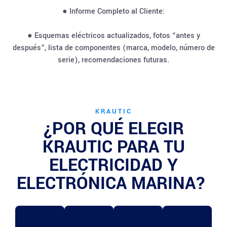
● Informe Completo al Cliente:
● Esquemas eléctricos actualizados, fotos “antes y
después”, lista de componentes (marca, modelo, número de
serie), recomendaciones futuras.
KRAUTIC
¿POR QUÉ ELEGIR
KRAUTIC PARA TU
ELECTRICIDAD Y
ELECTRÓNICA MARINA?