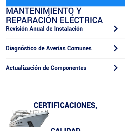
MANTENIMIENTO Y
REPARACIÓN ELÉCTRICA
Revisión Anual de Instalación
Diagnóstico de Averías Comunes
Actualización de Componentes
CERTIFICACIONES,