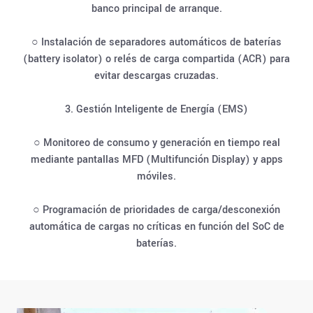
banco principal de arranque.
○ Instalación de separadores automáticos de baterías
(battery isolator) o relés de carga compartida (ACR) para
evitar descargas cruzadas.
3. Gestión Inteligente de Energía (EMS)
○ Monitoreo de consumo y generación en tiempo real
mediante pantallas MFD (Multifunción Display) y apps
móviles.
○ Programación de prioridades de carga/desconexión
automática de cargas no críticas en función del SoC de
baterías.