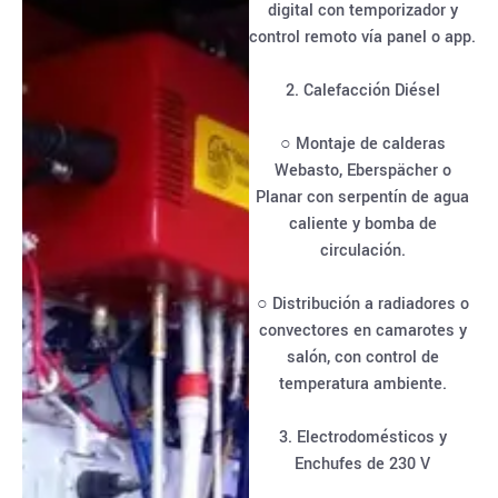
digital con temporizador y
control remoto vía panel o app.
2. Calefacción Diésel
○ Montaje de calderas
Webasto, Eberspächer o
Planar con serpentín de agua
caliente y bomba de
circulación.
○ Distribución a radiadores o
convectores en camarotes y
salón, con control de
temperatura ambiente.
3. Electrodomésticos y
Enchufes de 230 V