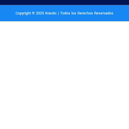
Copyright © 2025 Krautic | Todos los Derechos Reservados