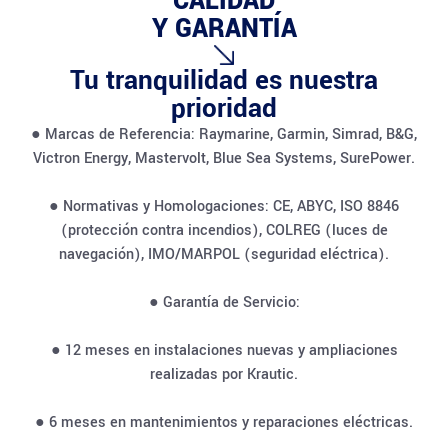
CALIDAD
Y GARANTÍA
Tu tranquilidad es nuestra
prioridad
● Marcas de Referencia: Raymarine, Garmin, Simrad, B&G,
Victron Energy, Mastervolt, Blue Sea Systems, SurePower.
● Normativas y Homologaciones: CE, ABYC, ISO 8846
(protección contra incendios), COLREG (luces de
navegación), IMO/MARPOL (seguridad eléctrica).
● Garantía de Servicio:
● 12 meses en instalaciones nuevas y ampliaciones
realizadas por Krautic.
● 6 meses en mantenimientos y reparaciones eléctricas.