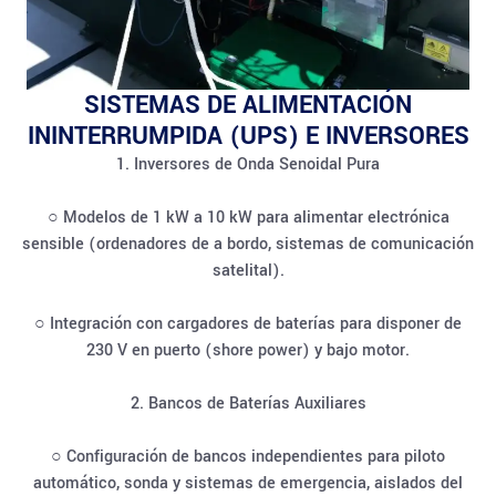
SISTEMAS DE ALIMENTACIÓN
ININTERRUMPIDA (UPS) E INVERSORES
1. Inversores de Onda Senoidal Pura
○ Modelos de 1 kW a 10 kW para alimentar electrónica
sensible (ordenadores de a bordo, sistemas de comunicación
satelital).
○ Integración con cargadores de baterías para disponer de
230 V en puerto (shore power) y bajo motor.
2. Bancos de Baterías Auxiliares
○ Configuración de bancos independientes para piloto
automático, sonda y sistemas de emergencia, aislados del