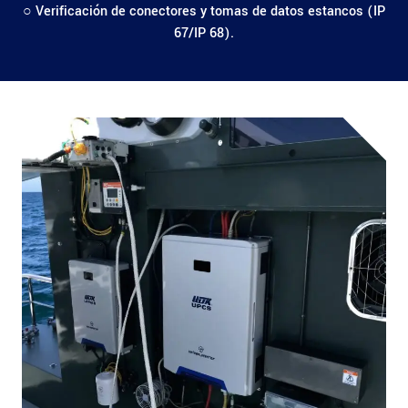
○ Verificación de conectores y tomas de datos estancos (IP
67/IP 68).