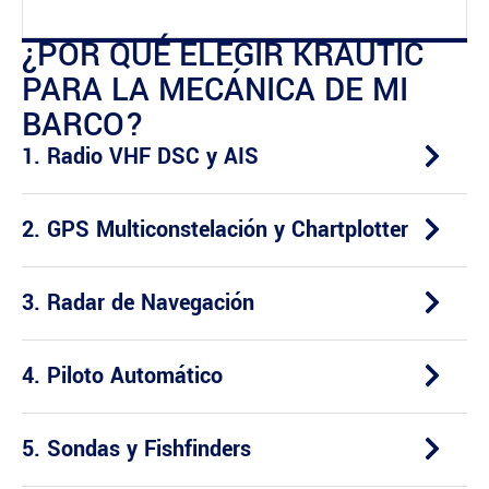
¿POR QUÉ ELEGIR KRAUTIC
PARA LA MECÁNICA DE MI
BARCO?
1. Radio VHF DSC y AIS
2. GPS Multiconstelación y Chartplotter
3. Radar de Navegación
4. Piloto Automático
5. Sondas y Fishfinders