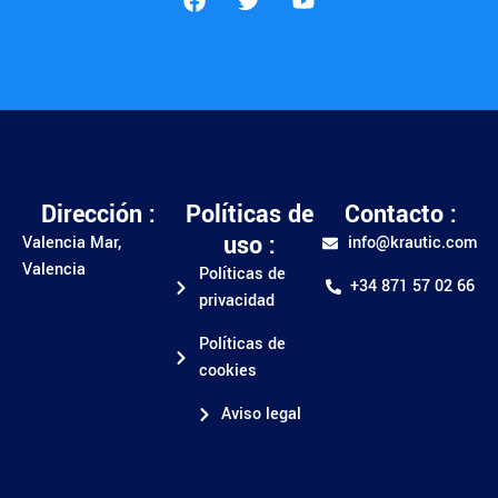
Dirección :
Políticas de
Contacto :
uso :
Valencia Mar,
info@krautic.com
Valencia
Políticas de
+34 871 57 02 66
privacidad
Políticas de
cookies
Aviso legal