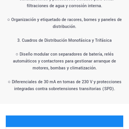
filtraciones de agua y corrosión interna.
○ Organización y etiquetado de racores, bornes y paneles de
distribución.
3. Cuadros de Distribución Monofásica y Trifásica
○ Diseño modular con separadores de batería, relés
automáticos y contactores para gestionar arranque de
motores, bombas y climatización.
○ Diferenciales de 30 mA en tomas de 230 V y protecciones
integradas contra sobretensiones transitorias (SPD).