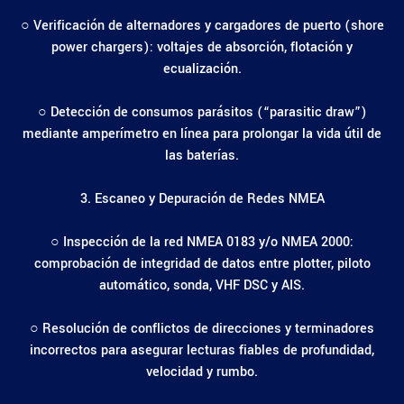
○ Verificación de alternadores y cargadores de puerto (shore
power chargers): voltajes de absorción, flotación y
ecualización.
○ Detección de consumos parásitos (“parasitic draw”)
mediante amperímetro en línea para prolongar la vida útil de
las baterías.
3. Escaneo y Depuración de Redes NMEA
○ Inspección de la red NMEA 0183 y/o NMEA 2000:
comprobación de integridad de datos entre plotter, piloto
automático, sonda, VHF DSC y AIS.
○ Resolución de conflictos de direcciones y terminadores
incorrectos para asegurar lecturas fiables de profundidad,
velocidad y rumbo.