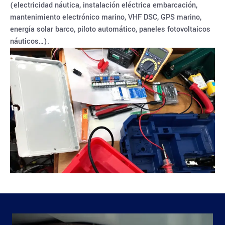
(electricidad náutica, instalación eléctrica embarcación,
mantenimiento electrónico marino, VHF DSC, GPS marino,
energía solar barco, piloto automático, paneles fotovoltaicos
náuticos…).