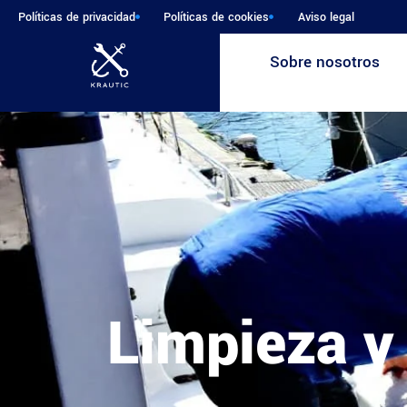
Políticas de privacidad
Políticas de cookies
Aviso legal
Sobre nosotros
Limpieza y 