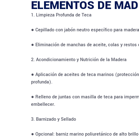
ELEMENTOS DE MAD
1. Limpieza Profunda de Teca
● Cepillado con jabón neutro específico para mader
● Eliminación de manchas de aceite, colas y restos 
2. Acondicionamiento y Nutrición de la Madera
● Aplicación de aceites de teca marinos (protección
profunda).
● Relleno de juntas con masilla de teca para imperm
embellecer.
3. Barnizado y Sellado
● Opcional: barniz marino poliuretánico de alto bril