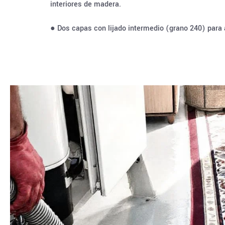
interiores de madera.
● Dos capas con lijado intermedio (grano 240) para 