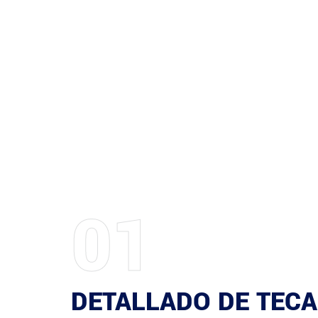
01
DETALLADO DE TECA