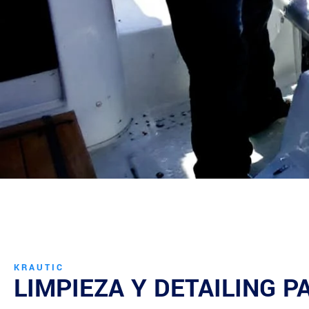
KRAUTIC
LIMPIEZA Y DETAILING 