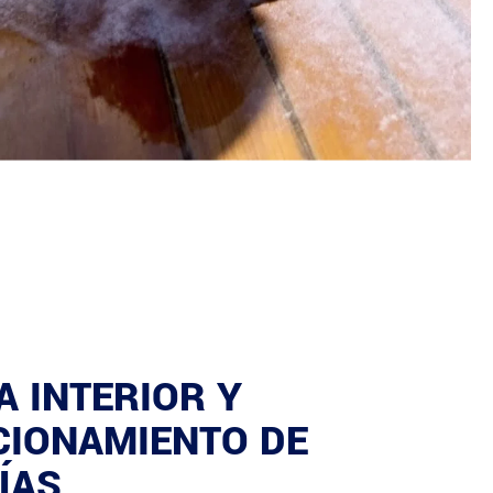
A INTERIOR Y
CIONAMIENTO DE
ÍAS