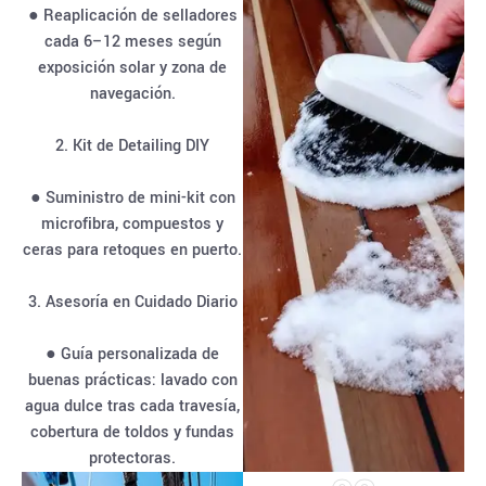
● Reaplicación de selladores
cada 6–12 meses según
exposición solar y zona de
navegación.
2. Kit de Detailing DIY
● Suministro de mini-kit con
microfibra, compuestos y
ceras para retoques en puerto.
3. Asesoría en Cuidado Diario
● Guía personalizada de
buenas prácticas: lavado con
agua dulce tras cada travesía,
cobertura de toldos y fundas
protectoras.