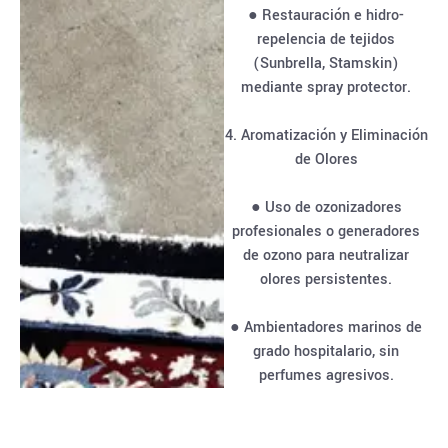
● Restauración e hidro-
repelencia de tejidos
(Sunbrella, Stamskin)
mediante spray protector.
4. Aromatización y Eliminación
de Olores
● Uso de ozonizadores
profesionales o generadores
de ozono para neutralizar
olores persistentes.
● Ambientadores marinos de
grado hospitalario, sin
perfumes agresivos.