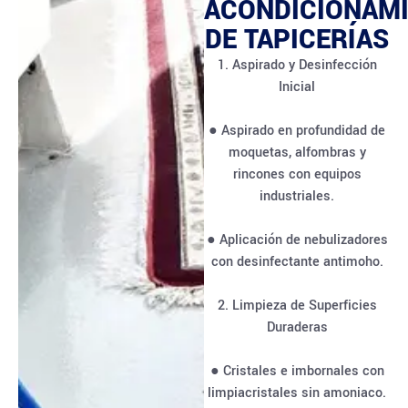
ACONDICIONAM
DE TAPICERÍAS
1. Aspirado y Desinfección
Inicial
● Aspirado en profundidad de
moquetas, alfombras y
rincones con equipos
industriales.
● Aplicación de nebulizadores
con desinfectante antimoho.
2. Limpieza de Superficies
Duraderas
● Cristales e imbornales con
limpiacristales sin amoniaco.