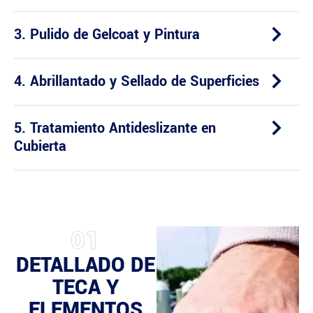
3. Pulido de Gelcoat y Pintura
4. Abrillantado y Sellado de Superficies
5. Tratamiento Antideslizante en
Cubierta
01
DETALLADO DE
TECA Y
ELEMENTOS