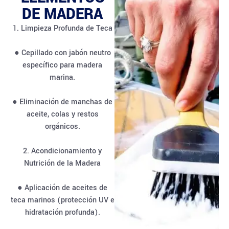
DE MADERA
1. Limpieza Profunda de Teca
● Cepillado con jabón neutro
específico para madera
marina.
● Eliminación de manchas de
aceite, colas y restos
orgánicos.
2. Acondicionamiento y
Nutrición de la Madera
● Aplicación de aceites de
teca marinos (protección UV e
hidratación profunda).