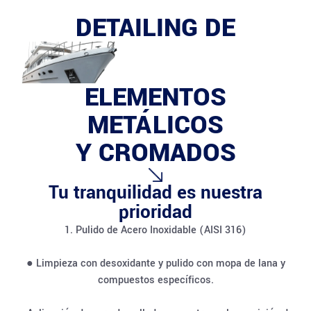
DETAILING DE
ELEMENTOS
METÁLICOS
Y CROMADOS
Tu tranquilidad es nuestra
prioridad
1. Pulido de Acero Inoxidable (AISI 316)
● Limpieza con desoxidante y pulido con mopa de lana y
compuestos específicos.