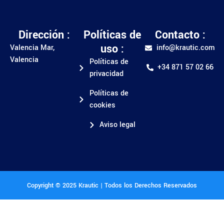
Dirección :
Políticas de
Contacto :
uso :
Valencia Mar,
info@krautic.com
Valencia
Políticas de
+34 871 57 02 66
privacidad
Políticas de
cookies
Aviso legal
Copyright © 2025 Krautic | Todos los Derechos Reservados