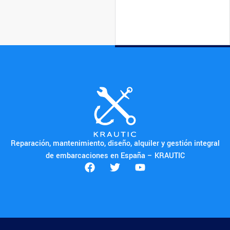
Reparación, mantenimiento, diseño, alquiler y gestión integral
de embarcaciones en España – KRAUTIC