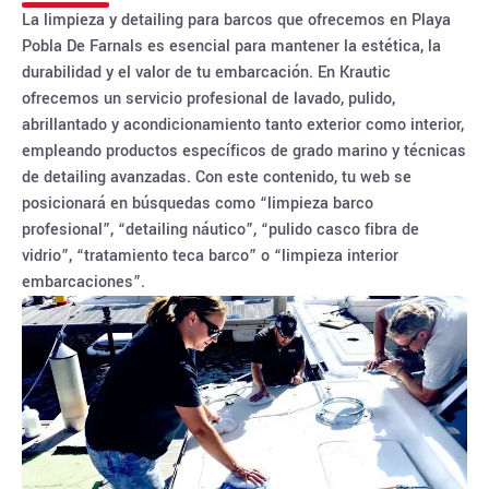
La limpieza y detailing para barcos que ofrecemos en Playa
Pobla De Farnals es esencial para mantener la estética, la
durabilidad y el valor de tu embarcación. En Krautic
ofrecemos un servicio profesional de lavado, pulido,
abrillantado y acondicionamiento tanto exterior como interior,
empleando productos específicos de grado marino y técnicas
de detailing avanzadas. Con este contenido, tu web se
posicionará en búsquedas como “limpieza barco
profesional”, “detailing náutico”, “pulido casco fibra de
vidrio”, “tratamiento teca barco” o “limpieza interior
embarcaciones”.