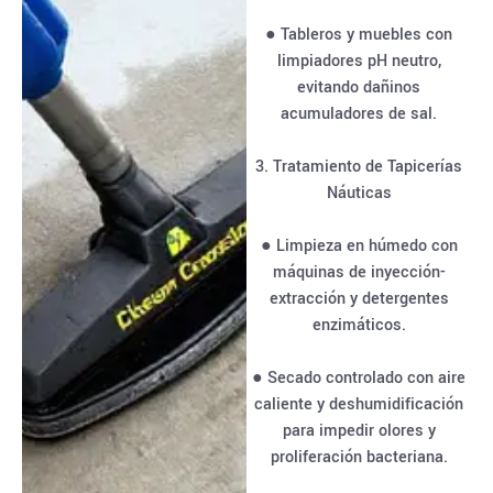
● Tableros y muebles con
limpiadores pH neutro,
evitando dañinos
acumuladores de sal.
3. Tratamiento de Tapicerías
Náuticas
● Limpieza en húmedo con
máquinas de inyección-
extracción y detergentes
enzimáticos.
● Secado controlado con aire
caliente y deshumidificación
para impedir olores y
proliferación bacteriana.