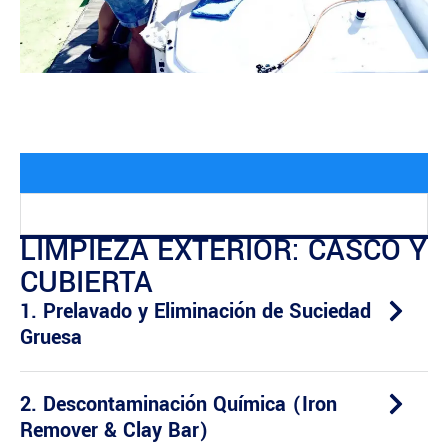
LIMPIEZA EXTERIOR: CASCO Y
CUBIERTA
1. Prelavado y Eliminación de Suciedad
Gruesa
2. Descontaminación Química (Iron
Remover & Clay Bar)