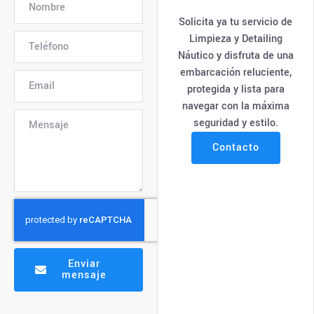
Solicita ya tu servicio de
Limpieza y Detailing
Náutico y disfruta de una
embarcación reluciente,
protegida y lista para
navegar con la máxima
seguridad y estilo.
Contacto
Enviar
mensaje