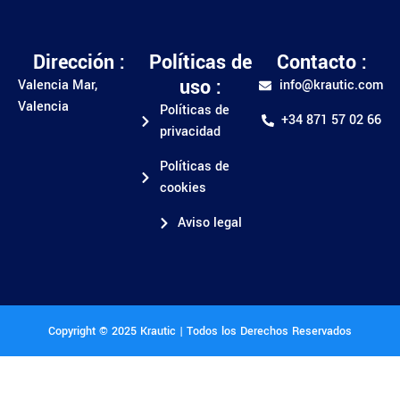
Dirección :
Políticas de
Contacto :
uso :
Valencia Mar,
info@krautic.com
Valencia
Políticas de
+34 871 57 02 66
privacidad
Políticas de
cookies
Aviso legal
Copyright © 2025 Krautic | Todos los Derechos Reservados