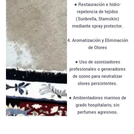
● Restauración e hidro-
repelencia de tejidos
(Sunbrella, Stamskin)
mediante spray protector.
4. Aromatización y Eliminación
de Olores
● Uso de ozonizadores
profesionales o generadores
de ozono para neutralizar
olores persistentes.
● Ambientadores marinos de
grado hospitalario, sin
perfumes agresivos.