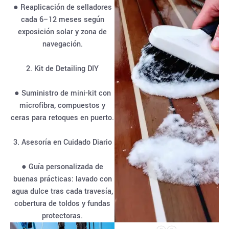
● Reaplicación de selladores
cada 6–12 meses según
exposición solar y zona de
navegación.
2. Kit de Detailing DIY
● Suministro de mini-kit con
microfibra, compuestos y
ceras para retoques en puerto.
3. Asesoría en Cuidado Diario
● Guía personalizada de
buenas prácticas: lavado con
agua dulce tras cada travesía,
cobertura de toldos y fundas
protectoras.