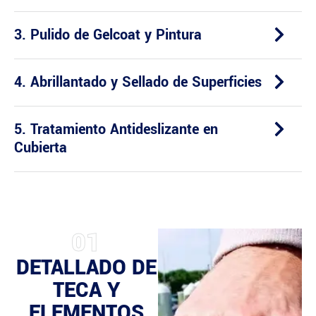
3. Pulido de Gelcoat y Pintura
4. Abrillantado y Sellado de Superficies
5. Tratamiento Antideslizante en
Cubierta
01
DETALLADO DE
TECA Y
ELEMENTOS