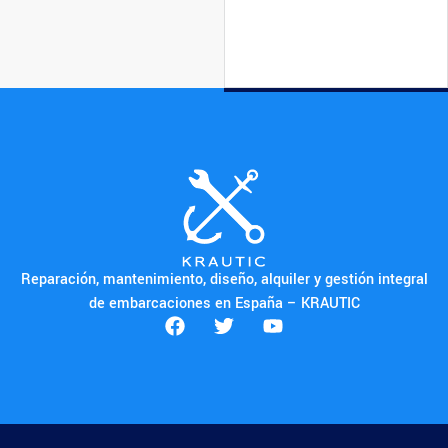
Reparación, mantenimiento, diseño, alquiler y gestión integral
de embarcaciones en España – KRAUTIC