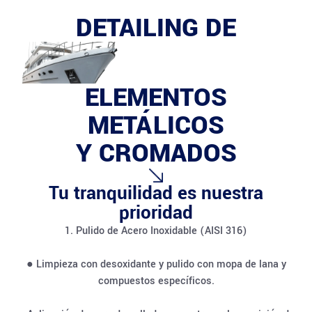
DETAILING DE
ELEMENTOS
METÁLICOS
Y CROMADOS
Tu tranquilidad es nuestra
prioridad
1. Pulido de Acero Inoxidable (AISI 316)
● Limpieza con desoxidante y pulido con mopa de lana y
compuestos específicos.