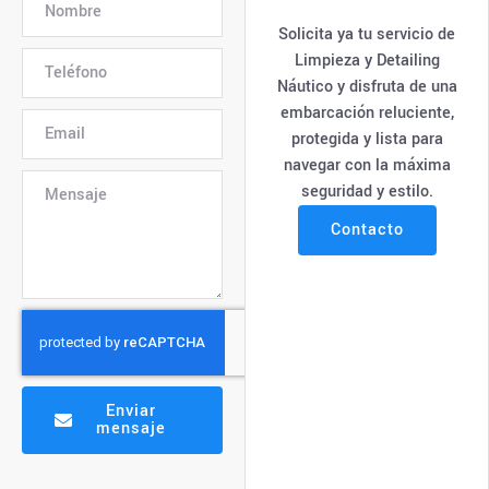
Solicita ya tu servicio de
Limpieza y Detailing
Náutico y disfruta de una
embarcación reluciente,
protegida y lista para
navegar con la máxima
seguridad y estilo.
Contacto
Enviar
mensaje