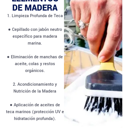
DE MADERA
1. Limpieza Profunda de Teca
● Cepillado con jabón neutro
específico para madera
marina.
● Eliminación de manchas de
aceite, colas y restos
orgánicos.
2. Acondicionamiento y
Nutrición de la Madera
● Aplicación de aceites de
teca marinos (protección UV e
hidratación profunda).