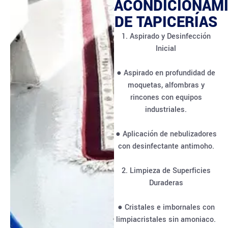
ACONDICIONAM
DE TAPICERÍAS
1. Aspirado y Desinfección
Inicial
● Aspirado en profundidad de
moquetas, alfombras y
rincones con equipos
industriales.
● Aplicación de nebulizadores
con desinfectante antimoho.
2. Limpieza de Superficies
Duraderas
● Cristales e imbornales con
limpiacristales sin amoniaco.