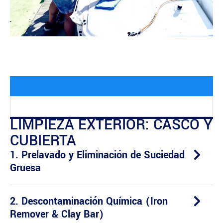
LIMPIEZA EXTERIOR: CASCO Y
CUBIERTA
1. Prelavado y Eliminación de Suciedad
Gruesa
2. Descontaminación Química (Iron
Remover & Clay Bar)