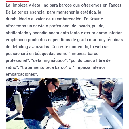
La limpieza y detailing para barcos que ofrecemos en Tancat
De Lalter es esencial para mantener la estética, la
durabilidad y el valor de tu embarcación. En Krautic
ofrecemos un servicio profesional de lavado, pulido,
abrillantado y acondicionamiento tanto exterior como interior,
empleando productos específicos de grado marino y técnicas
de detailing avanzadas. Con este contenido, tu web se
posicionará en búsquedas como “limpieza barco
profesional”, “detailing náutico”, “pulido casco fibra de
vidrio”, “tratamiento teca barco” o “limpieza interior
embarcaciones”.