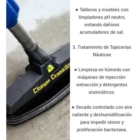
● Tableros y muebles con
limpiadores pH neutro,
evitando dañinos
acumuladores de sal.
3. Tratamiento de Tapicerías
Náuticas
● Limpieza en húmedo con
máquinas de inyección-
extracción y detergentes
enzimáticos.
● Secado controlado con aire
caliente y deshumidificación
para impedir olores y
proliferación bacteriana.