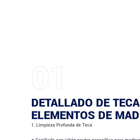
01
DETALLADO DE TECA
ELEMENTOS DE MAD
1. Limpieza Profunda de Teca