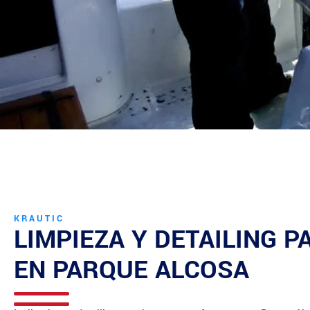
KRAUTIC
LIMPIEZA Y DETAILING 
EN
PARQUE ALCOSA