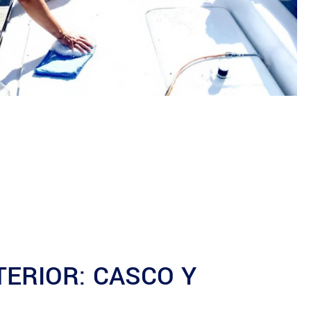
TERIOR: CASCO Y