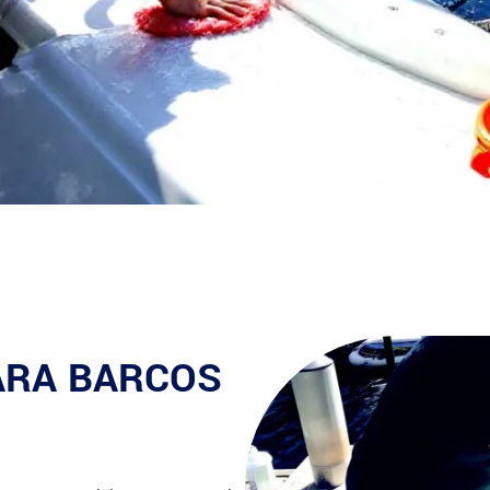
PARA BARCOS