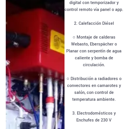
digital con temporizador y
control remoto vía panel o app.
2. Calefacción Diésel
○ Montaje de calderas
Webasto, Eberspächer o
Planar con serpentín de agua
caliente y bomba de
circulación.
○ Distribución a radiadores o
convectores en camarotes y
salón, con control de
temperatura ambiente.
3. Electrodomésticos y
Enchufes de 230 V