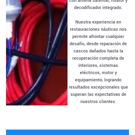
con antena satelital, rotator y
decodificador integrado.
Nuestra experiencia en
restauraciones náuticas nos
permite afrontar cualquier
desafío, desde reparación de
cascos dañados hasta la
recuperación completa de
interiores, sistemas
eléctricos, motor y
equipamiento, logrando
resultados excepcionales que
superan las expectativas de
nuestros clientes.