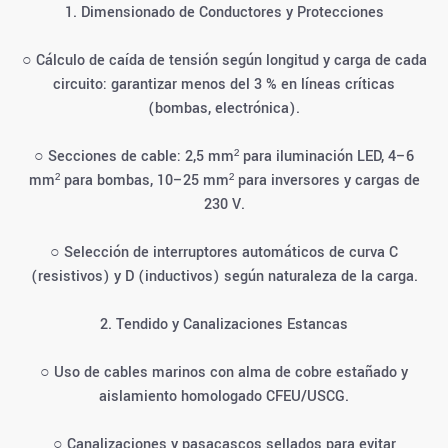
1. Dimensionado de Conductores y Protecciones
○ Cálculo de caída de tensión según longitud y carga de cada
circuito: garantizar menos del 3 % en líneas críticas
(bombas, electrónica).
○ Secciones de cable: 2,5 mm² para iluminación LED, 4–6
mm² para bombas, 10–25 mm² para inversores y cargas de
230 V.
○ Selección de interruptores automáticos de curva C
(resistivos) y D (inductivos) según naturaleza de la carga.
2. Tendido y Canalizaciones Estancas
○ Uso de cables marinos con alma de cobre estañado y
aislamiento homologado CFEU/USCG.
○ Canalizaciones y pasacascos sellados para evitar