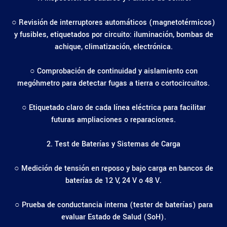
○ Revisión de interruptores automáticos (magnetotérmicos)
y fusibles, etiquetados por circuito: iluminación, bombas de
achique, climatización, electrónica.
○ Comprobación de continuidad y aislamiento con
megóhmetro para detectar fugas a tierra o cortocircuitos.
○ Etiquetado claro de cada línea eléctrica para facilitar
futuras ampliaciones o reparaciones.
2. Test de Baterías y Sistemas de Carga
○ Medición de tensión en reposo y bajo carga en bancos de
baterías de 12 V, 24 V o 48 V.
○ Prueba de conductancia interna (tester de baterías) para
evaluar Estado de Salud (SoH).