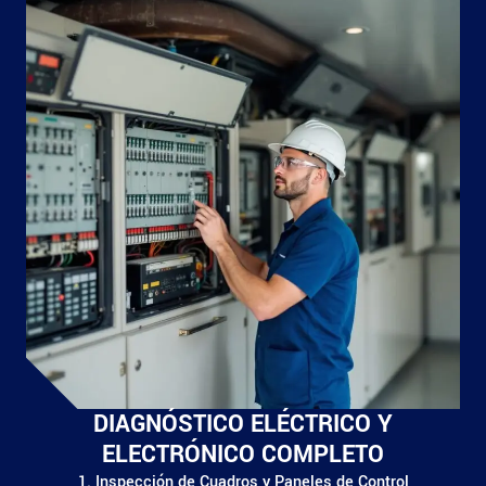
DIAGNÓSTICO ELÉCTRICO Y
ELECTRÓNICO COMPLETO
1. Inspección de Cuadros y Paneles de Control