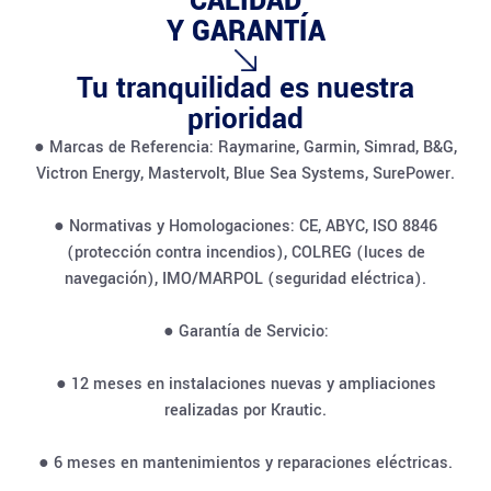
CALIDAD
Y GARANTÍA
Tu tranquilidad es nuestra
prioridad
● Marcas de Referencia: Raymarine, Garmin, Simrad, B&G,
Victron Energy, Mastervolt, Blue Sea Systems, SurePower.
● Normativas y Homologaciones: CE, ABYC, ISO 8846
(protección contra incendios), COLREG (luces de
navegación), IMO/MARPOL (seguridad eléctrica).
● Garantía de Servicio:
● 12 meses en instalaciones nuevas y ampliaciones
realizadas por Krautic.
● 6 meses en mantenimientos y reparaciones eléctricas.