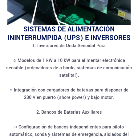
SISTEMAS DE ALIMENTACIÓN
ININTERRUMPIDA (UPS) E INVERSORES
1. Inversores de Onda Senoidal Pura
○ Modelos de 1 kW a 10 kW para alimentar electrónica
sensible (ordenadores de a bordo, sistemas de comunicación
satelital).
○ Integración con cargadores de baterías para disponer de
230 V en puerto (shore power) y bajo motor.
2. Bancos de Baterías Auxiliares
○ Configuración de bancos independientes para piloto
automático, sonda y sistemas de emergencia, aislados del