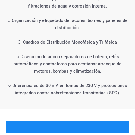
filtraciones de agua y corrosión interna.
○ Organización y etiquetado de racores, bornes y paneles de
distribución.
3. Cuadros de Distribución Monofásica y Trifásica
○ Diseño modular con separadores de batería, relés
automáticos y contactores para gestionar arranque de
motores, bombas y climatización.
○ Diferenciales de 30 mA en tomas de 230 V y protecciones
integradas contra sobretensiones transitorias (SPD).