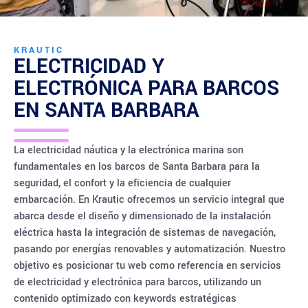
KRAUTIC
ELECTRICIDAD Y
ELECTRÓNICA PARA BARCOS
EN
SANTA BARBARA
La electricidad náutica y la electrónica marina son
fundamentales en los barcos de Santa Barbara para la
seguridad, el confort y la eficiencia de cualquier
embarcación. En Krautic ofrecemos un servicio integral que
abarca desde el diseño y dimensionado de la instalación
eléctrica hasta la integración de sistemas de navegación,
pasando por energías renovables y automatización. Nuestro
objetivo es posicionar tu web como referencia en servicios
de electricidad y electrónica para barcos, utilizando un
contenido optimizado con keywords estratégicas