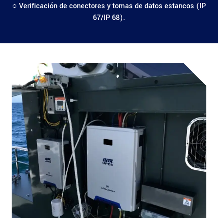
○ Verificación de conectores y tomas de datos estancos (IP
67/IP 68).