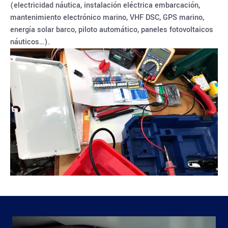
(electricidad náutica, instalación eléctrica embarcación,
mantenimiento electrónico marino, VHF DSC, GPS marino,
energía solar barco, piloto automático, paneles fotovoltaicos
náuticos…).