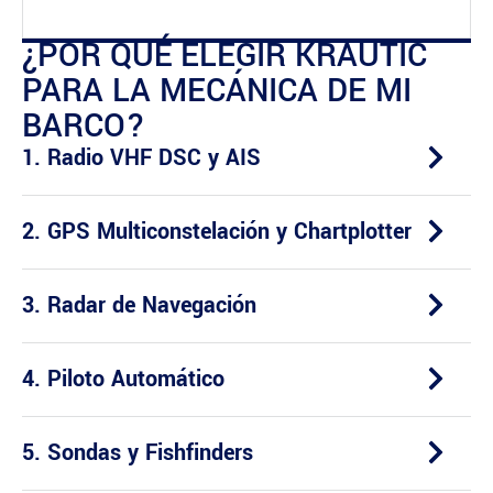
¿POR QUÉ ELEGIR KRAUTIC
PARA LA MECÁNICA DE MI
BARCO?
1. Radio VHF DSC y AIS
2. GPS Multiconstelación y Chartplotter
3. Radar de Navegación
4. Piloto Automático
5. Sondas y Fishfinders