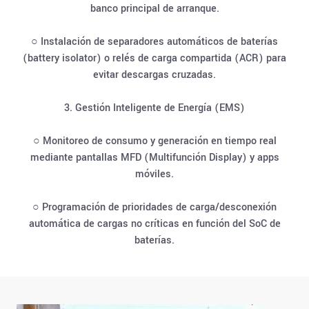
banco principal de arranque.
○ Instalación de separadores automáticos de baterías
(battery isolator) o relés de carga compartida (ACR) para
evitar descargas cruzadas.
3. Gestión Inteligente de Energía (EMS)
○ Monitoreo de consumo y generación en tiempo real
mediante pantallas MFD (Multifunción Display) y apps
móviles.
○ Programación de prioridades de carga/desconexión
automática de cargas no críticas en función del SoC de
baterías.