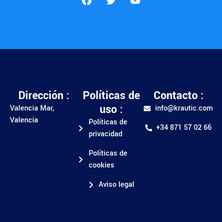
Dirección :
Políticas de
Contacto :
uso :
Valencia Mar,
info@krautic.com
Valencia
Políticas de
+34 871 57 02 66
privacidad
Políticas de
cookies
Aviso legal