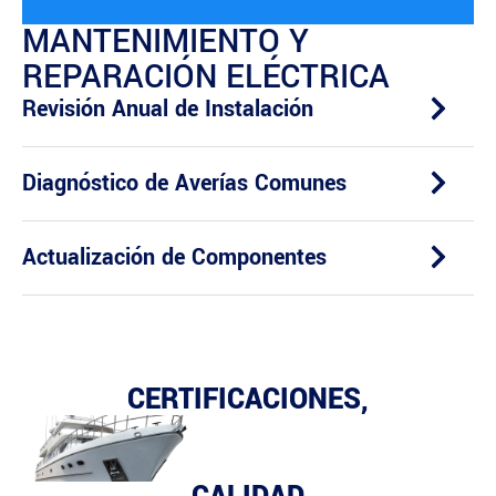
MANTENIMIENTO Y
REPARACIÓN ELÉCTRICA
Revisión Anual de Instalación
Diagnóstico de Averías Comunes
Actualización de Componentes
CERTIFICACIONES,