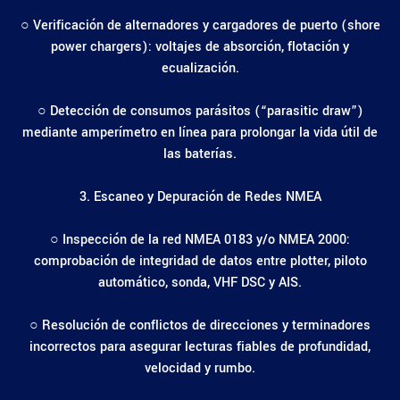
○ Verificación de alternadores y cargadores de puerto (shore
power chargers): voltajes de absorción, flotación y
ecualización.
○ Detección de consumos parásitos (“parasitic draw”)
mediante amperímetro en línea para prolongar la vida útil de
las baterías.
3. Escaneo y Depuración de Redes NMEA
○ Inspección de la red NMEA 0183 y/o NMEA 2000:
comprobación de integridad de datos entre plotter, piloto
automático, sonda, VHF DSC y AIS.
○ Resolución de conflictos de direcciones y terminadores
incorrectos para asegurar lecturas fiables de profundidad,
velocidad y rumbo.