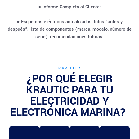
● Informe Completo al Cliente:
● Esquemas eléctricos actualizados, fotos “antes y
después”, lista de componentes (marca, modelo, número de
serie), recomendaciones futuras.
KRAUTIC
¿POR QUÉ ELEGIR
KRAUTIC PARA TU
ELECTRICIDAD Y
ELECTRÓNICA MARINA?