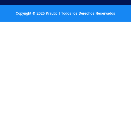
Copyright © 2025 Krautic | Todos los Derechos Reservados