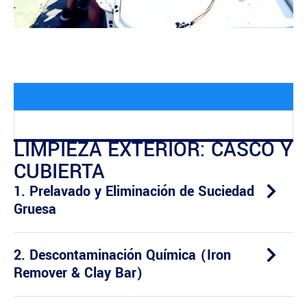
LIMPIEZA EXTERIOR: CASCO Y
CUBIERTA
1. Prelavado y Eliminación de Suciedad
Gruesa
2. Descontaminación Química (Iron
Remover & Clay Bar)