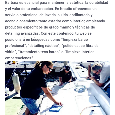
Barbara es esencial para mantener la estética, la durabilidad
y el valor de tu embarcación. En Krautic ofrecemos un
servicio profesional de lavado, pulido, abrillantado y
acondicionamiento tanto exterior como interior, empleando
productos específicos de grado marino y técnicas de
detailing avanzadas. Con este contenido, tu web se
posicionará en búsquedas como “limpieza barco
profesional”, “detailing náutico”, “pulido casco fibra de
vidrio”, “tratamiento teca barco” o “limpieza interior
embarcaciones”.