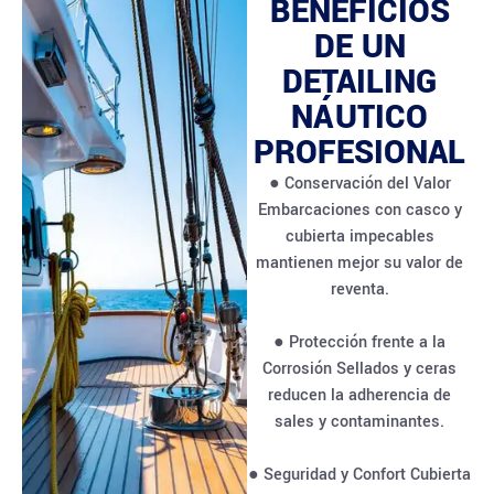
BENEFICIOS
DE UN
DETAILING
NÁUTICO
PROFESIONAL
● Conservación del Valor
Embarcaciones con casco y
cubierta impecables
mantienen mejor su valor de
reventa.
● Protección frente a la
Corrosión Sellados y ceras
reducen la adherencia de
sales y contaminantes.
● Seguridad y Confort Cubierta