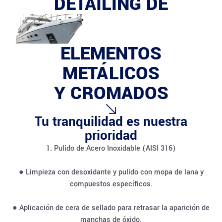
DETAILING DE
ELEMENTOS
METÁLICOS
Y CROMADOS
Tu tranquilidad es nuestra
prioridad
1. Pulido de Acero Inoxidable (AISI 316)
● Limpieza con desoxidante y pulido con mopa de lana y
compuestos específicos.
● Aplicación de cera de sellado para retrasar la aparición de
manchas de óxido.