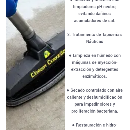
limpiadores pH neutro,
evitando dañinos
acumuladores de sal.
3. Tratamiento de Tapicerías
Náuticas
● Limpieza en húmedo con
máquinas de inyección-
extracción y detergentes
enzimáticos.
● Secado controlado con aire
caliente y deshumidificación
para impedir olores y
proliferación bacteriana.
● Restauración e hidro-