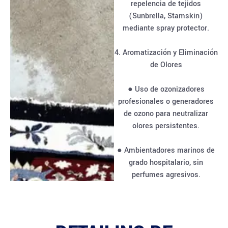
repelencia de tejidos
(Sunbrella, Stamskin)
mediante spray protector.
4. Aromatización y Eliminación
de Olores
● Uso de ozonizadores
profesionales o generadores
de ozono para neutralizar
olores persistentes.
● Ambientadores marinos de
grado hospitalario, sin
perfumes agresivos.