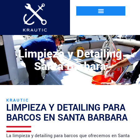
Limpieza y Detailing
Santa Bárbara
KRAUTIC
LIMPIEZA Y DETAILING PARA
BARCOS EN
SANTA BARBARA
La limpieza y detailing para barcos que ofrecemos en Santa