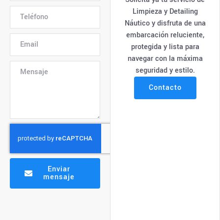
Limpieza y Detailing
Náutico y disfruta de una
embarcación reluciente,
protegida y lista para
navegar con la máxima
seguridad y estilo.
Contacto
Enviar
mensaje