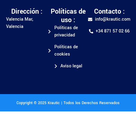
Dirección :
Políticas de
Contacto :
uso :
Valencia Mar,
info@krautic.com
Valencia
Políticas de
+34 871 57 02 66
privacidad
Políticas de
cookies
Aviso legal
Copyright © 2025 Krautic | Todos los Derechos Reservados