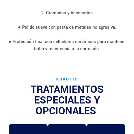
2. Cromados y Accesorios
● Pulido suave con pasta de metales no agresiva.
● Protección final con selladores cerámicos para mantener
brillo y resistencia a la corrosión.
KRAUTIC
TRATAMIENTOS
ESPECIALES Y
OPCIONALES