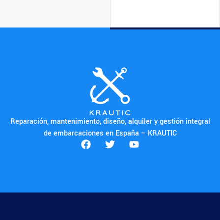
Reparación, mantenimiento, diseño, alquiler y gestión integral
de embarcaciones en España – KRAUTIC