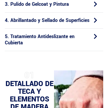
3. Pulido de Gelcoat y Pintura
4. Abrillantado y Sellado de Superficies
5. Tratamiento Antideslizante en
Cubierta
01
DETALLADO DE
TECA Y
ELEMENTOS
DE MADERA