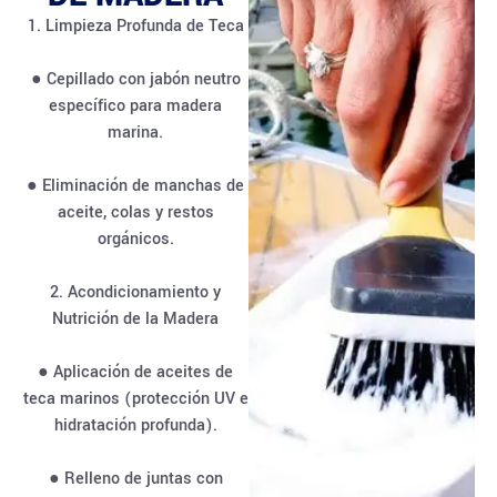
1. Limpieza Profunda de Teca
● Cepillado con jabón neutro
específico para madera
marina.
● Eliminación de manchas de
aceite, colas y restos
orgánicos.
2. Acondicionamiento y
Nutrición de la Madera
● Aplicación de aceites de
teca marinos (protección UV e
hidratación profunda).
● Relleno de juntas con