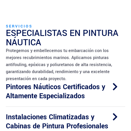
SERVICIOS
ESPECIALISTAS EN PINTURA
NÁUTICA
Protegemos y embellecemos tu embarcación con los
mejores recubrimientos marinos. Aplicamos pinturas
antifouling, epóxicas y poliuretanos de alta resistencia,
garantizando durabilidad, rendimiento y una excelente
presentación en cada proyecto.
Pintores Náuticos Certificados y
Altamente Especializados
Instalaciones Climatizadas y
Cabinas de Pintura Profesionales