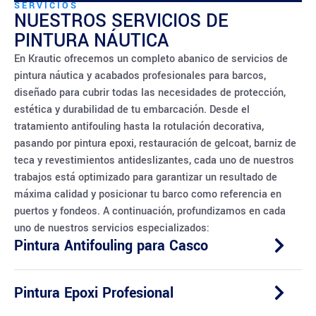
SERVICIOS
NUESTROS SERVICIOS DE
PINTURA NÁUTICA
En Krautic ofrecemos un completo abanico de servicios de
pintura náutica y acabados profesionales para barcos,
diseñado para cubrir todas las necesidades de protección,
estética y durabilidad de tu embarcación. Desde el
tratamiento antifouling hasta la rotulación decorativa,
pasando por pintura epoxi, restauración de gelcoat, barniz de
teca y revestimientos antideslizantes, cada uno de nuestros
trabajos está optimizado para garantizar un resultado de
máxima calidad y posicionar tu barco como referencia en
puertos y fondeos. A continuación, profundizamos en cada
uno de nuestros servicios especializados:
Pintura Antifouling para Casco
Pintura Epoxi Profesional