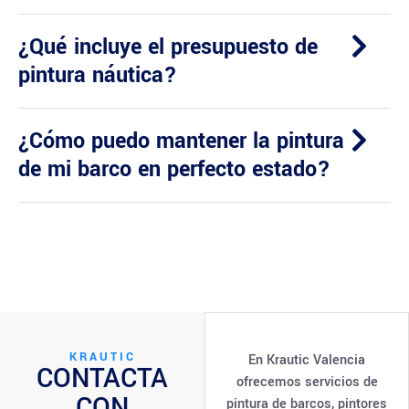
¿Qué incluye el presupuesto de
pintura náutica?
¿Cómo puedo mantener la pintura
de mi barco en perfecto estado?
KRAUTIC
En Krautic Valencia
CONTACTA
ofrecemos servicios de
CON
pintura de barcos, pintores