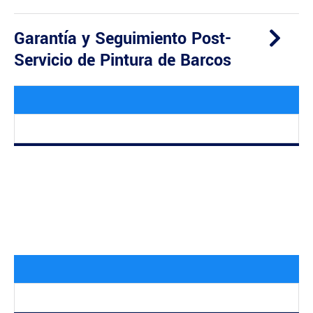
Garantía y Seguimiento Post-
Servicio de Pintura de Barcos