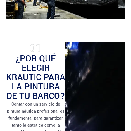
01
¿POR QUÉ
ELEGIR
KRAUTIC PARA
LA PINTURA
DE TU BARCO?
Contar con un servicio de
pintura náutica profesional es
fundamental para garantizar
tanto la estética como la