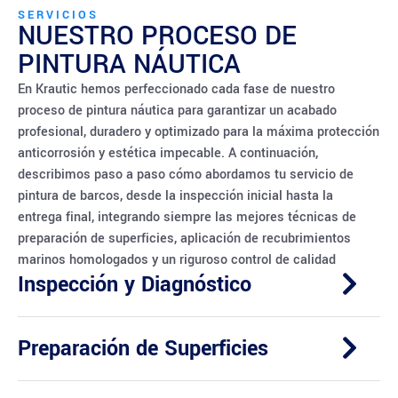
SERVICIOS
NUESTRO PROCESO DE
PINTURA NÁUTICA
En Krautic hemos perfeccionado cada fase de nuestro
proceso de pintura náutica para garantizar un acabado
profesional, duradero y optimizado para la máxima protección
anticorrosión y estética impecable. A continuación,
describimos paso a paso cómo abordamos tu servicio de
pintura de barcos, desde la inspección inicial hasta la
entrega final, integrando siempre las mejores técnicas de
preparación de superficies, aplicación de recubrimientos
marinos homologados y un riguroso control de calidad
Inspección y Diagnóstico
Preparación de Superficies