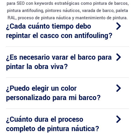
para SEO con keywords estratégicas como pintura de barcos,
pintura antifouling, pintores náuticos, varada de barco, paleta
RAL, proceso de pintura náutica y mantenimiento de pintura.
¿Cada cuánto tiempo debo
repintar el casco con antifouling?
¿Es necesario varar el barco para
pintar la obra viva?
¿Puedo elegir un color
personalizado para mi barco?
¿Cuánto dura el proceso
completo de pintura náutica?