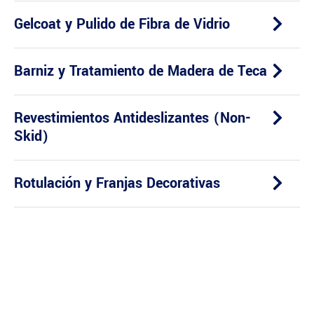
Gelcoat y Pulido de Fibra de Vidrio
Barniz y Tratamiento de Madera de Teca
Revestimientos Antideslizantes (Non-
Skid)
Rotulación y Franjas Decorativas