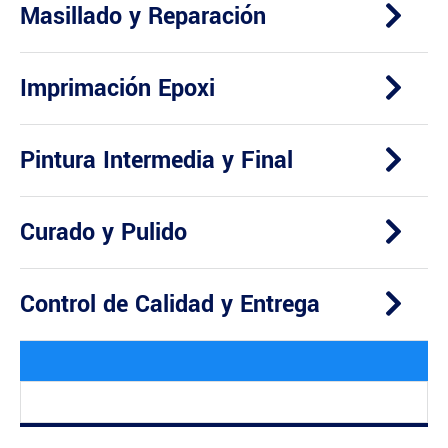
Masillado y Reparación
Imprimación Epoxi
Pintura Intermedia y Final
Curado y Pulido
Control de Calidad y Entrega