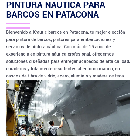
PINTURA NAUTICA PARA
BARCOS EN
PATACONA
Bienvenido a Krautic barcos en Patacona, tu mejor elección
para pintura de barcos, pintores para embarcaciones y
servicios de pintura náutica. Con más de 15 años de
experiencia en pintura náutica profesional, ofrecemos
soluciones diseñadas para entregar acabados de alta calidad,
duraderos y totalmente resistentes al entorno marino, en
cascos de fibra de vidrio, acero, aluminio y madera de teca