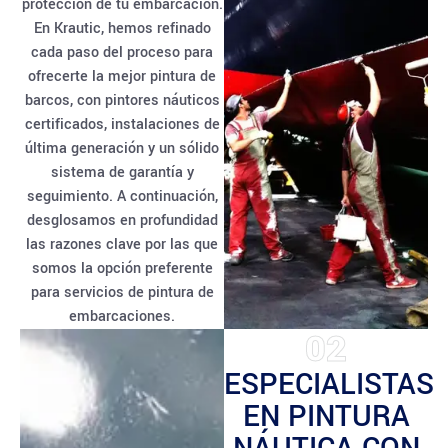
protección de tu embarcación.
En Krautic, hemos refinado
cada paso del proceso para
ofrecerte la mejor pintura de
barcos, con pintores náuticos
certificados, instalaciones de
última generación y un sólido
sistema de garantía y
seguimiento. A continuación,
desglosamos en profundidad
las razones clave por las que
somos la opción preferente
para servicios de pintura de
embarcaciones.
02
ESPECIALISTAS
EN PINTURA