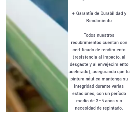
● Garantía de Durabilidad y
Rendimiento
Todos nuestros
recubrimientos cuentan con
certificado de rendimiento
(resistencia al impacto, al
desgaste y al envejecimiento
acelerado), asegurando que tu
pintura náutica mantenga su
integridad durante varias
estaciones, con un período
medio de 3–5 años sin
necesidad de repintado.