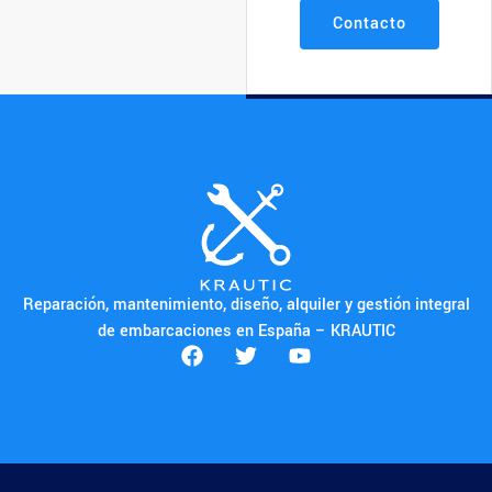
Contacto
Reparación, mantenimiento, diseño, alquiler y gestión integral
de embarcaciones en España – KRAUTIC