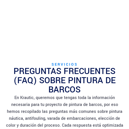
SERVICIOS
PREGUNTAS FRECUENTES
(FAQ) SOBRE PINTURA DE
BARCOS
En Krautic, queremos que tengas toda la información
necesaria para tu proyecto de pintura de barcos, por eso
hemos recopilado las preguntas más comunes sobre pintura
náutica, antifouling, varada de embarcaciones, elección de
color y duración del proceso. Cada respuesta está optimizada