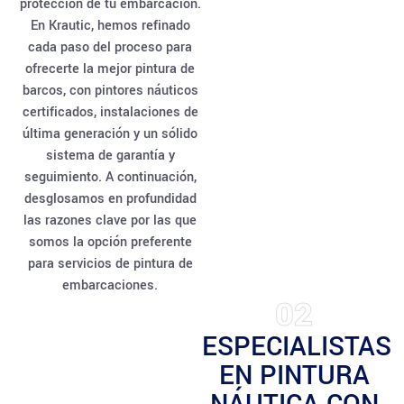
protección de tu embarcación.
En Krautic, hemos refinado
cada paso del proceso para
ofrecerte la mejor pintura de
barcos, con pintores náuticos
certificados, instalaciones de
última generación y un sólido
sistema de garantía y
seguimiento. A continuación,
desglosamos en profundidad
las razones clave por las que
somos la opción preferente
para servicios de pintura de
embarcaciones.
02
ESPECIALISTAS
EN PINTURA