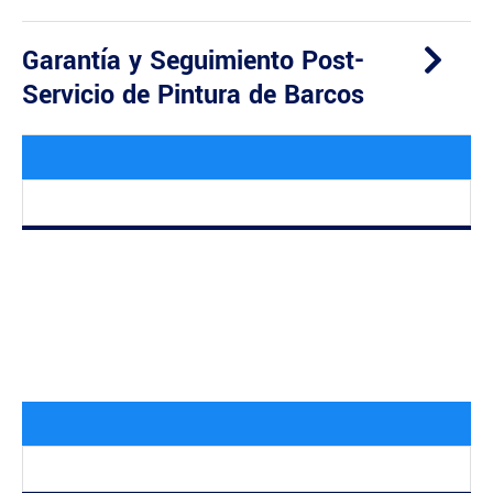
Garantía y Seguimiento Post-
Servicio de Pintura de Barcos