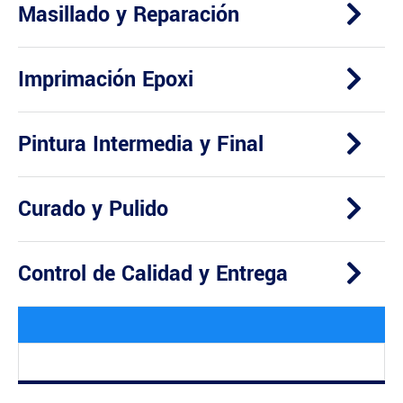
Masillado y Reparación
Imprimación Epoxi
Pintura Intermedia y Final
Curado y Pulido
Control de Calidad y Entrega