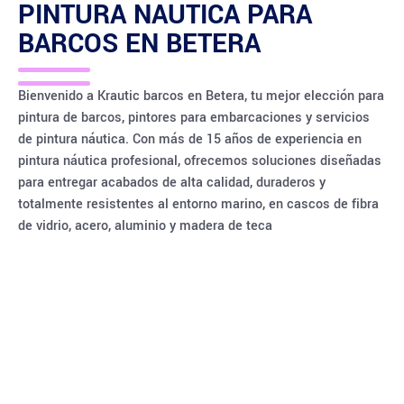
PINTURA NAUTICA PARA
BARCOS EN
BETERA
Bienvenido a Krautic barcos en Betera, tu mejor elección para
pintura de barcos, pintores para embarcaciones y servicios
de pintura náutica. Con más de 15 años de experiencia en
pintura náutica profesional, ofrecemos soluciones diseñadas
para entregar acabados de alta calidad, duraderos y
totalmente resistentes al entorno marino, en cascos de fibra
de vidrio, acero, aluminio y madera de teca