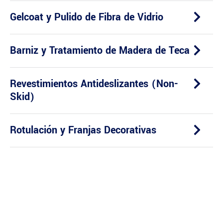
Gelcoat y Pulido de Fibra de Vidrio
Barniz y Tratamiento de Madera de Teca
Revestimientos Antideslizantes (Non-
Skid)
Rotulación y Franjas Decorativas