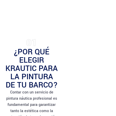
01
¿POR QUÉ
ELEGIR
KRAUTIC PARA
LA PINTURA
DE TU BARCO?
Contar con un servicio de
pintura náutica profesional es
fundamental para garantizar
tanto la estética como la