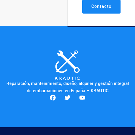
Contacto
Reparación, mantenimiento, diseño, alquiler y gestión integral
de embarcaciones en España – KRAUTIC