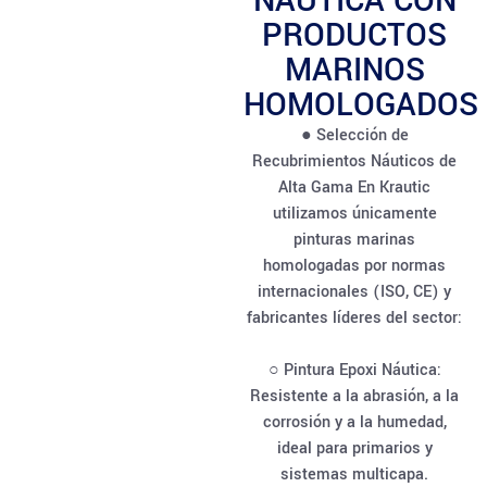
NÁUTICA CON
PRODUCTOS
MARINOS
HOMOLOGADOS
● Selección de
Recubrimientos Náuticos de
Alta Gama En Krautic
utilizamos únicamente
pinturas marinas
homologadas por normas
internacionales (ISO, CE) y
fabricantes líderes del sector:
○ Pintura Epoxi Náutica:
Resistente a la abrasión, a la
corrosión y a la humedad,
ideal para primarios y
sistemas multicapa.