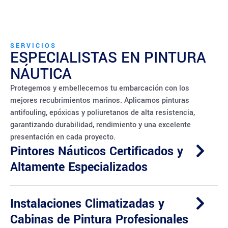
SERVICIOS
ESPECIALISTAS EN PINTURA
NÁUTICA
Protegemos y embellecemos tu embarcación con los
mejores recubrimientos marinos. Aplicamos pinturas
antifouling, epóxicas y poliuretanos de alta resistencia,
garantizando durabilidad, rendimiento y una excelente
presentación en cada proyecto.
Pintores Náuticos Certificados y
Altamente Especializados
Instalaciones Climatizadas y
Cabinas de Pintura Profesionales