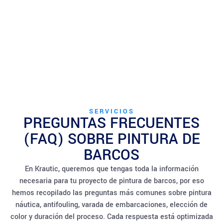
SERVICIOS
PREGUNTAS FRECUENTES
(FAQ) SOBRE PINTURA DE
BARCOS
En Krautic, queremos que tengas toda la información
necesaria para tu proyecto de pintura de barcos, por eso
hemos recopilado las preguntas más comunes sobre pintura
náutica, antifouling, varada de embarcaciones, elección de
color y duración del proceso. Cada respuesta está optimizada