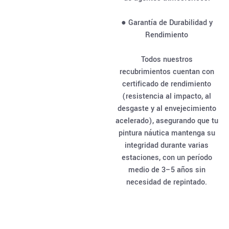
● Garantía de Durabilidad y
Rendimiento
Todos nuestros
recubrimientos cuentan con
certificado de rendimiento
(resistencia al impacto, al
desgaste y al envejecimiento
acelerado), asegurando que tu
pintura náutica mantenga su
integridad durante varias
estaciones, con un período
medio de 3–5 años sin
necesidad de repintado.