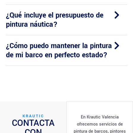
¿Qué incluye el presupuesto de
pintura náutica?
¿Cómo puedo mantener la pintura
de mi barco en perfecto estado?
KRAUTIC
En Krautic Valencia
CONTACTA
ofrecemos servicios de
CON
pintura de barcos, pintores