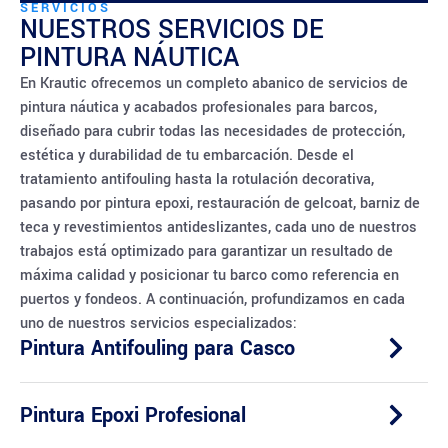
SERVICIOS
NUESTROS SERVICIOS DE
PINTURA NÁUTICA
En Krautic ofrecemos un completo abanico de servicios de
pintura náutica y acabados profesionales para barcos,
diseñado para cubrir todas las necesidades de protección,
estética y durabilidad de tu embarcación. Desde el
tratamiento antifouling hasta la rotulación decorativa,
pasando por pintura epoxi, restauración de gelcoat, barniz de
teca y revestimientos antideslizantes, cada uno de nuestros
trabajos está optimizado para garantizar un resultado de
máxima calidad y posicionar tu barco como referencia en
puertos y fondeos. A continuación, profundizamos en cada
uno de nuestros servicios especializados:
Pintura Antifouling para Casco
Pintura Epoxi Profesional