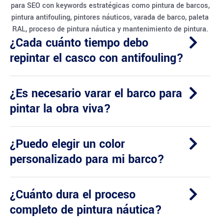
para SEO con keywords estratégicas como pintura de barcos,
pintura antifouling, pintores náuticos, varada de barco, paleta
RAL, proceso de pintura náutica y mantenimiento de pintura.
¿Cada cuánto tiempo debo
repintar el casco con antifouling?
¿Es necesario varar el barco para
pintar la obra viva?
¿Puedo elegir un color
personalizado para mi barco?
¿Cuánto dura el proceso
completo de pintura náutica?