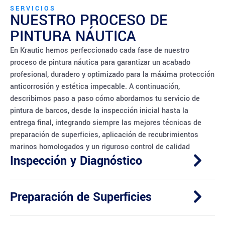
SERVICIOS
NUESTRO PROCESO DE
PINTURA NÁUTICA
En Krautic hemos perfeccionado cada fase de nuestro
proceso de pintura náutica para garantizar un acabado
profesional, duradero y optimizado para la máxima protección
anticorrosión y estética impecable. A continuación,
describimos paso a paso cómo abordamos tu servicio de
pintura de barcos, desde la inspección inicial hasta la
entrega final, integrando siempre las mejores técnicas de
preparación de superficies, aplicación de recubrimientos
marinos homologados y un riguroso control de calidad
Inspección y Diagnóstico
Preparación de Superficies