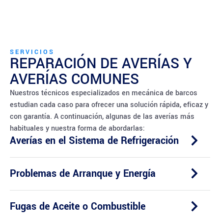
SERVICIOS
REPARACIÓN DE AVERÍAS Y
AVERÍAS COMUNES
Nuestros técnicos especializados en mecánica de barcos
estudian cada caso para ofrecer una solución rápida, eficaz y
con garantía. A continuación, algunas de las averías más
habituales y nuestra forma de abordarlas:
Averías en el Sistema de Refrigeración
Problemas de Arranque y Energía
Fugas de Aceite o Combustible