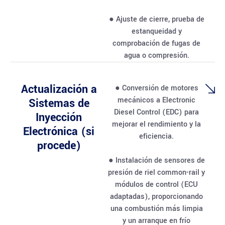
● Ajuste de cierre, prueba de
estanqueidad y
comprobación de fugas de
agua o compresión.
Actualización a
● Conversión de motores
mecánicos a Electronic
Sistemas de
Diesel Control (EDC) para
Inyección
mejorar el rendimiento y la
Electrónica (si
eficiencia.
procede)
● Instalación de sensores de
presión de riel common-rail y
módulos de control (ECU
adaptadas), proporcionando
una combustión más limpia
y un arranque en frío