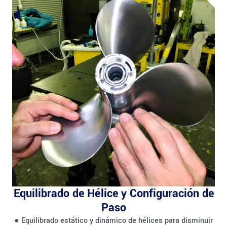
Equilibrado de Hélice y Configuración de
Paso
● Equilibrado estático y dinámico de hélices para disminuir