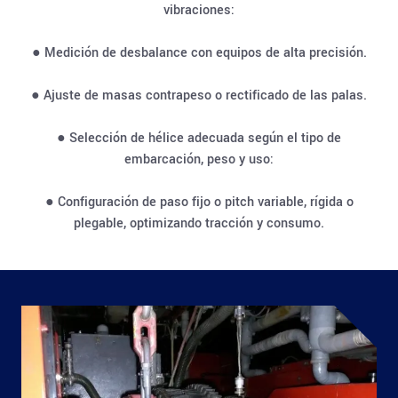
vibraciones:
● Medición de desbalance con equipos de alta precisión.
● Ajuste de masas contrapeso o rectificado de las palas.
● Selección de hélice adecuada según el tipo de
embarcación, peso y uso:
● Configuración de paso fijo o pitch variable, rígida o
plegable, optimizando tracción y consumo.