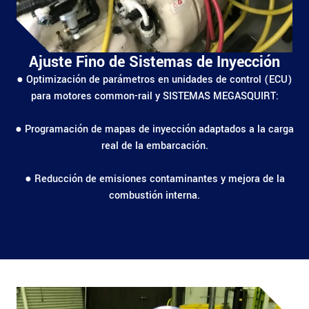
Ajuste Fino de Sistemas de Inyección
● Optimización de parámetros en unidades de control (ECU)
para motores common-rail y SISTEMAS MEGASQUIRT:
● Programación de mapas de inyección adaptados a la carga
real de la embarcación.
● Reducción de emisiones contaminantes y mejora de la
combustión interna.