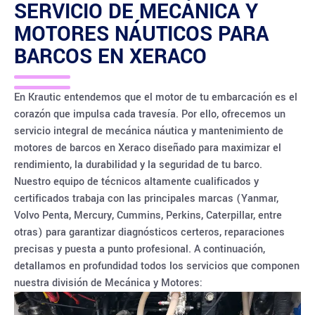
SERVICIO DE MECÁNICA Y
MOTORES NÁUTICOS PARA
BARCOS EN
XERACO
En Krautic entendemos que el motor de tu embarcación es el
corazón que impulsa cada travesía. Por ello, ofrecemos un
servicio integral de mecánica náutica y mantenimiento de
motores de barcos en Xeraco diseñado para maximizar el
rendimiento, la durabilidad y la seguridad de tu barco.
Nuestro equipo de técnicos altamente cualificados y
certificados trabaja con las principales marcas (Yanmar,
Volvo Penta, Mercury, Cummins, Perkins, Caterpillar, entre
otras) para garantizar diagnósticos certeros, reparaciones
precisas y puesta a punto profesional. A continuación,
detallamos en profundidad todos los servicios que componen
nuestra división de Mecánica y Motores: