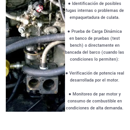
● Identificación de posibles
fugas internas o problemas de
empaquetadura de culata.
● Prueba de Carga Dinámica
en banco de pruebas (test
bench) o directamente en
bancada del barco (cuando las
condiciones lo permiten):
● Verificación de potencia real
desarrollada por el motor.
● Monitoreo de par motor y
consumo de combustible en
condiciones de alta demanda.