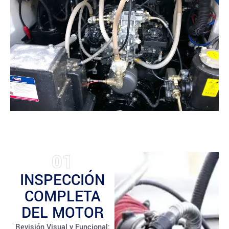
01
INSPECCIÓN
COMPLETA
DEL MOTOR
Revisión Visual y Funcional: