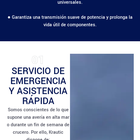
universales.
● Garantiza una transmisión suave de potencia y prolonga la
vida útil de componentes.
01
SERVICIO DE
EMERGENCIA
Y ASISTENCIA
RÁPIDA
Somos conscientes de lo que
supone una avería en alta mar
o durante un fin de semana de
crucero. Por ello, Krautic
dispone de: