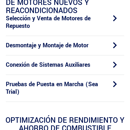
DE MOTORES NUEVOS Y
REACONDICIONADOS
Selección y Venta de Motores de
Repuesto
Desmontaje y Montaje de Motor
Conexión de Sistemas Auxiliares
Pruebas de Puesta en Marcha (Sea
Trial)
OPTIMIZACIÓN DE RENDIMIENTO Y
AHORRO DE COMBUSTIBLE