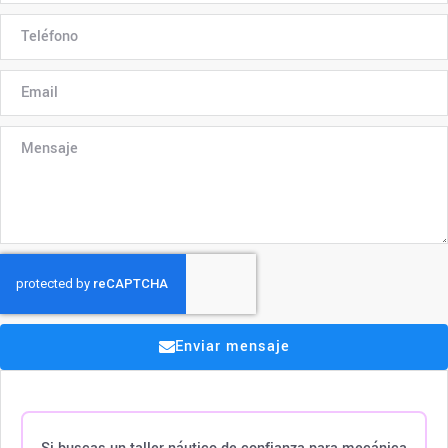
Enviar mensaje