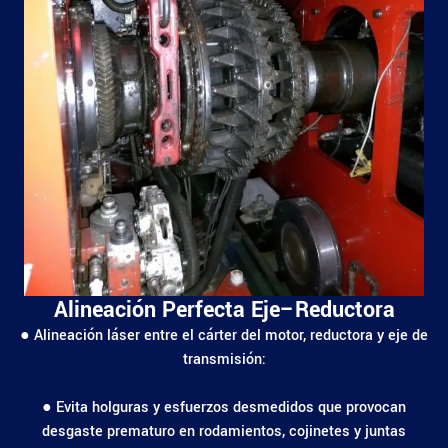
Alineación Perfecta Eje–Reductora
● Alineación láser entre el cárter del motor, reductora y eje de
transmisión:
● Evita holguras y esfuerzos desmedidos que provocan
desgaste prematuro en rodamientos, cojinetes y juntas