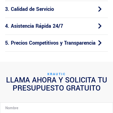
3. Calidad de Servicio
4. Asistencia Rápida 24/7
5. Precios Competitivos y Transparencia
KRAUTIC
LLAMA AHORA Y SOLICITA TU
PRESUPUESTO GRATUITO