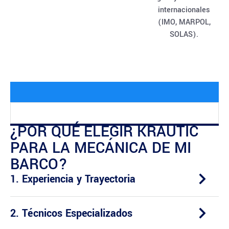
internacionales
(IMO, MARPOL,
SOLAS).
¿POR QUÉ ELEGIR KRAUTIC
PARA LA MECÁNICA DE MI
BARCO?
1. Experiencia y Trayectoria
2. Técnicos Especializados