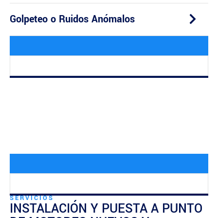
Golpeteo o Ruidos Anómalos
SERVICIOS
INSTALACIÓN Y PUESTA A PUNTO