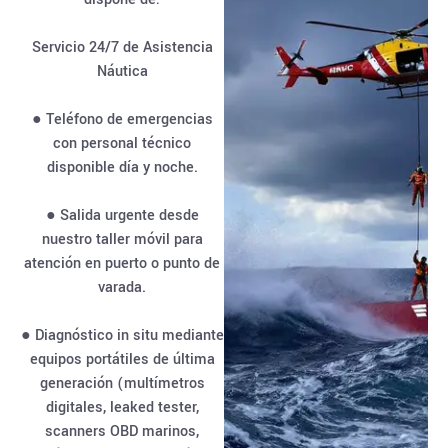
Servicio 24/7 de Asistencia
Náutica
● Teléfono de emergencias
con personal técnico
disponible día y noche.
● Salida urgente desde
nuestro taller móvil para
atención en puerto o punto de
varada.
● Diagnóstico in situ mediante
equipos portátiles de última
generación (multímetros
digitales, leaked tester,
scanners OBD marinos,