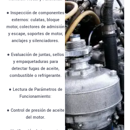
● Inspección de componentes
externos: culatas, bloque
motor, colectores de admisión
y escape, soportes de motor,
anclajes y silenciadores.
● Evaluación de juntas, sellos
y empaquetaduras para
detectar fugas de aceite,
combustible o refrigerante.
● Lectura de Parámetros de
Funcionamiento:
● Control de presión de aceite
del motor.