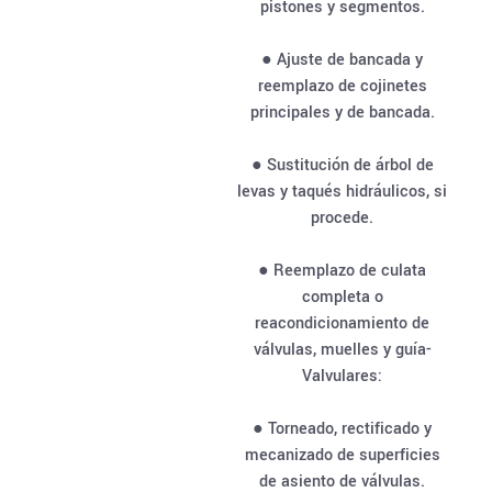
pistones y segmentos.
● Ajuste de bancada y
reemplazo de cojinetes
principales y de bancada.
● Sustitución de árbol de
levas y taqués hidráulicos, si
procede.
● Reemplazo de culata
completa o
reacondicionamiento de
válvulas, muelles y guía-
Valvulares:
● Torneado, rectificado y
mecanizado de superficies
de asiento de válvulas.