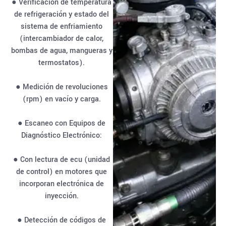
● Verificación de temperatura
de refrigeración y estado del
sistema de enfriamiento
(intercambiador de calor,
bombas de agua, mangueras y
termostatos).
● Medición de revoluciones
(rpm) en vacío y carga.
● Escaneo con Equipos de
Diagnóstico Electrónico:
● Con lectura de ecu (unidad
de control) en motores que
incorporan electrónica de
inyección.
● Detección de códigos de