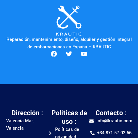
Reparación, mantenimiento, diseño, alquiler y gestión integral
de embarcaciones en España – KRAUTIC
Dirección :
Políticas de
Contacto :
uso :
Valencia Mar,
info@krautic.com
Valencia
Políticas de
+34 871 57 02 66
privacidad