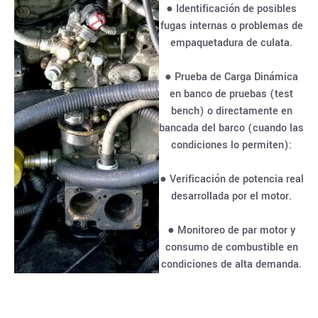
● Identificación de posibles
fugas internas o problemas de
empaquetadura de culata.
● Prueba de Carga Dinámica
en banco de pruebas (test
bench) o directamente en
bancada del barco (cuando las
condiciones lo permiten):
● Verificación de potencia real
desarrollada por el motor.
● Monitoreo de par motor y
consumo de combustible en
condiciones de alta demanda.