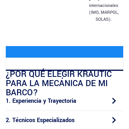
internacionales
(IMO, MARPOL,
SOLAS).
¿POR QUÉ ELEGIR KRAUTIC
PARA LA MECÁNICA DE MI
BARCO?
1. Experiencia y Trayectoria
2. Técnicos Especializados