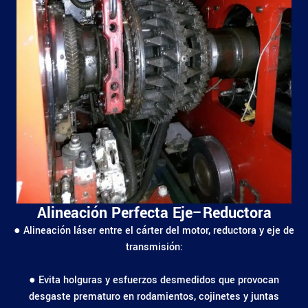
Alineación Perfecta Eje–Reductora
● Alineación láser entre el cárter del motor, reductora y eje de
transmisión:
● Evita holguras y esfuerzos desmedidos que provocan
desgaste prematuro en rodamientos, cojinetes y juntas