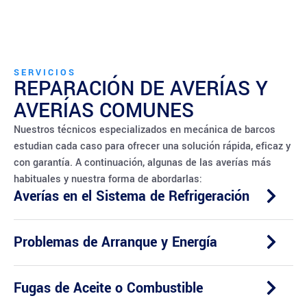
SERVICIOS
REPARACIÓN DE AVERÍAS Y
AVERÍAS COMUNES
Nuestros técnicos especializados en mecánica de barcos
estudian cada caso para ofrecer una solución rápida, eficaz y
con garantía. A continuación, algunas de las averías más
habituales y nuestra forma de abordarlas:
Averías en el Sistema de Refrigeración
Problemas de Arranque y Energía
Fugas de Aceite o Combustible