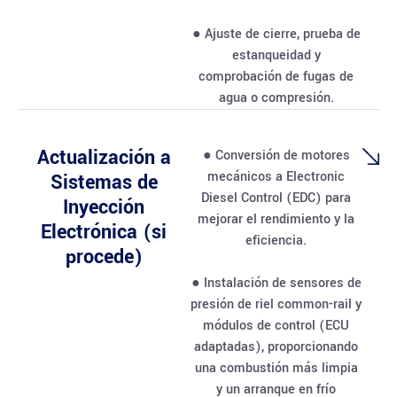
● Ajuste de cierre, prueba de
estanqueidad y
comprobación de fugas de
agua o compresión.
Actualización a
● Conversión de motores
mecánicos a Electronic
Sistemas de
Diesel Control (EDC) para
Inyección
mejorar el rendimiento y la
Electrónica (si
eficiencia.
procede)
● Instalación de sensores de
presión de riel common-rail y
módulos de control (ECU
adaptadas), proporcionando
una combustión más limpia
y un arranque en frío