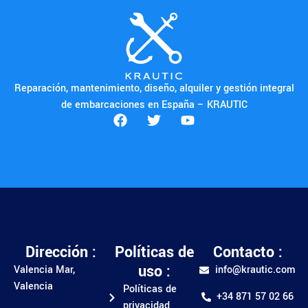
Reparación, mantenimiento, diseño, alquiler y gestión integral
de embarcaciones en España – KRAUTIC
Dirección :
Políticas de
Contacto :
uso :
Valencia Mar,
info@krautic.com
Valencia
Políticas de
+34 871 57 02 66
privacidad