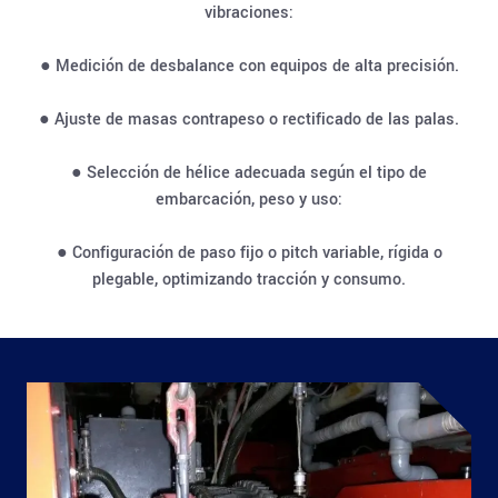
vibraciones:
● Medición de desbalance con equipos de alta precisión.
● Ajuste de masas contrapeso o rectificado de las palas.
● Selección de hélice adecuada según el tipo de
embarcación, peso y uso:
● Configuración de paso fijo o pitch variable, rígida o
plegable, optimizando tracción y consumo.