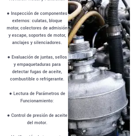
● Inspección de componentes
externos: culatas, bloque
motor, colectores de admisión
y escape, soportes de motor,
anclajes y silenciadores.
● Evaluación de juntas, sellos
y empaquetaduras para
detectar fugas de aceite,
combustible o refrigerante.
● Lectura de Parámetros de
Funcionamiento:
● Control de presión de aceite
del motor.