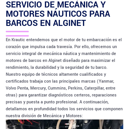
SERVICIO DE MECÁNICA Y
MOTORES NÁUTICOS PARA
BARCOS EN
ALGINET
En Krautic entendemos que el motor de tu embarcación es el
corazón que impulsa cada travesía. Por ello, ofrecemos un
servicio integral de mecánica náutica y mantenimiento de
motores de barcos en Alginet diseñado para maximizar el
rendimiento, la durabilidad y la seguridad de tu barco.
Nuestro equipo de técnicos altamente cualificados y
certificados trabaja con las principales marcas (Yanmar,
Volvo Penta, Mercury, Cummins, Perkins, Caterpillar, entre
otras) para garantizar diagnósticos certeros, reparaciones
precisas y puesta a punto profesional. A continuación,
detallamos en profundidad todos los servicios que componen
nuestra división de Mecánica y Motores: