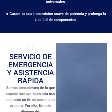
universales.
● Garantiza una transmisión suave de potencia y prolonga la
vida útil de componentes.
01
SERVICIO DE
EMERGENCIA
Y ASISTENCIA
RÁPIDA
Somos conscientes de lo que
supone una avería en alta mar
o durante un fin de semana de
crucero. Por ello, Krautic
dispone de: