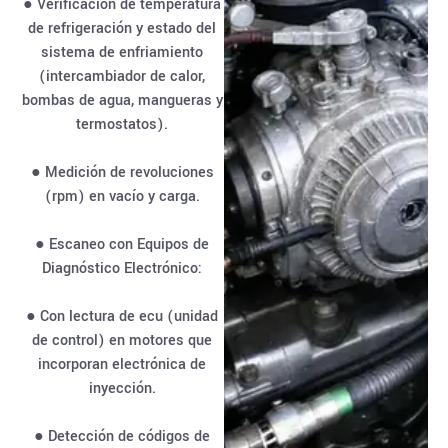
● Verificación de temperatura
de refrigeración y estado del
sistema de enfriamiento
(intercambiador de calor,
bombas de agua, mangueras y
termostatos).
● Medición de revoluciones
(rpm) en vacío y carga.
● Escaneo con Equipos de
Diagnóstico Electrónico:
● Con lectura de ecu (unidad
de control) en motores que
incorporan electrónica de
inyección.
● Detección de códigos de