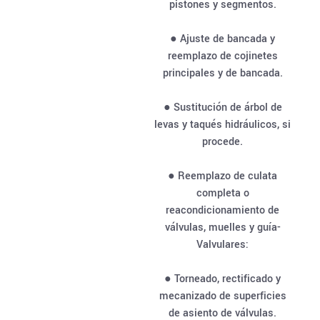
pistones y segmentos.
● Ajuste de bancada y
reemplazo de cojinetes
principales y de bancada.
● Sustitución de árbol de
levas y taqués hidráulicos, si
procede.
● Reemplazo de culata
completa o
reacondicionamiento de
válvulas, muelles y guía-
Valvulares:
● Torneado, rectificado y
mecanizado de superficies
de asiento de válvulas.