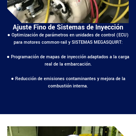
Ajuste Fino de Sistemas de Inyección
● Optimización de parámetros en unidades de control (ECU)
para motores common-rail y SISTEMAS MEGASQUIRT:
● Programación de mapas de inyección adaptados a la carga
real de la embarcación.
● Reducción de emisiones contaminantes y mejora de la
combustión interna.