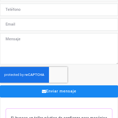
Enviar mensaje