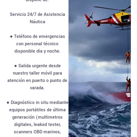
Servicio 24/7 de Asistencia
Náutica
● Teléfono de emergencias
con personal técnico
disponible día y noche.
● Salida urgente desde
nuestro taller móvil para
atención en puerto o punto de
varada.
● Diagnóstico in situ mediante
equipos portátiles de última
generación (multímetros
digitales, leaked tester,
scanners OBD marinos,