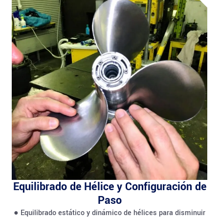
Equilibrado de Hélice y Configuración de
Paso
● Equilibrado estático y dinámico de hélices para disminuir