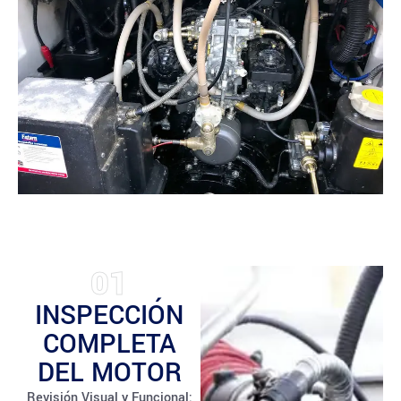
01
INSPECCIÓN
COMPLETA
DEL MOTOR
Revisión Visual y Funcional: