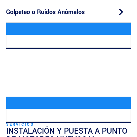
Golpeteo o Ruidos Anómalos
SERVICIOS
INSTALACIÓN Y PUESTA A PUNTO