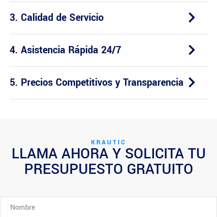
3. Calidad de Servicio
4. Asistencia Rápida 24/7
5. Precios Competitivos y Transparencia
KRAUTIC
LLAMA AHORA Y SOLICITA TU
PRESUPUESTO GRATUITO