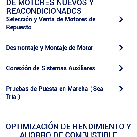
DE MOTORES NUEVOS Y
REACONDICIONADOS
Selección y Venta de Motores de
Repuesto
Desmontaje y Montaje de Motor
Conexión de Sistemas Auxiliares
Pruebas de Puesta en Marcha (Sea
Trial)
OPTIMIZACIÓN DE RENDIMIENTO Y
AHORRO DE COMBUSTIBLE