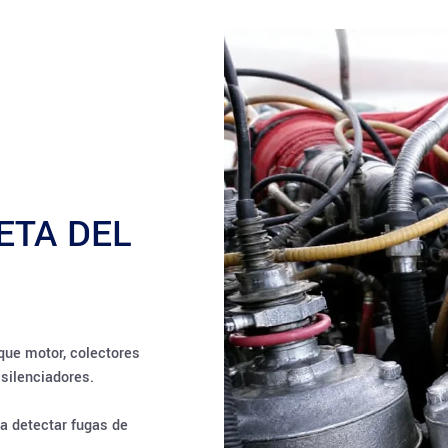
ETA DEL
que motor, colectores
 silenciadores.
a detectar fugas de