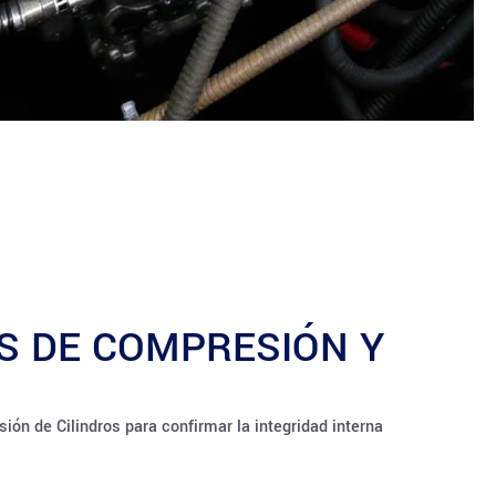
S DE COMPRESIÓN Y
ón de Cilindros para confirmar la integridad interna