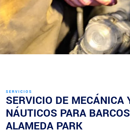
SERVICIOS
SERVICIO DE MECÁNICA
NÁUTICOS PARA BARCOS
ALAMEDA PARK