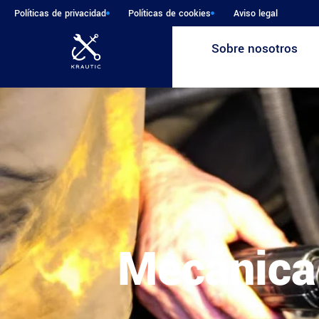
Políticas de privacidad
Políticas de cookies
Aviso legal
Sobre nosotros
Mecánica