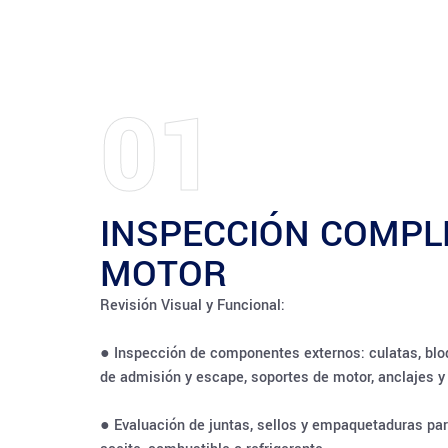
01
INSPECCIÓN COMPL
MOTOR
Revisión Visual y Funcional:
● Inspección de componentes externos: culatas, blo
de admisión y escape, soportes de motor, anclajes y
● Evaluación de juntas, sellos y empaquetaduras par