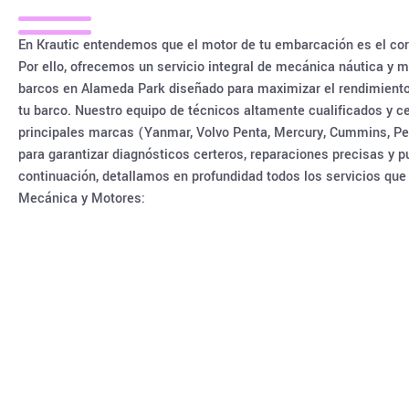
En Krautic entendemos que el motor de tu embarcación es el cor
Por ello, ofrecemos un servicio integral de mecánica náutica y
barcos en Alameda Park diseñado para maximizar el rendimiento, 
tu barco. Nuestro equipo de técnicos altamente cualificados y ce
principales marcas (Yanmar, Volvo Penta, Mercury, Cummins, Perki
para garantizar diagnósticos certeros, reparaciones precisas y p
continuación, detallamos en profundidad todos los servicios qu
Mecánica y Motores: