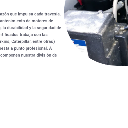
azón que impulsa cada travesía.
 mantenimiento de motores de
la durabilidad y la seguridad de
rtificados trabaja con las
ns, Caterpillar, entre otras)
uesta a punto profesional. A
e componen nuestra división de