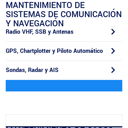
MANTENIMIENTO DE
SISTEMAS DE COMUNICACIÓN
Y NAVEGACIÓN
Radio VHF, SSB y Antenas
GPS, Chartplotter y Piloto Automático
Sondas, Radar y AIS