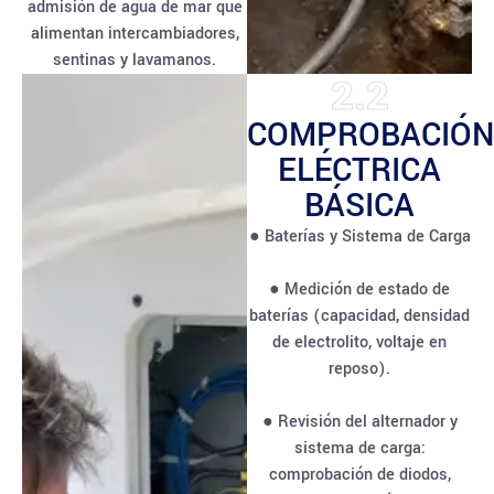
admisión de agua de mar que
alimentan intercambiadores,
sentinas y lavamanos.
2.2
COMPROBACIÓN
ELÉCTRICA
BÁSICA
● Baterías y Sistema de Carga
● Medición de estado de
baterías (capacidad, densidad
de electrolito, voltaje en
reposo).
● Revisión del alternador y
sistema de carga:
comprobación de diodos,