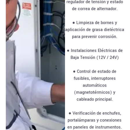
regulador de tensión y estado
de correa de alternador.
● Limpieza de bornes y
aplicación de grasa dieléctrica
para prevenir corrosión.
● Instalaciones Eléctricas de
Baja Tensión (12V / 24V)
● Control de estado de
fusibles, interruptores
automáticos
(magnetotérmicos) y
cableado principal.
● Verificación de enchufes,
portalámparas y conexiones
en paneles de instrumentos.