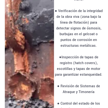
● Verificación de la integridad
de la obra viva (zona bajo la
línea de flotación) para
detectar signos de ósmosis,
burbujas en el gelcoat o
puntos de corrosión en
estructuras metálicas.
●Inspección de tapas de
registro (hatch covers),
escotillas y tapas de motor
para garantizar estanqueidad.
● Revisión de Sistemas de
Atraque y Timonería
● Control del estado de los