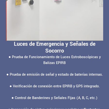
Luces de Emergencia y Señales de
Socorro
● Prueba de Funcionamiento de Luces Estroboscópicas y
Balizas EPIRB
● Prueba de emisión de señal y estado de baterías internas.
● Verificación de conexión entre EPIRB y GPS integrado.
● Control de Banderines y Señales Fijas (A, B, C, etc.)