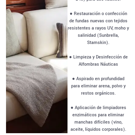
● Restauración o confección
de fundas nuevas con tejidos
resistentes a rayos UV, moho y
salinidad (Sunbrella,
Stamskin).
● Limpieza y Desinfección de
Alfombras Náuticas
● Aspirado en profundidad
para eliminar arena, polvo y
restos orgánicos.
● Aplicación de limpiadores
enzimáticos para eliminar
manchas difíciles (vino,
aceite, líquidos corporales).