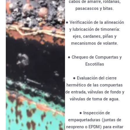
cabos de amarre, roldanas,
pasacascos y bitas.
● Verificación de la alineación
y lubricación de timonería:
ejes, cardanes, piñas y
mecanismos de volante.
● Chequeo de Compuertas y
Escotillas
● Evaluación del cierre
hermético de las compuertas
de entrada, válvulas de fondo y
válvulas de toma de agua.
● Inspección de
empaquetaduras (juntas de
neopreno o EPDM) para evitar