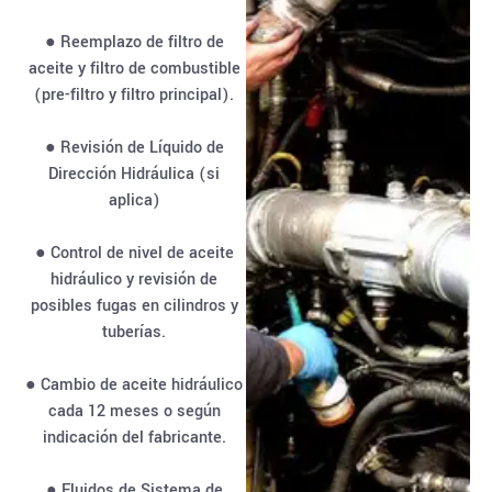
● Reemplazo de filtro de
aceite y filtro de combustible
(pre-filtro y filtro principal).
● Revisión de Líquido de
Dirección Hidráulica (si
aplica)
● Control de nivel de aceite
hidráulico y revisión de
posibles fugas en cilindros y
tuberías.
● Cambio de aceite hidráulico
cada 12 meses o según
indicación del fabricante.
● Fluidos de Sistema de