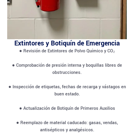
Extintores y Botiquín de Emergencia
● Revisión de Extintores de Polvo Químico y CO₂
● Comprobación de presión interna y boquillas libres de
obstrucciones.
● Inspección de etiquetas, fechas de recarga y vástagos en
buen estado.
● Actualización de Botiquín de Primeros Auxilios
● Reemplazo de material caducado: gasas, vendas,
antisépticos y analgésicos.