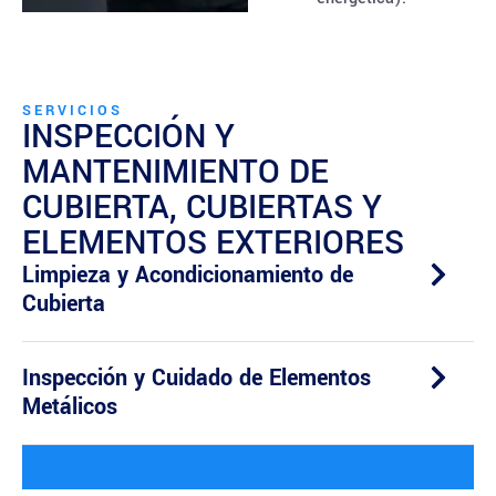
SERVICIOS
INSPECCIÓN Y
MANTENIMIENTO DE
CUBIERTA, CUBIERTAS Y
ELEMENTOS EXTERIORES
Limpieza y Acondicionamiento de
Cubierta
Inspección y Cuidado de Elementos
Metálicos