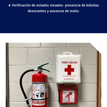
● Verificación de estados visuales: presencia de bolsitas
desecantes y ausencia de moho.