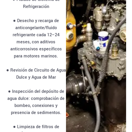
Refrigeración
● Desecho y recarga de
anticongelante/fluido
refrigerante cada 12–24
meses, con aditivos
anticorrosivos específicos
para motores marinos.
● Revisión de Circuito de Agua
Dulce y Agua de Mar
● Inspección del depósito de
agua dulce: comprobación de
bombeo, conexiones y
presencia de sedimentos.
● Limpieza de filtros de