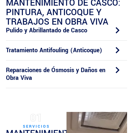
MANTENIMIENTO DE CASCO:
PINTURA, ANTICOQUE Y
TRABAJOS EN OBRA VIVA
Pulido y Abrillantado de Casco
Tratamiento Antifouling (Anticoque)
Reparaciones de Ósmosis y Daños en
Obra Viva
01
SERVICIOS