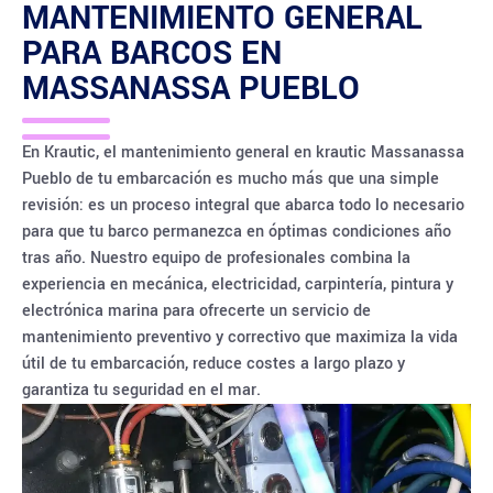
MANTENIMIENTO GENERAL
PARA BARCOS EN
MASSANASSA PUEBLO
En Krautic, el mantenimiento general en krautic Massanassa
Pueblo de tu embarcación es mucho más que una simple
revisión: es un proceso integral que abarca todo lo necesario
para que tu barco permanezca en óptimas condiciones año
tras año. Nuestro equipo de profesionales combina la
experiencia en mecánica, electricidad, carpintería, pintura y
electrónica marina para ofrecerte un servicio de
mantenimiento preventivo y correctivo que maximiza la vida
útil de tu embarcación, reduce costes a largo plazo y
garantiza tu seguridad en el mar.