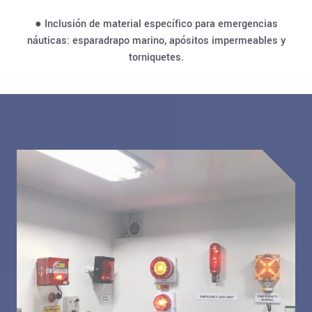
● Inclusión de material específico para emergencias
náuticas: esparadrapo marino, apósitos impermeables y
torniquetes.