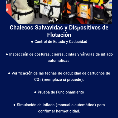
Chalecos Salvavidas y Dispositivos de
Flotación
● Control de Estado y Caducidad
● Inspección de costuras, cierres, cintas y válvulas de inflado
automáticas.
● Verificación de las fechas de caducidad de cartuchos de
CO₂ (reemplazo si procede).
● Prueba de Funcionamiento
● Simulación de inflado (manual o automático) para
confirmar hermeticidad.