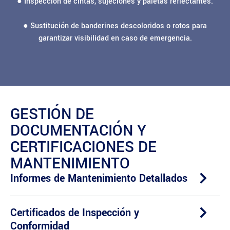
● Inspección de cintas, sujeciones y paletas reflectantes.
● Sustitución de banderines descoloridos o rotos para
garantizar visibilidad en caso de emergencia.
GESTIÓN DE
DOCUMENTACIÓN Y
CERTIFICACIONES DE
MANTENIMIENTO
Informes de Mantenimiento Detallados
Certificados de Inspección y
Conformidad