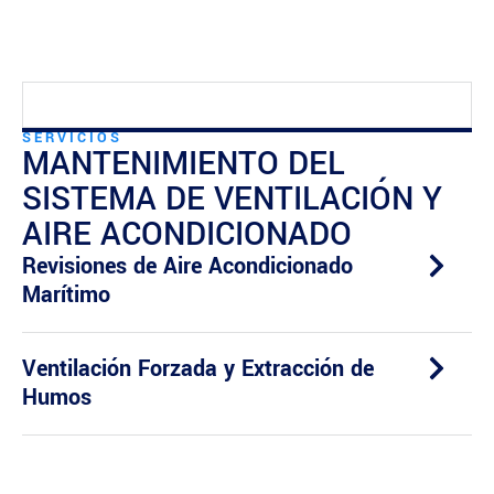
SERVICIOS
MANTENIMIENTO DEL
SISTEMA DE VENTILACIÓN Y
AIRE ACONDICIONADO
Revisiones de Aire Acondicionado
Marítimo
Ventilación Forzada y Extracción de
Humos