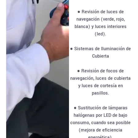
● Revisión de luces de
navegación (verde, rojo,
blanca) y luces interiores
(led).
● Sistemas de Iluminación de
Cubierta
● Revisión de focos de
navegación, luces de cubierta
y luces de cortesía en
pasillos.
● Sustitución de lámparas
halógenas por LED de bajo
consumo, cuando sea posible
(mejora de eficiencia
energética).