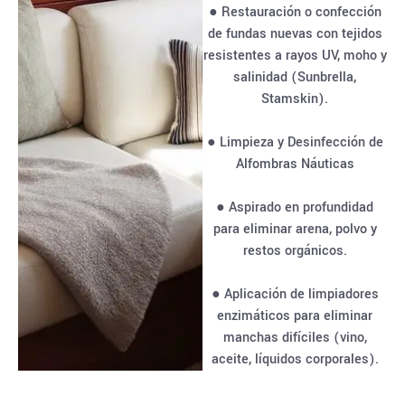
● Restauración o confección
de fundas nuevas con tejidos
resistentes a rayos UV, moho y
salinidad (Sunbrella,
Stamskin).
● Limpieza y Desinfección de
Alfombras Náuticas
● Aspirado en profundidad
para eliminar arena, polvo y
restos orgánicos.
● Aplicación de limpiadores
enzimáticos para eliminar
manchas difíciles (vino,
aceite, líquidos corporales).