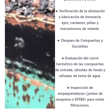
● Verificación de la alineación
y lubricación de timonería:
ejes, cardanes, piñas y
mecanismos de volante.
● Chequeo de Compuertas y
Escotillas
● Evaluación del cierre
hermético de las compuertas
de entrada, válvulas de fondo y
válvulas de toma de agua.
● Inspección de
empaquetaduras (juntas de
neopreno o EPDM) para evitar
filtraciones.