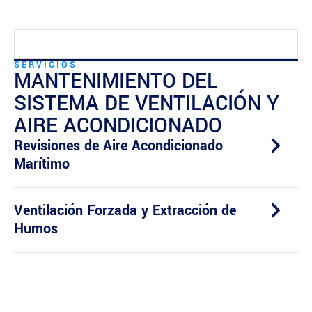
SERVICIOS
MANTENIMIENTO DEL
SISTEMA DE VENTILACIÓN Y
AIRE ACONDICIONADO
Revisiones de Aire Acondicionado
Marítimo
Ventilación Forzada y Extracción de
Humos