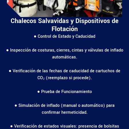
Chalecos Salvavidas y Dispositivos de
Flotación
● Control de Estado y Caducidad
● Inspección de costuras, cierres, cintas y válvulas de inflado
automáticas.
● Verificación de las fechas de caducidad de cartuchos de
CO₂ (reemplazo si procede).
● Prueba de Funcionamiento
● Simulación de inflado (manual o automático) para
confirmar hermeticidad.
● Verificación de estados visuales: presencia de bolsitas