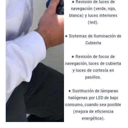
● Revisión de luces de
navegación (verde, rojo,
blanca) y luces interiores
(led).
● Sistemas de Iluminación de
Cubierta
● Revisión de focos de
navegación, luces de cubierta
y luces de cortesía en
pasillos.
● Sustitución de lámparas
halógenas por LED de bajo
consumo, cuando sea posible
(mejora de eficiencia
energética).