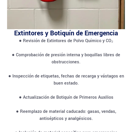
Extintores y Botiquín de Emergencia
● Revisión de Extintores de Polvo Químico y CO₂
● Comprobación de presión interna y boquillas libres de
obstrucciones.
● Inspección de etiquetas, fechas de recarga y vástagos en
buen estado.
● Actualización de Botiquín de Primeros Auxilios
● Reemplazo de material caducado: gasas, vendas,
antisépticos y analgésicos.