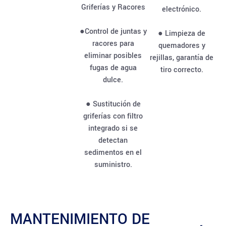
Griferías y Racores
electrónico.
●Control de juntas y
● Limpieza de
racores para
quemadores y
eliminar posibles
rejillas, garantía de
fugas de agua
tiro correcto.
dulce.
● Sustitución de
griferías con filtro
integrado si se
detectan
sedimentos en el
suministro.
MANTENIMIENTO DE