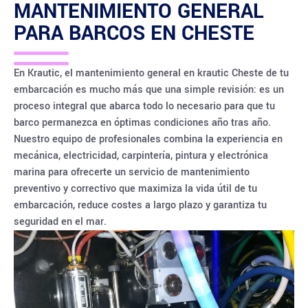
MANTENIMIENTO GENERAL
PARA BARCOS EN
CHESTE
En Krautic, el mantenimiento general en krautic Cheste de tu
embarcación es mucho más que una simple revisión: es un
proceso integral que abarca todo lo necesario para que tu
barco permanezca en óptimas condiciones año tras año.
Nuestro equipo de profesionales combina la experiencia en
mecánica, electricidad, carpintería, pintura y electrónica
marina para ofrecerte un servicio de mantenimiento
preventivo y correctivo que maximiza la vida útil de tu
embarcación, reduce costes a largo plazo y garantiza tu
seguridad en el mar.