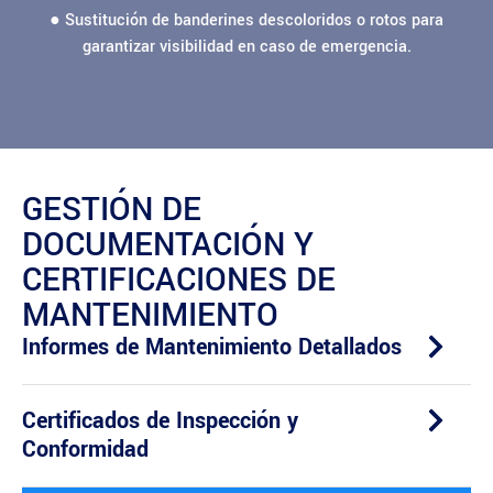
● Sustitución de banderines descoloridos o rotos para
garantizar visibilidad en caso de emergencia.
GESTIÓN DE
DOCUMENTACIÓN Y
CERTIFICACIONES DE
MANTENIMIENTO
Informes de Mantenimiento Detallados
Certificados de Inspección y
Conformidad