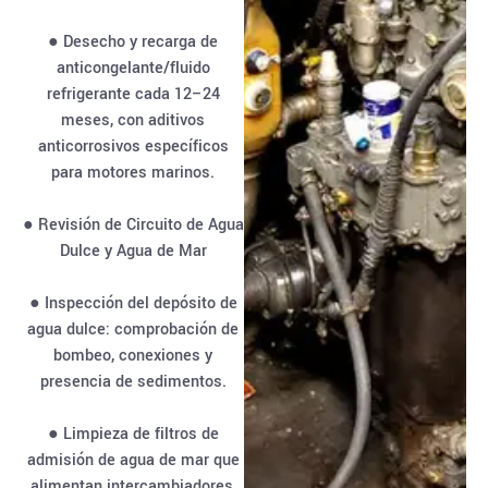
● Desecho y recarga de
anticongelante/fluido
refrigerante cada 12–24
meses, con aditivos
anticorrosivos específicos
para motores marinos.
● Revisión de Circuito de Agua
Dulce y Agua de Mar
● Inspección del depósito de
agua dulce: comprobación de
bombeo, conexiones y
presencia de sedimentos.
● Limpieza de filtros de
admisión de agua de mar que
alimentan intercambiadores,