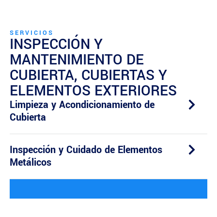
SERVICIOS
INSPECCIÓN Y
MANTENIMIENTO DE
CUBIERTA, CUBIERTAS Y
ELEMENTOS EXTERIORES
Limpieza y Acondicionamiento de
Cubierta
Inspección y Cuidado de Elementos
Metálicos