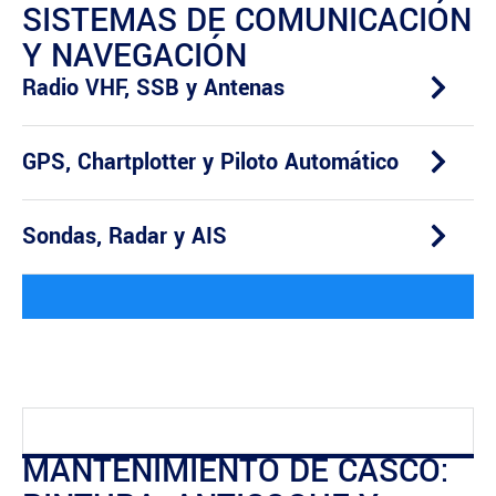
SISTEMAS DE COMUNICACIÓN
Y NAVEGACIÓN
Radio VHF, SSB y Antenas
GPS, Chartplotter y Piloto Automático
Sondas, Radar y AIS
MANTENIMIENTO DE CASCO: