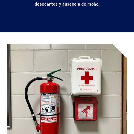
desecantes y ausencia de moho.