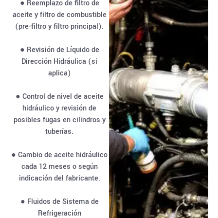
● Reemplazo de filtro de
aceite y filtro de combustible
(pre-filtro y filtro principal).
● Revisión de Líquido de
Dirección Hidráulica (si
aplica)
● Control de nivel de aceite
hidráulico y revisión de
posibles fugas en cilindros y
tuberías.
● Cambio de aceite hidráulico
cada 12 meses o según
indicación del fabricante.
● Fluidos de Sistema de
Refrigeración