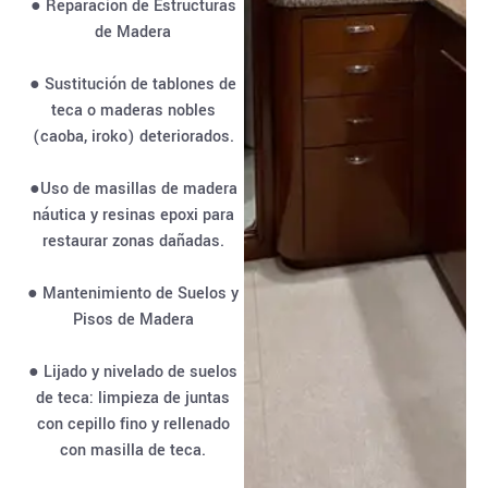
● Reparación de Estructuras
de Madera
● Sustitución de tablones de
teca o maderas nobles
(caoba, iroko) deteriorados.
●Uso de masillas de madera
náutica y resinas epoxi para
restaurar zonas dañadas.
● Mantenimiento de Suelos y
Pisos de Madera
● Lijado y nivelado de suelos
de teca: limpieza de juntas
con cepillo fino y rellenado
con masilla de teca.