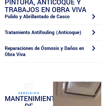
PINTURA, ANTICOQUE Y
TRABAJOS EN OBRA VIVA
Pulido y Abrillantado de Casco
Tratamiento Antifouling (Anticoque)
Reparaciones de Ósmosis y Daños en
Obra Viva
01
SERVICIOS
MANTENIMIENTO