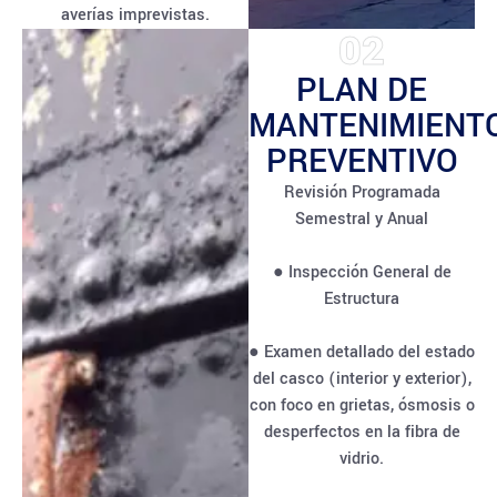
averías imprevistas.
02
PLAN DE
MANTENIMIENT
PREVENTIVO
Revisión Programada
Semestral y Anual
● Inspección General de
Estructura
● Examen detallado del estado
del casco (interior y exterior),
con foco en grietas, ósmosis o
desperfectos en la fibra de
vidrio.