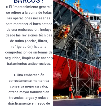
BARCOS?
● El “mantenimiento general”
se refiere a la suma de todas
las operaciones necesarias
para mantener el buen estado
de una embarcación. Incluye
desde las revisiones técnicas
de rutina (aceite, filtros,
refrigeración) hasta la
comprobación de sistemas de
seguridad, limpieza de casco y
tratamientos anticorrosivos.
● Una embarcación
correctamente mantenida
conserva mejor su valor,
ofrece mayor fiabilidad en
travesías largas y reduce
drásticamente el riesgo de