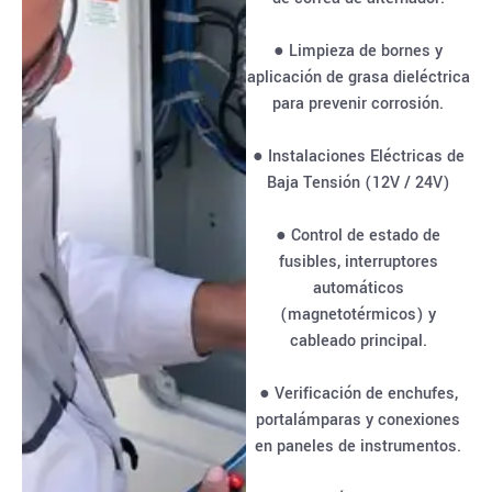
● Limpieza de bornes y
aplicación de grasa dieléctrica
para prevenir corrosión.
● Instalaciones Eléctricas de
Baja Tensión (12V / 24V)
● Control de estado de
fusibles, interruptores
automáticos
(magnetotérmicos) y
cableado principal.
● Verificación de enchufes,
portalámparas y conexiones
en paneles de instrumentos.