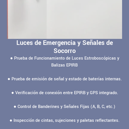
Luces de Emergencia y Señales de
Socorro
● Prueba de Funcionamiento de Luces Estroboscópicas y
Balizas EPIRB
● Prueba de emisión de señal y estado de baterías internas.
● Verificación de conexión entre EPIRB y GPS integrado.
● Control de Banderines y Señales Fijas (A, B, C, etc.)
● Inspección de cintas, sujeciones y paletas reflectantes.