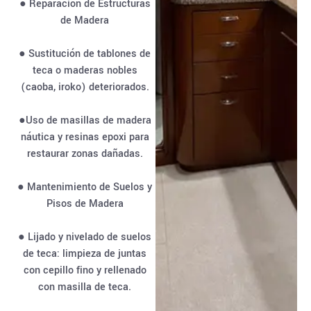
● Reparación de Estructuras
de Madera
● Sustitución de tablones de
teca o maderas nobles
(caoba, iroko) deteriorados.
●Uso de masillas de madera
náutica y resinas epoxi para
restaurar zonas dañadas.
● Mantenimiento de Suelos y
Pisos de Madera
● Lijado y nivelado de suelos
de teca: limpieza de juntas
con cepillo fino y rellenado
con masilla de teca.