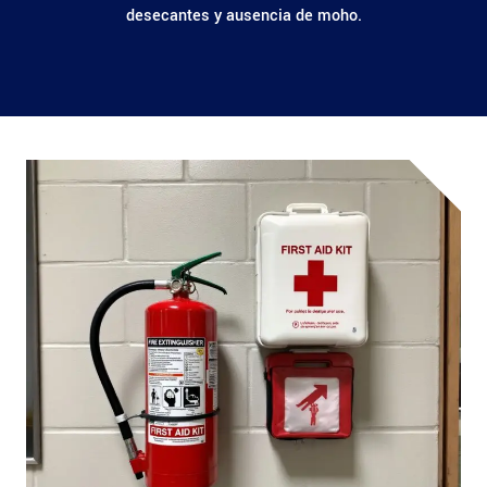
desecantes y ausencia de moho.