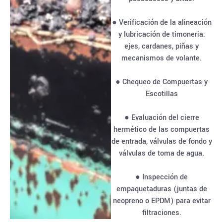
● Verificación de la alineación
y lubricación de timonería:
ejes, cardanes, piñas y
mecanismos de volante.
● Chequeo de Compuertas y
Escotillas
● Evaluación del cierre
hermético de las compuertas
de entrada, válvulas de fondo y
válvulas de toma de agua.
● Inspección de
empaquetaduras (juntas de
neopreno o EPDM) para evitar
filtraciones.