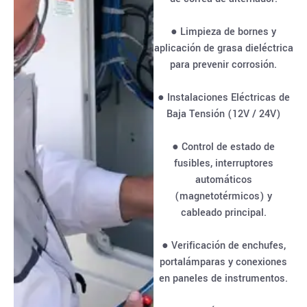
● Limpieza de bornes y
aplicación de grasa dieléctrica
para prevenir corrosión.
● Instalaciones Eléctricas de
Baja Tensión (12V / 24V)
● Control de estado de
fusibles, interruptores
automáticos
(magnetotérmicos) y
cableado principal.
● Verificación de enchufes,
portalámparas y conexiones
en paneles de instrumentos.