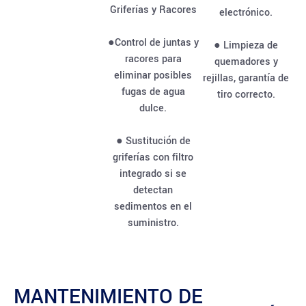
Griferías y Racores
electrónico.
●Control de juntas y
● Limpieza de
racores para
quemadores y
eliminar posibles
rejillas, garantía de
fugas de agua
tiro correcto.
dulce.
● Sustitución de
griferías con filtro
integrado si se
detectan
sedimentos en el
suministro.
MANTENIMIENTO DE