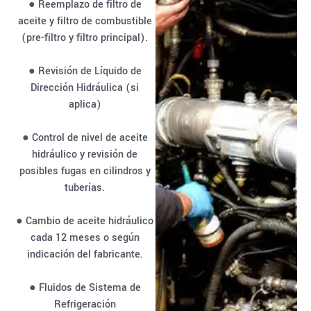
● Reemplazo de filtro de
aceite y filtro de combustible
(pre-filtro y filtro principal).
● Revisión de Líquido de
Dirección Hidráulica (si
aplica)
● Control de nivel de aceite
hidráulico y revisión de
posibles fugas en cilindros y
tuberías.
● Cambio de aceite hidráulico
cada 12 meses o según
indicación del fabricante.
● Fluidos de Sistema de
Refrigeración