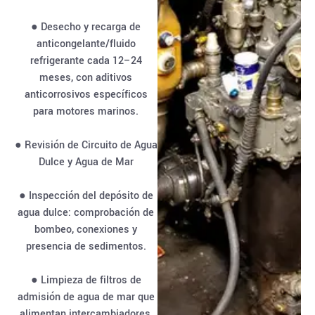
● Desecho y recarga de
anticongelante/fluido
refrigerante cada 12–24
meses, con aditivos
anticorrosivos específicos
para motores marinos.
● Revisión de Circuito de Agua
Dulce y Agua de Mar
● Inspección del depósito de
agua dulce: comprobación de
bombeo, conexiones y
presencia de sedimentos.
● Limpieza de filtros de
admisión de agua de mar que
alimentan intercambiadores,