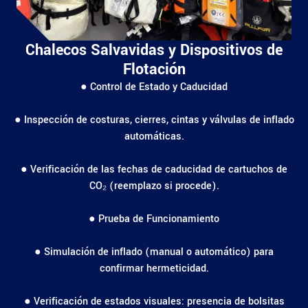
Chalecos Salvavidas y Dispositivos de
Flotación
● Control de Estado y Caducidad
● Inspección de costuras, cierres, cintas y válvulas de inflado
automáticas.
● Verificación de las fechas de caducidad de cartuchos de
CO₂ (reemplazo si procede).
● Prueba de Funcionamiento
● Simulación de inflado (manual o automático) para
confirmar hermeticidad.
● Verificación de estados visuales: presencia de bolsitas