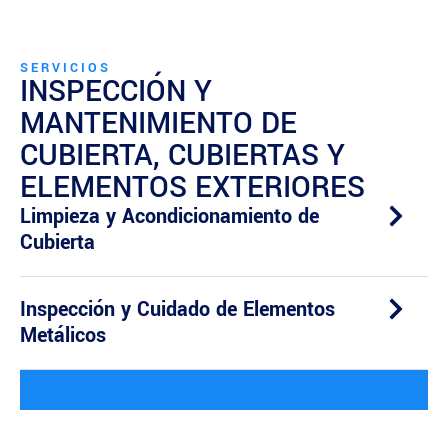
SERVICIOS
INSPECCIÓN Y
MANTENIMIENTO DE
CUBIERTA, CUBIERTAS Y
ELEMENTOS EXTERIORES
Limpieza y Acondicionamiento de
Cubierta
Inspección y Cuidado de Elementos
Metálicos