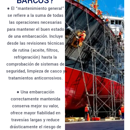
BARCOS?
● El “mantenimiento general”
se refiere a la suma de todas
las operaciones necesarias
para mantener el buen estado
de una embarcación. Incluye
desde las revisiones técnicas
de rutina (aceite, filtros,
refrigeración) hasta la
comprobación de sistemas de
seguridad, limpieza de casco y
tratamientos anticorrosivos.
● Una embarcación
correctamente mantenida
conserva mejor su valor,
ofrece mayor fiabilidad en
travesías largas y reduce
drásticamente el riesgo de