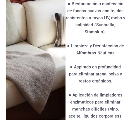
● Restauración o confección
de fundas nuevas con tejidos
resistentes a rayos UV, moho y
salinidad (Sunbrella,
Stamskin).
● Limpieza y Desinfección de
Alfombras Náuticas
● Aspirado en profundidad
para eliminar arena, polvo y
restos orgánicos.
● Aplicación de limpiadores
enzimáticos para eliminar
manchas difíciles (vino,
aceite, líquidos corporales).