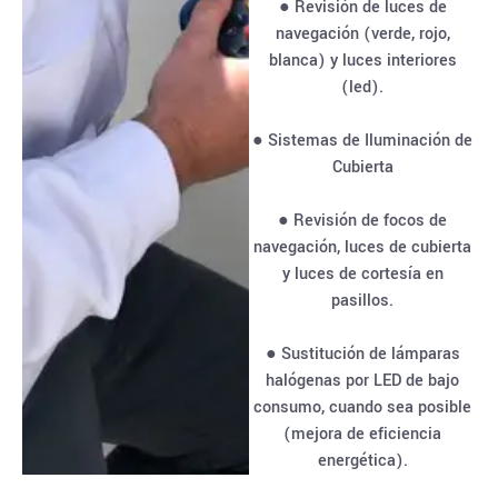
● Revisión de luces de
navegación (verde, rojo,
blanca) y luces interiores
(led).
● Sistemas de Iluminación de
Cubierta
● Revisión de focos de
navegación, luces de cubierta
y luces de cortesía en
pasillos.
● Sustitución de lámparas
halógenas por LED de bajo
consumo, cuando sea posible
(mejora de eficiencia
energética).