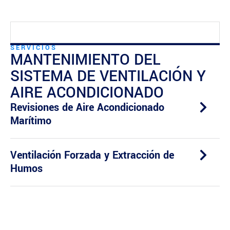
SERVICIOS
MANTENIMIENTO DEL
SISTEMA DE VENTILACIÓN Y
AIRE ACONDICIONADO
Revisiones de Aire Acondicionado
Marítimo
Ventilación Forzada y Extracción de
Humos