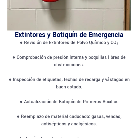
Extintores y Botiquín de Emergencia
● Revisión de Extintores de Polvo Químico y CO₂
● Comprobación de presión interna y boquillas libres de
obstrucciones.
● Inspección de etiquetas, fechas de recarga y vástagos en
buen estado.
● Actualización de Botiquín de Primeros Auxilios
● Reemplazo de material caducado: gasas, vendas,
antisépticos y analgésicos.