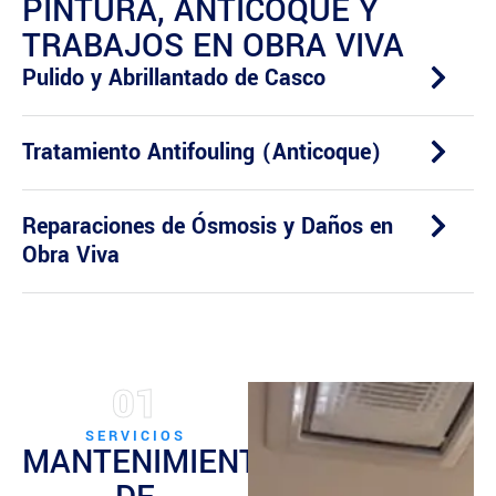
PINTURA, ANTICOQUE Y
TRABAJOS EN OBRA VIVA
Pulido y Abrillantado de Casco
Tratamiento Antifouling (Anticoque)
Reparaciones de Ósmosis y Daños en
Obra Viva
01
SERVICIOS
MANTENIMIENTO