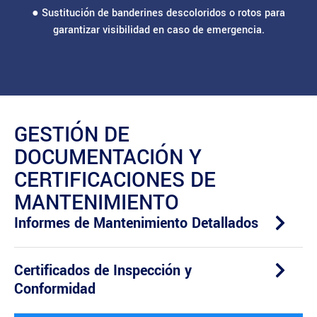
● Sustitución de banderines descoloridos o rotos para
garantizar visibilidad en caso de emergencia.
GESTIÓN DE
DOCUMENTACIÓN Y
CERTIFICACIONES DE
MANTENIMIENTO
Informes de Mantenimiento Detallados
Certificados de Inspección y
Conformidad