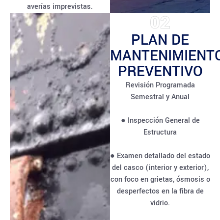
averías imprevistas.
02
PLAN DE
MANTENIMIENT
PREVENTIVO
Revisión Programada
Semestral y Anual
● Inspección General de
Estructura
● Examen detallado del estado
del casco (interior y exterior),
con foco en grietas, ósmosis o
desperfectos en la fibra de
vidrio.