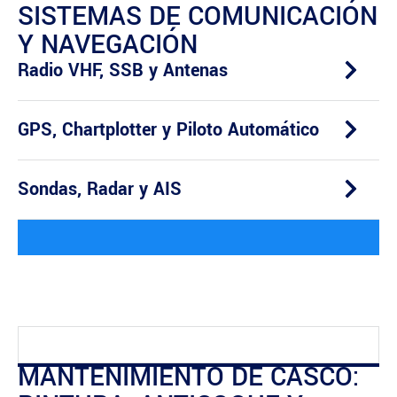
SISTEMAS DE COMUNICACIÓN
Y NAVEGACIÓN
Radio VHF, SSB y Antenas
GPS, Chartplotter y Piloto Automático
Sondas, Radar y AIS
MANTENIMIENTO DE CASCO: