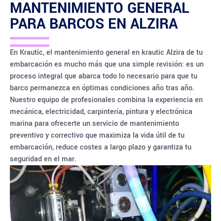
MANTENIMIENTO GENERAL
PARA BARCOS EN
ALZIRA
En Krautic, el mantenimiento general en krautic Alzira de tu
embarcación es mucho más que una simple revisión: es un
proceso integral que abarca todo lo necesario para que tu
barco permanezca en óptimas condiciones año tras año.
Nuestro equipo de profesionales combina la experiencia en
mecánica, electricidad, carpintería, pintura y electrónica
marina para ofrecerte un servicio de mantenimiento
preventivo y correctivo que maximiza la vida útil de tu
embarcación, reduce costes a largo plazo y garantiza tu
seguridad en el mar.