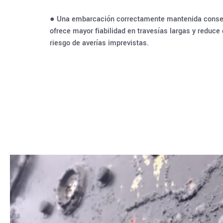
● Una embarcación correctamente mantenida conser
ofrece mayor fiabilidad en travesías largas y reduce
riesgo de averías imprevistas.