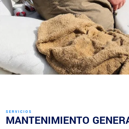
SERVICIOS
MANTENIMIENTO GENER