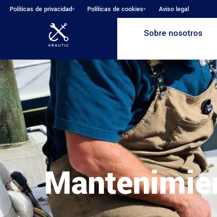
Políticas de privacidad
Políticas de cookies
Aviso legal
Sobre nosotros
Mantenimien