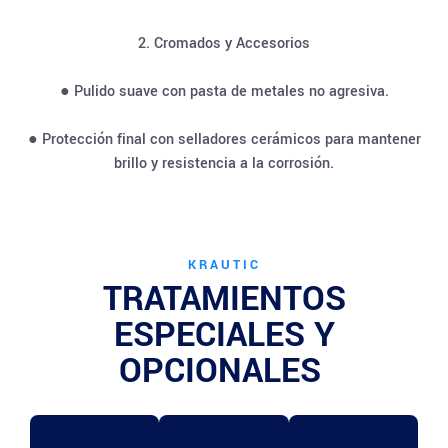
2. Cromados y Accesorios
● Pulido suave con pasta de metales no agresiva.
● Protección final con selladores cerámicos para mantener
brillo y resistencia a la corrosión.
KRAUTIC
TRATAMIENTOS
ESPECIALES Y
OPCIONALES