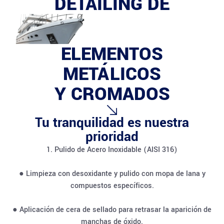
DETAILING DE
ELEMENTOS
METÁLICOS
Y CROMADOS
Tu tranquilidad es nuestra
prioridad
1. Pulido de Acero Inoxidable (AISI 316)
● Limpieza con desoxidante y pulido con mopa de lana y
compuestos específicos.
● Aplicación de cera de sellado para retrasar la aparición de
manchas de óxido.