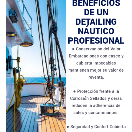
BENEFICIOS
DE UN
DETAILING
NÁUTICO
PROFESIONAL
● Conservación del Valor
Embarcaciones con casco y
cubierta impecables
mantienen mejor su valor de
reventa.
● Protección frente a la
Corrosión Sellados y ceras
reducen la adherencia de
sales y contaminantes.
● Seguridad y Confort Cubierta