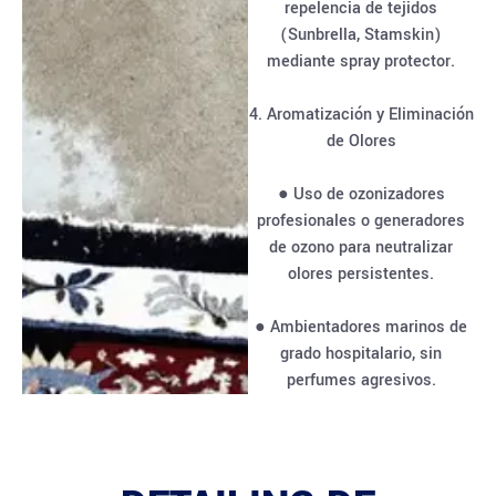
repelencia de tejidos
(Sunbrella, Stamskin)
mediante spray protector.
4. Aromatización y Eliminación
de Olores
● Uso de ozonizadores
profesionales o generadores
de ozono para neutralizar
olores persistentes.
● Ambientadores marinos de
grado hospitalario, sin
perfumes agresivos.