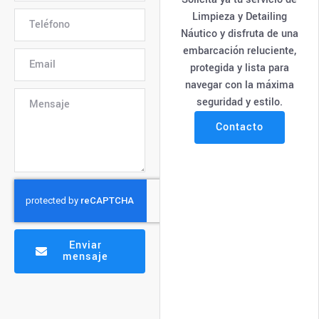
Limpieza y Detailing
Náutico y disfruta de una
embarcación reluciente,
protegida y lista para
navegar con la máxima
seguridad y estilo.
Contacto
Enviar
mensaje