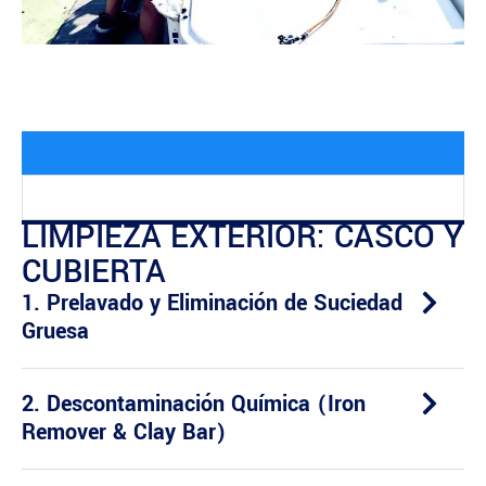
LIMPIEZA EXTERIOR: CASCO Y
CUBIERTA
1. Prelavado y Eliminación de Suciedad
Gruesa
2. Descontaminación Química (Iron
Remover & Clay Bar)