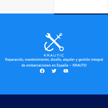
Reparación, mantenimiento, diseño, alquiler y gestión integral
de embarcaciones en España – KRAUTIC