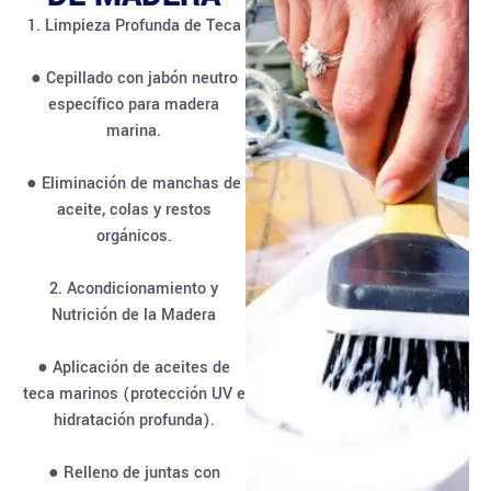
1. Limpieza Profunda de Teca
● Cepillado con jabón neutro
específico para madera
marina.
● Eliminación de manchas de
aceite, colas y restos
orgánicos.
2. Acondicionamiento y
Nutrición de la Madera
● Aplicación de aceites de
teca marinos (protección UV e
hidratación profunda).
● Relleno de juntas con