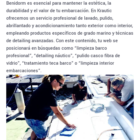
Benidorm es esencial para mantener la estética, la
durabilidad y el valor de tu embarcación. En Krautic
ofrecemos un servicio profesional de lavado, pulido,
abrillantado y acondicionamiento tanto exterior como interior,
empleando productos específicos de grado marino y técnicas
de detailing avanzadas. Con este contenido, tu web se
posicionará en búsquedas como “limpieza barco
profesional”, “detailing náutico”, “pulido casco fibra de
vidrio”, “tratamiento teca barco” o “limpieza interior
embarcaciones”.