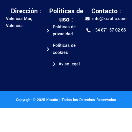
Dirección :
Políticas de
Contacto :
uso :
Valencia Mar,
info@krautic.com
Valencia
Políticas de
+34 871 57 02 66
privacidad
Políticas de
cookies
Aviso legal
Copyright © 2025 Krautic | Todos los Derechos Reservados