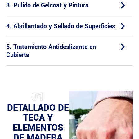
3. Pulido de Gelcoat y Pintura
4. Abrillantado y Sellado de Superficies
5. Tratamiento Antideslizante en
Cubierta
01
DETALLADO DE
TECA Y
ELEMENTOS
DE MADERA