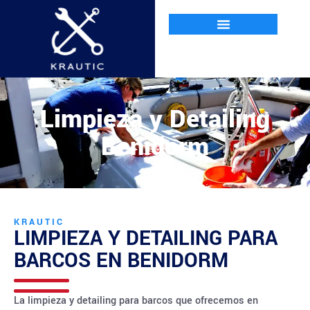
Limpieza y Detailing
Benidorm
KRAUTIC
LIMPIEZA Y DETAILING PARA
BARCOS EN
BENIDORM
La limpieza y detailing para barcos que ofrecemos en