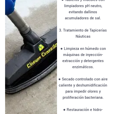
limpiadores pH neutro,
evitando dañinos
acumuladores de sal.
3. Tratamiento de Tapicerías
Náuticas
● Limpieza en húmedo con
máquinas de inyección-
extracción y detergentes
enzimáticos.
● Secado controlado con aire
caliente y deshumidificación
para impedir olores y
proliferación bacteriana.
● Restauración e hidro-