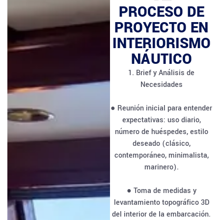
PROCESO DE
PROYECTO EN
INTERIORISMO
NÁUTICO
1. Brief y Análisis de
Necesidades
● Reunión inicial para entender
expectativas: uso diario,
número de huéspedes, estilo
deseado (clásico,
contemporáneo, minimalista,
marinero).
● Toma de medidas y
levantamiento topográfico 3D
del interior de la embarcación.