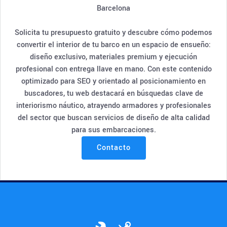
Barcelona
Solicita tu presupuesto gratuito y descubre cómo podemos
convertir el interior de tu barco en un espacio de ensueño:
diseño exclusivo, materiales premium y ejecución
profesional con entrega llave en mano. Con este contenido
optimizado para SEO y orientado al posicionamiento en
buscadores, tu web destacará en búsquedas clave de
interiorismo náutico, atrayendo armadores y profesionales
del sector que buscan servicios de diseño de alta calidad
para sus embarcaciones.
Contacto