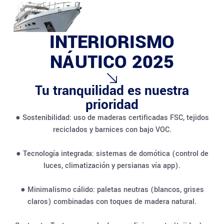
INTERIORISMO
NÁUTICO 2025
Tu tranquilidad es nuestra
prioridad
● Sostenibilidad: uso de maderas certificadas FSC, tejidos
reciclados y barnices con bajo VOC.
● Tecnología integrada: sistemas de domótica (control de
luces, climatización y persianas vía app).
● Minimalismo cálido: paletas neutras (blancos, grises
claros) combinadas con toques de madera natural.