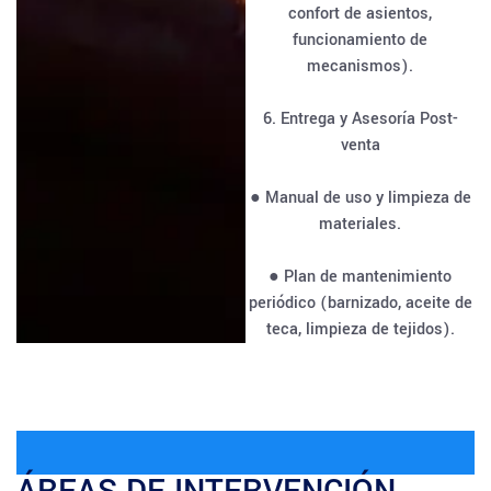
confort de asientos,
funcionamiento de
mecanismos).
6. Entrega y Asesoría Post-
venta
● Manual de uso y limpieza de
materiales.
● Plan de mantenimiento
periódico (barnizado, aceite de
teca, limpieza de tejidos).