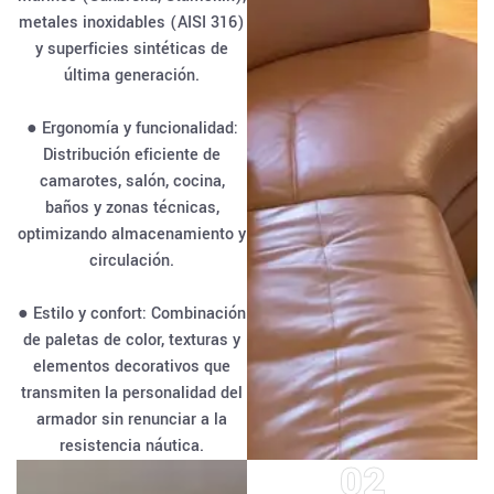
metales inoxidables (AISI 316)
y superficies sintéticas de
última generación.
● Ergonomía y funcionalidad:
Distribución eficiente de
camarotes, salón, cocina,
baños y zonas técnicas,
optimizando almacenamiento y
circulación.
● Estilo y confort: Combinación
de paletas de color, texturas y
elementos decorativos que
transmiten la personalidad del
armador sin renunciar a la
resistencia náutica.
02