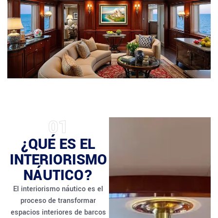
01
¿QUÉ ES EL
INTERIORISMO
NÁUTICO?
El interiorismo náutico es el
proceso de transformar
espacios interiores de barcos