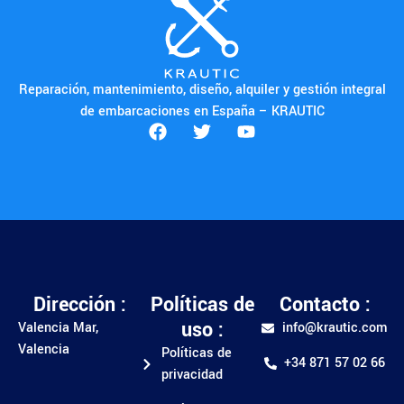
Reparación, mantenimiento, diseño, alquiler y gestión integral
de embarcaciones en España – KRAUTIC
Dirección :
Políticas de
Contacto :
uso :
Valencia Mar,
info@krautic.com
Valencia
Políticas de
+34 871 57 02 66
privacidad