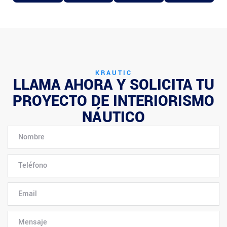
KRAUTIC
LLAMA AHORA Y SOLICITA TU
PROYECTO DE INTERIORISMO
NÁUTICO