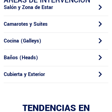
ÁREAS DE INTERVENCIÓN
Salón y Zona de Estar
Camarotes y Suites
Cocina (Galleys)
Baños (Heads)
Cubierta y Exterior
TENDENCIAS EN