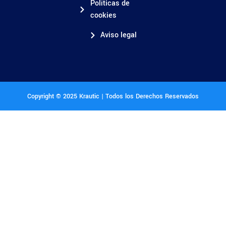
Políticas de
cookies
Aviso legal
Copyright © 2025 Krautic | Todos los Derechos Reservados