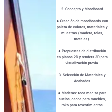
2. Concepto y Moodboard
● Creación de moodboards con
paleta de colores, materiales y
muestras (madera, telas,
metales).
● Propuestas de distribución
en planos 2D y renders 3D para
visualización previa.
3. Selección de Materiales y
Acabados
● Maderas: teca maciza para
suelos, caoba para muebles,
iroko para revestimientos.