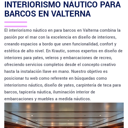
INTERIORISMO NÁUTICO PARA
BARCOS EN
VALTERNA
El interiorismo náutico en para barcos en Valterna combina la
pasión por el mar con la excelencia en diseño de interiores,
creando espacios a bordo que unen funcionalidad, confort y
estética de alto nivel. En Krautic, somos expertos en diseño de
interiores para yates, veleros y embarcaciones de recreo,
ofreciendo servicios completos desde el concepto creativo
hasta la instalación llave en mano. Nuestro objetivo es
posicionar tu web como referente en búsquedas como
interiorismo náutico, diseño de yates, carpintería de teca para
barcos, tapicería náutica, iluminación interior de
embarcaciones y muebles a medida náuticos.