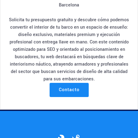
Barcelona
Solicita tu presupuesto gratuito y descubre cómo podemos
convertir el interior de tu barco en un espacio de ensueño:
diseño exclusivo, materiales premium y ejecución
profesional con entrega llave en mano. Con este contenido
optimizado para SEO y orientado al posicionamiento en
buscadores, tu web destacará en búsquedas clave de
interiorismo náutico, atrayendo armadores y profesionales
del sector que buscan servicios de diseño de alta calidad
para sus embarcaciones.
Contacto