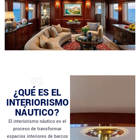
01
¿QUÉ ES EL
INTERIORISMO
NÁUTICO?
El interiorismo náutico es el
proceso de transformar
espacios interiores de barcos