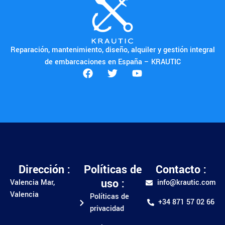
Reparación, mantenimiento, diseño, alquiler y gestión integral
de embarcaciones en España – KRAUTIC
Dirección :
Políticas de
Contacto :
uso :
Valencia Mar,
info@krautic.com
Valencia
Políticas de
+34 871 57 02 66
privacidad