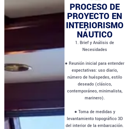
PROCESO DE
PROYECTO EN
INTERIORISMO
NÁUTICO
1. Brief y Análisis de
Necesidades
● Reunión inicial para entender
expectativas: uso diario,
número de huéspedes, estilo
deseado (clásico,
contemporáneo, minimalista,
marinero).
● Toma de medidas y
levantamiento topográfico 3D
del interior de la embarcación.