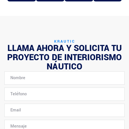
KRAUTIC
LLAMA AHORA Y SOLICITA TU
PROYECTO DE INTERIORISMO
NÁUTICO