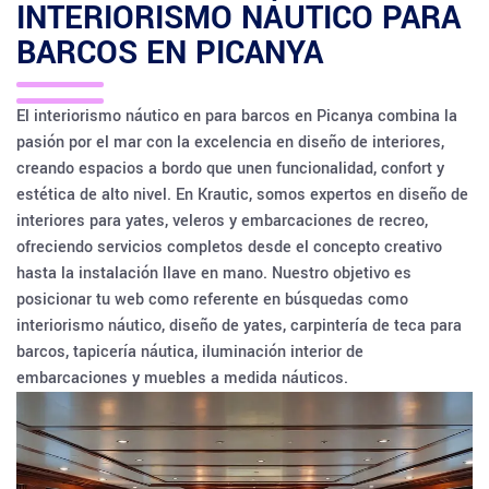
INTERIORISMO NÁUTICO PARA
BARCOS EN
PICANYA
El interiorismo náutico en para barcos en Picanya combina la
pasión por el mar con la excelencia en diseño de interiores,
creando espacios a bordo que unen funcionalidad, confort y
estética de alto nivel. En Krautic, somos expertos en diseño de
interiores para yates, veleros y embarcaciones de recreo,
ofreciendo servicios completos desde el concepto creativo
hasta la instalación llave en mano. Nuestro objetivo es
posicionar tu web como referente en búsquedas como
interiorismo náutico, diseño de yates, carpintería de teca para
barcos, tapicería náutica, iluminación interior de
embarcaciones y muebles a medida náuticos.