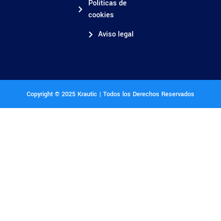
Políticas de
cookies
Aviso legal
Copyright © 2025 Krautic | Todos los Derechos Reservados