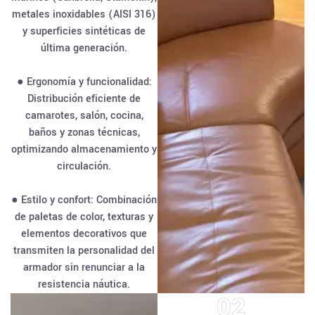
metales inoxidables (AISI 316)
y superficies sintéticas de
última generación.
● Ergonomía y funcionalidad:
Distribución eficiente de
camarotes, salón, cocina,
baños y zonas técnicas,
optimizando almacenamiento y
circulación.
● Estilo y confort: Combinación
de paletas de color, texturas y
elementos decorativos que
transmiten la personalidad del
armador sin renunciar a la
resistencia náutica.
02