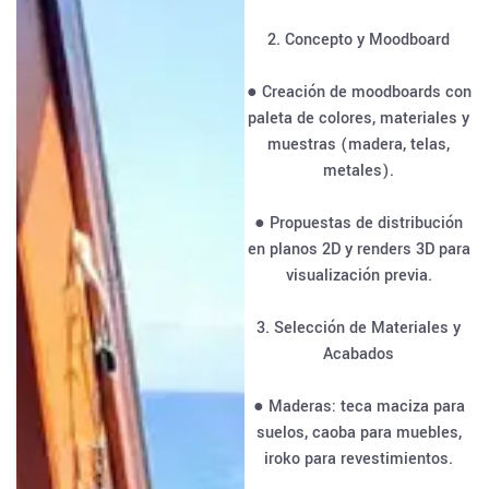
2. Concepto y Moodboard
● Creación de moodboards con
paleta de colores, materiales y
muestras (madera, telas,
metales).
● Propuestas de distribución
en planos 2D y renders 3D para
visualización previa.
3. Selección de Materiales y
Acabados
● Maderas: teca maciza para
suelos, caoba para muebles,
iroko para revestimientos.