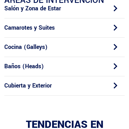
ÁREAS DE INTERVENCIÓN
Salón y Zona de Estar
Camarotes y Suites
Cocina (Galleys)
Baños (Heads)
Cubierta y Exterior
TENDENCIAS EN