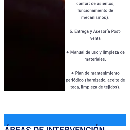
confort de asientos,
funcionamiento de
mecanismos).
6. Entrega y Asesoría Post-
venta
● Manual de uso y limpieza de
materiales.
● Plan de mantenimiento
periódico (barnizado, aceite de
teca, limpieza de tejidos).