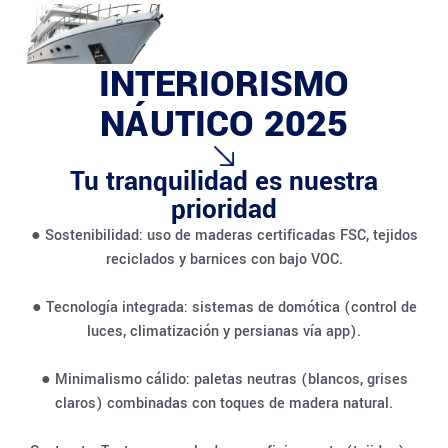
INTERIORISMO
NÁUTICO 2025
Tu tranquilidad es nuestra
prioridad
● Sostenibilidad: uso de maderas certificadas FSC, tejidos
reciclados y barnices con bajo VOC.
● Tecnología integrada: sistemas de domótica (control de
luces, climatización y persianas vía app).
● Minimalismo cálido: paletas neutras (blancos, grises
claros) combinadas con toques de madera natural.