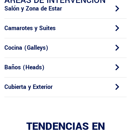
ÁREAS DE INTERVENCIÓN
Salón y Zona de Estar
Camarotes y Suites
Cocina (Galleys)
Baños (Heads)
Cubierta y Exterior
TENDENCIAS EN