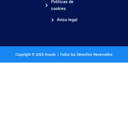
Políticas de
cookies
Aviso legal
Copyright © 2025 Krautic | Todos los Derechos Reservados