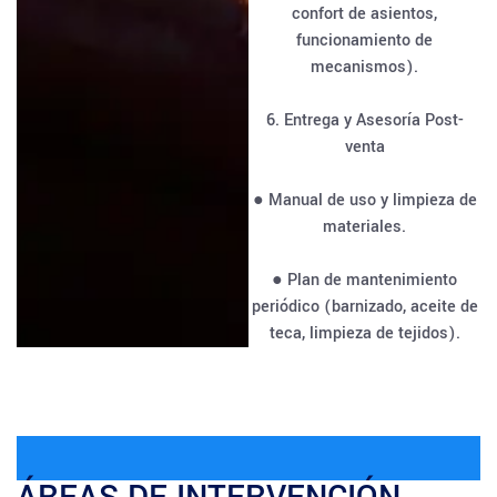
confort de asientos,
funcionamiento de
mecanismos).
6. Entrega y Asesoría Post-
venta
● Manual de uso y limpieza de
materiales.
● Plan de mantenimiento
periódico (barnizado, aceite de
teca, limpieza de tejidos).