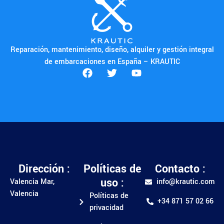
Reparación, mantenimiento, diseño, alquiler y gestión integral
de embarcaciones en España – KRAUTIC
Dirección :
Políticas de
Contacto :
uso :
Valencia Mar,
info@krautic.com
Valencia
Políticas de
+34 871 57 02 66
privacidad