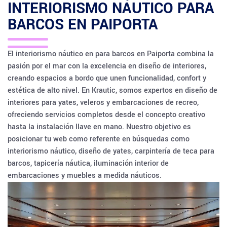
INTERIORISMO NÁUTICO PARA
BARCOS EN
PAIPORTA
El interiorismo náutico en para barcos en Paiporta combina la
pasión por el mar con la excelencia en diseño de interiores,
creando espacios a bordo que unen funcionalidad, confort y
estética de alto nivel. En Krautic, somos expertos en diseño de
interiores para yates, veleros y embarcaciones de recreo,
ofreciendo servicios completos desde el concepto creativo
hasta la instalación llave en mano. Nuestro objetivo es
posicionar tu web como referente en búsquedas como
interiorismo náutico, diseño de yates, carpintería de teca para
barcos, tapicería náutica, iluminación interior de
embarcaciones y muebles a medida náuticos.