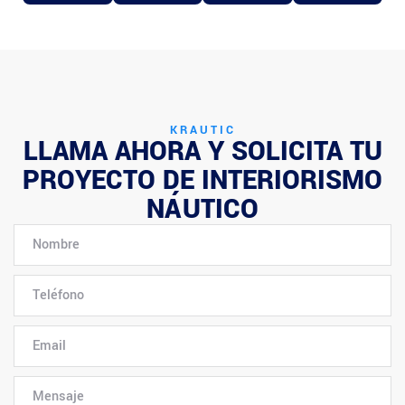
KRAUTIC
LLAMA AHORA Y SOLICITA TU
PROYECTO DE INTERIORISMO
NÁUTICO