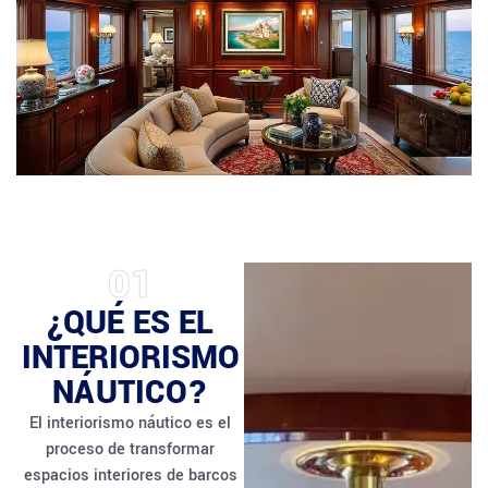
01
¿QUÉ ES EL
INTERIORISMO
NÁUTICO?
El interiorismo náutico es el
proceso de transformar
espacios interiores de barcos