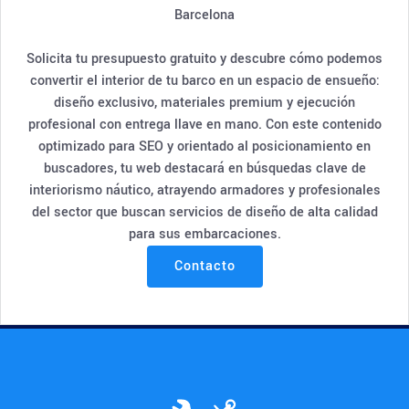
Barcelona
Solicita tu presupuesto gratuito y descubre cómo podemos
convertir el interior de tu barco en un espacio de ensueño:
diseño exclusivo, materiales premium y ejecución
profesional con entrega llave en mano. Con este contenido
optimizado para SEO y orientado al posicionamiento en
buscadores, tu web destacará en búsquedas clave de
interiorismo náutico, atrayendo armadores y profesionales
del sector que buscan servicios de diseño de alta calidad
para sus embarcaciones.
Contacto