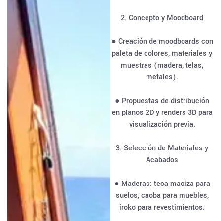
2. Concepto y Moodboard
● Creación de moodboards con
paleta de colores, materiales y
muestras (madera, telas,
metales).
● Propuestas de distribución
en planos 2D y renders 3D para
visualización previa.
3. Selección de Materiales y
Acabados
● Maderas: teca maciza para
suelos, caoba para muebles,
iroko para revestimientos.