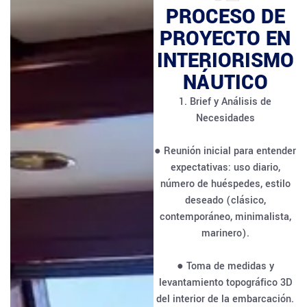
PROCESO DE
PROYECTO EN
INTERIORISMO
NÁUTICO
1. Brief y Análisis de
Necesidades
● Reunión inicial para entender
expectativas: uso diario,
número de huéspedes, estilo
deseado (clásico,
contemporáneo, minimalista,
marinero).
● Toma de medidas y
levantamiento topográfico 3D
del interior de la embarcación.