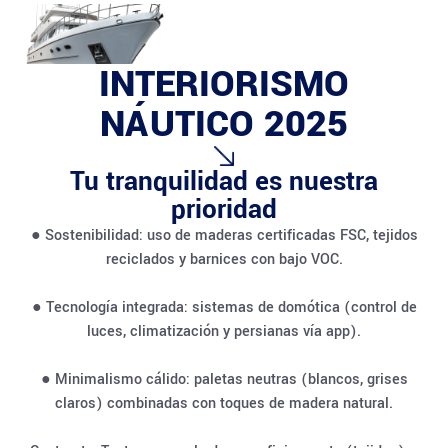
INTERIORISMO
NÁUTICO 2025
Tu tranquilidad es nuestra
prioridad
● Sostenibilidad: uso de maderas certificadas FSC, tejidos
reciclados y barnices con bajo VOC.
● Tecnología integrada: sistemas de domótica (control de
luces, climatización y persianas vía app).
● Minimalismo cálido: paletas neutras (blancos, grises
claros) combinadas con toques de madera natural.