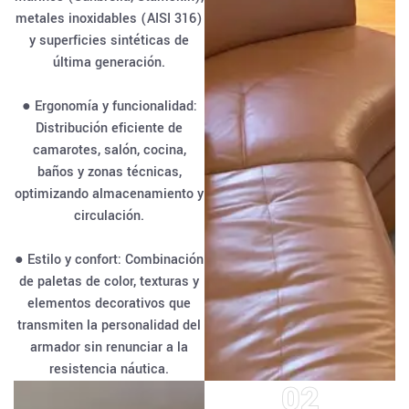
metales inoxidables (AISI 316)
y superficies sintéticas de
última generación.
● Ergonomía y funcionalidad:
Distribución eficiente de
camarotes, salón, cocina,
baños y zonas técnicas,
optimizando almacenamiento y
circulación.
● Estilo y confort: Combinación
de paletas de color, texturas y
elementos decorativos que
transmiten la personalidad del
armador sin renunciar a la
resistencia náutica.
02