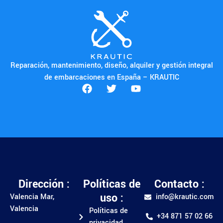
Reparación, mantenimiento, diseño, alquiler y gestión integral
de embarcaciones en España – KRAUTIC
Dirección :
Políticas de
Contacto :
uso :
Valencia Mar,
info@krautic.com
Valencia
Políticas de
+34 871 57 02 66
privacidad