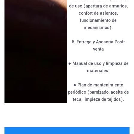
de uso (apertura de armarios,
confort de asientos,
funcionamiento de
mecanismos).
6. Entrega y Asesoría Post-
venta
● Manual de uso y limpieza de
materiales.
● Plan de mantenimiento
periódico (barnizado, aceite de
teca, limpieza de tejidos).