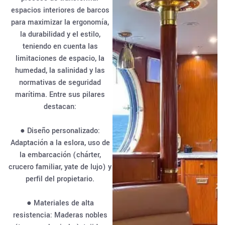
espacios interiores de barcos
para maximizar la ergonomía,
la durabilidad y el estilo,
teniendo en cuenta las
limitaciones de espacio, la
humedad, la salinidad y las
normativas de seguridad
marítima. Entre sus pilares
destacan:
● Diseño personalizado:
Adaptación a la eslora, uso de
la embarcación (chárter,
crucero familiar, yate de lujo) y
perfil del propietario.
● Materiales de alta
resistencia: Maderas nobles