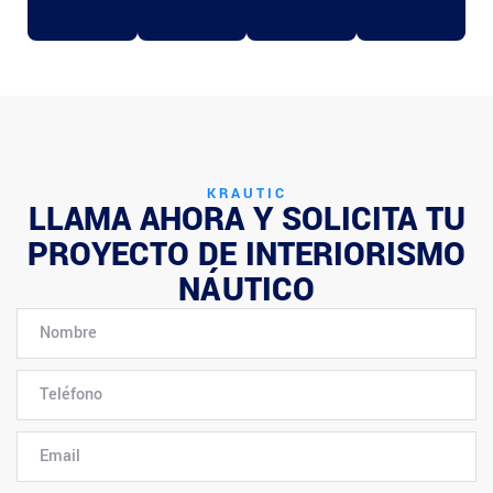
KRAUTIC
LLAMA AHORA Y SOLICITA TU
PROYECTO DE INTERIORISMO
NÁUTICO