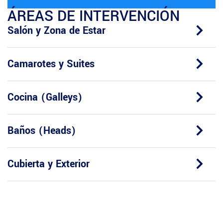
ÁREAS DE INTERVENCIÓN
Salón y Zona de Estar
Camarotes y Suites
Cocina (Galleys)
Baños (Heads)
Cubierta y Exterior