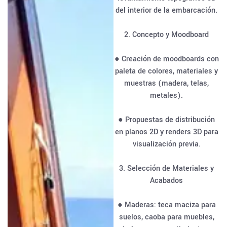
del interior de la embarcación.
2. Concepto y Moodboard
● Creación de moodboards con
paleta de colores, materiales y
muestras (madera, telas,
metales).
● Propuestas de distribución
en planos 2D y renders 3D para
visualización previa.
3. Selección de Materiales y
Acabados
● Maderas: teca maciza para
suelos, caoba para muebles,