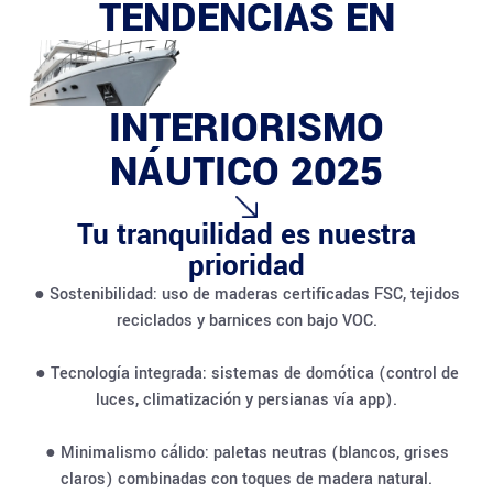
TENDENCIAS EN
INTERIORISMO
NÁUTICO 2025
Tu tranquilidad es nuestra
prioridad
● Sostenibilidad: uso de maderas certificadas FSC, tejidos
reciclados y barnices con bajo VOC.
● Tecnología integrada: sistemas de domótica (control de
luces, climatización y persianas vía app).
● Minimalismo cálido: paletas neutras (blancos, grises
claros) combinadas con toques de madera natural.