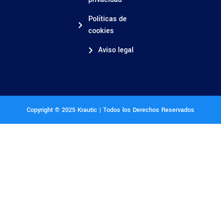
Políticas de
cookies
Aviso legal
Copyright © 2025 Krautic | Todos los Derechos Reservados