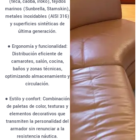
(teca, caoba, iroko), tejidos
marinos (Sunbrella, Stamskin),
metales inoxidables (AISI 316)
y superficies sintéticas de
última generación.
● Ergonomía y funcionalidad:
Distribución eficiente de
camarotes, salón, cocina,
baños y zonas técnicas,
optimizando almacenamiento y
circulación.
● Estilo y confort: Combinación
de paletas de color, texturas y
elementos decorativos que
transmiten la personalidad del
armador sin renunciar a la
resistencia náutica.