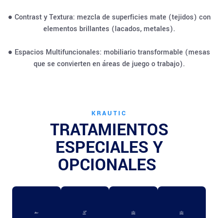
● Contrast y Textura: mezcla de superficies mate (tejidos) con
elementos brillantes (lacados, metales).
● Espacios Multifuncionales: mobiliario transformable (mesas
que se convierten en áreas de juego o trabajo).
KRAUTIC
TRATAMIENTOS
ESPECIALES Y
OPCIONALES