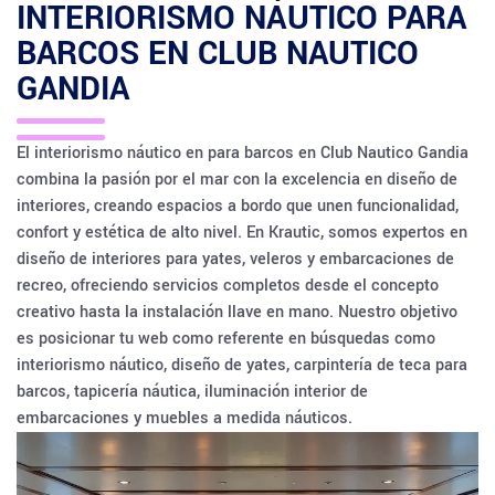
INTERIORISMO NÁUTICO PARA
BARCOS EN
CLUB NAUTICO
GANDIA
El interiorismo náutico en para barcos en Club Nautico Gandia
combina la pasión por el mar con la excelencia en diseño de
interiores, creando espacios a bordo que unen funcionalidad,
confort y estética de alto nivel. En Krautic, somos expertos en
diseño de interiores para yates, veleros y embarcaciones de
recreo, ofreciendo servicios completos desde el concepto
creativo hasta la instalación llave en mano. Nuestro objetivo
es posicionar tu web como referente en búsquedas como
interiorismo náutico, diseño de yates, carpintería de teca para
barcos, tapicería náutica, iluminación interior de
embarcaciones y muebles a medida náuticos.