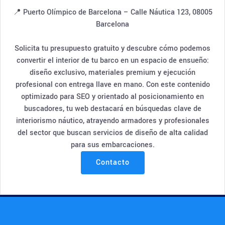
📍 Puerto Olímpico de Barcelona – Calle Náutica 123, 08005
Barcelona
Solicita tu presupuesto gratuito y descubre cómo podemos
convertir el interior de tu barco en un espacio de ensueño:
diseño exclusivo, materiales premium y ejecución
profesional con entrega llave en mano. Con este contenido
optimizado para SEO y orientado al posicionamiento en
buscadores, tu web destacará en búsquedas clave de
interiorismo náutico, atrayendo armadores y profesionales
del sector que buscan servicios de diseño de alta calidad
para sus embarcaciones.
Contacto