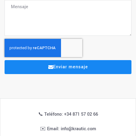
Enviar mensaje
📞 Teléfono: +34 871 57 02 66
✉️ Email: info@krautic.com