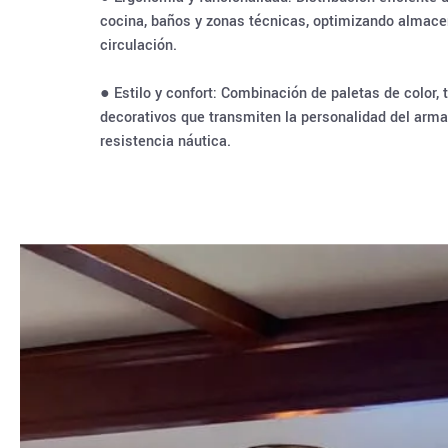
cocina, baños y zonas técnicas, optimizando almac
circulación.
● Estilo y confort: Combinación de paletas de color,
decorativos que transmiten la personalidad del armad
resistencia náutica.