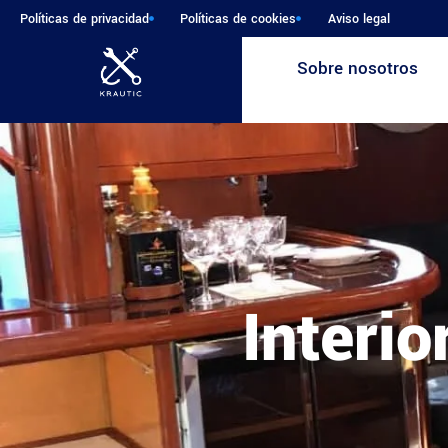
Políticas de privacidad
Políticas de cookies
Aviso legal
Sobre nosotros
Interi