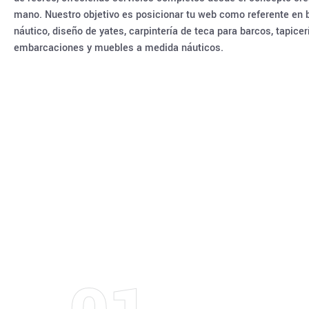
mano. Nuestro objetivo es posicionar tu web como referente en
náutico, diseño de yates, carpintería de teca para barcos, tapicer
embarcaciones y muebles a medida náuticos.