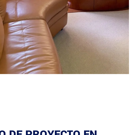
O DE PROYECTO EN