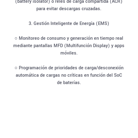
(battery isolator) o relés de carga compartida (ACR)
para evitar descargas cruzadas.
3. Gestión Inteligente de Energía (EMS)
○ Monitoreo de consumo y generación en tiempo real
mediante pantallas MFD (Multifunción Display) y apps
móviles.
○ Programación de prioridades de carga/desconexión
automática de cargas no críticas en función del SoC
de baterías.