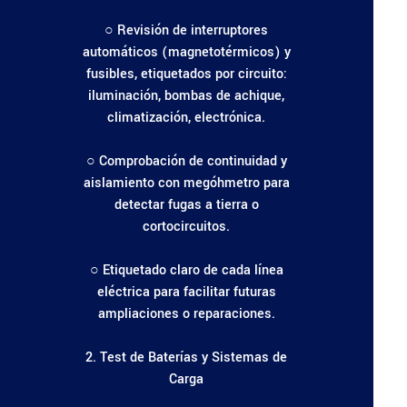
○ Revisión de interruptores
automáticos (magnetotérmicos) y
fusibles, etiquetados por circuito:
iluminación, bombas de achique,
climatización, electrónica.
○ Comprobación de continuidad y
aislamiento con megóhmetro para
detectar fugas a tierra o
cortocircuitos.
○ Etiquetado claro de cada línea
eléctrica para facilitar futuras
ampliaciones o reparaciones.
2. Test de Baterías y Sistemas de
Carga