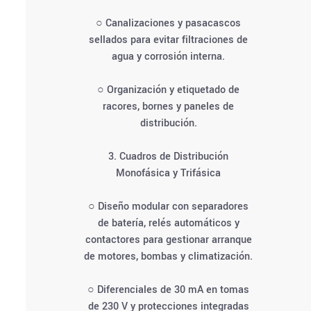
○ Canalizaciones y pasacascos
sellados para evitar filtraciones de
agua y corrosión interna.
○ Organización y etiquetado de
racores, bornes y paneles de
distribución.
3. Cuadros de Distribución
Monofásica y Trifásica
○ Diseño modular con separadores
de batería, relés automáticos y
contactores para gestionar arranque
de motores, bombas y climatización.
○ Diferenciales de 30 mA en tomas
de 230 V y protecciones integradas