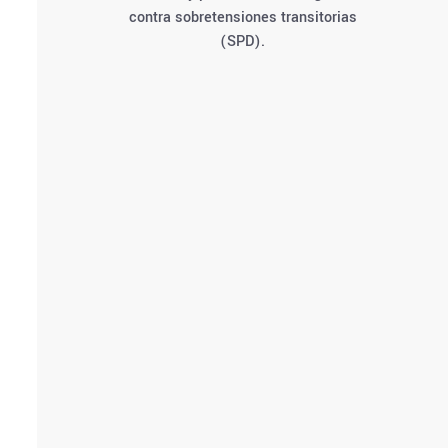
contra sobretensiones transitorias
(SPD).