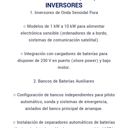
INVERSORES
1. Inversores de Onda Senoidal Pura
○ Modelos de 1 kW a 10 kW para alimentar
electrónica sensible (ordenadores de a bordo,
sistemas de comunicación satelital).
○ Integración con cargadores de baterías para
disponer de 230 V en puerto (shore power) y bajo
motor.
2. Bancos de Baterías Auxiliares
○ Configuración de bancos independientes para piloto
automático, sonda y sistemas de emergencia,
aislados del banco principal de arranque.
○ Instalación de separadores automáticos de baterías