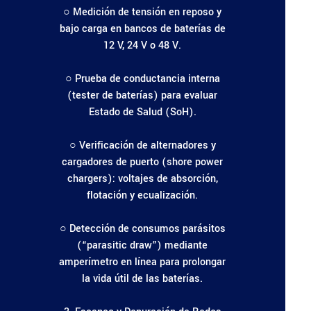
○ Medición de tensión en reposo y
bajo carga en bancos de baterías de
12 V, 24 V o 48 V.
○ Prueba de conductancia interna
(tester de baterías) para evaluar
Estado de Salud (SoH).
○ Verificación de alternadores y
cargadores de puerto (shore power
chargers): voltajes de absorción,
flotación y ecualización.
○ Detección de consumos parásitos
(“parasitic draw”) mediante
amperímetro en línea para prolongar
la vida útil de las baterías.