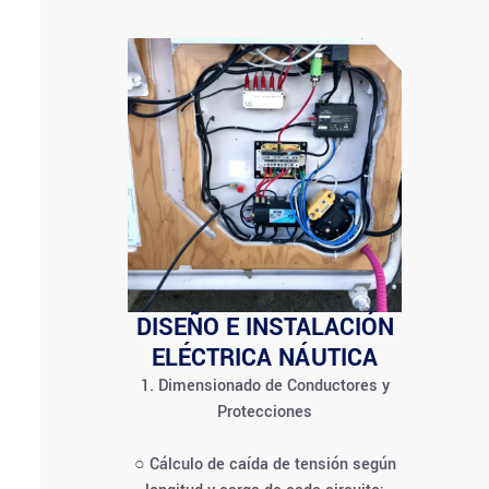
DISEÑO E INSTALACIÓN
ELÉCTRICA NÁUTICA
1. Dimensionado de Conductores y
Protecciones
○ Cálculo de caída de tensión según