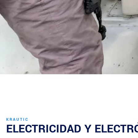
KRAUTIC
ELECTRICIDAD Y ELECTR