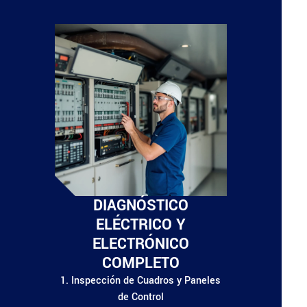
DIAGNÓSTICO
ELÉCTRICO Y
ELECTRÓNICO
COMPLETO
1. Inspección de Cuadros y Paneles
de Control