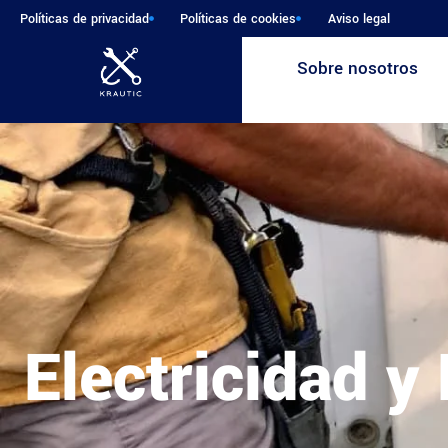
Políticas de privacidad
Políticas de cookies
Aviso legal
Sobre nosotros
Electricidad y