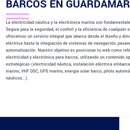
BARCOS EN
GUARDAMAR
La electricidad náutica y la electrónica marina son fundamental
Segura para la seguridad, el confort y la eficiencia de cualquier
ofrecemos un servicio integral que abarca desde el diseño y dim
eléctrica hasta la integración de sistemas de navegación, pasan
automatización. Nuestro objetivo es posicionar tu web como refe
electricidad y electrónica para barcos, utilizando un contenido 
estratégicas (electricidad náutica, instalación eléctrica embarc
marino, VHF DSC, GPS marino, energía solar barco, piloto automá
náuticos…).