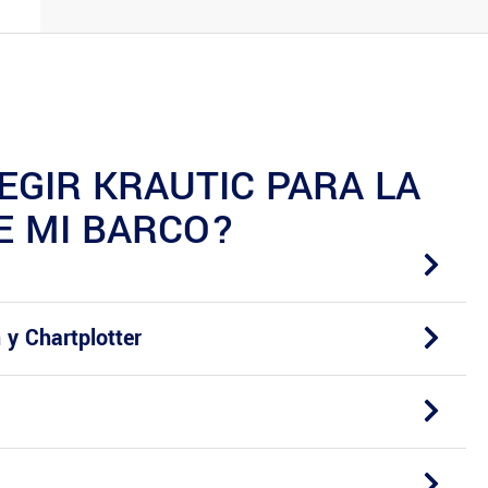
EGIR KRAUTIC PARA LA
E MI BARCO?
 y Chartplotter