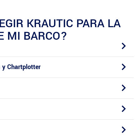
EGIR KRAUTIC PARA LA
E MI BARCO?
 y Chartplotter