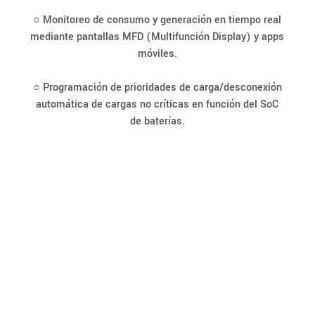
○ Monitoreo de consumo y generación en tiempo real
mediante pantallas MFD (Multifunción Display) y apps
móviles.
○ Programación de prioridades de carga/desconexión
automática de cargas no críticas en función del SoC
de baterías.