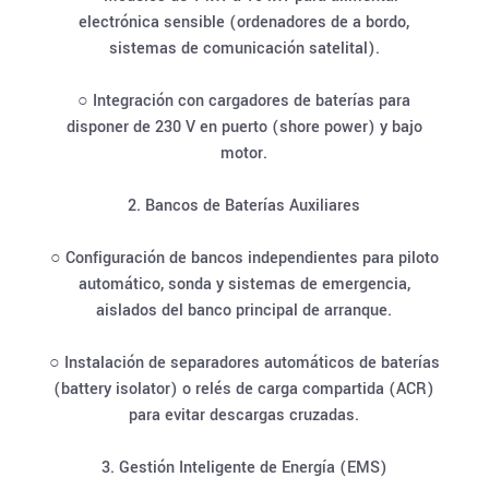
electrónica sensible (ordenadores de a bordo,
sistemas de comunicación satelital).
○ Integración con cargadores de baterías para
disponer de 230 V en puerto (shore power) y bajo
motor.
2. Bancos de Baterías Auxiliares
○ Configuración de bancos independientes para piloto
automático, sonda y sistemas de emergencia,
aislados del banco principal de arranque.
○ Instalación de separadores automáticos de baterías
(battery isolator) o relés de carga compartida (ACR)
para evitar descargas cruzadas.
3. Gestión Inteligente de Energía (EMS)