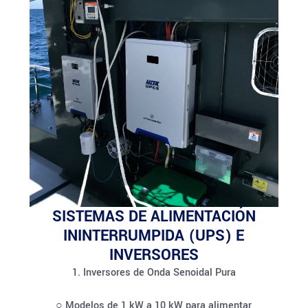
SISTEMAS DE ALIMENTACIÓN
ININTERRUMPIDA (UPS) E
INVERSORES
1. Inversores de Onda Senoidal Pura
○ Modelos de 1 kW a 10 kW para alimentar