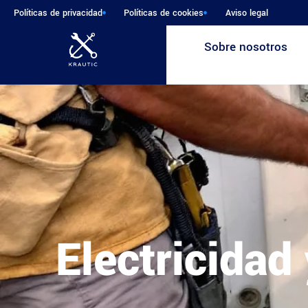
Políticas de privacidad
Políticas de cookies
Aviso legal
Sobre nosotros
Electricidad