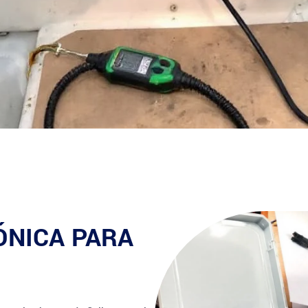
ÓNICA PARA