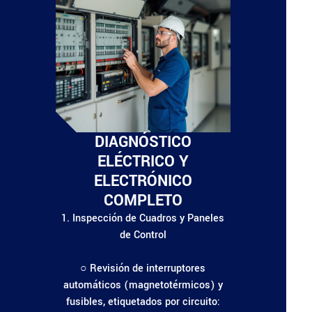
DIAGNÓSTICO
ELÉCTRICO Y
ELECTRÓNICO
COMPLETO
1. Inspección de Cuadros y Paneles
de Control
○ Revisión de interruptores
automáticos (magnetotérmicos) y
fusibles, etiquetados por circuito: