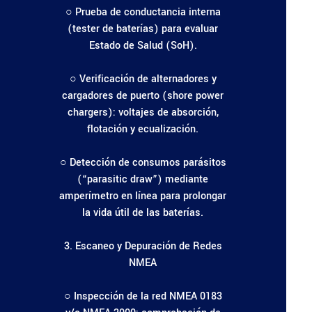
○ Prueba de conductancia interna
(tester de baterías) para evaluar
Estado de Salud (SoH).
○ Verificación de alternadores y
cargadores de puerto (shore power
chargers): voltajes de absorción,
flotación y ecualización.
○ Detección de consumos parásitos
(“parasitic draw”) mediante
amperímetro en línea para prolongar
la vida útil de las baterías.
3. Escaneo y Depuración de Redes
NMEA
○ Inspección de la red NMEA 0183