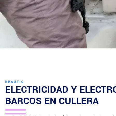
KRAUTIC
ELECTRICIDAD Y ELECTR
BARCOS EN
CULLERA