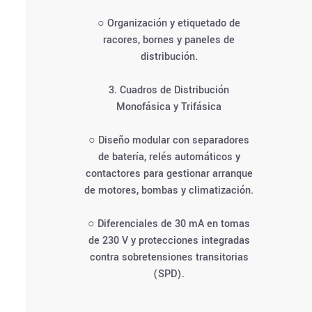
○ Organización y etiquetado de
racores, bornes y paneles de
distribución.
3. Cuadros de Distribución
Monofásica y Trifásica
○ Diseño modular con separadores
de batería, relés automáticos y
contactores para gestionar arranque
de motores, bombas y climatización.
○ Diferenciales de 30 mA en tomas
de 230 V y protecciones integradas
contra sobretensiones transitorias
(SPD).