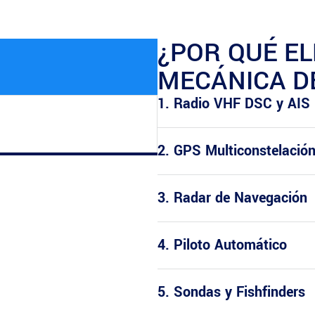
¿POR QUÉ EL
MECÁNICA D
1. Radio VHF DSC y AIS
2. GPS Multiconstelación
3. Radar de Navegación
4. Piloto Automático
5. Sondas y Fishfinders