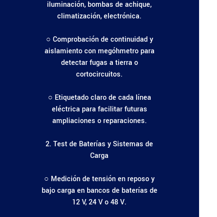
iluminación, bombas de achique,
climatización, electrónica.
○ Comprobación de continuidad y
aislamiento con megóhmetro para
detectar fugas a tierra o
cortocircuitos.
○ Etiquetado claro de cada línea
eléctrica para facilitar futuras
ampliaciones o reparaciones.
2. Test de Baterías y Sistemas de
Carga
○ Medición de tensión en reposo y
bajo carga en bancos de baterías de
12 V, 24 V o 48 V.