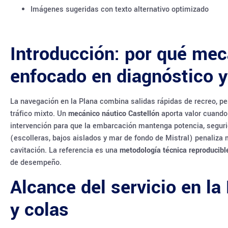
Imágenes sugeridas con texto alternativo optimizado
Introducción: por qué mec
enfocado en diagnóstico y 
La navegación en la Plana combina salidas rápidas de recreo, pe
tráfico mixto. Un
mecánico náutico Castellón
aporta valor cuand
intervención para que la embarcación mantenga potencia, segurid
(escolleras, bajos aislados y mar de fondo de Mistral) penaliza
cavitación. La referencia es una
metodología técnica reproducibl
de desempeño.
Alcance del servicio en la
y colas