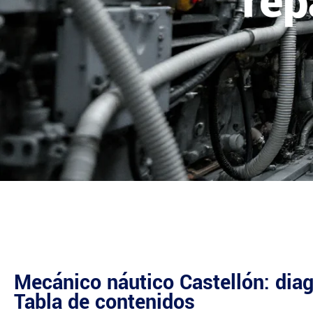
rep
Mecánico náutico Castellón: diag
Tabla de contenidos