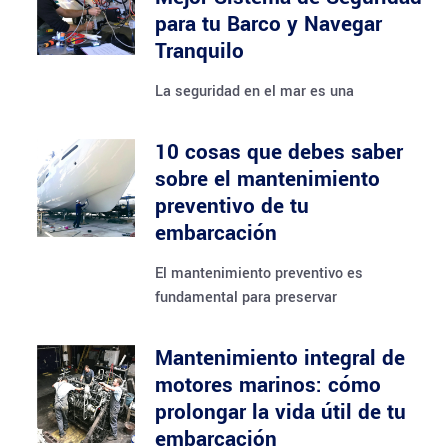
para tu Barco y Navegar
Tranquilo
La seguridad en el mar es una
10 cosas que debes saber
sobre el mantenimiento
preventivo de tu
embarcación
El mantenimiento preventivo es
fundamental para preservar
Mantenimiento integral de
motores marinos: cómo
prolongar la vida útil de tu
embarcación